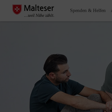
Spenden & Helfen