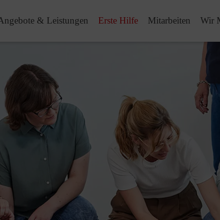
Angebote & Leistungen
Erste Hilfe
Mitarbeiten
Wir 