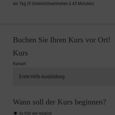
ein Tag (9 Unterrichtseinheiten à 45 Minuten)
Buchen Sie Ihren Kurs vor Ort!
Kurs
Kursart
Wann soll der Kurs beginnen?
So früh wie möglich