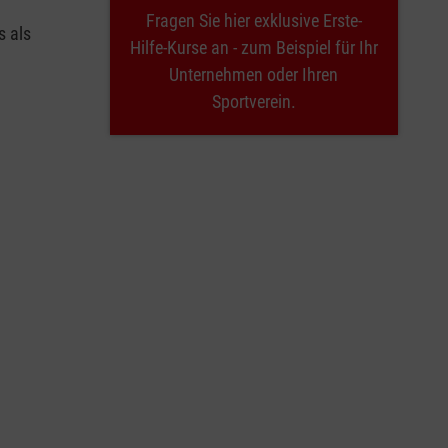
Fragen Sie hier exklusive Erste-
s als
Hilfe-Kurse an - zum Beispiel für Ihr
Unternehmen oder Ihren
Sportverein.