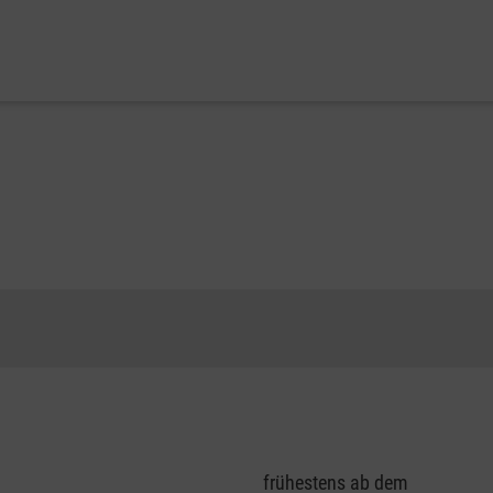
frühestens ab dem