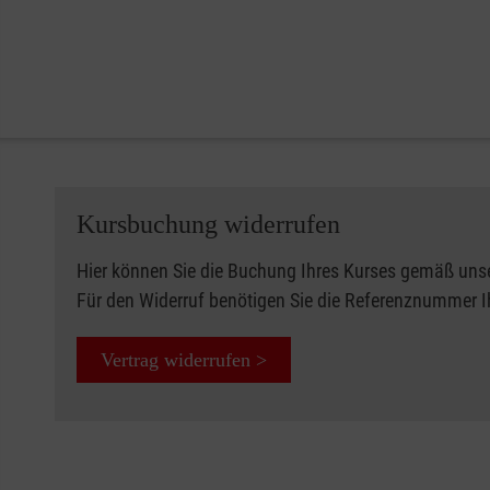
Kursbuchung widerrufen
Hier können Sie die Buchung Ihres Kurses gemäß uns
Für den Widerruf benötigen Sie die Referenznummer 
Vertrag widerrufen >