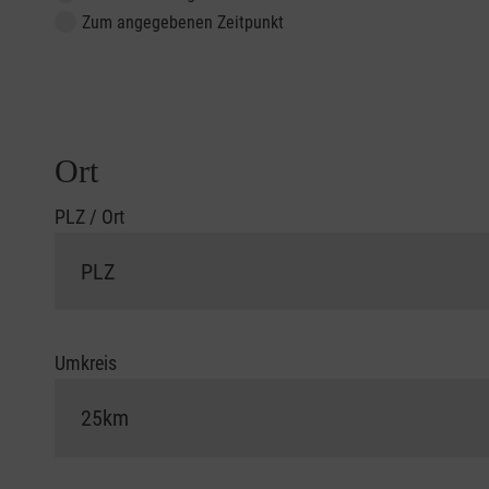
Zum angegebenen Zeitpunkt
Ort
PLZ / Ort
Umkreis