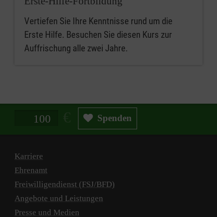
Erste-Hilfe-Fortbildung
Vertiefen Sie Ihre Kenntnisse rund um die
Erste Hilfe. Besuchen Sie diesen Kurs zur
Auffrischung alle zwei Jahre.
Spendenbetrag in Euro
Spenden
Karriere
Ehrenamt
Freiwilligendienst (FSJ/BFD)
Angebote und Leistungen
Presse und Medien