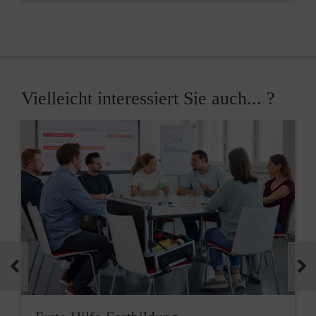
Vielleicht interessiert Sie auch... ?