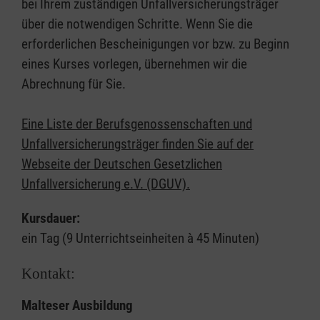
bei Ihrem zuständigen Unfallversicherungsträger
über die notwendigen Schritte. Wenn Sie die
erforderlichen Bescheinigungen vor bzw. zu Beginn
eines Kurses vorlegen, übernehmen wir die
Abrechnung für Sie.
Eine Liste der Berufsgenossenschaften und
Unfallversicherungsträger finden Sie auf der
Webseite der Deutschen Gesetzlichen
Unfallversicherung e.V. (DGUV).
Kursdauer:
ein Tag (9 Unterrichtseinheiten à 45 Minuten)
Kontakt:
Malteser Ausbildung