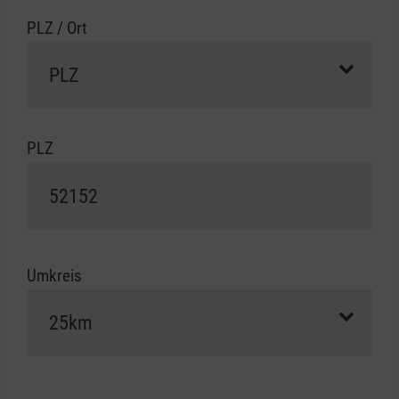
PLZ / Ort
PLZ
Umkreis