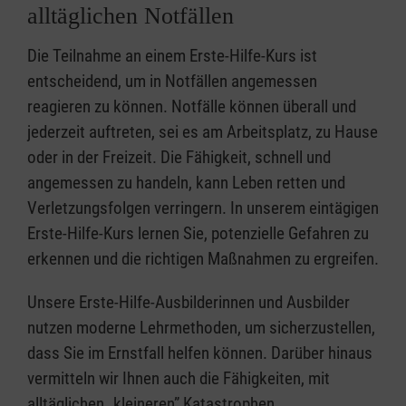
alltäglichen Notfällen
Die Teilnahme an einem Erste-Hilfe-Kurs ist
entscheidend, um in Notfällen angemessen
reagieren zu können. Notfälle können überall und
jederzeit auftreten, sei es am Arbeitsplatz, zu Hause
oder in der Freizeit. Die Fähigkeit, schnell und
angemessen zu handeln, kann Leben retten und
Verletzungsfolgen verringern. In unserem eintägigen
Erste-Hilfe-Kurs lernen Sie, potenzielle Gefahren zu
erkennen und die richtigen Maßnahmen zu ergreifen.
Unsere Erste-Hilfe-Ausbilderinnen und Ausbilder
nutzen moderne Lehrmethoden, um sicherzustellen,
dass Sie im Ernstfall helfen können. Darüber hinaus
vermitteln wir Ihnen auch die Fähigkeiten, mit
alltäglichen „kleineren” Katastrophen