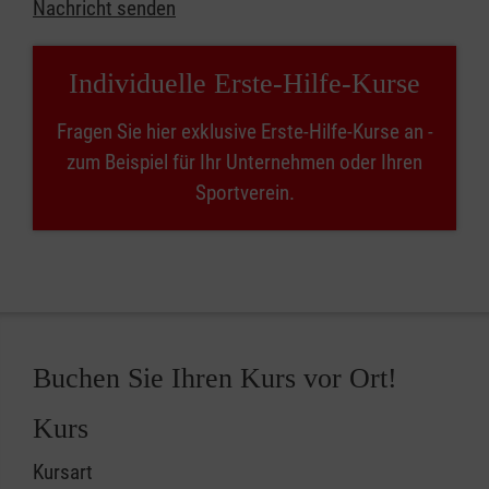
Nachricht senden
Individuelle Erste-Hilfe-Kurse
Fragen Sie hier exklusive Erste-Hilfe-Kurse an -
zum Beispiel für Ihr Unternehmen oder Ihren
Sportverein.
Buchen Sie Ihren Kurs vor Ort!
Kurs
Kursart