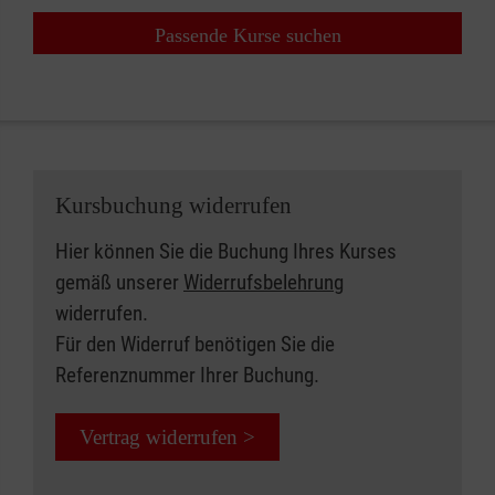
Passende Kurse suchen
Kursbuchung widerrufen
Hier können Sie die Buchung Ihres Kurses
gemäß unserer
Widerrufsbelehrung
widerrufen.
Für den Widerruf benötigen Sie die
Referenznummer Ihrer Buchung.
Vertrag widerrufen >