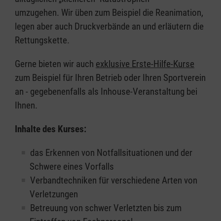
umzugehen. Wir üben zum Beispiel die Reanimation,
legen aber auch Druckverbände an und erläutern die
Rettungskette.
Gerne bieten wir auch
exklusive Erste-Hilfe-Kurse
zum Beispiel für Ihren Betrieb oder Ihren Sportverein
an - gegebenenfalls als Inhouse-Veranstaltung bei
Ihnen.
Inhalte des Kurses:
das Erkennen von Notfallsituationen und der
Schwere eines Vorfalls
Verbandtechniken für verschiedene Arten von
Verletzungen
Betreuung von schwer Verletzten bis zum