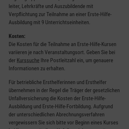
leiter, Lehrkräfte und Auszubildende mit
Verpflichtung zur Teilnahme an einer Erste-Hilfe-
Ausbildung mit 9 Unterrichtseinheiten.
Kosten:
Die Kosten für die Teilnahme an Erste-Hilfe-Kursen
variieren je nach Veranstaltungsort. Geben Sie bei
der
Kurssuche
Ihre Postleitzahl ein, um genauere
Informationen zu erhalten.
Für betriebliche Ersthelferinnen und Ersthelfer
übernehmen in der Regel die Träger der gesetzlichen
Unfallversicherung die Kosten der Erste-Hilfe-
Ausbildung und Erste-Hilfe-Fortbildung. Aufgrund
der unterschiedlichen Abrechnungsverfahren
vergewissern Sie sich bitte vor Beginn eines Kurses