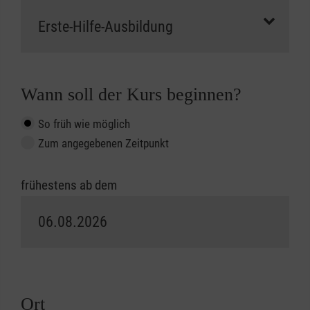
Wann soll der Kurs beginnen?
So früh wie möglich
Zum angegebenen Zeitpunkt
frühestens ab dem
Ort