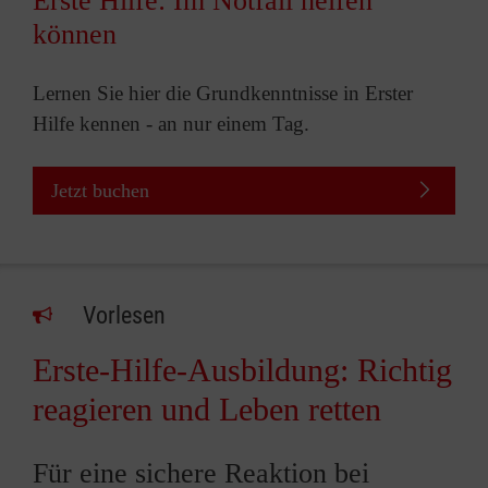
Erste Hilfe: Im Notfall helfen
können
Lernen Sie hier die Grundkenntnisse in Erster
Hilfe kennen - an nur einem Tag.
Jetzt buchen
Vorlesen
Erste-Hilfe-Ausbildung: Richtig
reagieren und Leben retten
Für eine sichere Reaktion bei