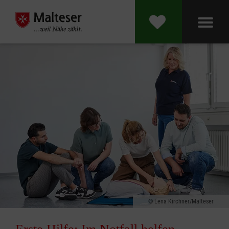
Lena Kirchner/Malteser