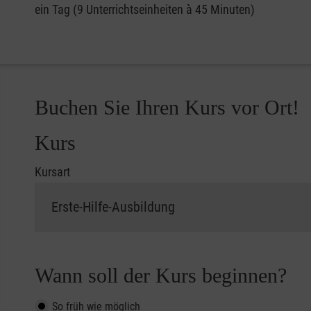
ein Tag (9 Unterrichtseinheiten à 45 Minuten)
Buchen Sie Ihren Kurs vor Ort!
Kurs
Kursart
Wann soll der Kurs beginnen?
So früh wie möglich