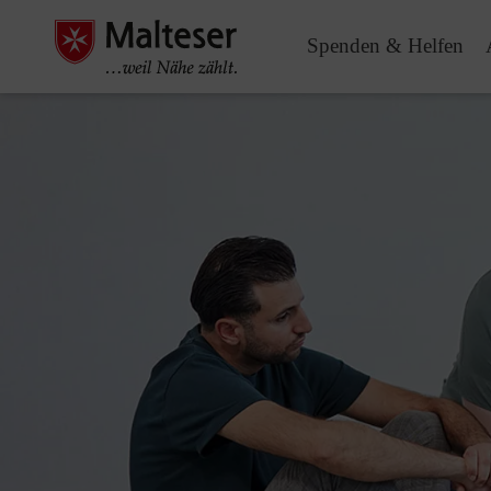
Spenden & Helfen