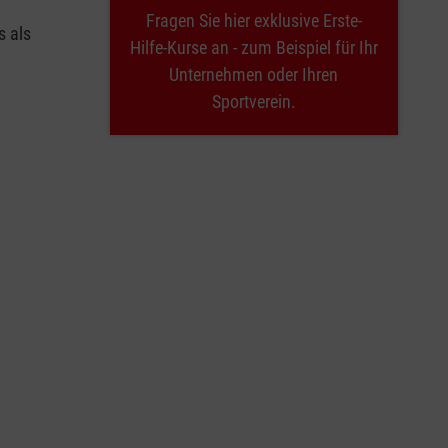
Fragen Sie hier exklusive Erste-
s als
Hilfe-Kurse an - zum Beispiel für Ihr
Unternehmen oder Ihren
Sportverein.