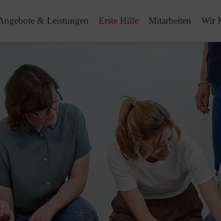
Angebote & Leistungen
Erste Hilfe
Mitarbeiten
Wir 