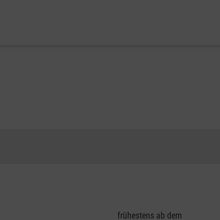
frühestens ab dem