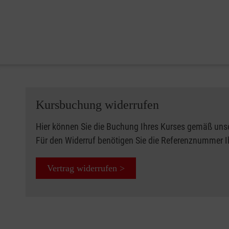
Kursbuchung widerrufen
Hier können Sie die Buchung Ihres Kurses gemäß uns
Für den Widerruf benötigen Sie die Referenznummer 
Vertrag widerrufen >