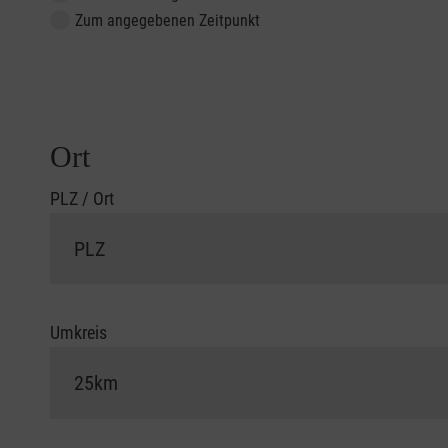
Zum angegebenen Zeitpunkt
Ort
PLZ / Ort
Umkreis