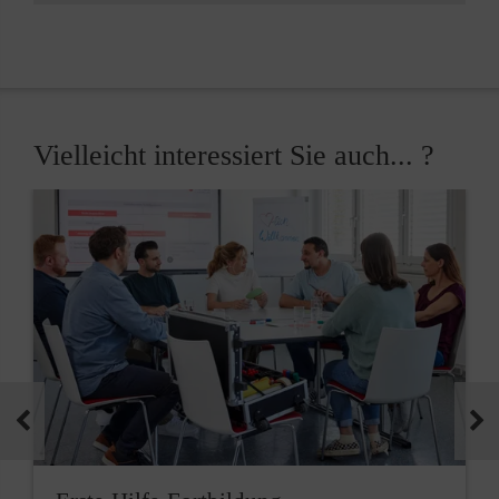
Vielleicht interessiert Sie auch... ?