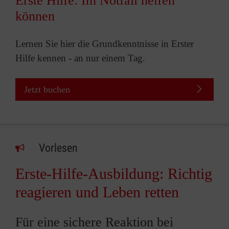
Erste Hilfe: Im Notfall helfen
können
Lernen Sie hier die Grundkenntnisse in Erster
Hilfe kennen - an nur einem Tag.
Jetzt buchen
Vorlesen
Erste-Hilfe-Ausbildung: Richtig
reagieren und Leben retten
Für eine sichere Reaktion bei