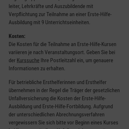
leiter, Lehrkräfte und Auszubildende mit
Verpflichtung zur Teilnahme an einer Erste-Hilfe-
Ausbildung mit 9 Unterrichtseinheiten.
Kosten:
Die Kosten für die Teilnahme an Erste-Hilfe-Kursen
variieren je nach Veranstaltungsort. Geben Sie bei
der
Kurssuche
Ihre Postleitzahl ein, um genauere
Informationen zu erhalten.
Für betriebliche Ersthelferinnen und Ersthelfer
übernehmen in der Regel die Träger der gesetzlichen
Unfallversicherung die Kosten der Erste-Hilfe-
Ausbildung und Erste-Hilfe-Fortbildung. Aufgrund
der unterschiedlichen Abrechnungsverfahren
vergewissern Sie sich bitte vor Beginn eines Kurses