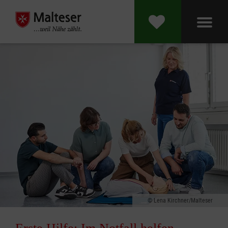
Lena Kirchner/Malteser