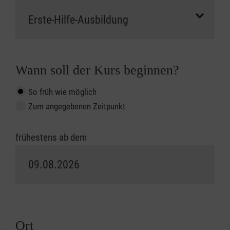
Wann soll der Kurs beginnen?
So früh wie möglich
Zum angegebenen Zeitpunkt
frühestens ab dem
Ort