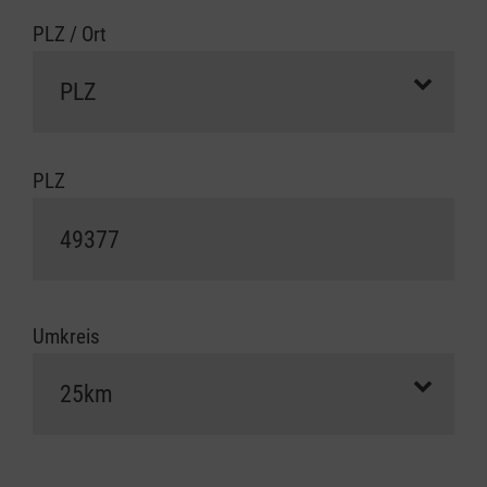
PLZ / Ort
PLZ
Umkreis