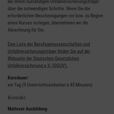
bei Ihrem zuständigen Unfallversicherungsträger
über die notwendigen Schritte. Wenn Sie die
erforderlichen Bescheinigungen vor bzw. zu Beginn
eines Kurses vorlegen, übernehmen wir die
Abrechnung für Sie.
Eine Liste der Berufsgenossenschaften und
Unfallversicherungsträger finden Sie auf der
Webseite der Deutschen Gesetzlichen
Unfallversicherung e.V. (DGUV).
Kursdauer:
ein Tag (9 Unterrichtseinheiten à 45 Minuten)
Kontakt:
Malteser Ausbildung