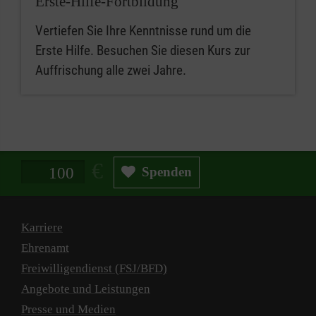
Erste-Hilfe-Fortbildung
Vertiefen Sie Ihre Kenntnisse rund um die
Erste Hilfe. Besuchen Sie diesen Kurs zur
Auffrischung alle zwei Jahre.
Spendenbetrag in Euro
Spenden
Karriere
Ehrenamt
Freiwilligendienst (FSJ/BFD)
Angebote und Leistungen
Presse und Medien