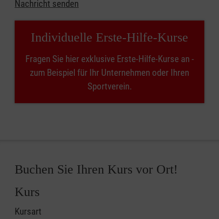
Nachricht senden
Individuelle Erste-Hilfe-Kurse
Fragen Sie hier exklusive Erste-Hilfe-Kurse an -
zum Beispiel für Ihr Unternehmen oder Ihren
Sportverein.
Buchen Sie Ihren Kurs vor Ort!
Kurs
Kursart