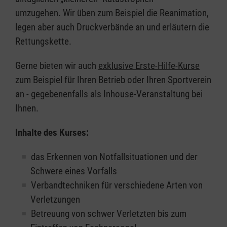
umzugehen. Wir üben zum Beispiel die Reanimation,
legen aber auch Druckverbände an und erläutern die
Rettungskette.
Gerne bieten wir auch
exklusive Erste-Hilfe-Kurse
zum Beispiel für Ihren Betrieb oder Ihren Sportverein
an - gegebenenfalls als Inhouse-Veranstaltung bei
Ihnen.
Inhalte des Kurses:
das Erkennen von Notfallsituationen und der
Schwere eines Vorfalls
Verbandtechniken für verschiedene Arten von
Verletzungen
Betreuung von schwer Verletzten bis zum