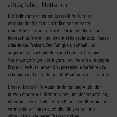
alltäglichen Notfällen
Die Teilnahme an einem Erste-Hilfe-Kurs ist
entscheidend, um in Notfällen angemessen
reagieren zu können. Notfälle können überall und
jederzeit auftreten, sei es am Arbeitsplatz, zu Hause
oder in der Freizeit. Die Fähigkeit, schnell und
angemessen zu handeln, kann Leben retten und
Verletzungsfolgen verringern. In unserem eintägigen
Erste-Hilfe-Kurs lernen Sie, potenzielle Gefahren zu
erkennen und die richtigen Maßnahmen zu ergreifen.
Unsere Erste-Hilfe-Ausbilderinnen und Ausbilder
nutzen moderne Lehrmethoden, um sicherzustellen,
dass Sie im Ernstfall helfen können. Darüber hinaus
vermitteln wir Ihnen auch die Fähigkeiten, mit
alltäglichen „kleineren” Katastrophen