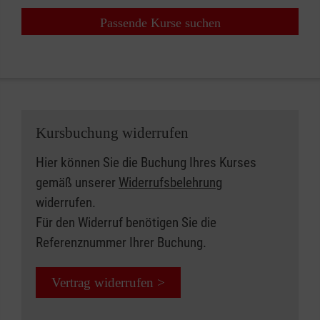
Passende Kurse suchen
Kursbuchung widerrufen
Hier können Sie die Buchung Ihres Kurses
gemäß unserer
Widerrufsbelehrung
widerrufen.
Für den Widerruf benötigen Sie die
Referenznummer Ihrer Buchung.
Vertrag widerrufen >