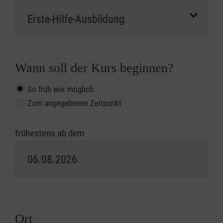
Wann soll der Kurs beginnen?
So früh wie möglich
Zum angegebenen Zeitpunkt
frühestens ab dem
Ort