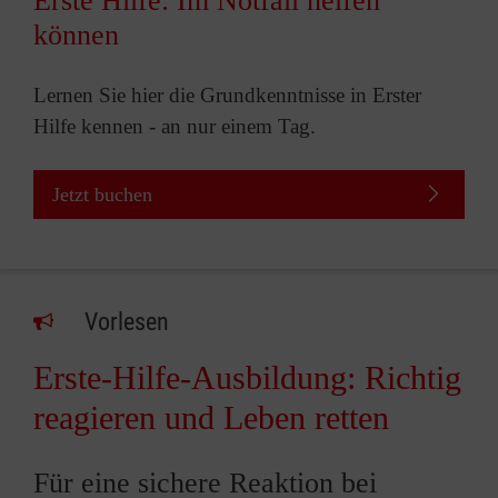
Erste Hilfe: Im Notfall helfen
können
Lernen Sie hier die Grundkenntnisse in Erster
Hilfe kennen - an nur einem Tag.
Jetzt buchen
Vorlesen
Erste-Hilfe-Ausbildung: Richtig
reagieren und Leben retten
Für eine sichere Reaktion bei