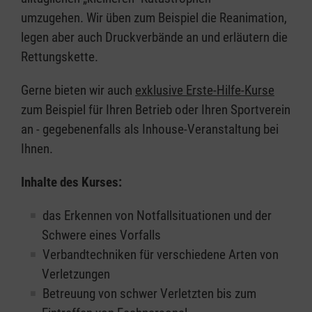
umzugehen. Wir üben zum Beispiel die Reanimation,
legen aber auch Druckverbände an und erläutern die
Rettungskette.
Gerne bieten wir auch
exklusive Erste-Hilfe-Kurse
zum Beispiel für Ihren Betrieb oder Ihren Sportverein
an - gegebenenfalls als Inhouse-Veranstaltung bei
Ihnen.
Inhalte des Kurses:
das Erkennen von Notfallsituationen und der
Schwere eines Vorfalls
Verbandtechniken für verschiedene Arten von
Verletzungen
Betreuung von schwer Verletzten bis zum