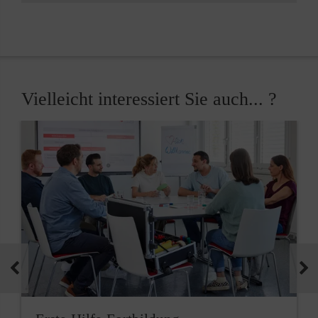
Vielleicht interessiert Sie auch... ?