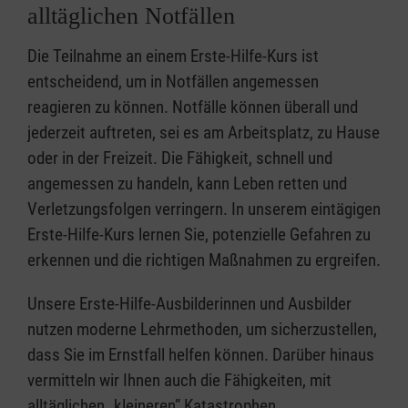
alltäglichen Notfällen
Die Teilnahme an einem Erste-Hilfe-Kurs ist
entscheidend, um in Notfällen angemessen
reagieren zu können. Notfälle können überall und
jederzeit auftreten, sei es am Arbeitsplatz, zu Hause
oder in der Freizeit. Die Fähigkeit, schnell und
angemessen zu handeln, kann Leben retten und
Verletzungsfolgen verringern. In unserem eintägigen
Erste-Hilfe-Kurs lernen Sie, potenzielle Gefahren zu
erkennen und die richtigen Maßnahmen zu ergreifen.
Unsere Erste-Hilfe-Ausbilderinnen und Ausbilder
nutzen moderne Lehrmethoden, um sicherzustellen,
dass Sie im Ernstfall helfen können. Darüber hinaus
vermitteln wir Ihnen auch die Fähigkeiten, mit
alltäglichen „kleineren” Katastrophen