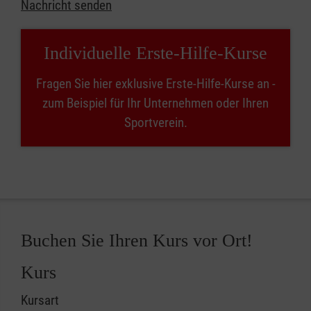
Nachricht senden
Individuelle Erste-Hilfe-Kurse
Fragen Sie hier exklusive Erste-Hilfe-Kurse an -
zum Beispiel für Ihr Unternehmen oder Ihren
Sportverein.
Buchen Sie Ihren Kurs vor Ort!
Kurs
Kursart