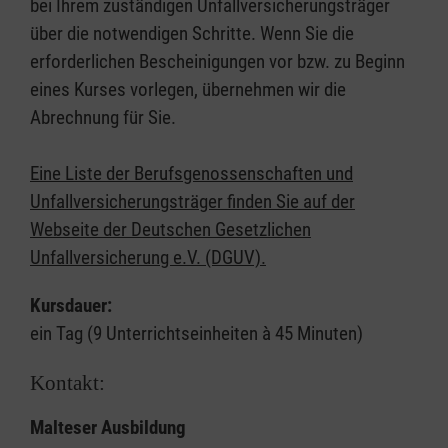
bei Ihrem zuständigen Unfallversicherungsträger
über die notwendigen Schritte. Wenn Sie die
erforderlichen Bescheinigungen vor bzw. zu Beginn
eines Kurses vorlegen, übernehmen wir die
Abrechnung für Sie.
Eine Liste der Berufsgenossenschaften und
Unfallversicherungsträger finden Sie auf der
Webseite der Deutschen Gesetzlichen
Unfallversicherung e.V. (DGUV).
Kursdauer:
ein Tag (9 Unterrichtseinheiten à 45 Minuten)
Kontakt:
Malteser Ausbildung