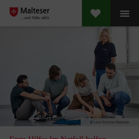
Lena Kirchner/Malteser