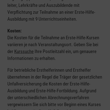
leiter, Lehrkräfte und Auszubildende mit
Verpflichtung zur Teilnahme an einer Erste-Hilfe-
Ausbildung mit 9 Unterrichtseinheiten.
Kosten:
Die Kosten für die Teilnahme an Erste-Hilfe-Kursen
variieren je nach Veranstaltungsort. Geben Sie bei
der
Kurssuche
Ihre Postleitzahl ein, um genauere
Informationen zu erhalten.
Für betriebliche Ersthelferinnen und Ersthelfer
übernehmen in der Regel die Träger der gesetzlichen
Unfallversicherung die Kosten der Erste-Hilfe-
Ausbildung und Erste-Hilfe-Fortbildung. Aufgrund
der unterschiedlichen Abrechnungsverfahren
vergewissern Sie sich bitte vor Beginn eines Kurses