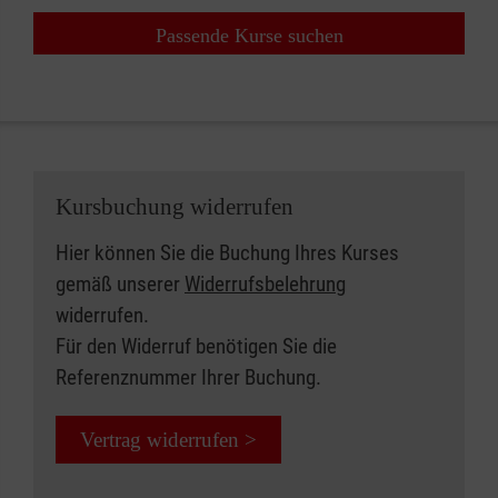
Passende Kurse suchen
Kursbuchung widerrufen
Hier können Sie die Buchung Ihres Kurses
gemäß unserer
Widerrufsbelehrung
widerrufen.
Für den Widerruf benötigen Sie die
Referenznummer Ihrer Buchung.
Vertrag widerrufen >