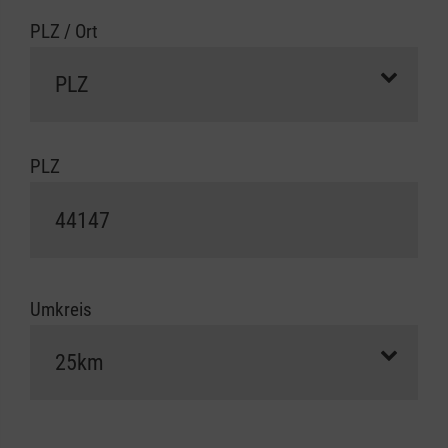
PLZ / Ort
PLZ
Umkreis