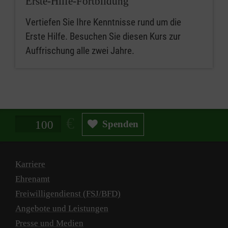
Erste-Hilfe-Fortbildung
Vertiefen Sie Ihre Kenntnisse rund um die
Erste Hilfe. Besuchen Sie diesen Kurs zur
Auffrischung alle zwei Jahre.
Spendenbetrag in Euro
Spenden
Karriere
Ehrenamt
Freiwilligendienst (FSJ/BFD)
Angebote und Leistungen
Presse und Medien