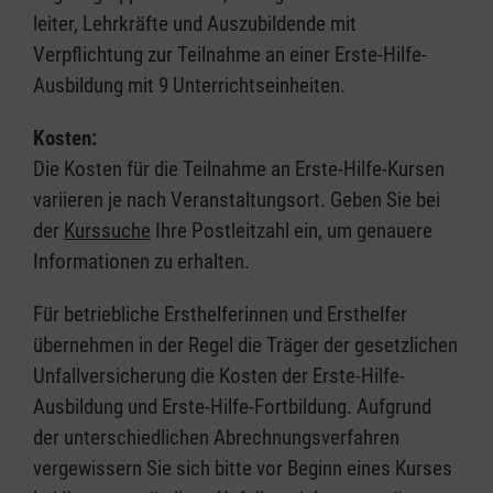
leiter, Lehrkräfte und Auszubildende mit
Verpflichtung zur Teilnahme an einer Erste-Hilfe-
Ausbildung mit 9 Unterrichtseinheiten.
Kosten:
Die Kosten für die Teilnahme an Erste-Hilfe-Kursen
variieren je nach Veranstaltungsort. Geben Sie bei
der
Kurssuche
Ihre Postleitzahl ein, um genauere
Informationen zu erhalten.
Für betriebliche Ersthelferinnen und Ersthelfer
übernehmen in der Regel die Träger der gesetzlichen
Unfallversicherung die Kosten der Erste-Hilfe-
Ausbildung und Erste-Hilfe-Fortbildung. Aufgrund
der unterschiedlichen Abrechnungsverfahren
vergewissern Sie sich bitte vor Beginn eines Kurses