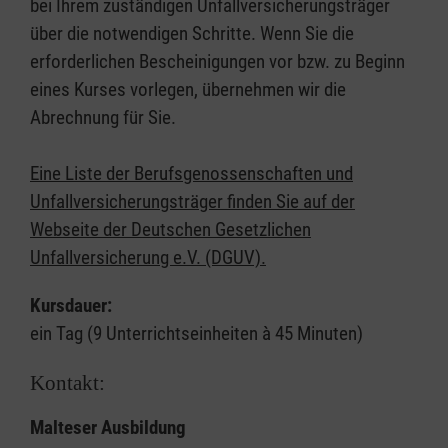
bei Ihrem zuständigen Unfallversicherungsträger
über die notwendigen Schritte. Wenn Sie die
erforderlichen Bescheinigungen vor bzw. zu Beginn
eines Kurses vorlegen, übernehmen wir die
Abrechnung für Sie.
Eine Liste der Berufsgenossenschaften und
Unfallversicherungsträger finden Sie auf der
Webseite der Deutschen Gesetzlichen
Unfallversicherung e.V. (DGUV).
Kursdauer:
ein Tag (9 Unterrichtseinheiten à 45 Minuten)
Kontakt:
Malteser Ausbildung