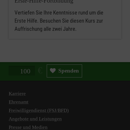
Erste-Hilfe-Fortbildung
Vertiefen Sie Ihre Kenntnisse rund um die
Erste Hilfe. Besuchen Sie diesen Kurs zur
Auffrischung alle zwei Jahre.
Spendenbetrag in Euro
Spenden
Karriere
Ehrenamt
Freiwilligendienst (FSJ/BFD)
Angebote und Leistungen
Presse und Medien