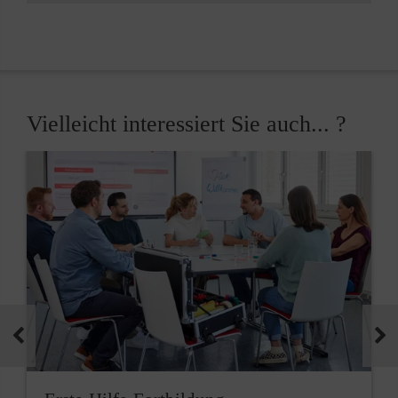
Vielleicht interessiert Sie auch... ?