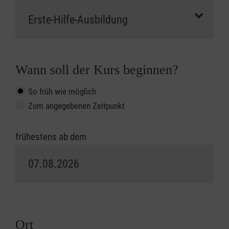
Wann soll der Kurs beginnen?
So früh wie möglich
Zum angegebenen Zeitpunkt
frühestens ab dem
Ort