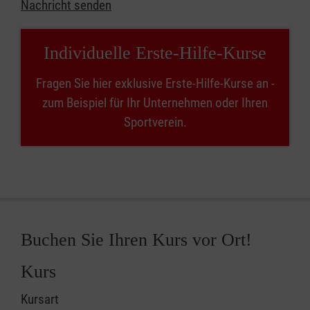
Nachricht senden
Individuelle Erste-Hilfe-Kurse
Fragen Sie hier exklusive Erste-Hilfe-Kurse an -
zum Beispiel für Ihr Unternehmen oder Ihren
Sportverein.
Buchen Sie Ihren Kurs vor Ort!
Kurs
Kursart