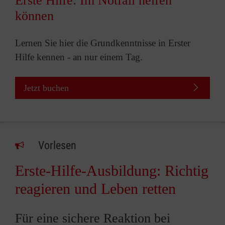
Erste Hilfe: Im Notfall helfen
können
Lernen Sie hier die Grundkenntnisse in Erster
Hilfe kennen - an nur einem Tag.
Jetzt buchen
Vorlesen
Erste-Hilfe-Ausbildung: Richtig
reagieren und Leben retten
Für eine sichere Reaktion bei