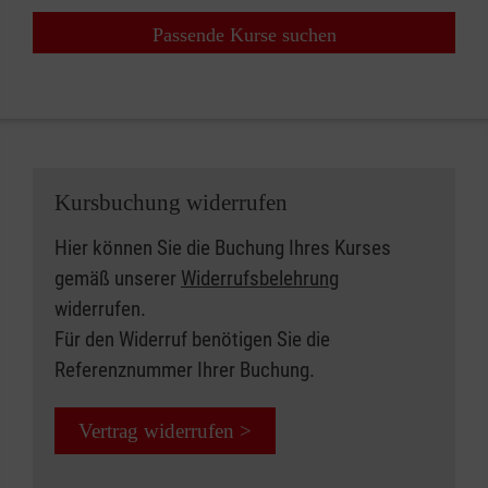
Passende Kurse suchen
Kursbuchung widerrufen
Hier können Sie die Buchung Ihres Kurses
gemäß unserer
Widerrufsbelehrung
widerrufen.
Für den Widerruf benötigen Sie die
Referenznummer Ihrer Buchung.
Vertrag widerrufen >