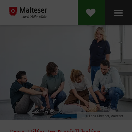
Lena Kirchner/Malteser