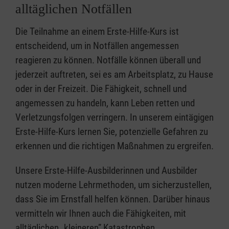
alltäglichen Notfällen
Die Teilnahme an einem Erste-Hilfe-Kurs ist
entscheidend, um in Notfällen angemessen
reagieren zu können. Notfälle können überall und
jederzeit auftreten, sei es am Arbeitsplatz, zu Hause
oder in der Freizeit. Die Fähigkeit, schnell und
angemessen zu handeln, kann Leben retten und
Verletzungsfolgen verringern. In unserem eintägigen
Erste-Hilfe-Kurs lernen Sie, potenzielle Gefahren zu
erkennen und die richtigen Maßnahmen zu ergreifen.
Unsere Erste-Hilfe-Ausbilderinnen und Ausbilder
nutzen moderne Lehrmethoden, um sicherzustellen,
dass Sie im Ernstfall helfen können. Darüber hinaus
vermitteln wir Ihnen auch die Fähigkeiten, mit
alltäglichen „kleineren” Katastrophen