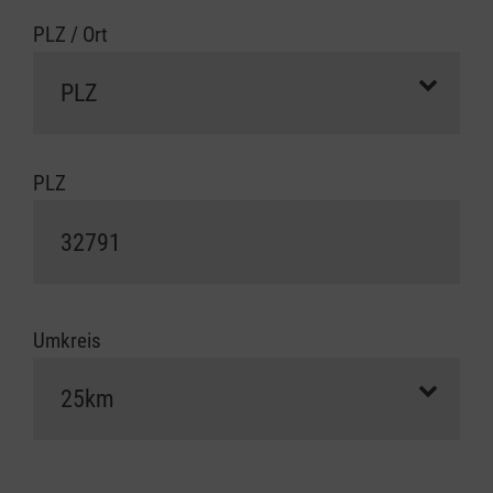
PLZ / Ort
PLZ
Umkreis