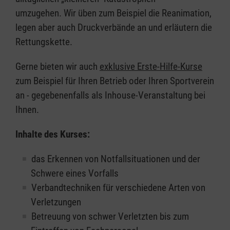
umzugehen. Wir üben zum Beispiel die Reanimation,
legen aber auch Druckverbände an und erläutern die
Rettungskette.
Gerne bieten wir auch
exklusive Erste-Hilfe-Kurse
zum Beispiel für Ihren Betrieb oder Ihren Sportverein
an - gegebenenfalls als Inhouse-Veranstaltung bei
Ihnen.
Inhalte des Kurses:
das Erkennen von Notfallsituationen und der
Schwere eines Vorfalls
Verbandtechniken für verschiedene Arten von
Verletzungen
Betreuung von schwer Verletzten bis zum