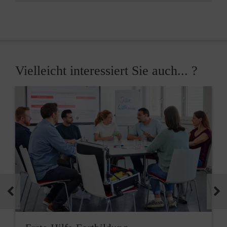
Vielleicht interessiert Sie auch... ?