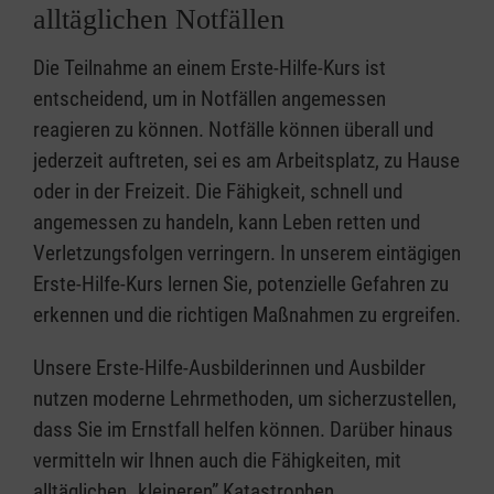
alltäglichen Notfällen
Die Teilnahme an einem Erste-Hilfe-Kurs ist
entscheidend, um in Notfällen angemessen
reagieren zu können. Notfälle können überall und
jederzeit auftreten, sei es am Arbeitsplatz, zu Hause
oder in der Freizeit. Die Fähigkeit, schnell und
angemessen zu handeln, kann Leben retten und
Verletzungsfolgen verringern. In unserem eintägigen
Erste-Hilfe-Kurs lernen Sie, potenzielle Gefahren zu
erkennen und die richtigen Maßnahmen zu ergreifen.
Unsere Erste-Hilfe-Ausbilderinnen und Ausbilder
nutzen moderne Lehrmethoden, um sicherzustellen,
dass Sie im Ernstfall helfen können. Darüber hinaus
vermitteln wir Ihnen auch die Fähigkeiten, mit
alltäglichen „kleineren” Katastrophen