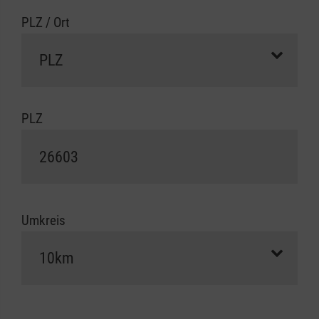
PLZ / Ort
PLZ
Umkreis