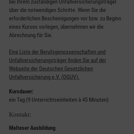
bei Ihrem zuständigen Unfallversicherungsträger
über die notwendigen Schritte. Wenn Sie die
erforderlichen Bescheinigungen vor bzw. zu Beginn
eines Kurses vorlegen, übernehmen wir die
Abrechnung für Sie.
Eine Liste der Berufsgenossenschaften und
Unfallversicherungsträger finden Sie auf der
Webseite der Deutschen Gesetzlichen
Unfallversicherung e.V. (DGUV).
Kursdauer:
ein Tag (9 Unterrichtseinheiten à 45 Minuten)
Kontakt:
Malteser Ausbildung