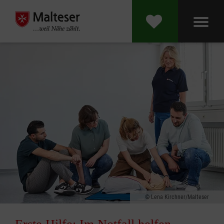
Lena Kirchner/Malteser