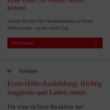
Erste Hilfe: Im Notfall helfen
können
Lernen Sie hier die Grundkenntnisse in Erster
Hilfe kennen - an nur einem Tag.
Jetzt buchen
Vorlesen
Erste-Hilfe-Ausbildung: Richtig
reagieren und Leben retten
Für eine sichere Reaktion bei