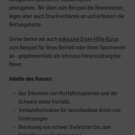
umzugehen. Wir üben zum Beispiel die Reanimation,
legen aber auch Druckverbände an und erläutern die
Rettungskette.
Gerne bieten wir auch
exklusive Erste-Hilfe-Kurse
zum Beispiel für Ihren Betrieb oder Ihren Sportverein
an - gegebenenfalls als Inhouse-Veranstaltung bei
Ihnen.
Inhalte des Kurses:
das Erkennen von Notfallsituationen und der
Schwere eines Vorfalls
Verbandtechniken für verschiedene Arten von
Verletzungen
Betreuung von schwer Verletzten bis zum