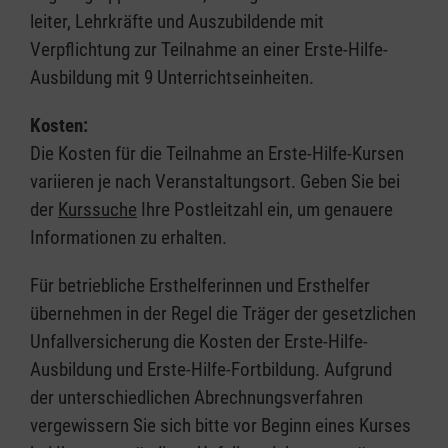
leiter, Lehrkräfte und Auszubildende mit
Verpflichtung zur Teilnahme an einer Erste-Hilfe-
Ausbildung mit 9 Unterrichtseinheiten.
Kosten:
Die Kosten für die Teilnahme an Erste-Hilfe-Kursen
variieren je nach Veranstaltungsort. Geben Sie bei
der
Kurssuche
Ihre Postleitzahl ein, um genauere
Informationen zu erhalten.
Für betriebliche Ersthelferinnen und Ersthelfer
übernehmen in der Regel die Träger der gesetzlichen
Unfallversicherung die Kosten der Erste-Hilfe-
Ausbildung und Erste-Hilfe-Fortbildung. Aufgrund
der unterschiedlichen Abrechnungsverfahren
vergewissern Sie sich bitte vor Beginn eines Kurses