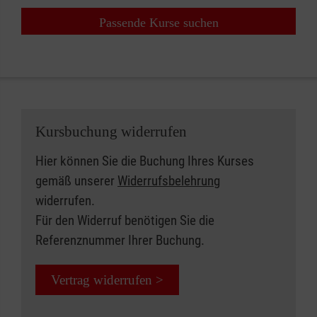
Passende Kurse suchen
Kursbuchung widerrufen
Hier können Sie die Buchung Ihres Kurses
gemäß unserer
Widerrufsbelehrung
widerrufen.
Für den Widerruf benötigen Sie die
Referenznummer Ihrer Buchung.
Vertrag widerrufen >