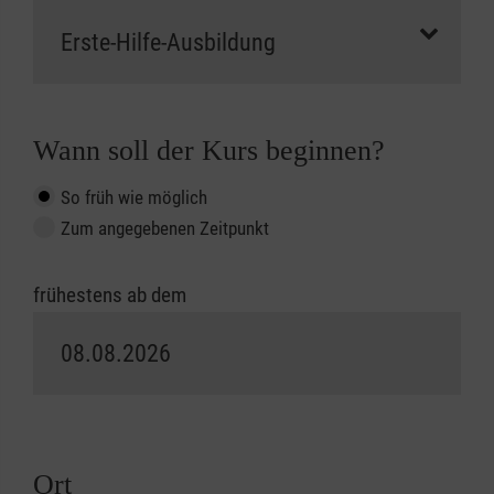
Wann soll der Kurs beginnen?
So früh wie möglich
Zum angegebenen Zeitpunkt
frühestens ab dem
Ort