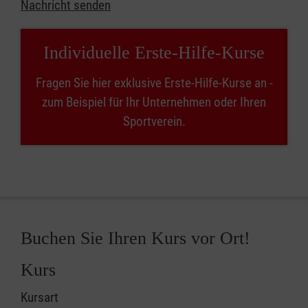
Nachricht senden
Individuelle Erste-Hilfe-Kurse
Fragen Sie hier exklusive Erste-Hilfe-Kurse an -
zum Beispiel für Ihr Unternehmen oder Ihren
Sportverein.
Buchen Sie Ihren Kurs vor Ort!
Kurs
Kursart