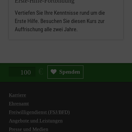
Erste-Hilfe-Fortbildung
Vertiefen Sie Ihre Kenntnisse rund um die
Erste Hilfe. Besuchen Sie diesen Kurs zur
Auffrischung alle zwei Jahre.
Spendenbetrag in Euro
Spenden
Karriere
Ehrenamt
Freiwilligendienst (FSJ/BFD)
Angebote und Leistungen
Presse und Medien