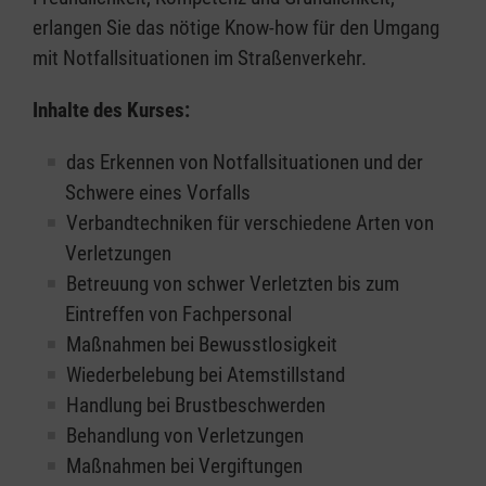
erlangen Sie das nötige Know-how für den Umgang
mit Notfallsituationen im Straßenverkehr.
Inhalte des Kurses:
das Erkennen von Notfallsituationen und der
Schwere eines Vorfalls
Verbandtechniken für verschiedene Arten von
Verletzungen
Betreuung von schwer Verletzten bis zum
Eintreffen von Fachpersonal
Maßnahmen bei Bewusstlosigkeit
Wiederbelebung bei Atemstillstand
Handlung bei Brustbeschwerden
Behandlung von Verletzungen
Maßnahmen bei Vergiftungen