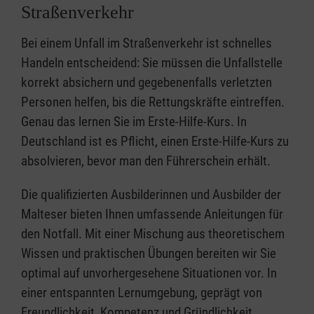
Straßenverkehr
Bei einem Unfall im Straßenverkehr ist schnelles
Handeln entscheidend: Sie müssen die Unfallstelle
korrekt absichern und gegebenenfalls verletzten
Personen helfen, bis die Rettungskräfte eintreffen.
Genau das lernen Sie im Erste-Hilfe-Kurs. In
Deutschland ist es Pflicht, einen Erste-Hilfe-Kurs zu
absolvieren, bevor man den Führerschein erhält.
Die qualifizierten Ausbilderinnen und Ausbilder der
Malteser bieten Ihnen umfassende Anleitungen für
den Notfall. Mit einer Mischung aus theoretischem
Wissen und praktischen Übungen bereiten wir Sie
optimal auf unvorhergesehene Situationen vor. In
einer entspannten Lernumgebung, geprägt von
Freundlichkeit, Kompetenz und Gründlichkeit,