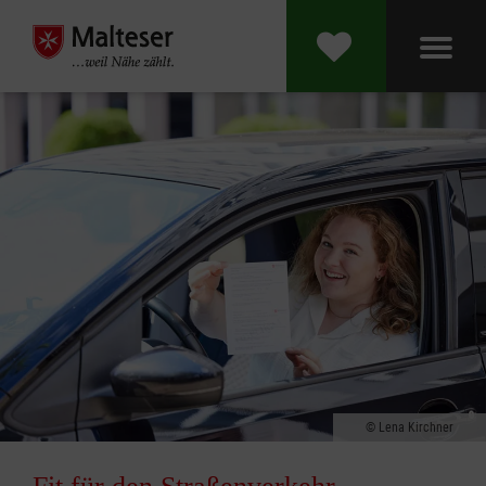
Lena Kirchner