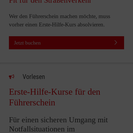
Fit für den Straßenverkehr
Wer den Führerschein machen möchte, muss
vorher einen Erste-Hilfe-Kurs absolvieren.
Jetzt buchen
Vorlesen
Erste-Hilfe-Kurse für den
Führerschein
Für einen sicheren Umgang mit
Notfallsituationen im