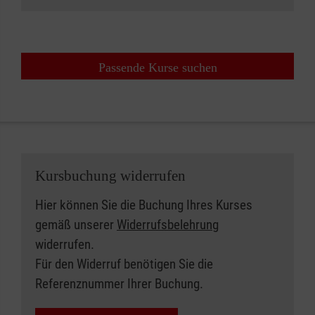
Passende Kurse suchen
Kursbuchung widerrufen
Hier können Sie die Buchung Ihres Kurses
gemäß unserer
Widerrufsbelehrung
widerrufen.
Für den Widerruf benötigen Sie die
Referenznummer Ihrer Buchung.