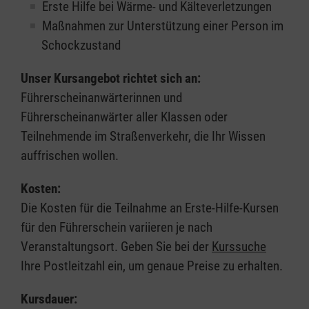
Erste Hilfe bei Wärme- und Kälteverletzungen
Maßnahmen zur Unterstützung einer Person im
Schockzustand
Unser Kursangebot richtet sich an:
Führerscheinanwärterinnen und
Führerscheinanwärter aller Klassen oder
Teilnehmende im Straßenverkehr, die Ihr Wissen
auffrischen wollen.
Kosten:
Die Kosten für die Teilnahme an Erste-Hilfe-Kursen
für den Führerschein variieren je nach
Veranstaltungsort. Geben Sie bei der
Kurssuche
Ihre Postleitzahl ein, um genaue Preise zu erhalten.
Kursdauer: