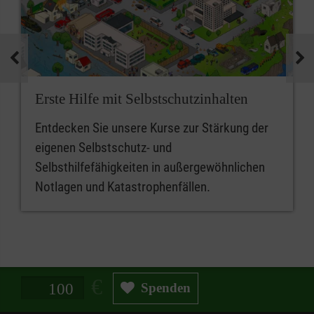
Erste Hilfe mit Selbstschutzinhalten
Entdecken Sie unsere Kurse zur Stärkung der
eigenen Selbstschutz- und
Selbsthilfefähigkeiten in außergewöhnlichen
Notlagen und Katastrophenfällen.
Spendenbetrag in Euro
Spenden