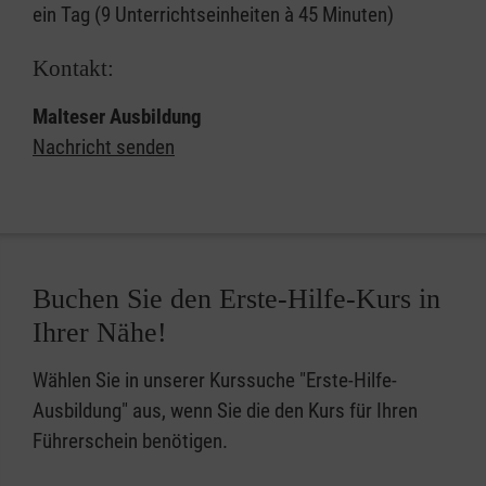
ein Tag (9 Unterrichtseinheiten à 45 Minuten)
Kontakt:
Malteser Ausbildung
Nachricht senden
Buchen Sie den Erste-Hilfe-Kurs in
Ihrer Nähe!
Wählen Sie in unserer Kurssuche "Erste-Hilfe-
Ausbildung" aus, wenn Sie die den Kurs für Ihren
Führerschein benötigen.