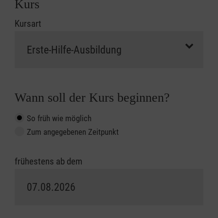
Kurs
Kursart
Wann soll der Kurs beginnen?
So früh wie möglich
Zum angegebenen Zeitpunkt
frühestens ab dem