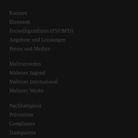
Karriere
Ehrenamt
Freiwilligendienst (FSJ/BFD)
Angebote und Leistungen
Presse und Medien
Malteserorden
Malteser Jugend
Malteser International
Malteser Werke
Nachhaltigkeit
Prävention
Compliance
Transparenz