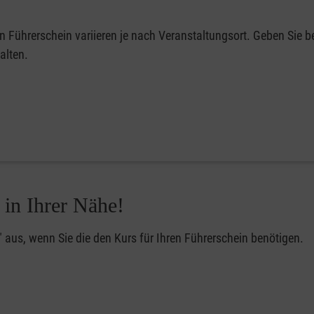
en Führerschein variieren je nach Veranstaltungsort. Geben Sie be
alten.
 in Ihrer Nähe!
" aus, wenn Sie die den Kurs für Ihren Führerschein benötigen.