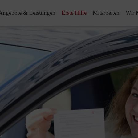
Angebote & Leistungen
Erste Hilfe
Mitarbeiten
Wir 