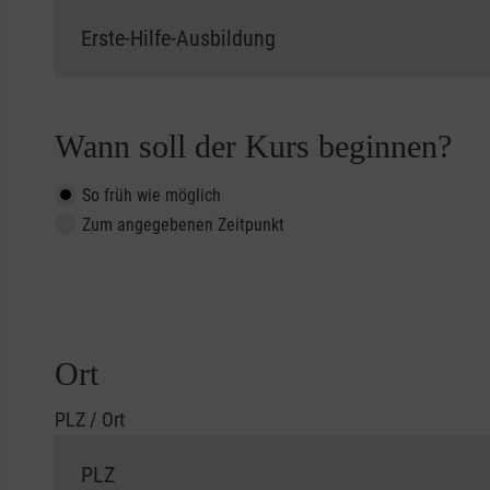
Wann soll der Kurs beginnen?
So früh wie möglich
Zum angegebenen Zeitpunkt
Ort
PLZ / Ort