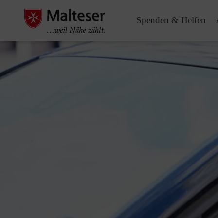
Spenden & Helfen