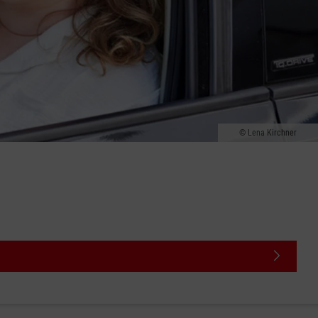
Lena Kirchner