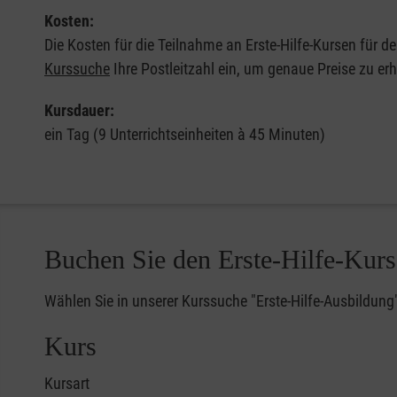
Kosten:
Die Kosten für die Teilnahme an Erste-Hilfe-Kursen für d
Kurssuche
Ihre Postleitzahl ein, um genaue Preise zu erh
Kursdauer:
ein Tag (9 Unterrichtseinheiten à 45 Minuten)
Buchen Sie den Erste-Hilfe-Kurs
Wählen Sie in unserer Kurssuche "Erste-Hilfe-Ausbildung
Kurs
Kursart