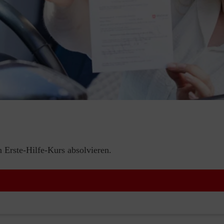
Erste-Hilfe-Kurs absolvieren.