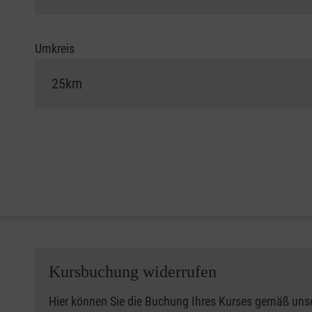
Umkreis
Kursbuchung widerrufen
Hier können Sie die Buchung Ihres Kurses gemäß uns