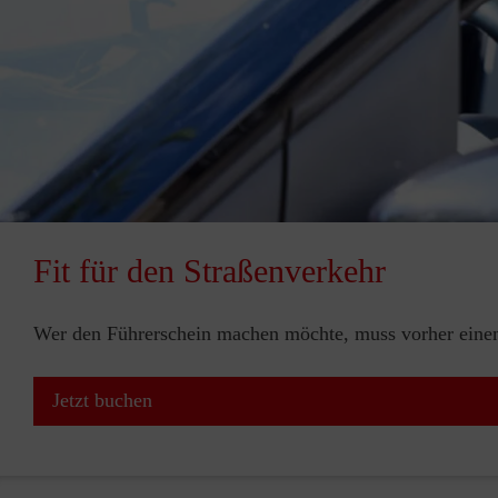
Fit für den Straßenverkehr
Wer den Führerschein machen möchte, muss vorher einen 
Jetzt buchen