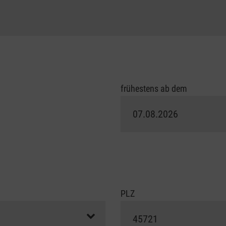
frühestens ab dem
PLZ