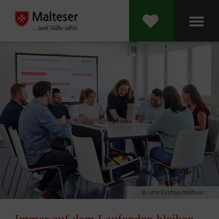
Lena Kirchner/Malteser