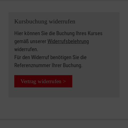
Kursbuchung widerrufen
Hier können Sie die Buchung Ihres Kurses
gemäß unserer
Widerrufsbelehrung
widerrufen.
Für den Widerruf benötigen Sie die
Referenznummer Ihrer Buchung.
Vertrag widerrufen >