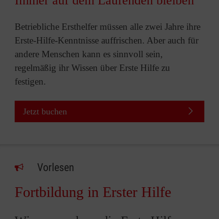
Immer auf dem Laufenden bleiben
Betriebliche Ersthelfer müssen alle zwei Jahre ihre
Erste-Hilfe-Kenntnisse auffrischen. Aber auch für
andere Menschen kann es sinnvoll sein,
regelmäßig ihr Wissen über Erste Hilfe zu
festigen.
Jetzt buchen
Vorlesen
Fortbildung in Erster Hilfe