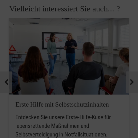
Vielleicht interessiert Sie auch... ?
Erste Hilfe mit Selbstschutzinhalten
Entdecken Sie unsere Erste-Hilfe-Kuse für
lebensrettende Maßnahmen und
Selbstverteidigung in Notfallsituationen.