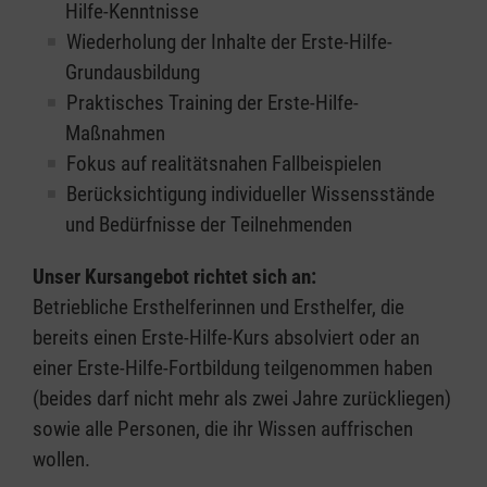
Hilfe-Kenntnisse
Wiederholung der Inhalte der Erste-Hilfe-
Grundausbildung
Praktisches Training der Erste-Hilfe-
Maßnahmen
Fokus auf realitätsnahen Fallbeispielen
Berücksichtigung individueller Wissensstände
und Bedürfnisse der Teilnehmenden
Unser Kursangebot richtet sich an:
Betriebliche Ersthelferinnen und Ersthelfer, die
bereits einen Erste-Hilfe-Kurs absolviert oder an
einer Erste-Hilfe-Fortbildung teilgenommen haben
(beides darf nicht mehr als zwei Jahre zurückliegen)
sowie alle Personen, die ihr Wissen auffrischen
wollen.