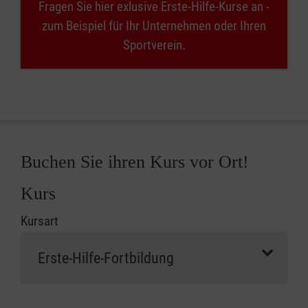
Fragen Sie hier exlusive Erste-Hilfe-Kurse an -
zum Beispiel für Ihr Unternehmen oder Ihren
Sportverein.
Buchen Sie ihren Kurs vor Ort!
Kurs
Kursart