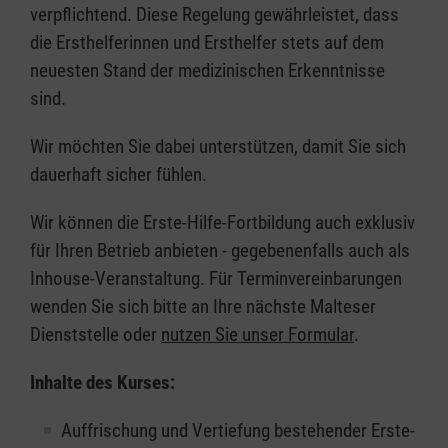
verpflichtend. Diese Regelung gewährleistet, dass
die Ersthelferinnen und Ersthelfer stets auf dem
neuesten Stand der medizinischen Erkenntnisse
sind.
Wir möchten Sie dabei unterstützen, damit Sie sich
dauerhaft sicher fühlen.
Wir können die Erste-Hilfe-Fortbildung auch exklusiv
für Ihren Betrieb anbieten - gegebenenfalls auch als
Inhouse-Veranstaltung. Für Terminvereinbarungen
wenden Sie sich bitte an Ihre nächste Malteser
Dienststelle oder
nutzen Sie unser Formular
.
Inhalte des Kurses:
Auffrischung und Vertiefung bestehender Erste-