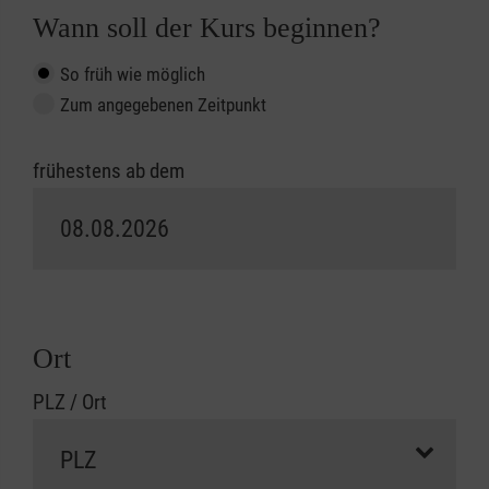
Wann soll der Kurs beginnen?
So früh wie möglich
Zum angegebenen Zeitpunkt
frühestens ab dem
Ort
PLZ / Ort