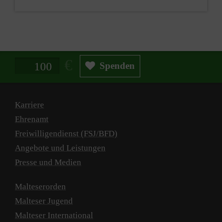
Spendenbetrag in Euro
Spenden
Karriere
Ehrenamt
Freiwilligendienst (FSJ/BFD)
Angebote und Leistungen
Presse und Medien
Malteserorden
Malteser Jugend
Malteser International