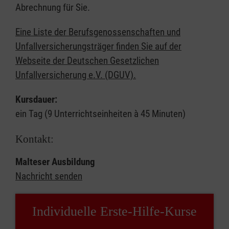
Abrechnung für Sie.
Eine Liste der Berufsgenossenschaften und
Unfallversicherungsträger finden Sie auf der
Webseite der Deutschen Gesetzlichen
Unfallversicherung e.V. (DGUV).
Kursdauer:
ein Tag (9 Unterrichtseinheiten à 45 Minuten)
Kontakt:
Malteser Ausbildung
Nachricht senden
Individuelle Erste-Hilfe-Kurse