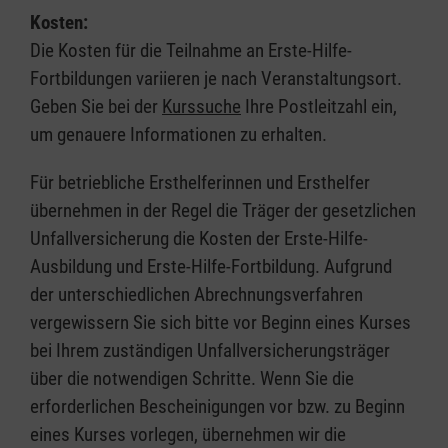
Kosten:
Die Kosten für die Teilnahme an Erste-Hilfe-
Fortbildungen variieren je nach Veranstaltungsort.
Geben Sie bei der
Kurssuche
Ihre Postleitzahl ein,
um genauere Informationen zu erhalten.
Für betriebliche Ersthelferinnen und Ersthelfer
übernehmen in der Regel die Träger der gesetzlichen
Unfallversicherung die Kosten der Erste-Hilfe-
Ausbildung und Erste-Hilfe-Fortbildung. Aufgrund
der unterschiedlichen Abrechnungsverfahren
vergewissern Sie sich bitte vor Beginn eines Kurses
bei Ihrem zuständigen Unfallversicherungsträger
über die notwendigen Schritte. Wenn Sie die
erforderlichen Bescheinigungen vor bzw. zu Beginn
eines Kurses vorlegen, übernehmen wir die