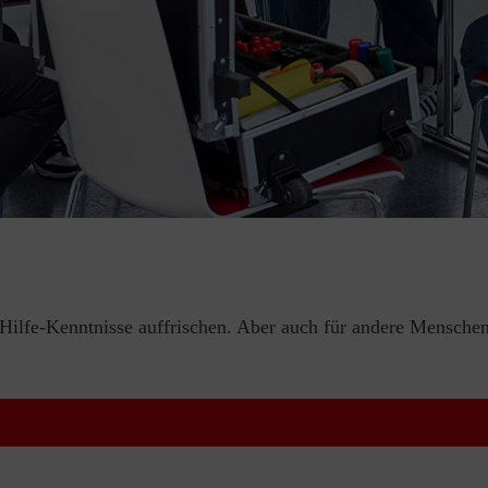
e-Hilfe-Kenntnisse auffrischen. Aber auch für andere Menschen