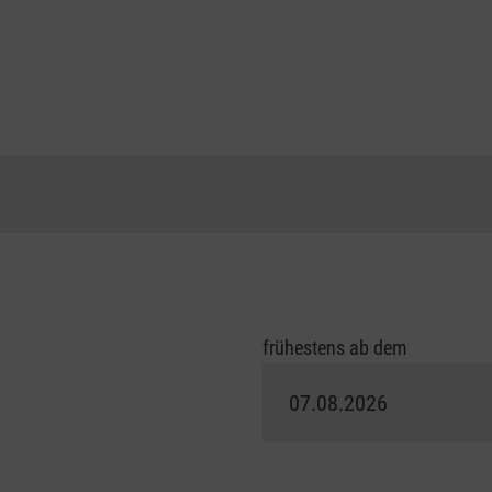
frühestens ab dem