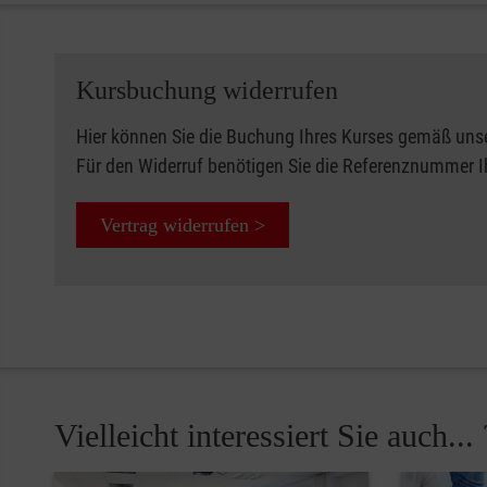
Kursbuchung widerrufen
Hier können Sie die Buchung Ihres Kurses gemäß uns
Für den Widerruf benötigen Sie die Referenznummer 
Vertrag widerrufen >
Vielleicht interessiert Sie auch... 