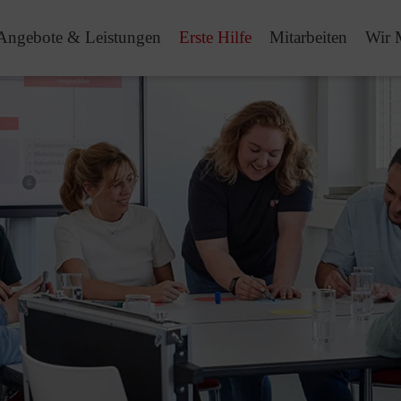
Angebote & Leistungen
Erste Hilfe
Mitarbeiten
Wir 