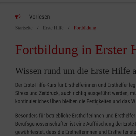
Vorlesen
Startseite
Erste Hilfe
Fortbildung
Fortbildung in Erster 
Wissen rund um die Erste Hilfe a
Der Erste-Hilfe-Kurs für Ersthelferinnen und Ersthelfer le
Stress und Zeitdruck, auch richtig ausgeführt werden, 
kontinuierliches Üben bleiben die Fertigkeiten und das Wi
Besonders für betriebliche Ersthelferinnen und Ersthelf
Berufsgenossenschaften ist eine Auffrischung der Erste-
gewährleistet, dass die Ersthelferinnen und Ersthelfer s