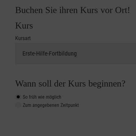
Buchen Sie ihren Kurs vor Ort!
Kurs
Kursart
Wann soll der Kurs beginnen?
So früh wie möglich
Zum angegebenen Zeitpunkt