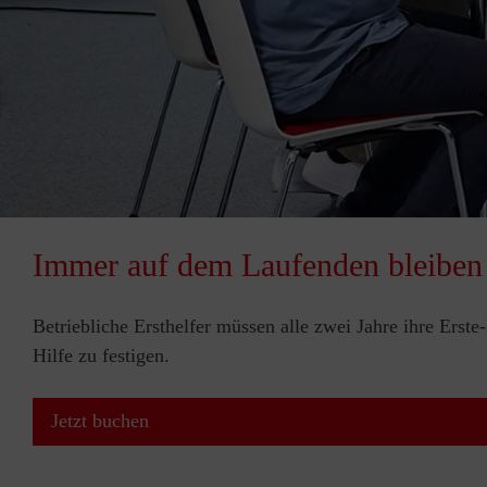
Immer auf dem Laufenden bleiben
Betriebliche Ersthelfer müssen alle zwei Jahre ihre Erst
Hilfe zu festigen.
Jetzt buchen