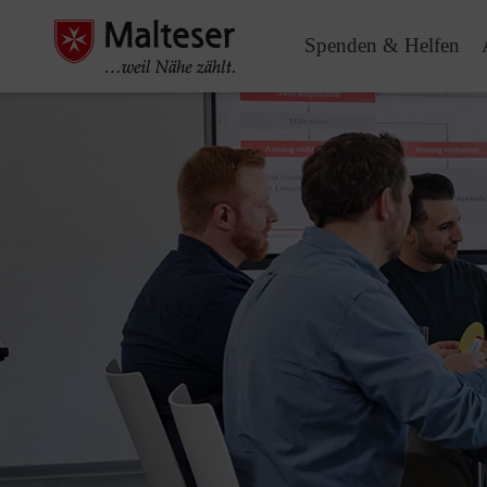
Spenden & Helfen