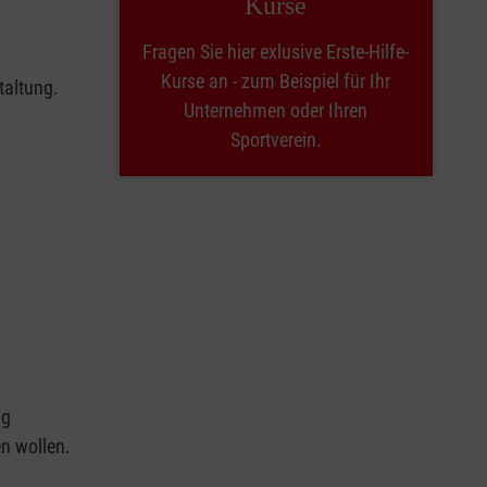
Kurse
Fragen Sie hier exlusive Erste-Hilfe-
Kurse an - zum Beispiel für Ihr
taltung.
Unternehmen oder Ihren
Sportverein.
ng
en wollen.