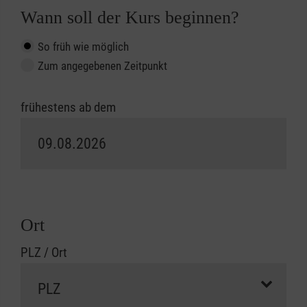
Wann soll der Kurs beginnen?
So früh wie möglich
Zum angegebenen Zeitpunkt
frühestens ab dem
Ort
PLZ / Ort