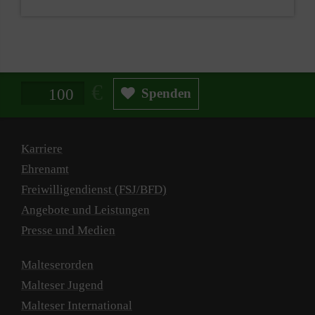
Spendenbetrag in Euro
Spenden
Karriere
Ehrenamt
Freiwilligendienst (FSJ/BFD)
Angebote und Leistungen
Presse und Medien
Malteserorden
Malteser Jugend
Malteser International