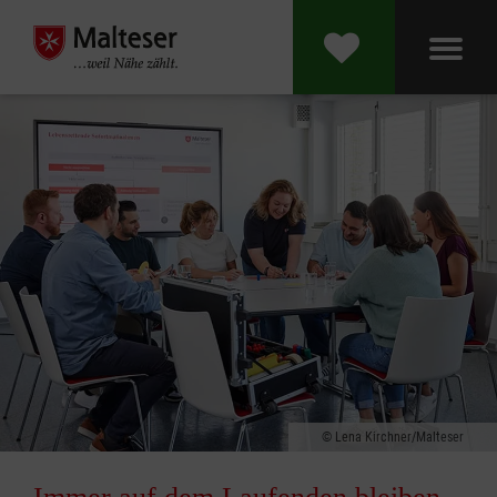
Lena Kirchner/Malteser