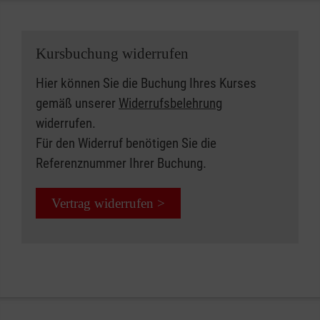
Kursbuchung widerrufen
Hier können Sie die Buchung Ihres Kurses
gemäß unserer
Widerrufsbelehrung
widerrufen.
Für den Widerruf benötigen Sie die
Referenznummer Ihrer Buchung.
Vertrag widerrufen >