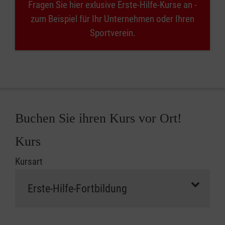
Fragen Sie hier exlusive Erste-Hilfe-Kurse an -
zum Beispiel für Ihr Unternehmen oder Ihren
Sportverein.
Buchen Sie ihren Kurs vor Ort!
Kurs
Kursart