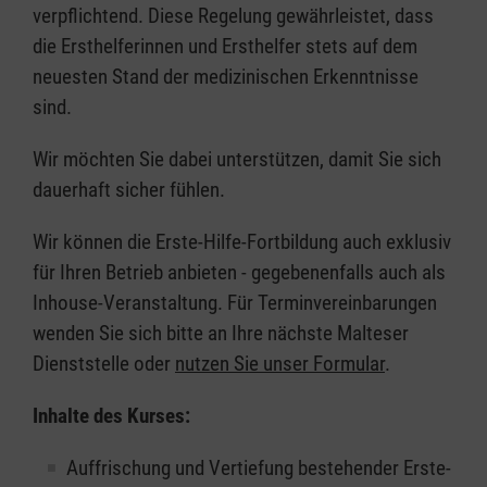
verpflichtend. Diese Regelung gewährleistet, dass
die Ersthelferinnen und Ersthelfer stets auf dem
neuesten Stand der medizinischen Erkenntnisse
sind.
Wir möchten Sie dabei unterstützen, damit Sie sich
dauerhaft sicher fühlen.
Wir können die Erste-Hilfe-Fortbildung auch exklusiv
für Ihren Betrieb anbieten - gegebenenfalls auch als
Inhouse-Veranstaltung. Für Terminvereinbarungen
wenden Sie sich bitte an Ihre nächste Malteser
Dienststelle oder
nutzen Sie unser Formular
.
Inhalte des Kurses:
Auffrischung und Vertiefung bestehender Erste-