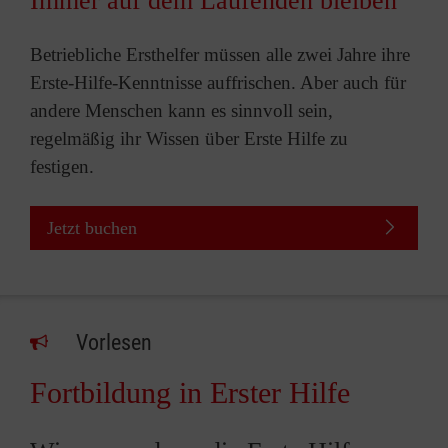
Immer auf dem Laufenden bleiben
Betriebliche Ersthelfer müssen alle zwei Jahre ihre
Erste-Hilfe-Kenntnisse auffrischen. Aber auch für
andere Menschen kann es sinnvoll sein,
regelmäßig ihr Wissen über Erste Hilfe zu
festigen.
Jetzt buchen
Vorlesen
Fortbildung in Erster Hilfe