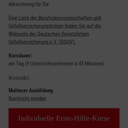
Abrechnung für Sie.
Eine Liste der Berufsgenossenschaften und
Unfallversicherungsträger finden Sie auf der
Webseite der Deutschen Gesetzlichen
Unfallversicherung e.V. (DGUV).
Kursdauer:
ein Tag (9 Unterrichtseinheiten à 45 Minuten)
Kontakt:
Malteser Ausbildung
Nachricht senden
Individuelle Erste-Hilfe-Kurse