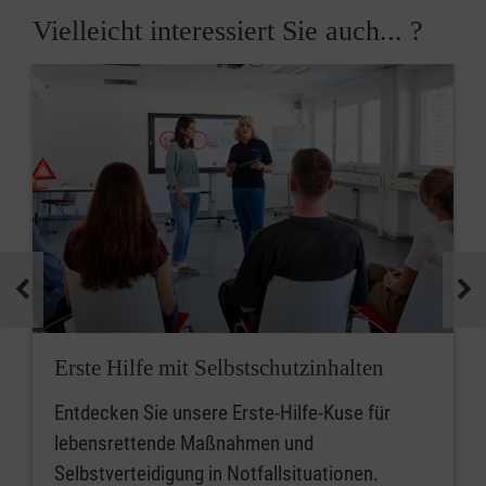
Vielleicht interessiert Sie auch... ?
Erste Hilfe mit Selbstschutzinhalten
Entdecken Sie unsere Erste-Hilfe-Kuse für
lebensrettende Maßnahmen und
Selbstverteidigung in Notfallsituationen.