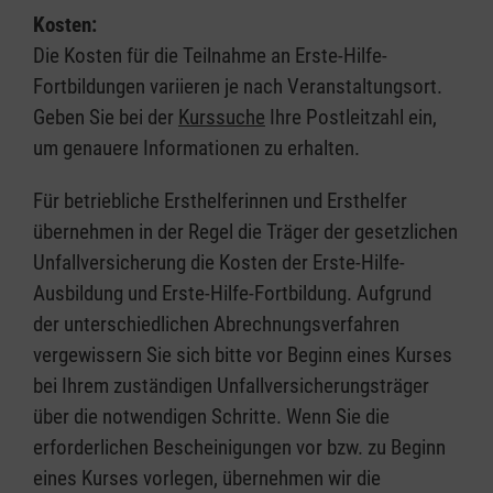
Kosten:
Die Kosten für die Teilnahme an Erste-Hilfe-
Fortbildungen variieren je nach Veranstaltungsort.
Geben Sie bei der
Kurssuche
Ihre Postleitzahl ein,
um genauere Informationen zu erhalten.
Für betriebliche Ersthelferinnen und Ersthelfer
übernehmen in der Regel die Träger der gesetzlichen
Unfallversicherung die Kosten der Erste-Hilfe-
Ausbildung und Erste-Hilfe-Fortbildung. Aufgrund
der unterschiedlichen Abrechnungsverfahren
vergewissern Sie sich bitte vor Beginn eines Kurses
bei Ihrem zuständigen Unfallversicherungsträger
über die notwendigen Schritte. Wenn Sie die
erforderlichen Bescheinigungen vor bzw. zu Beginn
eines Kurses vorlegen, übernehmen wir die