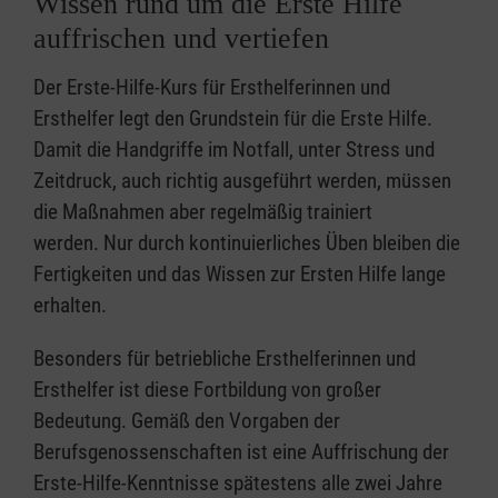
Wissen rund um die Erste Hilfe
auffrischen und vertiefen
Der Erste-Hilfe-Kurs für Ersthelferinnen und
Ersthelfer legt den Grundstein für die Erste Hilfe.
Damit die Handgriffe im Notfall, unter Stress und
Zeitdruck, auch richtig ausgeführt werden, müssen
die Maßnahmen aber regelmäßig trainiert
werden. Nur durch kontinuierliches Üben bleiben die
Fertigkeiten und das Wissen zur Ersten Hilfe lange
erhalten.
Besonders für betriebliche Ersthelferinnen und
Ersthelfer ist diese Fortbildung von großer
Bedeutung. Gemäß den Vorgaben der
Berufsgenossenschaften ist eine Auffrischung der
Erste-Hilfe-Kenntnisse spätestens alle zwei Jahre