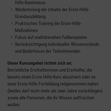
Hilfe-Kenntnisse
Wiederholung der Inhalte der Erste-Hilfe-
Grundausbildung
Praktisches Training der Erste-Hilfe-
Maßnahmen
Fokus auf realitätsnahen Fallbeispielen
Berücksichtigung individueller Wissensstände
und Bedürfnisse der Teilnehmenden
Unser Kursangebot richtet sich an:
Betriebliche Ersthelferinnen und Ersthelfer, die
bereits einen Erste-Hilfe-Kurs absolviert oder an
einer Erste-Hilfe-Fortbildung teilgenommen haben
(beides darf nicht mehr als zwei Jahre zurückliegen)
sowie alle Personen, die ihr Wissen auffrischen
wollen.