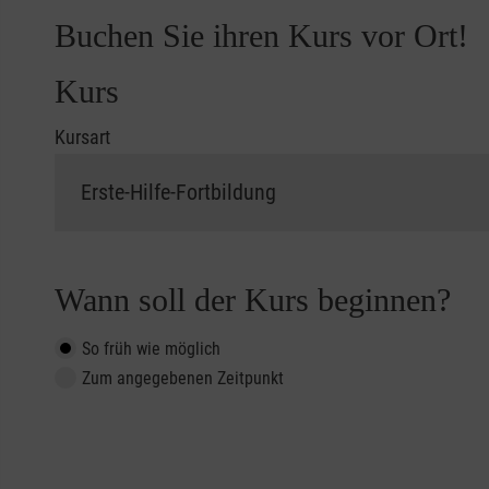
Buchen Sie ihren Kurs vor Ort!
Kurs
Kursart
Wann soll der Kurs beginnen?
So früh wie möglich
Zum angegebenen Zeitpunkt