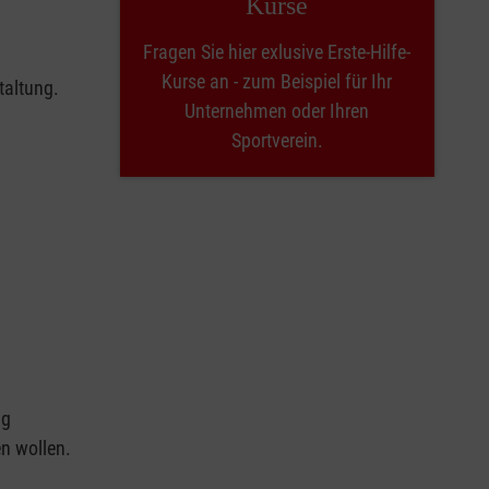
Kurse
Fragen Sie hier exlusive Erste-Hilfe-
Kurse an - zum Beispiel für Ihr
taltung.
Unternehmen oder Ihren
Sportverein.
ng
en wollen.