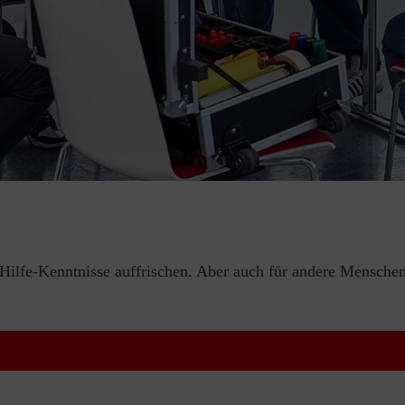
e-Hilfe-Kenntnisse auffrischen. Aber auch für andere Menschen