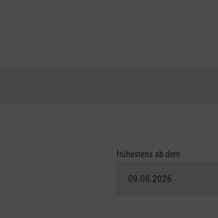
frühestens ab dem