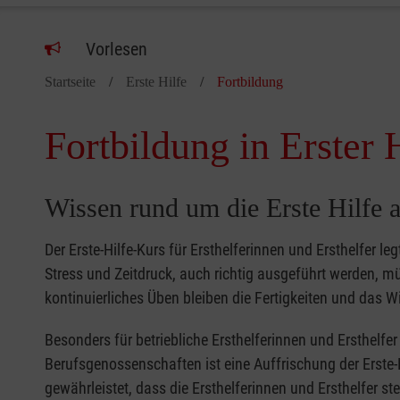
Vorlesen
Startseite
Erste Hilfe
Fortbildung
Fortbildung in Erster 
Wissen rund um die Erste Hilfe a
Der Erste-Hilfe-Kurs für Ersthelferinnen und Ersthelfer le
Stress und Zeitdruck, auch richtig ausgeführt werden, 
kontinuierliches Üben bleiben die Fertigkeiten und das Wi
Besonders für betriebliche Ersthelferinnen und Ersthelf
Berufsgenossenschaften ist eine Auffrischung der Erste-
gewährleistet, dass die Ersthelferinnen und Ersthelfer s