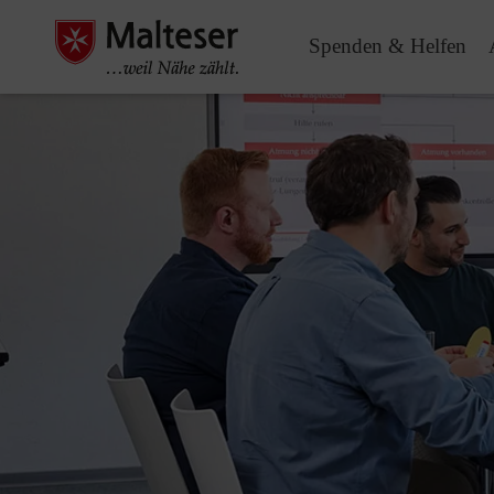
Spenden & Helfen