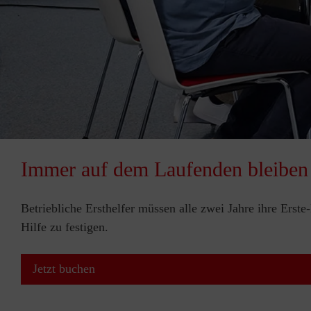
Immer auf dem Laufenden bleiben
Betriebliche Ersthelfer müssen alle zwei Jahre ihre Erst
Hilfe zu festigen.
Jetzt buchen