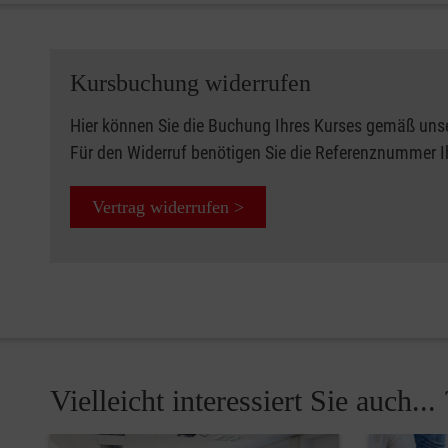
Kursbuchung widerrufen
Hier können Sie die Buchung Ihres Kurses gemäß uns
Für den Widerruf benötigen Sie die Referenznummer 
Vertrag widerrufen >
Vielleicht interessiert Sie auch... 