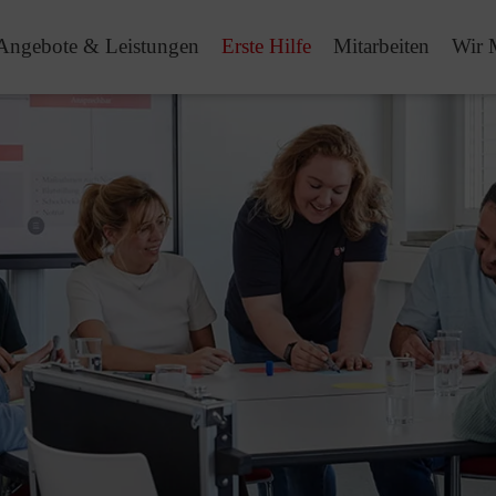
Angebote & Leistungen
Erste Hilfe
Mitarbeiten
Wir 