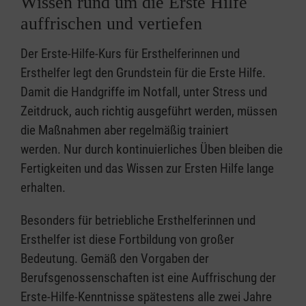
Wissen rund um die Erste Hilfe
auffrischen und vertiefen
Der Erste-Hilfe-Kurs für Ersthelferinnen und
Ersthelfer legt den Grundstein für die Erste Hilfe.
Damit die Handgriffe im Notfall, unter Stress und
Zeitdruck, auch richtig ausgeführt werden, müssen
die Maßnahmen aber regelmäßig trainiert
werden. Nur durch kontinuierliches Üben bleiben die
Fertigkeiten und das Wissen zur Ersten Hilfe lange
erhalten.
Besonders für betriebliche Ersthelferinnen und
Ersthelfer ist diese Fortbildung von großer
Bedeutung. Gemäß den Vorgaben der
Berufsgenossenschaften ist eine Auffrischung der
Erste-Hilfe-Kenntnisse spätestens alle zwei Jahre