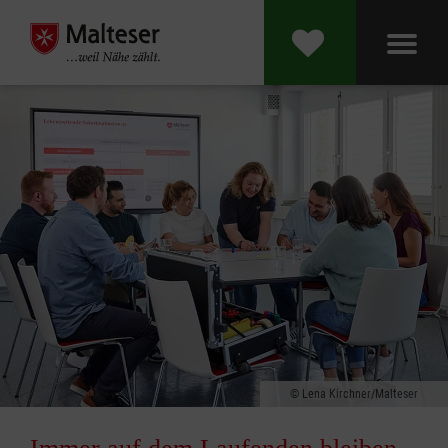
Lena Kirchner/Malteser