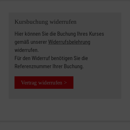
Kursbuchung widerrufen
Hier können Sie die Buchung Ihres Kurses
gemäß unserer
Widerrufsbelehrung
widerrufen.
Für den Widerruf benötigen Sie die
Referenznummer Ihrer Buchung.
Vertrag widerrufen >