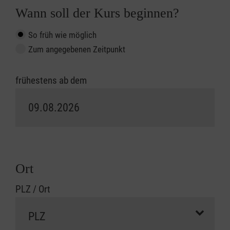
Wann soll der Kurs beginnen?
So früh wie möglich
Zum angegebenen Zeitpunkt
frühestens ab dem
Ort
PLZ / Ort