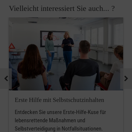
Vielleicht interessiert Sie auch... ?
Erste Hilfe mit Selbstschutzinhalten
Entdecken Sie unsere Erste-Hilfe-Kuse für
lebensrettende Maßnahmen und
Selbstverteidigung in Notfallsituationen.