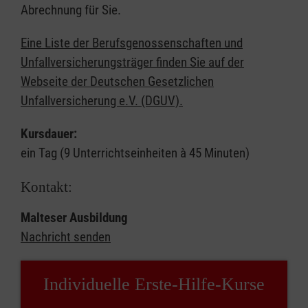
Abrechnung für Sie.
Eine Liste der Berufsgenossenschaften und
Unfallversicherungsträger finden Sie auf der
Webseite der Deutschen Gesetzlichen
Unfallversicherung e.V. (DGUV).
Kursdauer:
ein Tag (9 Unterrichtseinheiten à 45 Minuten)
Kontakt:
Malteser Ausbildung
Nachricht senden
Individuelle Erste-Hilfe-Kurse