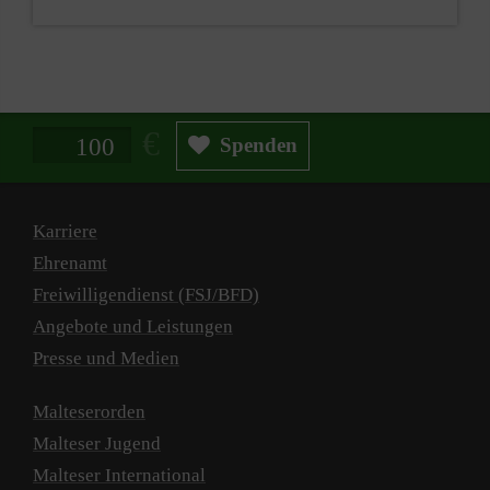
Spendenbetrag in Euro
Spenden
Karriere
Ehrenamt
Freiwilligendienst (FSJ/BFD)
Angebote und Leistungen
Presse und Medien
Malteserorden
Malteser Jugend
Malteser International