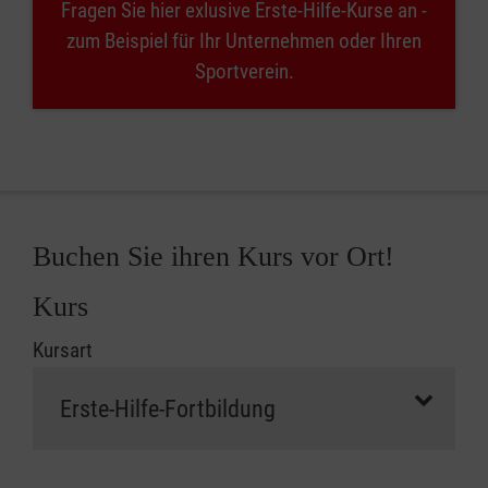
Fragen Sie hier exlusive Erste-Hilfe-Kurse an -
zum Beispiel für Ihr Unternehmen oder Ihren
Sportverein.
Buchen Sie ihren Kurs vor Ort!
Kurs
Kursart