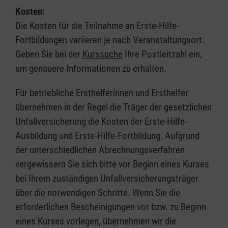
Kosten:
Die Kosten für die Teilnahme an Erste-Hilfe-
Fortbildungen variieren je nach Veranstaltungsort.
Geben Sie bei der
Kurssuche
Ihre Postleitzahl ein,
um genauere Informationen zu erhalten.
Für betriebliche Ersthelferinnen und Ersthelfer
übernehmen in der Regel die Träger der gesetzlichen
Unfallversicherung die Kosten der Erste-Hilfe-
Ausbildung und Erste-Hilfe-Fortbildung. Aufgrund
der unterschiedlichen Abrechnungsverfahren
vergewissern Sie sich bitte vor Beginn eines Kurses
bei Ihrem zuständigen Unfallversicherungsträger
über die notwendigen Schritte. Wenn Sie die
erforderlichen Bescheinigungen vor bzw. zu Beginn
eines Kurses vorlegen, übernehmen wir die