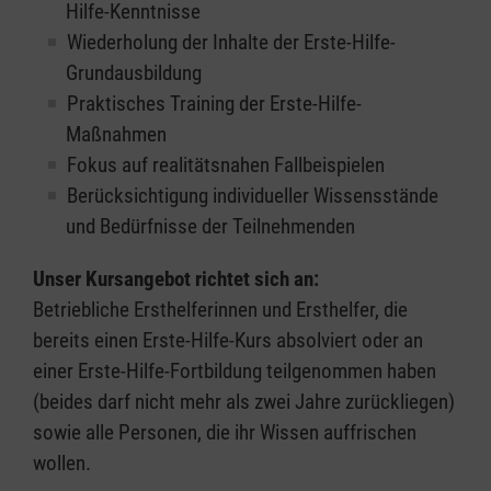
Hilfe-Kenntnisse
Wiederholung der Inhalte der Erste-Hilfe-
Grundausbildung
Praktisches Training der Erste-Hilfe-
Maßnahmen
Fokus auf realitätsnahen Fallbeispielen
Berücksichtigung individueller Wissensstände
und Bedürfnisse der Teilnehmenden
Unser Kursangebot richtet sich an:
Betriebliche Ersthelferinnen und Ersthelfer, die
bereits einen Erste-Hilfe-Kurs absolviert oder an
einer Erste-Hilfe-Fortbildung teilgenommen haben
(beides darf nicht mehr als zwei Jahre zurückliegen)
sowie alle Personen, die ihr Wissen auffrischen
wollen.