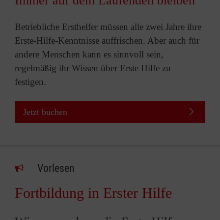
Immer auf dem Laufenden bleiben
Betriebliche Ersthelfer müssen alle zwei Jahre ihre
Erste-Hilfe-Kenntnisse auffrischen. Aber auch für
andere Menschen kann es sinnvoll sein,
regelmäßig ihr Wissen über Erste Hilfe zu
festigen.
Jetzt buchen
Vorlesen
Fortbildung in Erster Hilfe