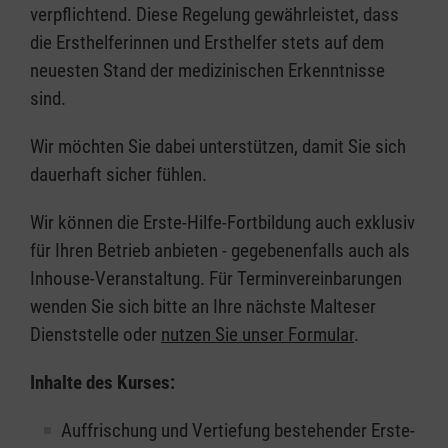
verpflichtend. Diese Regelung gewährleistet, dass
die Ersthelferinnen und Ersthelfer stets auf dem
neuesten Stand der medizinischen Erkenntnisse
sind.
Wir möchten Sie dabei unterstützen, damit Sie sich
dauerhaft sicher fühlen.
Wir können die Erste-Hilfe-Fortbildung auch exklusiv
für Ihren Betrieb anbieten - gegebenenfalls auch als
Inhouse-Veranstaltung. Für Terminvereinbarungen
wenden Sie sich bitte an Ihre nächste Malteser
Dienststelle oder
nutzen Sie unser Formular
.
Inhalte des Kurses:
Auffrischung und Vertiefung bestehender Erste-