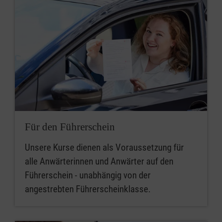
Für den Führerschein
Unsere Kurse dienen als Voraussetzung für
alle Anwärterinnen und Anwärter auf den
Führerschein - unabhängig von der
angestrebten Führerscheinklasse.