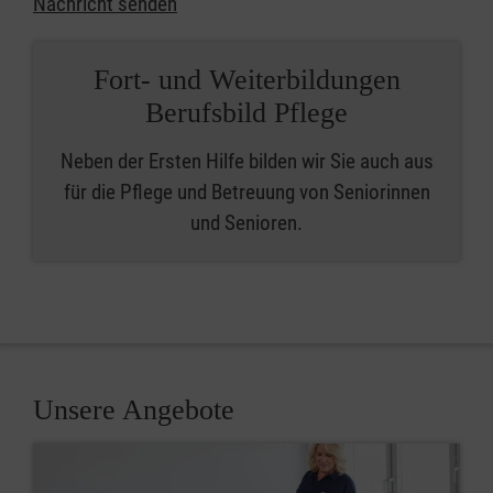
Nachricht senden
Fort- und Weiterbildungen
Berufsbild Pflege
Neben der Ersten Hilfe bilden wir Sie auch aus
für die Pflege und Betreuung von Seniorinnen
und Senioren.
Unsere Angebote