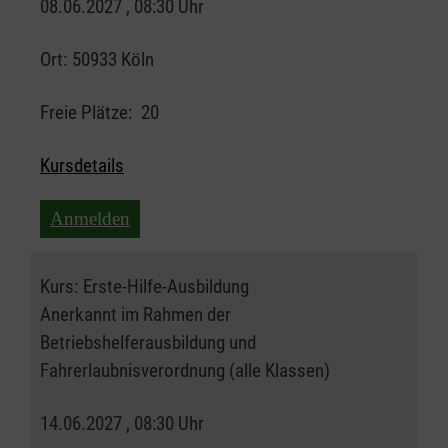
08.06.2027 , 08:30 Uhr
Ort:
50933 Köln
Freie Plätze:
20
Kursdetails
Anmelden
Kurs:
Erste-Hilfe-Ausbildung
Anerkannt im Rahmen der
Betriebshelferausbildung und
Fahrerlaubnisverordnung (alle Klassen)
14.06.2027 , 08:30 Uhr