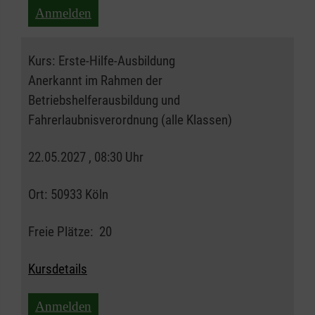
Anmelden
Kurs:
Erste-Hilfe-Ausbildung
Anerkannt im Rahmen der
Betriebshelferausbildung und
Fahrerlaubnisverordnung (alle Klassen)
22.05.2027 , 08:30 Uhr
Ort:
50933 Köln
Freie Plätze:
20
Kursdetails
Anmelden