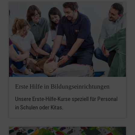
Erste Hilfe in Bildungseinrichtungen
Unsere Erste-Hilfe-Kurse speziell für Personal
in Schulen oder Kitas.