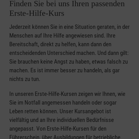
Finden Sie bei uns Ihren passenden
Erste-Hilfe-Kurs
Jederzeit können Sie in eine Situation geraten, in der
Menschen auf Ihre Hilfe angewiesen sind. Ihre
Bereitschaft, direkt zu helfen, kann dann den
entscheidenden Unterschied machen. Und dann gilt:
Sie brauchen keine Angst zu haben, etwas falsch zu
machen. Es ist immer besser zu handeln, als gar
nichts zu tun.
In unseren Erste-Hilfe-Kursen zeigen wir Ihnen, wie
Sie im Notfall angemessen handeln oder sogar
Leben retten können. Unser Kursangebot ist
vielfältig und an Ihre individuellen Bedürfnisse
angepasst. Von Erste-Hilfe-Kursen für den
Führerschein, über Ausbildungen für betriebliche