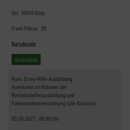
Ort:
50933 Köln
Freie Plätze:
20
Kursdetails
Anmelden
Kurs:
Erste-Hilfe-Ausbildung
Anerkannt im Rahmen der
Betriebshelferausbildung und
Fahrerlaubnisverordnung (alle Klassen)
03.05.2027 , 08:30 Uhr