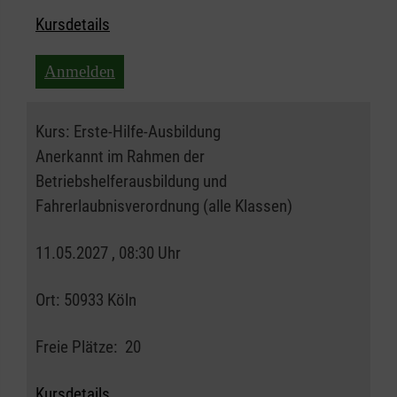
Kursdetails
Anmelden
Kurs:
Erste-Hilfe-Ausbildung
Anerkannt im Rahmen der
Betriebshelferausbildung und
Fahrerlaubnisverordnung (alle Klassen)
11.05.2027 , 08:30 Uhr
Ort:
50933 Köln
Freie Plätze:
20
Kursdetails