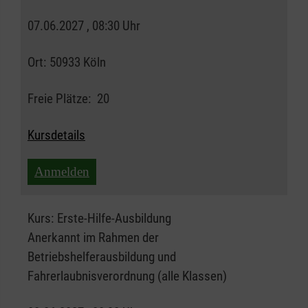
07.06.2027 , 08:30 Uhr
Ort:
50933 Köln
Freie Plätze:
20
Kursdetails
Anmelden
Kurs:
Erste-Hilfe-Ausbildung
Anerkannt im Rahmen der
Betriebshelferausbildung und
Fahrerlaubnisverordnung (alle Klassen)