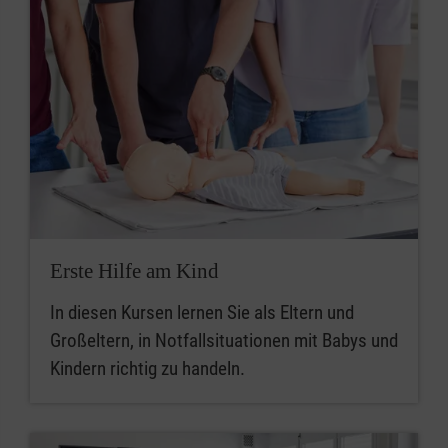
Erste Hilfe am Kind
In diesen Kursen lernen Sie als Eltern und
Großeltern, in Notfallsituationen mit Babys und
Kindern richtig zu handeln.