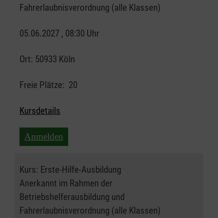
Fahrerlaubnisverordnung (alle Klassen)
05.06.2027 , 08:30 Uhr
Ort:
50933 Köln
Freie Plätze:
20
Kursdetails
Anmelden
Kurs:
Erste-Hilfe-Ausbildung
Anerkannt im Rahmen der
Betriebshelferausbildung und
Fahrerlaubnisverordnung (alle Klassen)