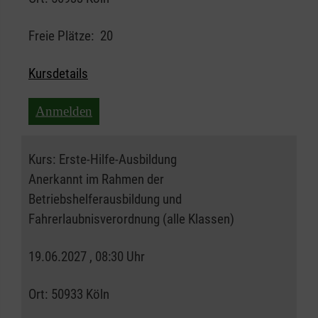
Freie Plätze:
20
Kursdetails
Anmelden
Kurs:
Erste-Hilfe-Ausbildung
Anerkannt im Rahmen der
Betriebshelferausbildung und
Fahrerlaubnisverordnung (alle Klassen)
19.06.2027 , 08:30 Uhr
Ort:
50933 Köln