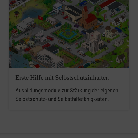
Erste Hilfe mit Selbstschutzinhalten
Ausbildungsmodule zur Stärkung der eigenen
Selbstschutz- und Selbsthilfefähigkeiten.