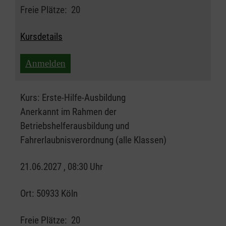
Freie Plätze:
20
Kursdetails
Anmelden
Kurs:
Erste-Hilfe-Ausbildung
Anerkannt im Rahmen der
Betriebshelferausbildung und
Fahrerlaubnisverordnung (alle Klassen)
21.06.2027 , 08:30 Uhr
Ort:
50933 Köln
Freie Plätze:
20