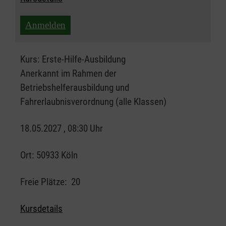
Anmelden
Kurs:
Erste-Hilfe-Ausbildung
Anerkannt im Rahmen der
Betriebshelferausbildung und
Fahrerlaubnisverordnung (alle Klassen)
18.05.2027 , 08:30 Uhr
Ort:
50933 Köln
Freie Plätze:
20
Kursdetails