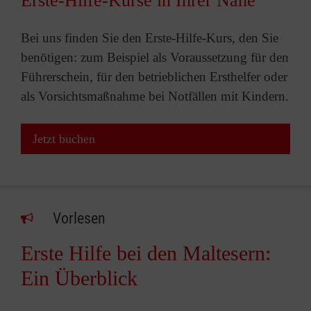
Erste-Hilfe-Kurse in Ihrer Nähe
Bei uns finden Sie den Erste-Hilfe-Kurs, den Sie
benötigen: zum Beispiel als Voraussetzung für den
Führerschein, für den betrieblichen Ersthelfer oder
als Vorsichtsmaßnahme bei Notfällen mit Kindern.
Jetzt buchen
Vorlesen
Erste Hilfe bei den Maltesern:
Ein Überblick