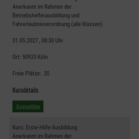
Anerkannt im Rahmen der
Betriebshelferausbildung und
Fahrerlaubnisverordnung (alle Klassen)
31.05.2027 , 08:30 Uhr
Ort:
50933 Köln
Freie Plätze:
20
Kursdetails
Anmelden
Kurs:
Erste-Hilfe-Ausbildung
Anerkannt im Rahmen der