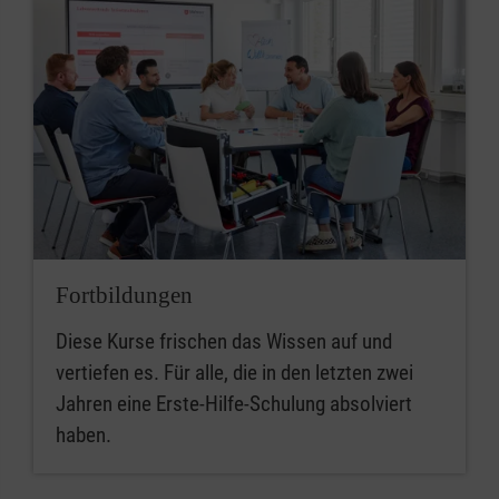
Fortbildungen
Diese Kurse frischen das Wissen auf und
vertiefen es. Für alle, die in den letzten zwei
Jahren eine Erste-Hilfe-Schulung absolviert
haben.