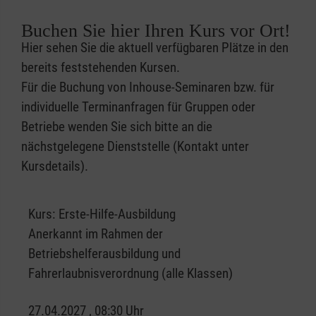
Buchen Sie hier Ihren Kurs vor Ort!
Hier sehen Sie die aktuell verfügbaren Plätze in den
bereits feststehenden Kursen.
Für die Buchung von Inhouse-Seminaren bzw. für
individuelle Terminanfragen für Gruppen oder
Betriebe wenden Sie sich bitte an die
nächstgelegene Dienststelle (Kontakt unter
Kursdetails).
Kurs:
Erste-Hilfe-Ausbildung
Anerkannt im Rahmen der
Betriebshelferausbildung und
Fahrerlaubnisverordnung (alle Klassen)
27.04.2027 , 08:30 Uhr