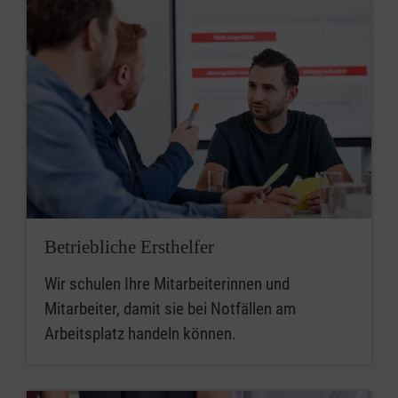
Betriebliche Ersthelfer
Wir schulen Ihre Mitarbeiterinnen und
Mitarbeiter, damit sie bei Notfällen am
Arbeitsplatz handeln können.