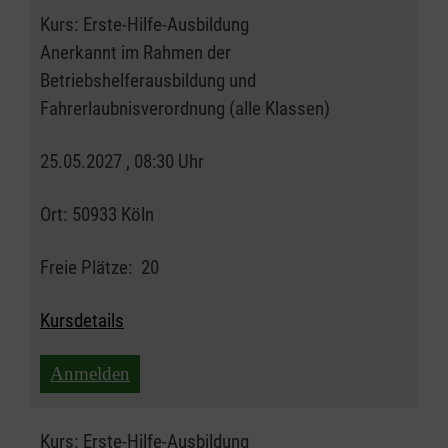
Kurs:
Erste-Hilfe-Ausbildung
Anerkannt im Rahmen der
Betriebshelferausbildung und
Fahrerlaubnisverordnung (alle Klassen)
25.05.2027 , 08:30 Uhr
Ort:
50933 Köln
Freie Plätze:
20
Kursdetails
Anmelden
Kurs:
Erste-Hilfe-Ausbildung