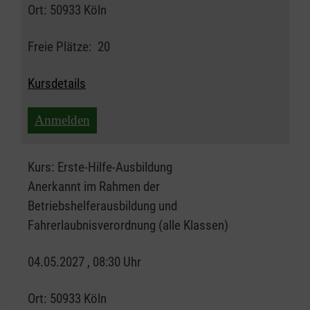
Ort:
50933 Köln
Freie Plätze:
20
Kursdetails
Anmelden
Kurs:
Erste-Hilfe-Ausbildung
Anerkannt im Rahmen der
Betriebshelferausbildung und
Fahrerlaubnisverordnung (alle Klassen)
04.05.2027 , 08:30 Uhr
Ort:
50933 Köln