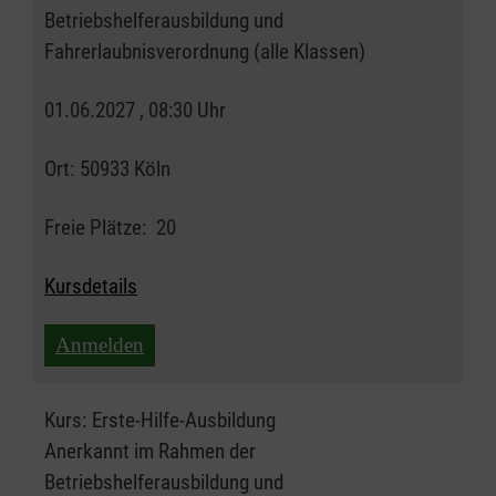
Betriebshelferausbildung und
Fahrerlaubnisverordnung (alle Klassen)
01.06.2027 , 08:30 Uhr
Ort:
50933 Köln
Freie Plätze:
20
Kursdetails
Anmelden
Kurs:
Erste-Hilfe-Ausbildung
Anerkannt im Rahmen der
Betriebshelferausbildung und