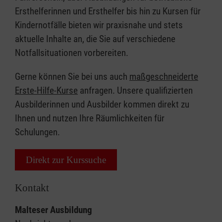
Ersthelferinnen und Ersthelfer bis hin zu Kursen für
Kindernotfälle bieten wir praxisnahe und stets
aktuelle Inhalte an, die Sie auf verschiedene
Notfallsituationen vorbereiten.
Gerne können Sie bei uns auch
maßgeschneiderte
Erste-Hilfe-Kurse
anfragen. Unsere qualifizierten
Ausbilderinnen und Ausbilder kommen direkt zu
Ihnen und nutzen Ihre Räumlichkeiten für
Schulungen.
Direkt zur Kurssuche
Kontakt
Malteser Ausbildung