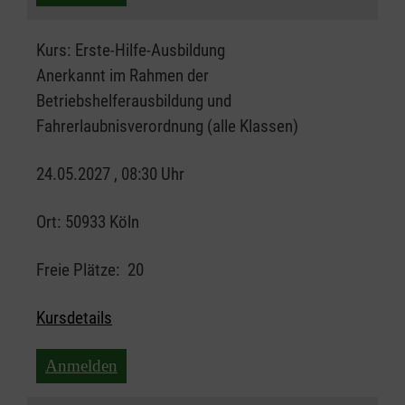
Kurs:
Erste-Hilfe-Ausbildung
Anerkannt im Rahmen der
Betriebshelferausbildung und
Fahrerlaubnisverordnung (alle Klassen)
24.05.2027 , 08:30 Uhr
Ort:
50933 Köln
Freie Plätze:
20
Kursdetails
Anmelden