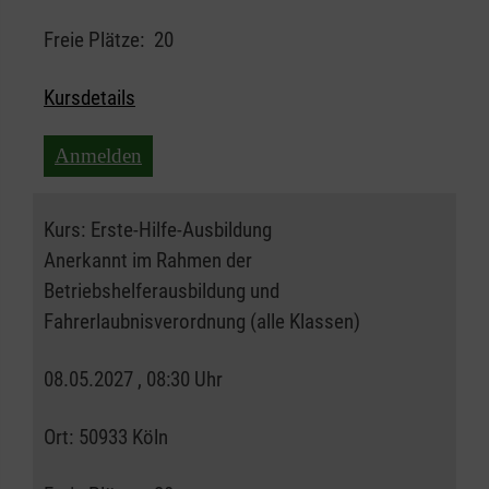
Freie Plätze:
20
Kursdetails
Anmelden
Kurs:
Erste-Hilfe-Ausbildung
Anerkannt im Rahmen der
Betriebshelferausbildung und
Fahrerlaubnisverordnung (alle Klassen)
08.05.2027 , 08:30 Uhr
Ort:
50933 Köln