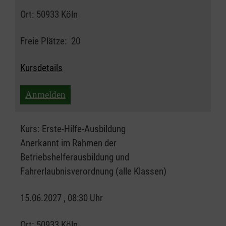
Ort:
50933 Köln
Freie Plätze:
20
Kursdetails
Anmelden
Kurs:
Erste-Hilfe-Ausbildung
Anerkannt im Rahmen der
Betriebshelferausbildung und
Fahrerlaubnisverordnung (alle Klassen)
15.06.2027 , 08:30 Uhr
Ort:
50933 Köln