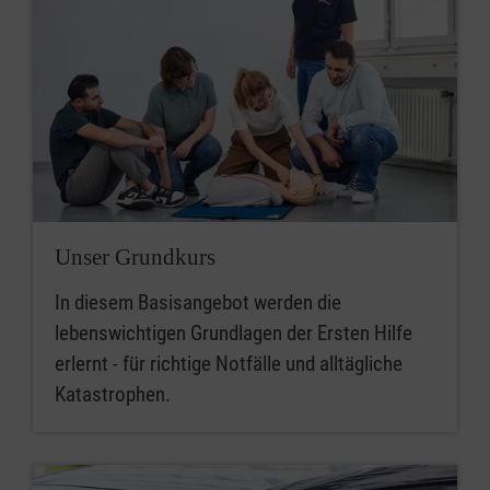
Unser Grundkurs
In diesem Basisangebot werden die
lebenswichtigen Grundlagen der Ersten Hilfe
erlernt - für richtige Notfälle und alltägliche
Katastrophen.