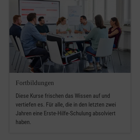
Fortbildungen
Diese Kurse frischen das Wissen auf und
vertiefen es. Für alle, die in den letzten zwei
Jahren eine Erste-Hilfe-Schulung absolviert
haben.