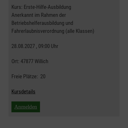
Kurs:
Erste-Hilfe-Ausbildung
Anerkannt im Rahmen der
Betriebshelferausbildung und
Fahrerlaubnisverordnung (alle Klassen)
28.08.2027 , 09:00 Uhr
Ort:
47877 Willich
Freie Plätze:
20
Kursdetails
Anmelden