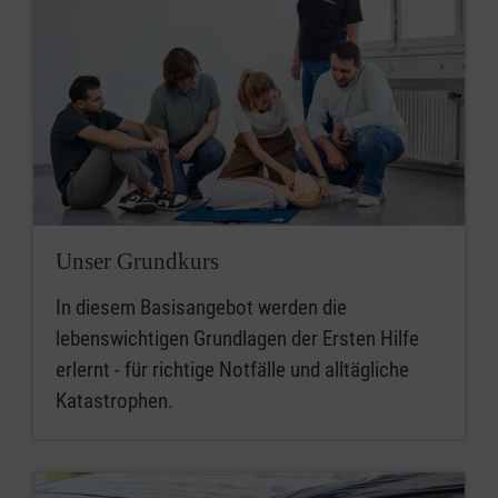
Unser Grundkurs
In diesem Basisangebot werden die
lebenswichtigen Grundlagen der Ersten Hilfe
erlernt - für richtige Notfälle und alltägliche
Katastrophen.