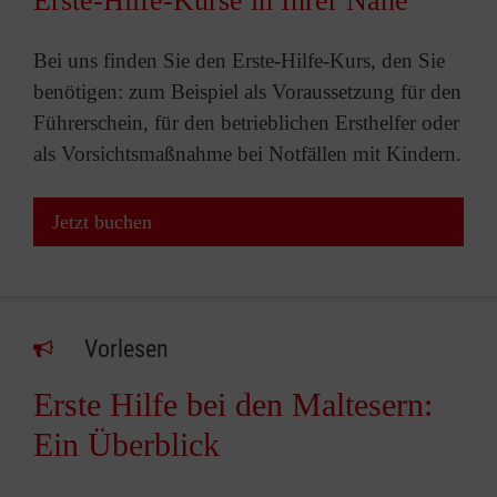
Erste-Hilfe-Kurse in Ihrer Nähe
Bei uns finden Sie den Erste-Hilfe-Kurs, den Sie
benötigen: zum Beispiel als Voraussetzung für den
Führerschein, für den betrieblichen Ersthelfer oder
als Vorsichtsmaßnahme bei Notfällen mit Kindern.
Jetzt buchen
Vorlesen
Erste Hilfe bei den Maltesern:
Ein Überblick