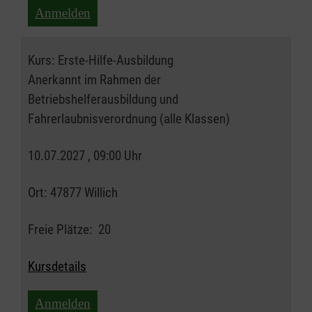
Anmelden
Kurs:
Erste-Hilfe-Ausbildung
Anerkannt im Rahmen der
Betriebshelferausbildung und
Fahrerlaubnisverordnung (alle Klassen)
10.07.2027 , 09:00 Uhr
Ort:
47877 Willich
Freie Plätze:
20
Kursdetails
Anmelden