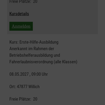
Freie Plätze:
20
Kursdetails
Anmelden
Kurs:
Erste-Hilfe-Ausbildung
Anerkannt im Rahmen der
Betriebshelferausbildung und
Fahrerlaubnisverordnung (alle Klassen)
08.05.2027 , 09:00 Uhr
Ort:
47877 Willich
Freie Plätze:
20