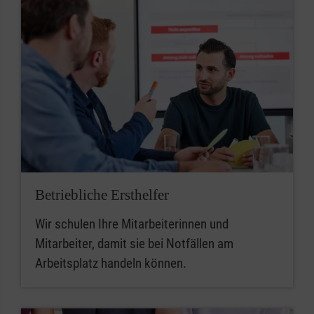
Betriebliche Ersthelfer
Wir schulen Ihre Mitarbeiterinnen und
Mitarbeiter, damit sie bei Notfällen am
Arbeitsplatz handeln können.