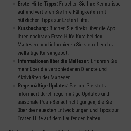
Erste-Hilfe-Tipps:
Frischen Sie Ihre Kenntnisse
auf und vertiefen Sie Ihre Fähigkeiten mit
nützlichen Tipps zur Ersten Hilfe.
Kursbuchung:
Buchen Sie direkt über die App
Ihren nächsten Erste-Hilfe-Kurs bei den
Maltesern und informieren Sie sich über das
vielfältige Kursangebot.
Informationen über die Malteser:
Erfahren Sie
mehr über die verschiedenen Dienste und
Aktivitäten der Malteser.
Regelmäßige Updates:
Bleiben Sie stets
informiert durch regelmäßige Updates und
saisonale Push-Benachrichtigungen, die Sie
über die neuesten Entwicklungen und Tipps zur
Ersten Hilfe auf dem Laufenden halten.