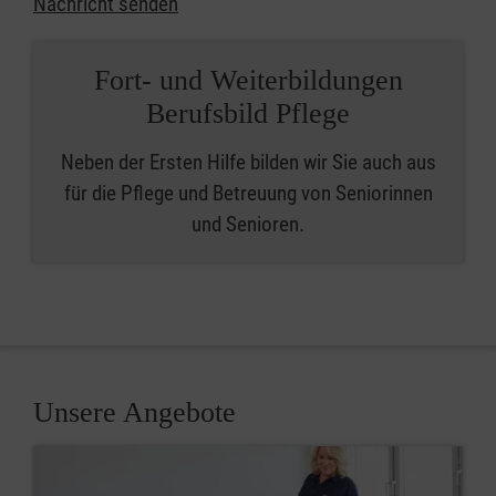
Nachricht senden
Fort- und Weiterbildungen
Berufsbild Pflege
Neben der Ersten Hilfe bilden wir Sie auch aus
für die Pflege und Betreuung von Seniorinnen
und Senioren.
Unsere Angebote