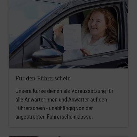
Für den Führerschein
Unsere Kurse dienen als Voraussetzung für
alle Anwärterinnen und Anwärter auf den
Führerschein - unabhängig von der
angestrebten Führerscheinklasse.