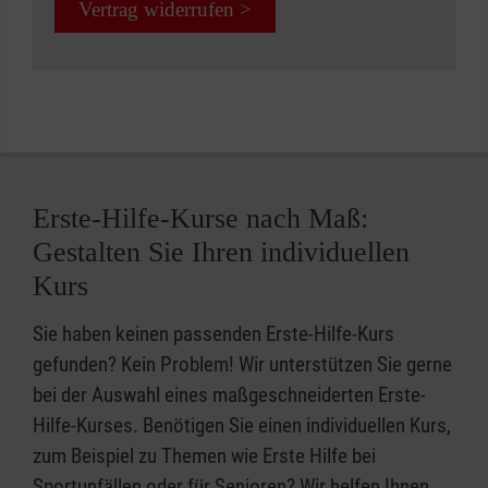
Vertrag widerrufen >
Erste-Hilfe-Kurse nach Maß:
Gestalten Sie Ihren individuellen
Kurs
Sie haben keinen passenden Erste-Hilfe-Kurs
gefunden? Kein Problem! Wir unterstützen Sie gerne
bei der Auswahl eines maßgeschneiderten Erste-
Hilfe-Kurses. Benötigen Sie einen individuellen Kurs,
zum Beispiel zu Themen wie Erste Hilfe bei
Sportunfällen oder für Senioren? Wir helfen Ihnen,