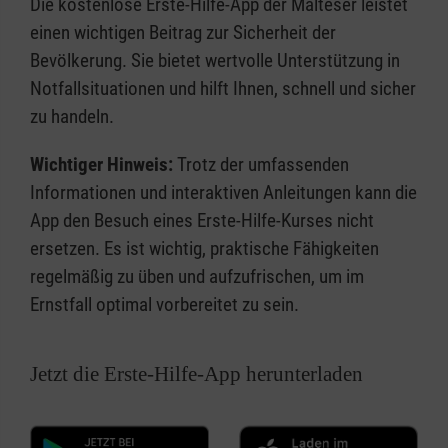
Die kostenlose Erste-Hilfe-App der Malteser leistet
einen wichtigen Beitrag zur Sicherheit der
Bevölkerung. Sie bietet wertvolle Unterstützung in
Notfallsituationen und hilft Ihnen, schnell und sicher
zu handeln.
Wichtiger Hinweis:
Trotz der umfassenden
Informationen und interaktiven Anleitungen kann die
App den Besuch eines Erste-Hilfe-Kurses nicht
ersetzen. Es ist wichtig, praktische Fähigkeiten
regelmäßig zu üben und aufzufrischen, um im
Ernstfall optimal vorbereitet zu sein.
Jetzt die Erste-Hilfe-App herunterladen