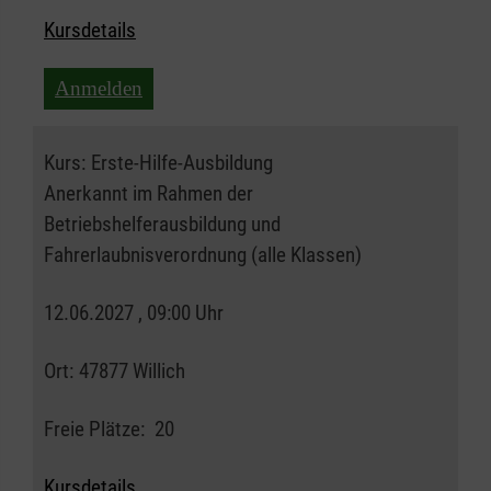
Kursdetails
Anmelden
Kurs:
Erste-Hilfe-Ausbildung
Anerkannt im Rahmen der
Betriebshelferausbildung und
Fahrerlaubnisverordnung (alle Klassen)
12.06.2027 , 09:00 Uhr
Ort:
47877 Willich
Freie Plätze:
20
Kursdetails