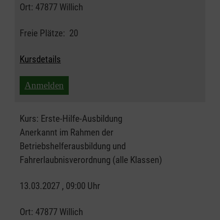
Ort:
47877 Willich
Freie Plätze:
20
Kursdetails
Anmelden
Kurs:
Erste-Hilfe-Ausbildung
Anerkannt im Rahmen der
Betriebshelferausbildung und
Fahrerlaubnisverordnung (alle Klassen)
13.03.2027 , 09:00 Uhr
Ort:
47877 Willich