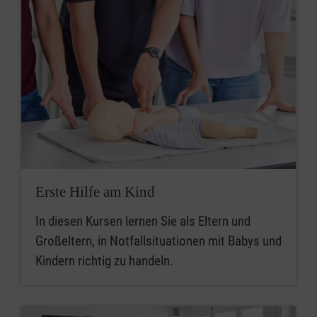
Erste Hilfe am Kind
In diesen Kursen lernen Sie als Eltern und
Großeltern, in Notfallsituationen mit Babys und
Kindern richtig zu handeln.