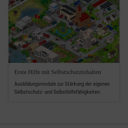
Erste Hilfe mit Selbstschutzinhalten
Ausbildungsmodule zur Stärkung der eigenen
Selbstschutz- und Selbsthilfefähigkeiten.