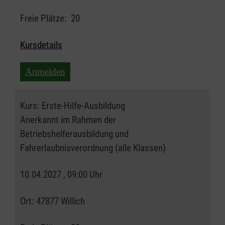
Freie Plätze:
20
Kursdetails
Anmelden
Kurs:
Erste-Hilfe-Ausbildung
Anerkannt im Rahmen der
Betriebshelferausbildung und
Fahrerlaubnisverordnung (alle Klassen)
10.04.2027 , 09:00 Uhr
Ort:
47877 Willich