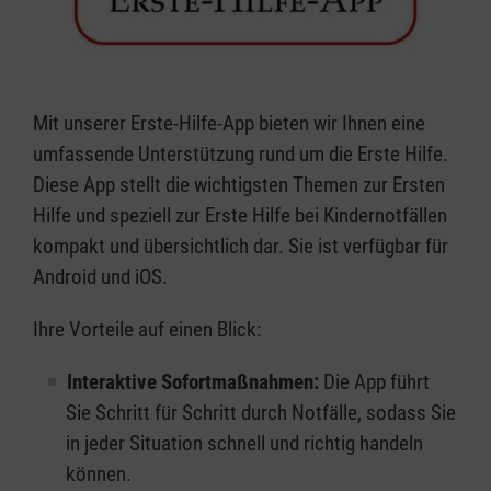
Mit unserer Erste-Hilfe-App bieten wir Ihnen eine
umfassende Unterstützung rund um die Erste Hilfe.
Diese App stellt die wichtigsten Themen zur Ersten
Hilfe und speziell zur Erste Hilfe bei Kindernotfällen
kompakt und übersichtlich dar. Sie ist verfügbar für
Android und iOS.
Ihre Vorteile auf einen Blick:
Interaktive Sofortmaßnahmen:
Die App führt
Sie Schritt für Schritt durch Notfälle, sodass Sie
in jeder Situation schnell und richtig handeln
können.