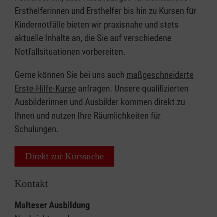
Ersthelferinnen und Ersthelfer bis hin zu Kursen für
Kindernotfälle bieten wir praxisnahe und stets
aktuelle Inhalte an, die Sie auf verschiedene
Notfallsituationen vorbereiten.
Gerne können Sie bei uns auch
maßgeschneiderte
Erste-Hilfe-Kurse
anfragen. Unsere qualifizierten
Ausbilderinnen und Ausbilder kommen direkt zu
Ihnen und nutzen Ihre Räumlichkeiten für
Schulungen.
Direkt zur Kurssuche
Kontakt
Malteser Ausbildung