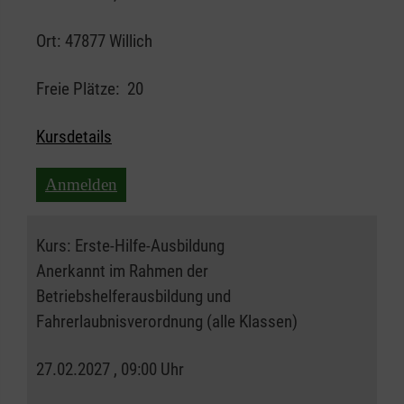
Ort:
47877 Willich
Freie Plätze:
20
Kursdetails
Anmelden
Kurs:
Erste-Hilfe-Ausbildung
Anerkannt im Rahmen der
Betriebshelferausbildung und
Fahrerlaubnisverordnung (alle Klassen)
27.02.2027 , 09:00 Uhr