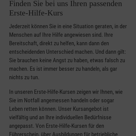
Finden Sie bei uns Ihren passenden
Erste-Hilfe-Kurs
Jederzeit können Sie in eine Situation geraten, in der
Menschen auf Ihre Hilfe angewiesen sind. Ihre
Bereitschaft, direkt zu helfen, kann dann den
entscheidenden Unterschied machen. Und dann gilt:
Sie brauchen keine Angst zu haben, etwas falsch zu
machen. Es ist immer besser zu handeln, als gar
nichts zu tun.
In unseren Erste-Hilfe-Kursen zeigen wir Ihnen, wie
Sie im Notfall angemessen handeln oder sogar
Leben retten können. Unser Kursangebot ist
vielfältig und an Ihre individuellen Bedürfnisse
angepasst. Von Erste-Hilfe-Kursen für den
Führerschein, über Ausbildungen für betriebliche