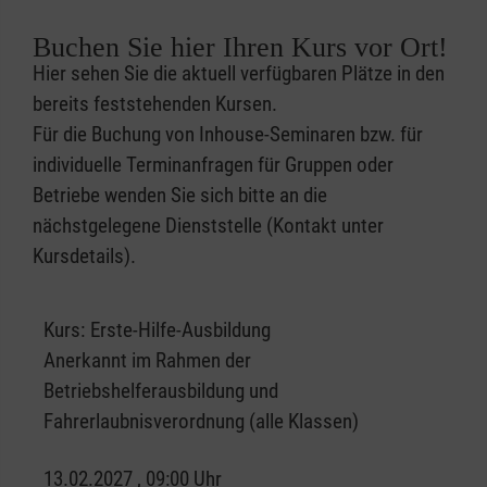
Buchen Sie hier Ihren Kurs vor Ort!
Hier sehen Sie die aktuell verfügbaren Plätze in den
bereits feststehenden Kursen.
Für die Buchung von Inhouse-Seminaren bzw. für
individuelle Terminanfragen für Gruppen oder
Betriebe wenden Sie sich bitte an die
nächstgelegene Dienststelle (Kontakt unter
Kursdetails).
Kurs:
Erste-Hilfe-Ausbildung
Anerkannt im Rahmen der
Betriebshelferausbildung und
Fahrerlaubnisverordnung (alle Klassen)
13.02.2027 , 09:00 Uhr