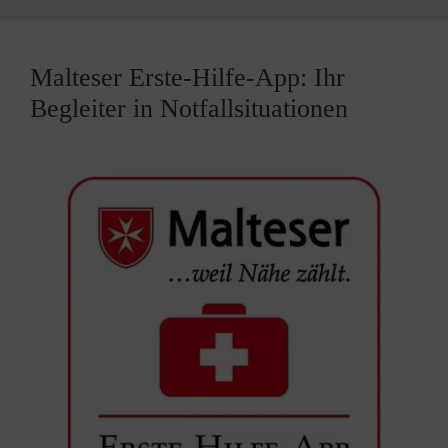
Malteser Erste-Hilfe-App: Ihr
Begleiter in Notfallsituationen