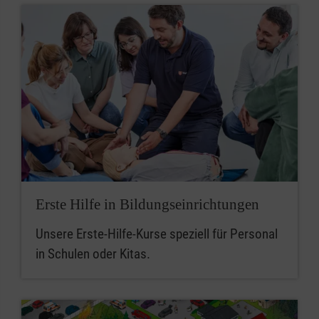
Erste Hilfe in Bildungseinrichtungen
Unsere Erste-Hilfe-Kurse speziell für Personal
in Schulen oder Kitas.