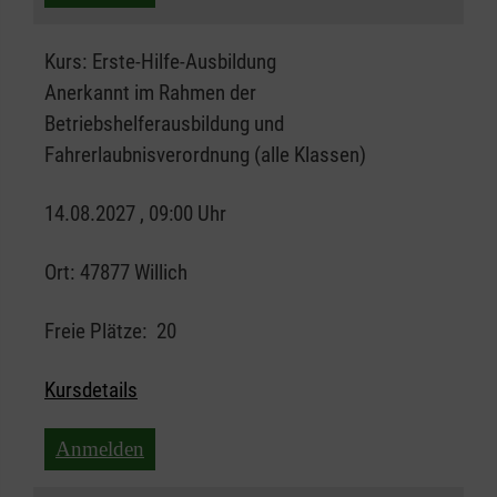
Kurs:
Erste-Hilfe-Ausbildung
Anerkannt im Rahmen der
Betriebshelferausbildung und
Fahrerlaubnisverordnung (alle Klassen)
14.08.2027 , 09:00 Uhr
Ort:
47877 Willich
Freie Plätze:
20
Kursdetails
Anmelden