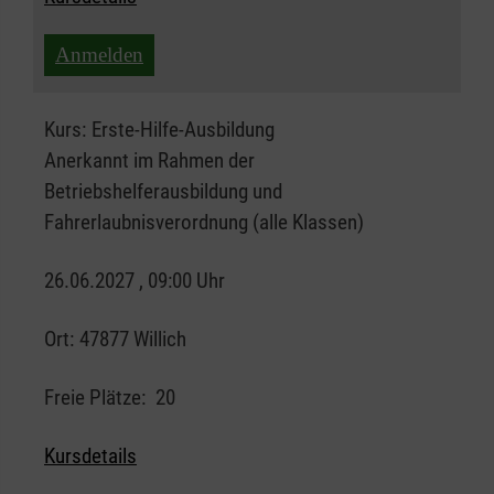
Anmelden
Kurs:
Erste-Hilfe-Ausbildung
Anerkannt im Rahmen der
Betriebshelferausbildung und
Fahrerlaubnisverordnung (alle Klassen)
26.06.2027 , 09:00 Uhr
Ort:
47877 Willich
Freie Plätze:
20
Kursdetails