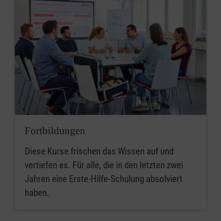
Fortbildungen
Diese Kurse frischen das Wissen auf und
vertiefen es. Für alle, die in den letzten zwei
Jahren eine Erste-Hilfe-Schulung absolviert
haben.