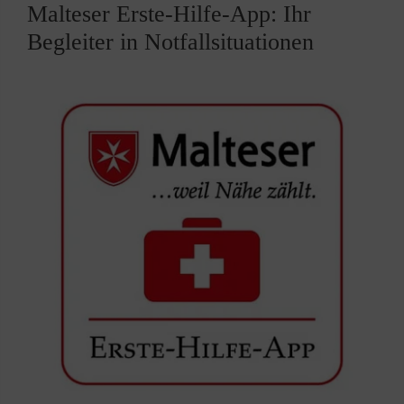
Malteser Erste-Hilfe-App: Ihr
Begleiter in Notfallsituationen