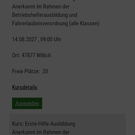
Anerkannt im Rahmen der
Betriebshelferausbildung und
Fahrerlaubnisverordnung (alle Klassen)
14.08.2027 , 09:00 Uhr
Ort:
47877 Willich
Freie Plätze:
20
Kursdetails
Anmelden
Kurs:
Erste-Hilfe-Ausbildung
Anerkannt im Rahmen der