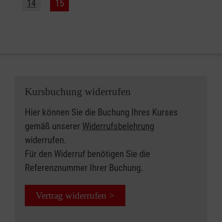
14
15
Kursbuchung widerrufen
Hier können Sie die Buchung Ihres Kurses
gemäß unserer
Widerrufsbelehrung
widerrufen.
Für den Widerruf benötigen Sie die
Referenznummer Ihrer Buchung.
Vertrag widerrufen >