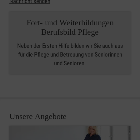
Nachricht senden
Fort- und Weiterbildungen
Berufsbild Pflege
Neben der Ersten Hilfe bilden wir Sie auch aus
für die Pflege und Betreuung von Seniorinnen
und Senioren.
Unsere Angebote