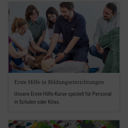
Erste Hilfe in Bildungseinrichtungen
Unsere Erste-Hilfe-Kurse speziell für Personal
in Schulen oder Kitas.