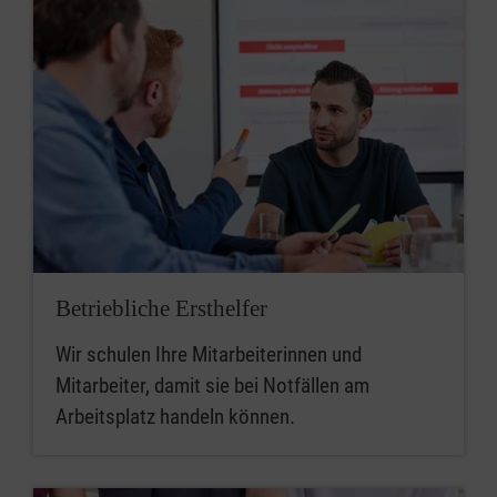
Betriebliche Ersthelfer
Wir schulen Ihre Mitarbeiterinnen und
Mitarbeiter, damit sie bei Notfällen am
Arbeitsplatz handeln können.