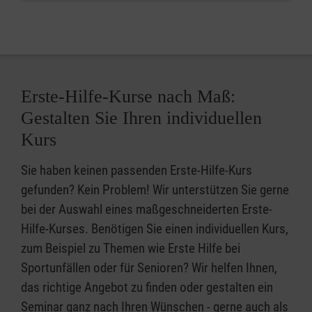
Erste-Hilfe-Kurse nach Maß:
Gestalten Sie Ihren individuellen
Kurs
Sie haben keinen passenden Erste-Hilfe-Kurs
gefunden? Kein Problem! Wir unterstützen Sie gerne
bei der Auswahl eines maßgeschneiderten Erste-
Hilfe-Kurses. Benötigen Sie einen individuellen Kurs,
zum Beispiel zu Themen wie Erste Hilfe bei
Sportunfällen oder für Senioren? Wir helfen Ihnen,
das richtige Angebot zu finden oder gestalten ein
Seminar ganz nach Ihren Wünschen - gerne auch als