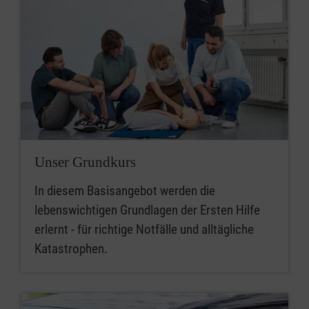
Unser Grundkurs
In diesem Basisangebot werden die
lebenswichtigen Grundlagen der Ersten Hilfe
erlernt - für richtige Notfälle und alltägliche
Katastrophen.