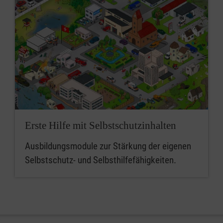
Erste Hilfe mit Selbstschutzinhalten
Ausbildungsmodule zur Stärkung der eigenen
Selbstschutz- und Selbsthilfefähigkeiten.