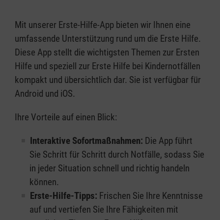
Mit unserer Erste-Hilfe-App bieten wir Ihnen eine
umfassende Unterstützung rund um die Erste Hilfe.
Diese App stellt die wichtigsten Themen zur Ersten
Hilfe und speziell zur Erste Hilfe bei Kindernotfällen
kompakt und übersichtlich dar. Sie ist verfügbar für
Android und iOS.
Ihre Vorteile auf einen Blick:
Interaktive Sofortmaßnahmen:
Die App führt
Sie Schritt für Schritt durch Notfälle, sodass Sie
in jeder Situation schnell und richtig handeln
können.
Erste-Hilfe-Tipps:
Frischen Sie Ihre Kenntnisse
auf und vertiefen Sie Ihre Fähigkeiten mit