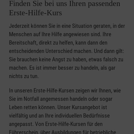
Finden Sie bei uns Ihren passenden
Erste-Hilfe-Kurs
Jederzeit können Sie in eine Situation geraten, in der
Menschen auf Ihre Hilfe angewiesen sind. Ihre
Bereitschaft, direkt zu helfen, kann dann den
entscheidenden Unterschied machen. Und dann gilt:
Sie brauchen keine Angst zu haben, etwas falsch zu
machen. Es ist immer besser zu handeln, als gar
nichts zu tun.
In unseren Erste-Hilfe-Kursen zeigen wir Ihnen, wie
Sie im Notfall angemessen handeln oder sogar
Leben retten können. Unser Kursangebot ist
vielfältig und an Ihre individuellen Bedürfnisse
angepasst. Von Erste-Hilfe-Kursen für den
Führerschein, über Ausbildungen für betriebliche