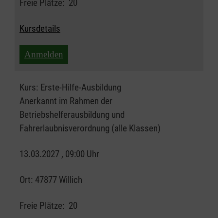
Freie Plätze:
20
Kursdetails
Anmelden
Kurs:
Erste-Hilfe-Ausbildung
Anerkannt im Rahmen der
Betriebshelferausbildung und
Fahrerlaubnisverordnung (alle Klassen)
13.03.2027 , 09:00 Uhr
Ort:
47877 Willich
Freie Plätze:
20