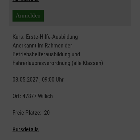
Anmelden
Kurs:
Erste-Hilfe-Ausbildung
Anerkannt im Rahmen der
Betriebshelferausbildung und
Fahrerlaubnisverordnung (alle Klassen)
08.05.2027 , 09:00 Uhr
Ort:
47877 Willich
Freie Plätze:
20
Kursdetails