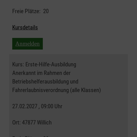
Freie Plätze:
20
Kursdetails
Anmelden
Kurs:
Erste-Hilfe-Ausbildung
Anerkannt im Rahmen der
Betriebshelferausbildung und
Fahrerlaubnisverordnung (alle Klassen)
27.02.2027 , 09:00 Uhr
Ort:
47877 Willich