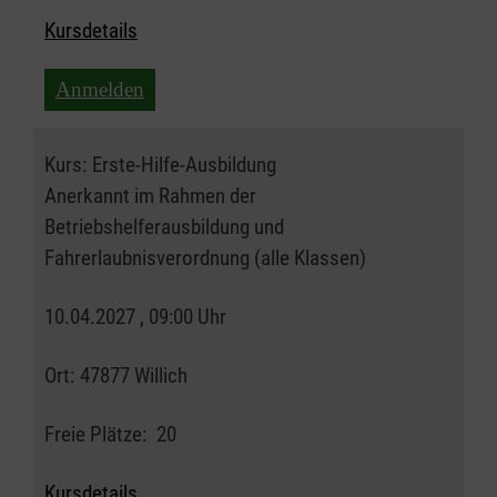
Kursdetails
Anmelden
Kurs:
Erste-Hilfe-Ausbildung
Anerkannt im Rahmen der
Betriebshelferausbildung und
Fahrerlaubnisverordnung (alle Klassen)
10.04.2027 , 09:00 Uhr
Ort:
47877 Willich
Freie Plätze:
20
Kursdetails