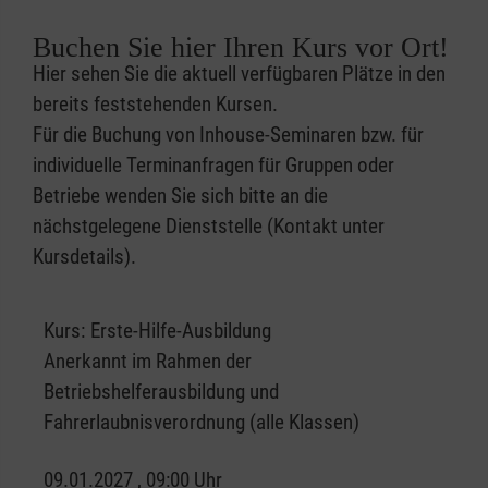
Buchen Sie hier Ihren Kurs vor Ort!
Hier sehen Sie die aktuell verfügbaren Plätze in den
bereits feststehenden Kursen.
Für die Buchung von Inhouse-Seminaren bzw. für
individuelle Terminanfragen für Gruppen oder
Betriebe wenden Sie sich bitte an die
nächstgelegene Dienststelle (Kontakt unter
Kursdetails).
Kurs:
Erste-Hilfe-Ausbildung
Anerkannt im Rahmen der
Betriebshelferausbildung und
Fahrerlaubnisverordnung (alle Klassen)
09.01.2027 , 09:00 Uhr