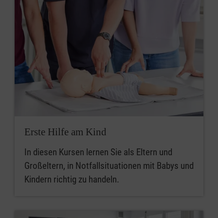
Erste Hilfe am Kind
In diesen Kursen lernen Sie als Eltern und
Großeltern, in Notfallsituationen mit Babys und
Kindern richtig zu handeln.