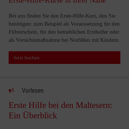
Erste-Hilfe-Kurse in Ihrer Nähe
Bei uns finden Sie den Erste-Hilfe-Kurs, den Sie
benötigen: zum Beispiel als Voraussetzung für den
Führerschein, für den betrieblichen Ersthelfer oder
als Vorsichtsmaßnahme bei Notfällen mit Kindern.
Jetzt buchen
Vorlesen
Erste Hilfe bei den Maltesern:
Ein Überblick