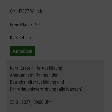
Ort:
47877 Willich
Freie Plätze:
20
Kursdetails
Anmelden
Kurs:
Erste-Hilfe-Ausbildung
Anerkannt im Rahmen der
Betriebshelferausbildung und
Fahrerlaubnisverordnung (alle Klassen)
23.01.2027 , 09:00 Uhr