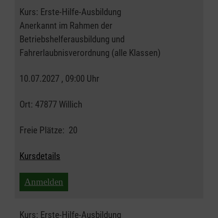
Kurs:
Erste-Hilfe-Ausbildung
Anerkannt im Rahmen der
Betriebshelferausbildung und
Fahrerlaubnisverordnung (alle Klassen)
10.07.2027 , 09:00 Uhr
Ort:
47877 Willich
Freie Plätze:
20
Kursdetails
Anmelden
Kurs:
Erste-Hilfe-Ausbildung