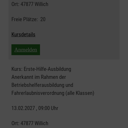
Ort:
47877 Willich
Freie Plätze:
20
Kursdetails
Anmelden
Kurs:
Erste-Hilfe-Ausbildung
Anerkannt im Rahmen der
Betriebshelferausbildung und
Fahrerlaubnisverordnung (alle Klassen)
13.02.2027 , 09:00 Uhr
Ort:
47877 Willich