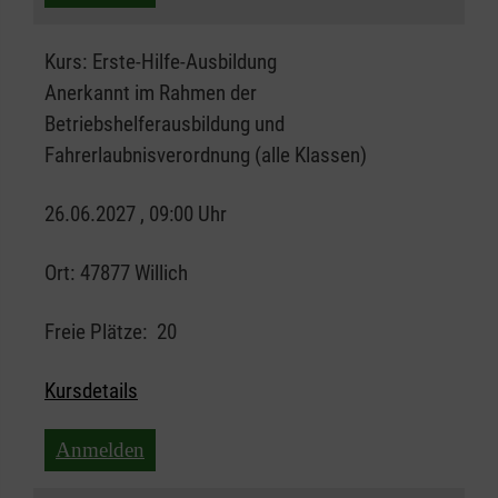
Kurs:
Erste-Hilfe-Ausbildung
Anerkannt im Rahmen der
Betriebshelferausbildung und
Fahrerlaubnisverordnung (alle Klassen)
26.06.2027 , 09:00 Uhr
Ort:
47877 Willich
Freie Plätze:
20
Kursdetails
Anmelden