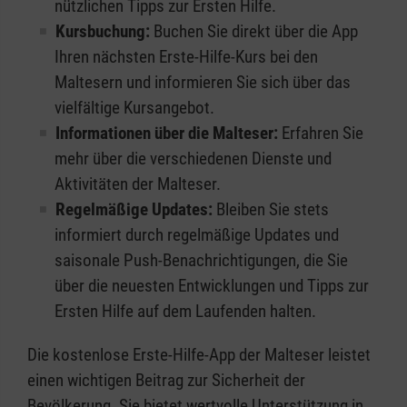
nützlichen Tipps zur Ersten Hilfe.
Kursbuchung:
Buchen Sie direkt über die App
Ihren nächsten Erste-Hilfe-Kurs bei den
Maltesern und informieren Sie sich über das
vielfältige Kursangebot.
Informationen über die Malteser:
Erfahren Sie
mehr über die verschiedenen Dienste und
Aktivitäten der Malteser.
Regelmäßige Updates:
Bleiben Sie stets
informiert durch regelmäßige Updates und
saisonale Push-Benachrichtigungen, die Sie
über die neuesten Entwicklungen und Tipps zur
Ersten Hilfe auf dem Laufenden halten.
Die kostenlose Erste-Hilfe-App der Malteser leistet
einen wichtigen Beitrag zur Sicherheit der
Bevölkerung. Sie bietet wertvolle Unterstützung in