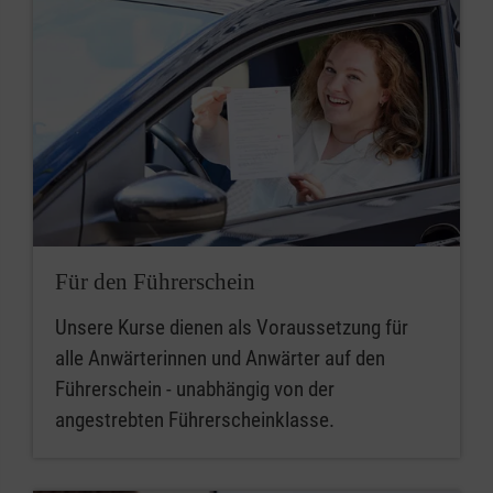
Für den Führerschein
Unsere Kurse dienen als Voraussetzung für
alle Anwärterinnen und Anwärter auf den
Führerschein - unabhängig von der
angestrebten Führerscheinklasse.