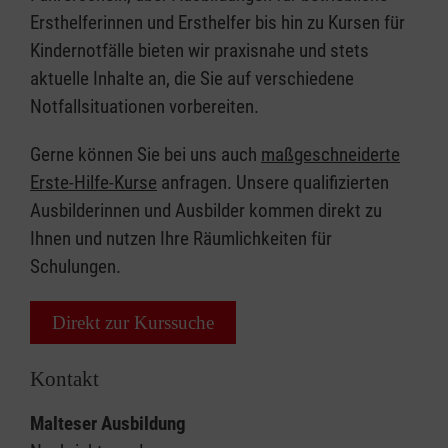
Ersthelferinnen und Ersthelfer bis hin zu Kursen für
Kindernotfälle bieten wir praxisnahe und stets
aktuelle Inhalte an, die Sie auf verschiedene
Notfallsituationen vorbereiten.
Gerne können Sie bei uns auch
maßgeschneiderte
Erste-Hilfe-Kurse
anfragen. Unsere qualifizierten
Ausbilderinnen und Ausbilder kommen direkt zu
Ihnen und nutzen Ihre Räumlichkeiten für
Schulungen.
Direkt zur Kurssuche
Kontakt
Malteser Ausbildung