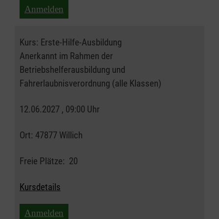
Anmelden
Kurs:
Erste-Hilfe-Ausbildung
Anerkannt im Rahmen der
Betriebshelferausbildung und
Fahrerlaubnisverordnung (alle Klassen)
12.06.2027 , 09:00 Uhr
Ort:
47877 Willich
Freie Plätze:
20
Kursdetails
Anmelden