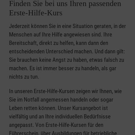
Finden Sie bei uns Ihren passenden
Erste-Hilfe-Kurs
Jederzeit können Sie in eine Situation geraten, in der
Menschen auf Ihre Hilfe angewiesen sind. Ihre
Bereitschaft, direkt zu helfen, kann dann den
entscheidenden Unterschied machen. Und dann gilt:
Sie brauchen keine Angst zu haben, etwas falsch zu
machen. Es ist immer besser zu handeln, als gar
nichts zu tun.
In unseren Erste-Hilfe-Kursen zeigen wir Ihnen, wie
Sie im Notfall angemessen handeln oder sogar
Leben retten können. Unser Kursangebot ist
vielfältig und an Ihre individuellen Bedürfnisse
angepasst. Von Erste-Hilfe-Kursen für den
Führerschein, über Ausbildungen für betriebliche