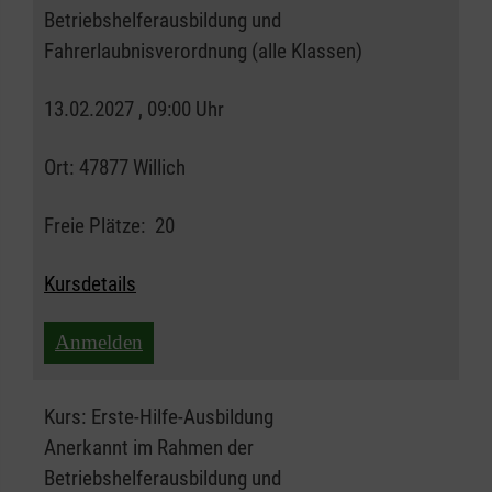
Betriebshelferausbildung und
Fahrerlaubnisverordnung (alle Klassen)
13.02.2027 , 09:00 Uhr
Ort:
47877 Willich
Freie Plätze:
20
Kursdetails
Anmelden
Kurs:
Erste-Hilfe-Ausbildung
Anerkannt im Rahmen der
Betriebshelferausbildung und