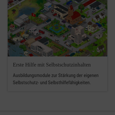
Erste Hilfe mit Selbstschutzinhalten
Ausbildungsmodule zur Stärkung der eigenen
Selbstschutz- und Selbsthilfefähigkeiten.