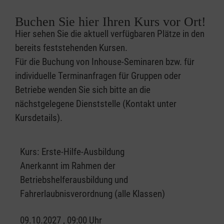
Buchen Sie hier Ihren Kurs vor Ort!
Hier sehen Sie die aktuell verfügbaren Plätze in den
bereits feststehenden Kursen.
Für die Buchung von Inhouse-Seminaren bzw. für
individuelle Terminanfragen für Gruppen oder
Betriebe wenden Sie sich bitte an die
nächstgelegene Dienststelle (Kontakt unter
Kursdetails).
Kurs:
Erste-Hilfe-Ausbildung
Anerkannt im Rahmen der
Betriebshelferausbildung und
Fahrerlaubnisverordnung (alle Klassen)
09.10.2027 , 09:00 Uhr