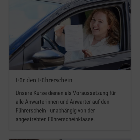
Für den Führerschein
Unsere Kurse dienen als Voraussetzung für
alle Anwärterinnen und Anwärter auf den
Führerschein - unabhängig von der
angestrebten Führerscheinklasse.