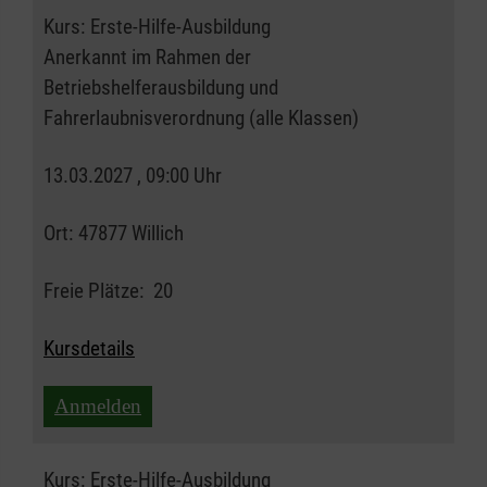
Kurs:
Erste-Hilfe-Ausbildung
Anerkannt im Rahmen der
Betriebshelferausbildung und
Fahrerlaubnisverordnung (alle Klassen)
13.03.2027 , 09:00 Uhr
Ort:
47877 Willich
Freie Plätze:
20
Kursdetails
Anmelden
Kurs:
Erste-Hilfe-Ausbildung