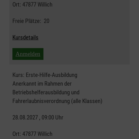
Ort:
47877 Willich
Freie Plätze:
20
Kursdetails
Anmelden
Kurs:
Erste-Hilfe-Ausbildung
Anerkannt im Rahmen der
Betriebshelferausbildung und
Fahrerlaubnisverordnung (alle Klassen)
28.08.2027 , 09:00 Uhr
Ort:
47877 Willich