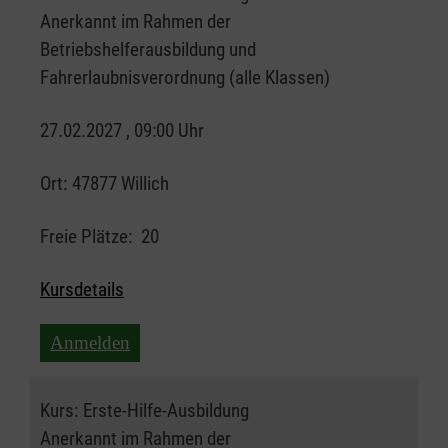
Anerkannt im Rahmen der
Betriebshelferausbildung und
Fahrerlaubnisverordnung (alle Klassen)
27.02.2027 , 09:00 Uhr
Ort:
47877 Willich
Freie Plätze:
20
Kursdetails
Anmelden
Kurs:
Erste-Hilfe-Ausbildung
Anerkannt im Rahmen der