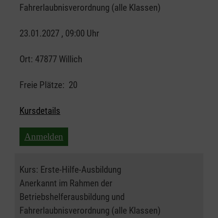
Fahrerlaubnisverordnung (alle Klassen)
23.01.2027 , 09:00 Uhr
Ort:
47877 Willich
Freie Plätze:
20
Kursdetails
Anmelden
Kurs:
Erste-Hilfe-Ausbildung
Anerkannt im Rahmen der
Betriebshelferausbildung und
Fahrerlaubnisverordnung (alle Klassen)