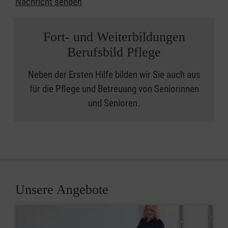
Nachricht senden
Fort- und Weiterbildungen
Berufsbild Pflege
Neben der Ersten Hilfe bilden wir Sie auch aus
für die Pflege und Betreuung von Seniorinnen
und Senioren.
Unsere Angebote