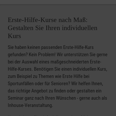
Erste-Hilfe-Kurse nach Maß:
Gestalten Sie Ihren individuellen
Kurs
Sie haben keinen passenden Erste-Hilfe-Kurs
gefunden? Kein Problem! Wir unterstützen Sie gerne
bei der Auswahl eines maßgeschneiderten Erste-
Hilfe-Kurses. Benötigen Sie einen individuellen Kurs,
zum Beispiel zu Themen wie Erste Hilfe bei
Sportunfällen oder für Senioren? Wir helfen Ihnen,
das richtige Angebot zu finden oder gestalten ein
Seminar ganz nach Ihren Wünschen - gerne auch als
Inhouse-Veranstaltung.