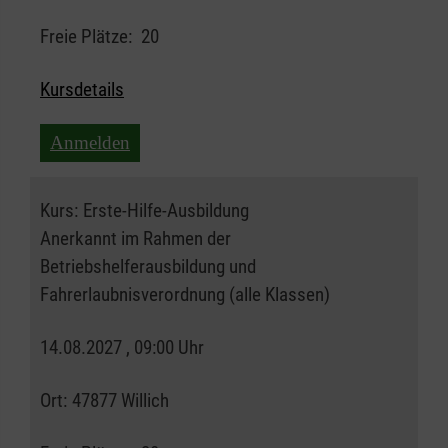
Freie Plätze:
20
Kursdetails
Anmelden
Kurs:
Erste-Hilfe-Ausbildung
Anerkannt im Rahmen der
Betriebshelferausbildung und
Fahrerlaubnisverordnung (alle Klassen)
14.08.2027 , 09:00 Uhr
Ort:
47877 Willich