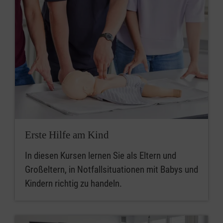
Erste Hilfe am Kind
In diesen Kursen lernen Sie als Eltern und
Großeltern, in Notfallsituationen mit Babys und
Kindern richtig zu handeln.