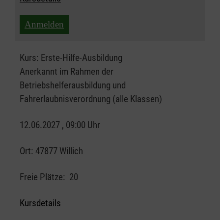
Anmelden
Kurs:
Erste-Hilfe-Ausbildung
Anerkannt im Rahmen der
Betriebshelferausbildung und
Fahrerlaubnisverordnung (alle Klassen)
12.06.2027 , 09:00 Uhr
Ort:
47877 Willich
Freie Plätze:
20
Kursdetails