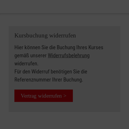
Kursbuchung widerrufen
Hier können Sie die Buchung Ihres Kurses
gemäß unserer
Widerrufsbelehrung
widerrufen.
Für den Widerruf benötigen Sie die
Referenznummer Ihrer Buchung.
Vertrag widerrufen >