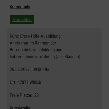
Kursdetails
Anmelden
Kurs:
Erste-Hilfe-Ausbildung
Anerkannt im Rahmen der
Betriebshelferausbildung und
Fahrerlaubnisverordnung (alle Klassen)
26.06.2027 , 09:00 Uhr
Ort:
47877 Willich
Freie Plätze:
20
Kursdetails