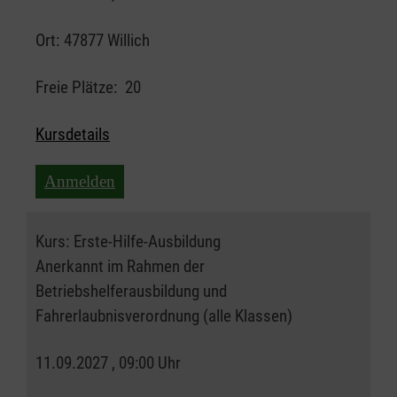
Ort:
47877 Willich
Freie Plätze:
20
Kursdetails
Anmelden
Kurs:
Erste-Hilfe-Ausbildung
Anerkannt im Rahmen der
Betriebshelferausbildung und
Fahrerlaubnisverordnung (alle Klassen)
11.09.2027 , 09:00 Uhr