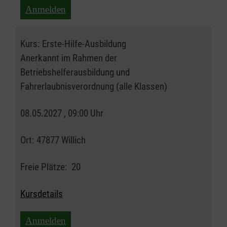
Anmelden
Kurs:
Erste-Hilfe-Ausbildung
Anerkannt im Rahmen der
Betriebshelferausbildung und
Fahrerlaubnisverordnung (alle Klassen)
08.05.2027 , 09:00 Uhr
Ort:
47877 Willich
Freie Plätze:
20
Kursdetails
Anmelden