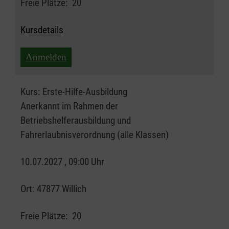
Freie Plätze:
20
Kursdetails
Anmelden
Kurs:
Erste-Hilfe-Ausbildung
Anerkannt im Rahmen der
Betriebshelferausbildung und
Fahrerlaubnisverordnung (alle Klassen)
10.07.2027 , 09:00 Uhr
Ort:
47877 Willich
Freie Plätze:
20