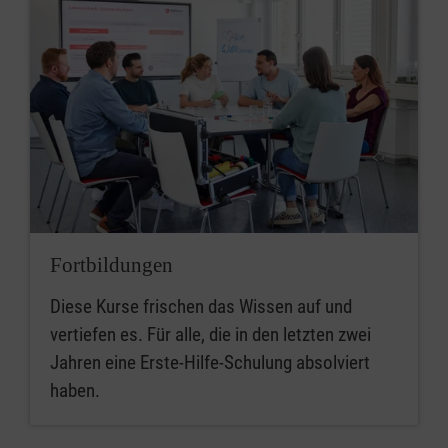
Fortbildungen
Diese Kurse frischen das Wissen auf und
vertiefen es. Für alle, die in den letzten zwei
Jahren eine Erste-Hilfe-Schulung absolviert
haben.