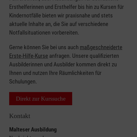
Ersthelferinnen und Ersthelfer bis hin zu Kursen für
Kindernotfälle bieten wir praxisnahe und stets
aktuelle Inhalte an, die Sie auf verschiedene
Notfallsituationen vorbereiten.
Gerne können Sie bei uns auch
maßgeschneiderte
Erste-Hilfe-Kurse
anfragen. Unsere qualifizierten
Ausbilderinnen und Ausbilder kommen direkt zu
Ihnen und nutzen Ihre Räumlichkeiten für
Schulungen.
Direkt zur Kurssuche
Kontakt
Malteser Ausbildung