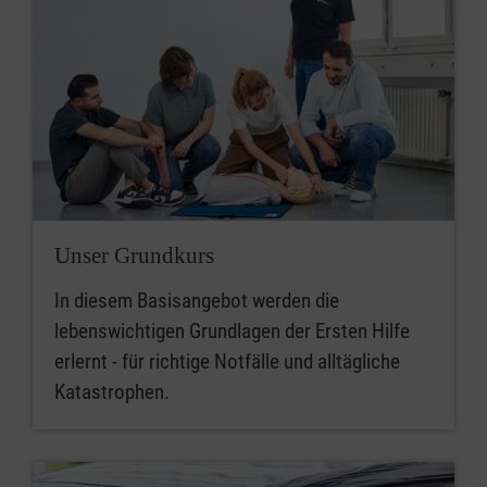
Unser Grundkurs
In diesem Basisangebot werden die
lebenswichtigen Grundlagen der Ersten Hilfe
erlernt - für richtige Notfälle und alltägliche
Katastrophen.