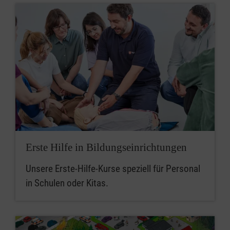
Erste Hilfe in Bildungseinrichtungen
Unsere Erste-Hilfe-Kurse speziell für Personal
in Schulen oder Kitas.