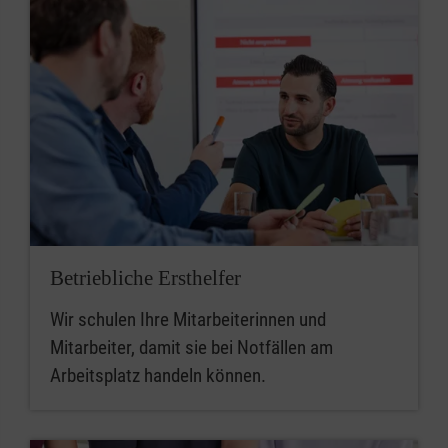
Betriebliche Ersthelfer
Wir schulen Ihre Mitarbeiterinnen und
Mitarbeiter, damit sie bei Notfällen am
Arbeitsplatz handeln können.