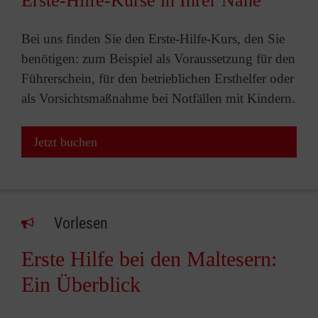
Erste-Hilfe-Kurse in Ihrer Nähe
Bei uns finden Sie den Erste-Hilfe-Kurs, den Sie
benötigen: zum Beispiel als Voraussetzung für den
Führerschein, für den betrieblichen Ersthelfer oder
als Vorsichtsmaßnahme bei Notfällen mit Kindern.
Jetzt buchen
Vorlesen
Erste Hilfe bei den Maltesern:
Ein Überblick