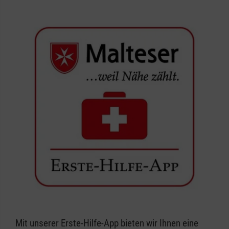
Mit unserer Erste-Hilfe-App bieten wir Ihnen eine