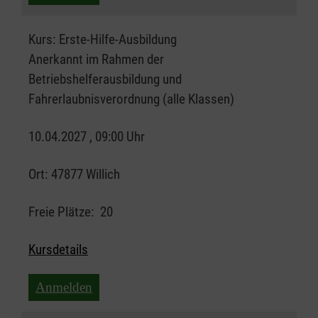
Kurs:
Erste-Hilfe-Ausbildung
Anerkannt im Rahmen der
Betriebshelferausbildung und
Fahrerlaubnisverordnung (alle Klassen)
10.04.2027 , 09:00 Uhr
Ort:
47877 Willich
Freie Plätze:
20
Kursdetails
Anmelden