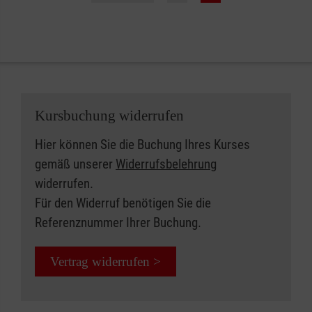
Kursbuchung widerrufen
Hier können Sie die Buchung Ihres Kurses
gemäß unserer
Widerrufsbelehrung
widerrufen.
Für den Widerruf benötigen Sie die
Referenznummer Ihrer Buchung.
Vertrag widerrufen >