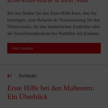
Erste-Hilfe-Kurse in Ihrer Nähe
Bei uns finden Sie den Erste-Hilfe-Kurs, den Sie
benötigen: zum Beispiel als Voraussetzung für den
Führerschein, für den betrieblichen Ersthelfer oder
als Vorsichtsmaßnahme bei Notfällen mit Kindern.
Jetzt buchen
Vorlesen
Erste Hilfe bei den Maltesern:
Ein Überblick