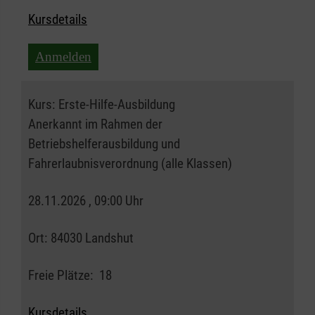
Kursdetails
Anmelden
Kurs:
Erste-Hilfe-Ausbildung
Anerkannt im Rahmen der
Betriebshelferausbildung und
Fahrerlaubnisverordnung (alle Klassen)
28.11.2026 , 09:00 Uhr
Ort:
84030 Landshut
Freie Plätze:
18
Kursdetails