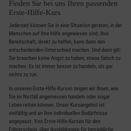
Finden Sie bei uns Ihren passenden
Erste-Hilfe-Kurs
Jederzeit können Sie in eine Situation geraten, in der
Menschen auf Ihre Hilfe angewiesen sind. Ihre
Bereitschaft, direkt zu helfen, kann dann den
entscheidenden Unterschied machen. Und dann gilt:
Sie brauchen keine Angst zu haben, etwas falsch zu
machen. Es ist immer besser zu handeln, als gar
nichts zu tun.
In unseren Erste-Hilfe-Kursen zeigen wir Ihnen, wie
Sie im Notfall angemessen handeln oder sogar
Leben retten können. Unser Kursangebot ist
vielfältig und an Ihre individuellen Bedürfnisse
angepasst. Von Erste-Hilfe-Kursen für den
Führerschein, über Ausbildungen für betriebliche