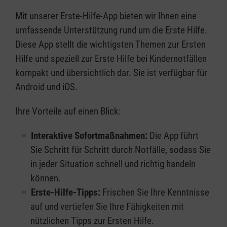
Mit unserer Erste-Hilfe-App bieten wir Ihnen eine
umfassende Unterstützung rund um die Erste Hilfe.
Diese App stellt die wichtigsten Themen zur Ersten
Hilfe und speziell zur Erste Hilfe bei Kindernotfällen
kompakt und übersichtlich dar. Sie ist verfügbar für
Android und iOS.
Ihre Vorteile auf einen Blick:
Interaktive Sofortmaßnahmen:
Die App führt
Sie Schritt für Schritt durch Notfälle, sodass Sie
in jeder Situation schnell und richtig handeln
können.
Erste-Hilfe-Tipps:
Frischen Sie Ihre Kenntnisse
auf und vertiefen Sie Ihre Fähigkeiten mit
nützlichen Tipps zur Ersten Hilfe.