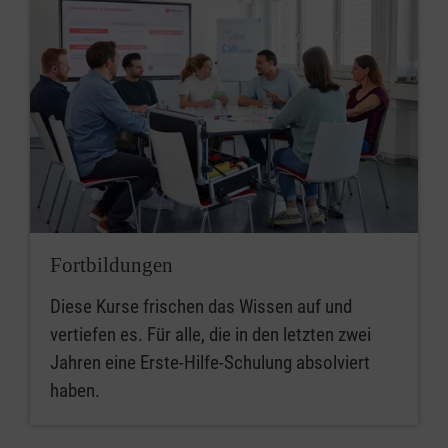
Fortbildungen
Diese Kurse frischen das Wissen auf und
vertiefen es. Für alle, die in den letzten zwei
Jahren eine Erste-Hilfe-Schulung absolviert
haben.