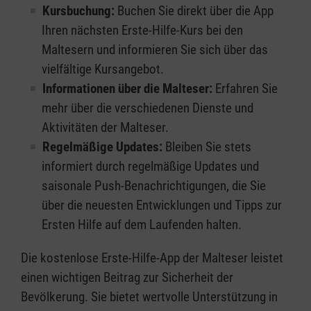
Kursbuchung:
Buchen Sie direkt über die App
Ihren nächsten Erste-Hilfe-Kurs bei den
Maltesern und informieren Sie sich über das
vielfältige Kursangebot.
Informationen über die Malteser:
Erfahren Sie
mehr über die verschiedenen Dienste und
Aktivitäten der Malteser.
Regelmäßige Updates:
Bleiben Sie stets
informiert durch regelmäßige Updates und
saisonale Push-Benachrichtigungen, die Sie
über die neuesten Entwicklungen und Tipps zur
Ersten Hilfe auf dem Laufenden halten.
Die kostenlose Erste-Hilfe-App der Malteser leistet
einen wichtigen Beitrag zur Sicherheit der
Bevölkerung. Sie bietet wertvolle Unterstützung in