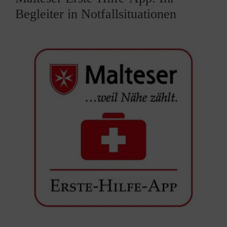
Begleiter in Notfallsituationen