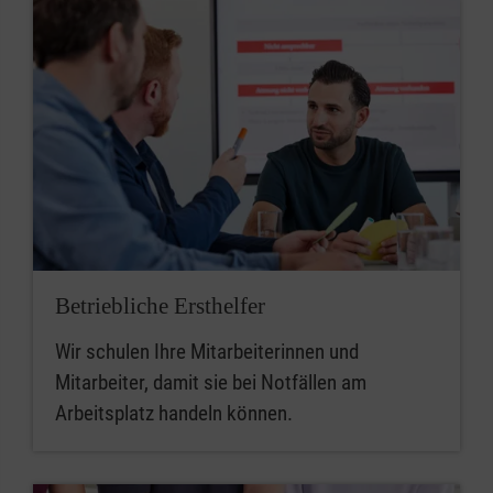
Betriebliche Ersthelfer
Wir schulen Ihre Mitarbeiterinnen und
Mitarbeiter, damit sie bei Notfällen am
Arbeitsplatz handeln können.