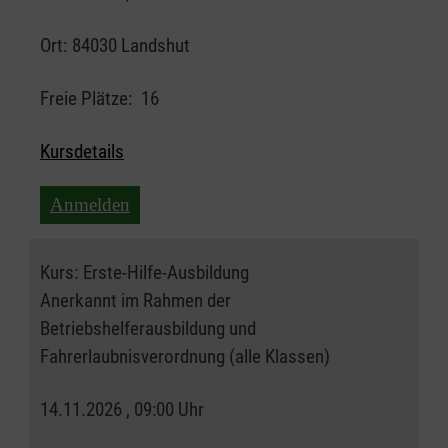
Ort:
84030 Landshut
Freie Plätze:
16
Kursdetails
Anmelden
Kurs:
Erste-Hilfe-Ausbildung
Anerkannt im Rahmen der
Betriebshelferausbildung und
Fahrerlaubnisverordnung (alle Klassen)
14.11.2026 , 09:00 Uhr