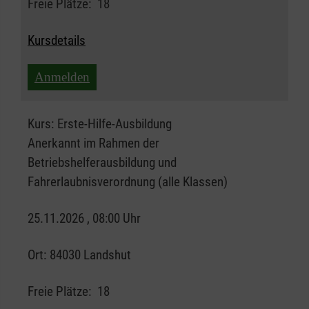
Freie Plätze:
18
Kursdetails
Anmelden
Kurs:
Erste-Hilfe-Ausbildung
Anerkannt im Rahmen der
Betriebshelferausbildung und
Fahrerlaubnisverordnung (alle Klassen)
25.11.2026 , 08:00 Uhr
Ort:
84030 Landshut
Freie Plätze:
18