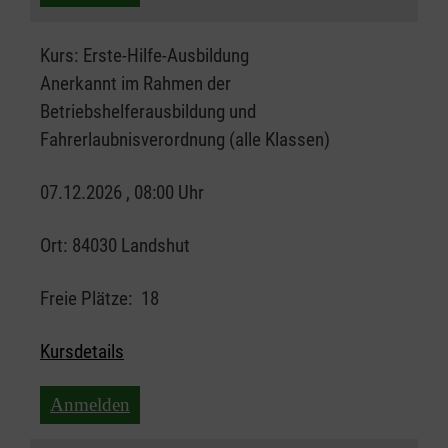
Kurs:
Erste-Hilfe-Ausbildung
Anerkannt im Rahmen der
Betriebshelferausbildung und
Fahrerlaubnisverordnung (alle Klassen)
07.12.2026 , 08:00 Uhr
Ort:
84030 Landshut
Freie Plätze:
18
Kursdetails
Anmelden