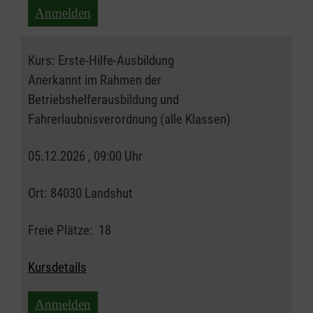
Anmelden
Kurs:
Erste-Hilfe-Ausbildung
Anerkannt im Rahmen der
Betriebshelferausbildung und
Fahrerlaubnisverordnung (alle Klassen)
05.12.2026 , 09:00 Uhr
Ort:
84030 Landshut
Freie Plätze:
18
Kursdetails
Anmelden