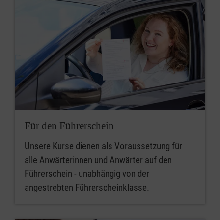
Für den Führerschein
Unsere Kurse dienen als Voraussetzung für
alle Anwärterinnen und Anwärter auf den
Führerschein - unabhängig von der
angestrebten Führerscheinklasse.