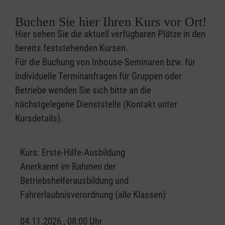
Buchen Sie hier Ihren Kurs vor Ort!
Hier sehen Sie die aktuell verfügbaren Plätze in den
bereits feststehenden Kursen.
Für die Buchung von Inhouse-Seminaren bzw. für
individuelle Terminanfragen für Gruppen oder
Betriebe wenden Sie sich bitte an die
nächstgelegene Dienststelle (Kontakt unter
Kursdetails).
Kurs:
Erste-Hilfe-Ausbildung
Anerkannt im Rahmen der
Betriebshelferausbildung und
Fahrerlaubnisverordnung (alle Klassen)
04.11.2026 , 08:00 Uhr