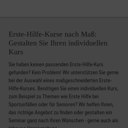
Erste-Hilfe-Kurse nach Maß:
Gestalten Sie Ihren individuellen
Kurs
Sie haben keinen passenden Erste-Hilfe-Kurs
gefunden? Kein Problem! Wir unterstützen Sie gerne
bei der Auswahl eines maßgeschneiderten Erste-
Hilfe-Kurses. Benötigen Sie einen individuellen Kurs,
zum Beispiel zu Themen wie Erste Hilfe bei
Sportunfällen oder für Senioren? Wir helfen Ihnen,
das richtige Angebot zu finden oder gestalten ein
Seminar ganz nach Ihren Wünschen - gerne auch als