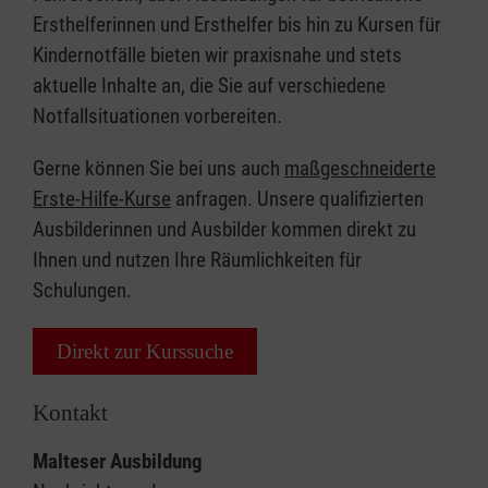
Ersthelferinnen und Ersthelfer bis hin zu Kursen für
Kindernotfälle bieten wir praxisnahe und stets
aktuelle Inhalte an, die Sie auf verschiedene
Notfallsituationen vorbereiten.
Gerne können Sie bei uns auch
maßgeschneiderte
Erste-Hilfe-Kurse
anfragen. Unsere qualifizierten
Ausbilderinnen und Ausbilder kommen direkt zu
Ihnen und nutzen Ihre Räumlichkeiten für
Schulungen.
Direkt zur Kurssuche
Kontakt
Malteser Ausbildung