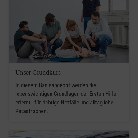
Unser Grundkurs
In diesem Basisangebot werden die
lebenswichtigen Grundlagen der Ersten Hilfe
erlernt - für richtige Notfälle und alltägliche
Katastrophen.