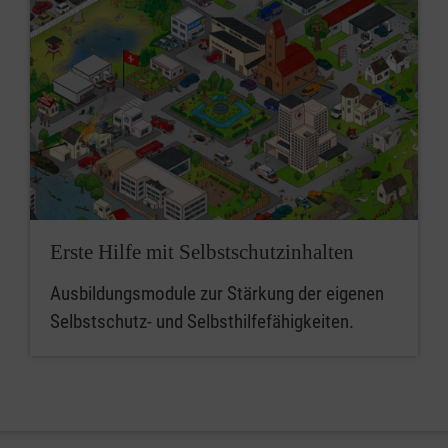
Erste Hilfe mit Selbstschutzinhalten
Ausbildungsmodule zur Stärkung der eigenen
Selbstschutz- und Selbsthilfefähigkeiten.