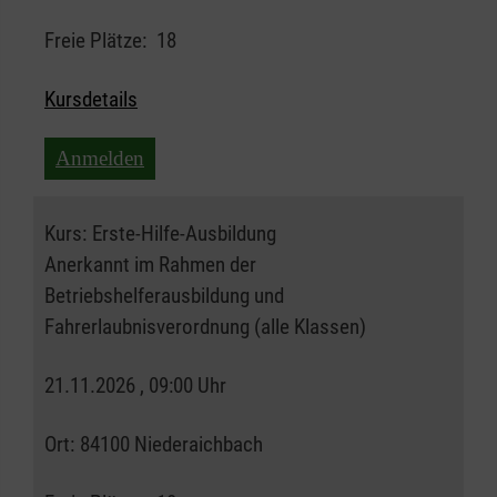
Freie Plätze:
18
Kursdetails
Anmelden
Kurs:
Erste-Hilfe-Ausbildung
Anerkannt im Rahmen der
Betriebshelferausbildung und
Fahrerlaubnisverordnung (alle Klassen)
21.11.2026 , 09:00 Uhr
Ort:
84100 Niederaichbach