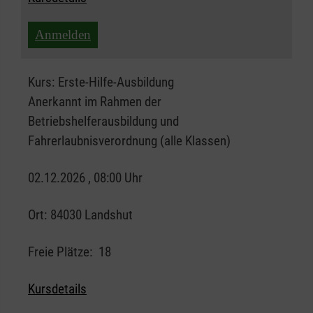
Anmelden
Kurs:
Erste-Hilfe-Ausbildung
Anerkannt im Rahmen der
Betriebshelferausbildung und
Fahrerlaubnisverordnung (alle Klassen)
02.12.2026 , 08:00 Uhr
Ort:
84030 Landshut
Freie Plätze:
18
Kursdetails