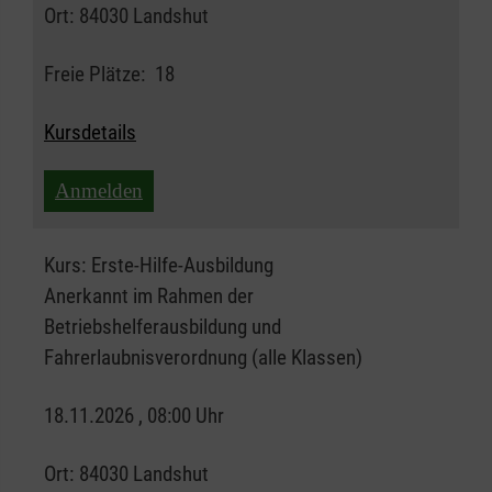
Ort:
84030 Landshut
Freie Plätze:
18
Kursdetails
Anmelden
Kurs:
Erste-Hilfe-Ausbildung
Anerkannt im Rahmen der
Betriebshelferausbildung und
Fahrerlaubnisverordnung (alle Klassen)
18.11.2026 , 08:00 Uhr
Ort:
84030 Landshut