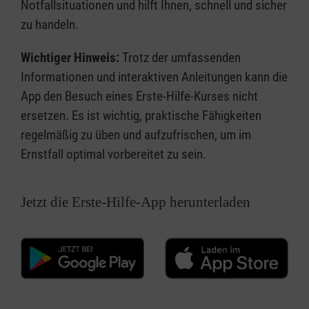
Notfallsituationen und hilft Ihnen, schnell und sicher
zu handeln.
Wichtiger Hinweis:
Trotz der umfassenden
Informationen und interaktiven Anleitungen kann die
App den Besuch eines Erste-Hilfe-Kurses nicht
ersetzen. Es ist wichtig, praktische Fähigkeiten
regelmäßig zu üben und aufzufrischen, um im
Ernstfall optimal vorbereitet zu sein.
Jetzt die Erste-Hilfe-App herunterladen