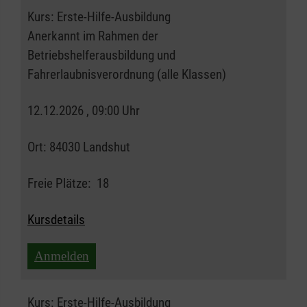
Kurs:
Erste-Hilfe-Ausbildung
Anerkannt im Rahmen der
Betriebshelferausbildung und
Fahrerlaubnisverordnung (alle Klassen)
12.12.2026 , 09:00 Uhr
Ort:
84030 Landshut
Freie Plätze:
18
Kursdetails
Anmelden
Kurs:
Erste-Hilfe-Ausbildung