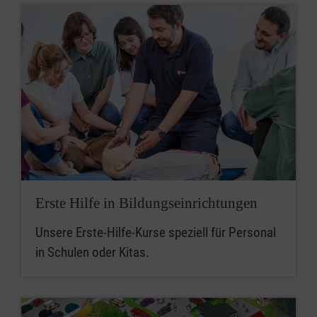
Erste Hilfe in Bildungseinrichtungen
Unsere Erste-Hilfe-Kurse speziell für Personal
in Schulen oder Kitas.