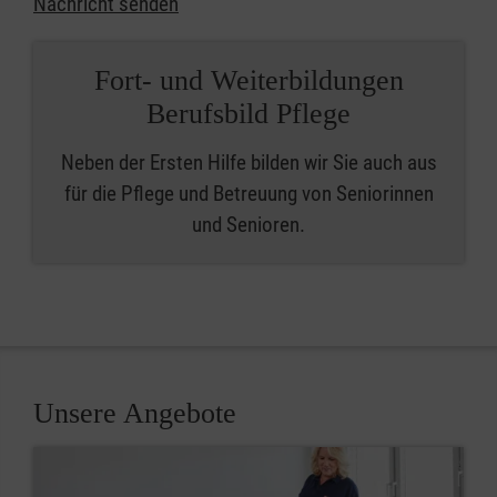
Nachricht senden
Fort- und Weiterbildungen
Berufsbild Pflege
Neben der Ersten Hilfe bilden wir Sie auch aus
für die Pflege und Betreuung von Seniorinnen
und Senioren.
Unsere Angebote