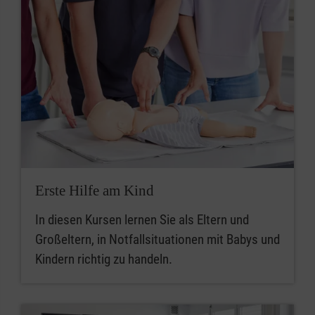
Erste Hilfe am Kind
In diesen Kursen lernen Sie als Eltern und
Großeltern, in Notfallsituationen mit Babys und
Kindern richtig zu handeln.