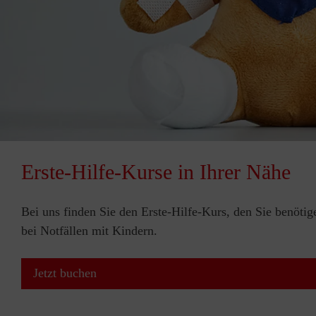
Erste-Hilfe-Kurse in Ihrer Nähe
Bei uns finden Sie den Erste-Hilfe-Kurs, den Sie benötig
bei Notfällen mit Kindern.
Jetzt buchen