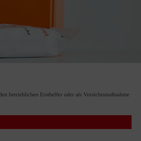
 den betrieblichen Ersthelfer oder als Vorsichtsmaßnahme