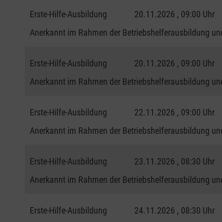
Erste-Hilfe-Ausbildung
20.11.2026 , 09:00 Uhr
Anerkannt im Rahmen der Betriebshelferausbildung und
Erste-Hilfe-Ausbildung
20.11.2026 , 09:00 Uhr
Anerkannt im Rahmen der Betriebshelferausbildung und
Erste-Hilfe-Ausbildung
22.11.2026 , 09:00 Uhr
Anerkannt im Rahmen der Betriebshelferausbildung und
Erste-Hilfe-Ausbildung
23.11.2026 , 08:30 Uhr
Anerkannt im Rahmen der Betriebshelferausbildung und
Erste-Hilfe-Ausbildung
24.11.2026 , 08:30 Uhr