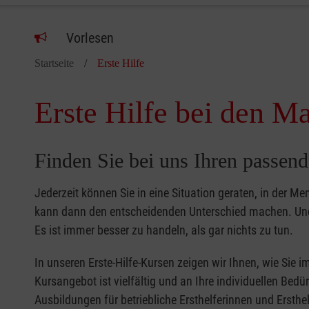
Vorlesen
Startseite
Erste Hilfe
Erste Hilfe bei den Ma
Finden Sie bei uns Ihren passend
Jederzeit können Sie in eine Situation geraten, in der Me
kann dann den entscheidenden Unterschied machen. Und 
Es ist immer besser zu handeln, als gar nichts zu tun.
In unseren Erste-Hilfe-Kursen zeigen wir Ihnen, wie Sie
Kursangebot ist vielfältig und an Ihre individuellen Bed
Ausbildungen für betriebliche Ersthelferinnen und Ersthel