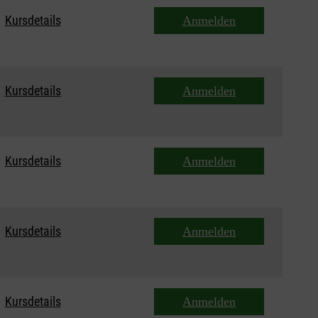
Kursdetails
Anmelden
Kursdetails
Anmelden
Kursdetails
Anmelden
Kursdetails
Anmelden
Kursdetails
Anmelden