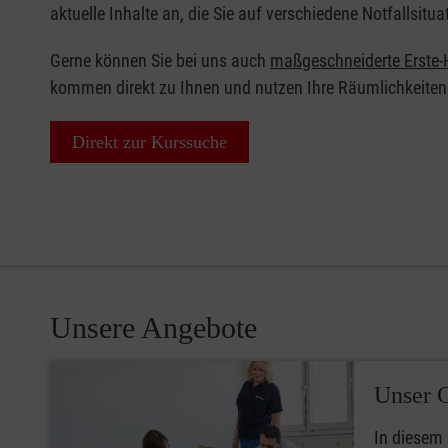
aktuelle Inhalte an, die Sie auf verschiedene Notfallsitua
Gerne können Sie bei uns auch
maßgeschneiderte Erste-H
kommen direkt zu Ihnen und nutzen Ihre Räumlichkeiten
Direkt zur Kurssuche
Unsere Angebote
Unser 
In diesem