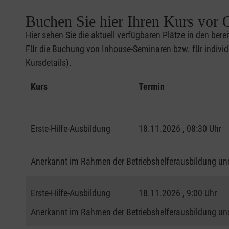
Buchen Sie hier Ihren Kurs vor O
Hier sehen Sie die aktuell verfügbaren Plätze in den bere
Für die Buchung von Inhouse-Seminaren bzw. für individu
Kursdetails).
Kurs
Termin
Erste-Hilfe-Ausbildung
18.11.2026 , 08:30 Uhr
Anerkannt im Rahmen der Betriebshelferausbildung und
Erste-Hilfe-Ausbildung
18.11.2026 , 9:00 Uhr
Anerkannt im Rahmen der Betriebshelferausbildung und