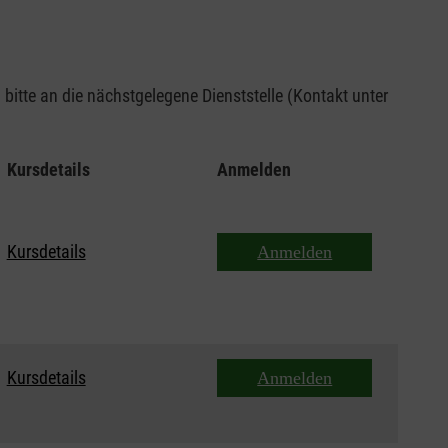
bitte an die nächstgelegene Dienststelle (Kontakt unter
Kursdetails
Anmelden
Kursdetails
Anmelden
Kursdetails
Anmelden