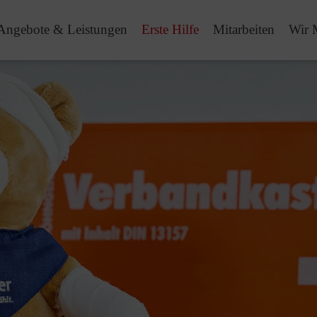
Angebote & Leistungen
Erste Hilfe
Mitarbeiten
Wir 