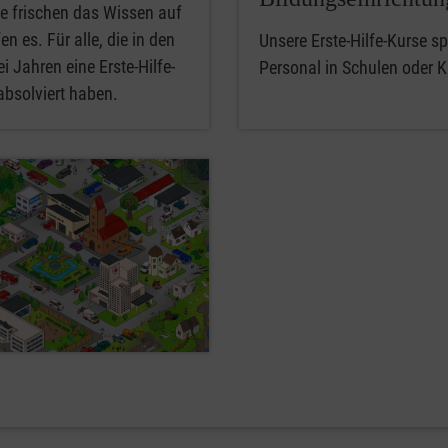
e frischen das Wissen auf
en es. Für alle, die in den
Unsere Erste-Hilfe-Kurse spe
i Jahren eine Erste-Hilfe-
Personal in Schulen oder K
absolviert haben.