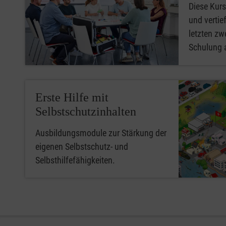
Diese Kurs
und vertief
letzten zwe
Schulung 
Erste Hilfe mit
Selbstschutzinhalten
Ausbildungsmodule zur Stärkung der
eigenen Selbstschutz- und
Selbsthilfefähigkeiten.