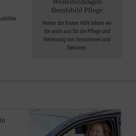
Weiterbildungen
Berufsbild Pflege
usbilder
Neben der Ersten Hilfe bilden wir
Sie auch aus für die Pflege und
Betreuung von Seniorinnen und
Senioren.
in