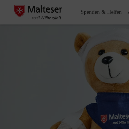
Spenden & Helfen