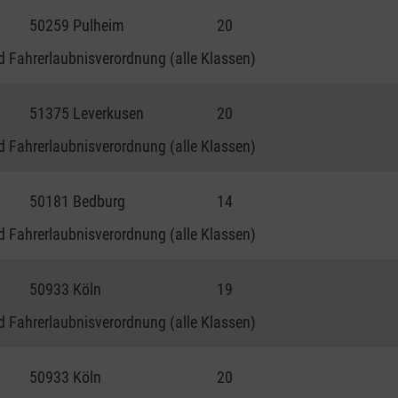
50259 Pulheim
20
 Fahrerlaubnisverordnung (alle Klassen)
51375 Leverkusen
20
 Fahrerlaubnisverordnung (alle Klassen)
50181 Bedburg
14
 Fahrerlaubnisverordnung (alle Klassen)
50933 Köln
19
 Fahrerlaubnisverordnung (alle Klassen)
50933 Köln
20