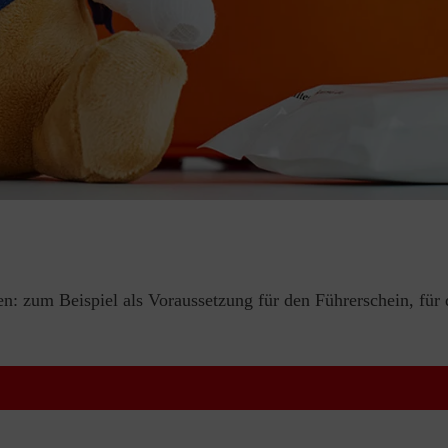
en: zum Beispiel als Voraussetzung für den Führerschein, für