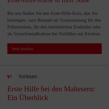
Erste-Hilfe-Kurse in Ihrer Nähe
Bei uns finden Sie den Erste-Hilfe-Kurs, den Sie
benötigen: zum Beispiel als Voraussetzung für den
Führerschein, für den betrieblichen Ersthelfer oder
als Vorsichtsmaßnahme bei Notfällen mit Kindern.
Jetzt buchen
Vorlesen
Erste Hilfe bei den Maltesern:
Ein Überblick