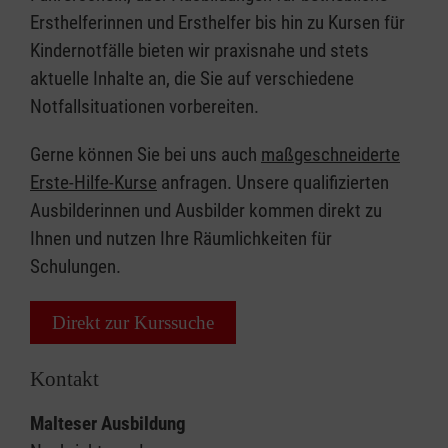
Ersthelferinnen und Ersthelfer bis hin zu Kursen für
Kindernotfälle bieten wir praxisnahe und stets
aktuelle Inhalte an, die Sie auf verschiedene
Notfallsituationen vorbereiten.
Gerne können Sie bei uns auch
maßgeschneiderte
Erste-Hilfe-Kurse
anfragen. Unsere qualifizierten
Ausbilderinnen und Ausbilder kommen direkt zu
Ihnen und nutzen Ihre Räumlichkeiten für
Schulungen.
Direkt zur Kurssuche
Kontakt
Malteser Ausbildung