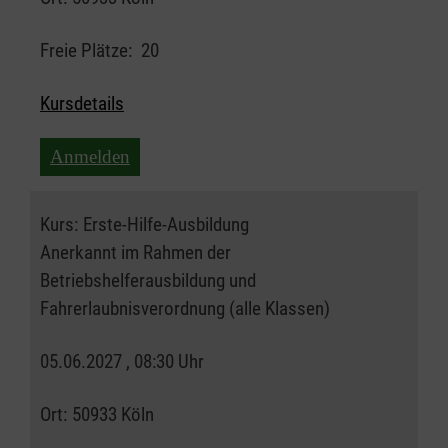
Freie Plätze:
20
Kursdetails
Anmelden
Kurs:
Erste-Hilfe-Ausbildung
Anerkannt im Rahmen der
Betriebshelferausbildung und
Fahrerlaubnisverordnung (alle Klassen)
05.06.2027 , 08:30 Uhr
Ort:
50933 Köln