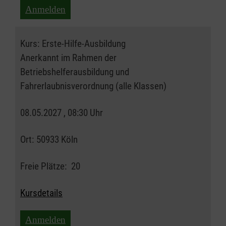
Anmelden
Kurs:
Erste-Hilfe-Ausbildung
Anerkannt im Rahmen der
Betriebshelferausbildung und
Fahrerlaubnisverordnung (alle Klassen)
08.05.2027 , 08:30 Uhr
Ort:
50933 Köln
Freie Plätze:
20
Kursdetails
Anmelden