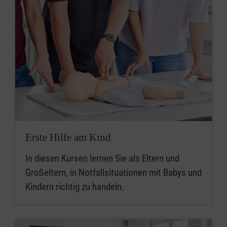
Erste Hilfe am Kind
In diesen Kursen lernen Sie als Eltern und
Großeltern, in Notfallsituationen mit Babys und
Kindern richtig zu handeln.