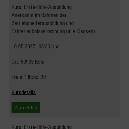
Kurs:
Erste-Hilfe-Ausbildung
Anerkannt im Rahmen der
Betriebshelferausbildung und
Fahrerlaubnisverordnung (alle Klassen)
10.05.2027 , 08:30 Uhr
Ort:
50933 Köln
Freie Plätze:
20
Kursdetails
Anmelden
Kurs:
Erste-Hilfe-Ausbildung