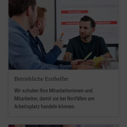
Betriebliche Ersthelfer
Wir schulen Ihre Mitarbeiterinnen und
Mitarbeiter, damit sie bei Notfällen am
Arbeitsplatz handeln können.