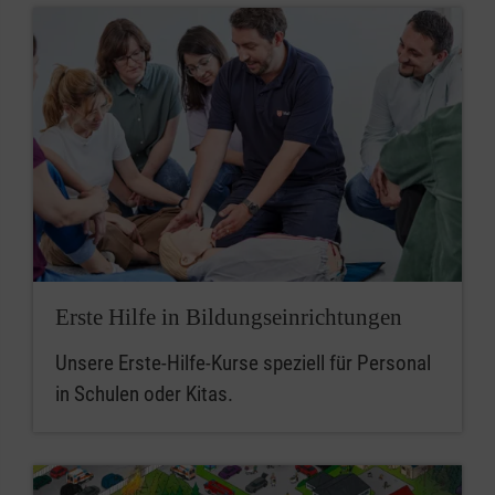
Erste Hilfe in Bildungseinrichtungen
Unsere Erste-Hilfe-Kurse speziell für Personal
in Schulen oder Kitas.