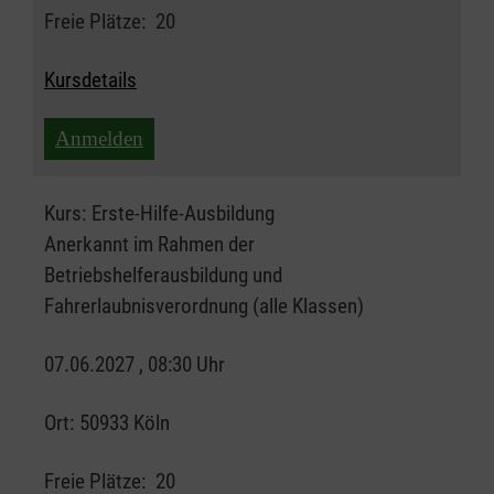
Freie Plätze:
20
Kursdetails
Anmelden
Kurs:
Erste-Hilfe-Ausbildung
Anerkannt im Rahmen der
Betriebshelferausbildung und
Fahrerlaubnisverordnung (alle Klassen)
07.06.2027 , 08:30 Uhr
Ort:
50933 Köln
Freie Plätze:
20