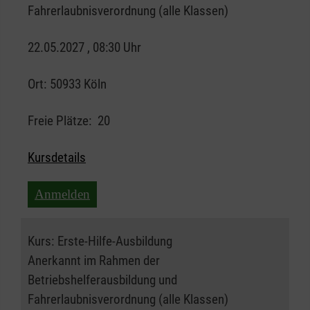
Fahrerlaubnisverordnung (alle Klassen)
22.05.2027 , 08:30 Uhr
Ort:
50933 Köln
Freie Plätze:
20
Kursdetails
Anmelden
Kurs:
Erste-Hilfe-Ausbildung
Anerkannt im Rahmen der
Betriebshelferausbildung und
Fahrerlaubnisverordnung (alle Klassen)