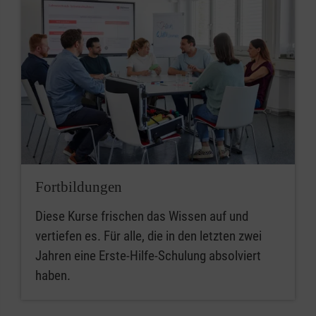
Fortbildungen
Diese Kurse frischen das Wissen auf und
vertiefen es. Für alle, die in den letzten zwei
Jahren eine Erste-Hilfe-Schulung absolviert
haben.