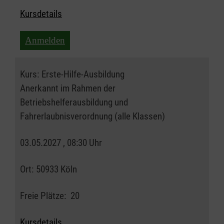
Kursdetails
Anmelden
Kurs:
Erste-Hilfe-Ausbildung
Anerkannt im Rahmen der
Betriebshelferausbildung und
Fahrerlaubnisverordnung (alle Klassen)
03.05.2027 , 08:30 Uhr
Ort:
50933 Köln
Freie Plätze:
20
Kursdetails