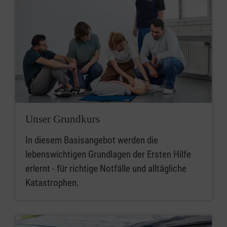
Unser Grundkurs
In diesem Basisangebot werden die
lebenswichtigen Grundlagen der Ersten Hilfe
erlernt - für richtige Notfälle und alltägliche
Katastrophen.