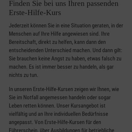
Finden Sie bei uns Ihren passenden
Erste-Hilfe-Kurs
Jederzeit können Sie in eine Situation geraten, in der
Menschen auf Ihre Hilfe angewiesen sind. Ihre
Bereitschaft, direkt zu helfen, kann dann den
entscheidenden Unterschied machen. Und dann gilt:
Sie brauchen keine Angst zu haben, etwas falsch zu
machen. Es ist immer besser zu handeln, als gar
nichts zu tun.
In unseren Erste-Hilfe-Kursen zeigen wir Ihnen, wie
Sie im Notfall angemessen handeln oder sogar
Leben retten können. Unser Kursangebot ist
vielfältig und an Ihre individuellen Bedürfnisse
angepasst. Von Erste-Hilfe-Kursen für den
Führerschein, über Ausbildungen für betriebliche