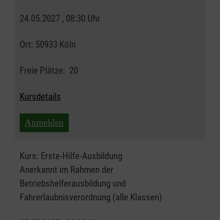
24.05.2027 , 08:30 Uhr
Ort:
50933 Köln
Freie Plätze:
20
Kursdetails
Anmelden
Kurs:
Erste-Hilfe-Ausbildung
Anerkannt im Rahmen der
Betriebshelferausbildung und
Fahrerlaubnisverordnung (alle Klassen)