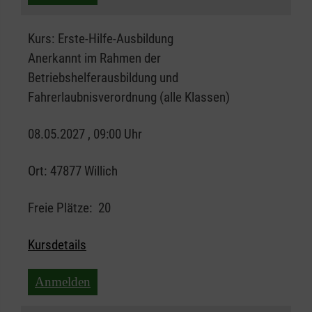
Kurs:
Erste-Hilfe-Ausbildung
Anerkannt im Rahmen der
Betriebshelferausbildung und
Fahrerlaubnisverordnung (alle Klassen)
08.05.2027 , 09:00 Uhr
Ort:
47877 Willich
Freie Plätze:
20
Kursdetails
Anmelden