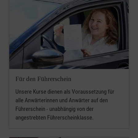
Für den Führerschein
Unsere Kurse dienen als Voraussetzung für
alle Anwärterinnen und Anwärter auf den
Führerschein - unabhängig von der
angestrebten Führerscheinklasse.