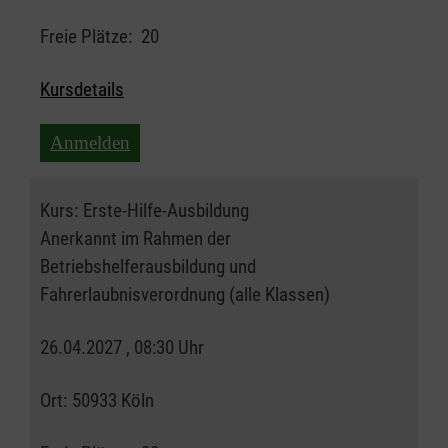
Freie Plätze:
20
Kursdetails
Anmelden
Kurs:
Erste-Hilfe-Ausbildung
Anerkannt im Rahmen der
Betriebshelferausbildung und
Fahrerlaubnisverordnung (alle Klassen)
26.04.2027 , 08:30 Uhr
Ort:
50933 Köln