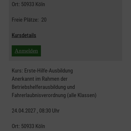
Ort:
50933 Köln
Freie Plätze:
20
Kursdetails
Anmelden
Kurs:
Erste-Hilfe-Ausbildung
Anerkannt im Rahmen der
Betriebshelferausbildung und
Fahrerlaubnisverordnung (alle Klassen)
24.04.2027 , 08:30 Uhr
Ort:
50933 Köln