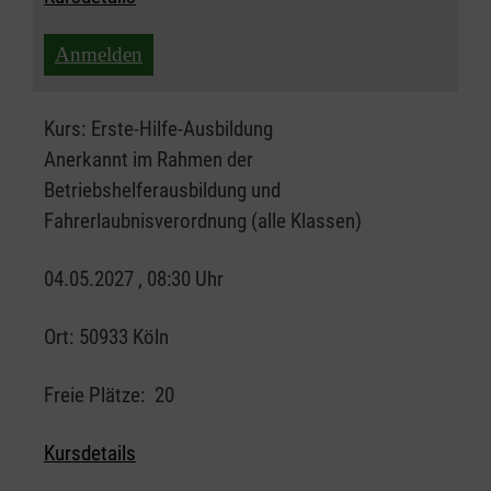
Anmelden
Kurs:
Erste-Hilfe-Ausbildung
Anerkannt im Rahmen der
Betriebshelferausbildung und
Fahrerlaubnisverordnung (alle Klassen)
04.05.2027 , 08:30 Uhr
Ort:
50933 Köln
Freie Plätze:
20
Kursdetails