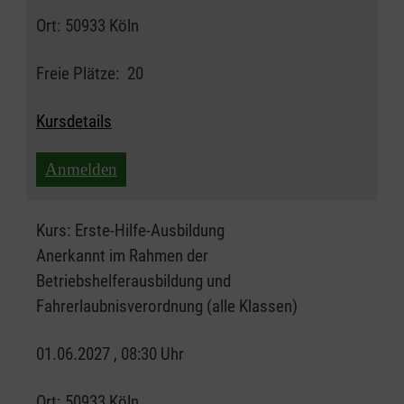
Ort:
50933 Köln
Freie Plätze:
20
Kursdetails
Anmelden
Kurs:
Erste-Hilfe-Ausbildung
Anerkannt im Rahmen der
Betriebshelferausbildung und
Fahrerlaubnisverordnung (alle Klassen)
01.06.2027 , 08:30 Uhr
Ort:
50933 Köln