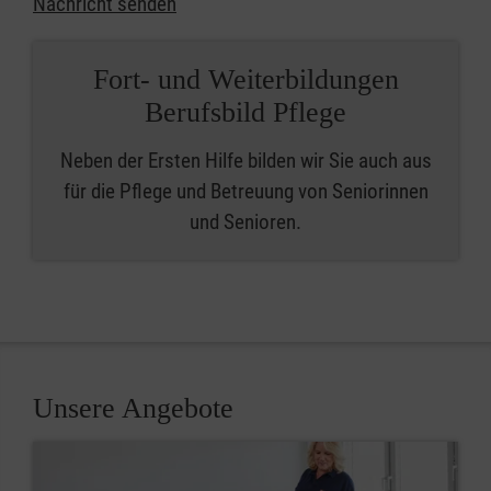
Nachricht senden
Fort- und Weiterbildungen
Berufsbild Pflege
Neben der Ersten Hilfe bilden wir Sie auch aus
für die Pflege und Betreuung von Seniorinnen
und Senioren.
Unsere Angebote