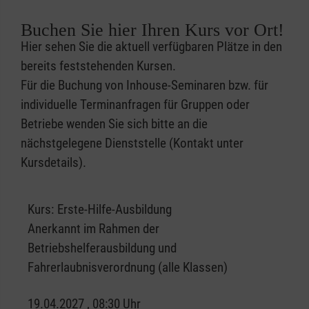
Buchen Sie hier Ihren Kurs vor Ort!
Hier sehen Sie die aktuell verfügbaren Plätze in den
bereits feststehenden Kursen.
Für die Buchung von Inhouse-Seminaren bzw. für
individuelle Terminanfragen für Gruppen oder
Betriebe wenden Sie sich bitte an die
nächstgelegene Dienststelle (Kontakt unter
Kursdetails).
Kurs:
Erste-Hilfe-Ausbildung
Anerkannt im Rahmen der
Betriebshelferausbildung und
Fahrerlaubnisverordnung (alle Klassen)
19.04.2027 , 08:30 Uhr