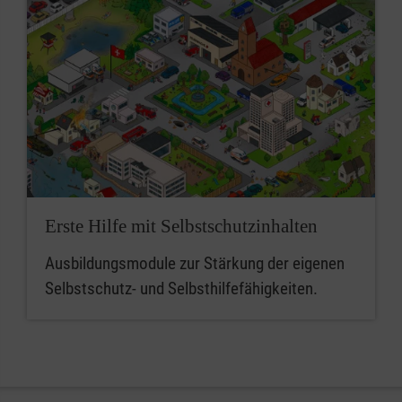
Erste Hilfe mit Selbstschutzinhalten
Ausbildungsmodule zur Stärkung der eigenen
Selbstschutz- und Selbsthilfefähigkeiten.