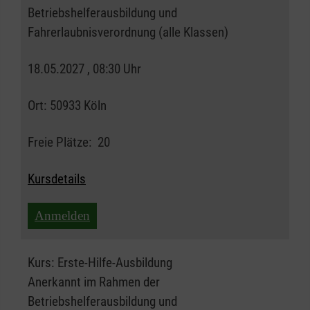
Betriebshelferausbildung und
Fahrerlaubnisverordnung (alle Klassen)
18.05.2027 , 08:30 Uhr
Ort:
50933 Köln
Freie Plätze:
20
Kursdetails
Anmelden
Kurs:
Erste-Hilfe-Ausbildung
Anerkannt im Rahmen der
Betriebshelferausbildung und