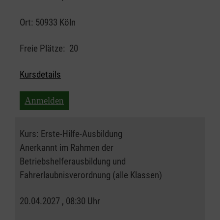
Ort:
50933 Köln
Freie Plätze:
20
Kursdetails
Anmelden
Kurs:
Erste-Hilfe-Ausbildung
Anerkannt im Rahmen der
Betriebshelferausbildung und
Fahrerlaubnisverordnung (alle Klassen)
20.04.2027 , 08:30 Uhr