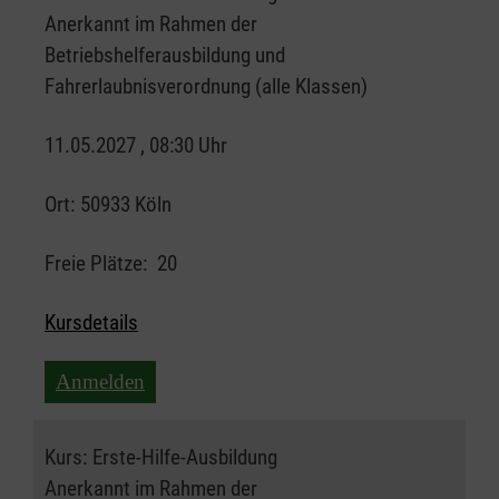
Anerkannt im Rahmen der
Betriebshelferausbildung und
Fahrerlaubnisverordnung (alle Klassen)
11.05.2027 , 08:30 Uhr
Ort:
50933 Köln
Freie Plätze:
20
Kursdetails
Anmelden
Kurs:
Erste-Hilfe-Ausbildung
Anerkannt im Rahmen der