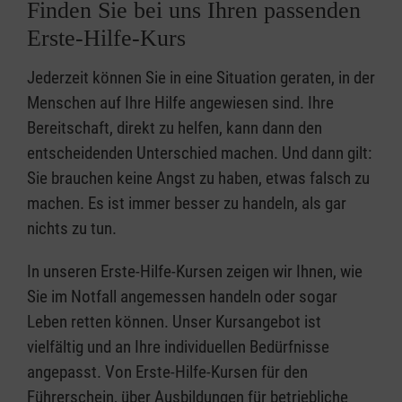
Finden Sie bei uns Ihren passenden
Erste-Hilfe-Kurs
Jederzeit können Sie in eine Situation geraten, in der
Menschen auf Ihre Hilfe angewiesen sind. Ihre
Bereitschaft, direkt zu helfen, kann dann den
entscheidenden Unterschied machen. Und dann gilt:
Sie brauchen keine Angst zu haben, etwas falsch zu
machen. Es ist immer besser zu handeln, als gar
nichts zu tun.
In unseren Erste-Hilfe-Kursen zeigen wir Ihnen, wie
Sie im Notfall angemessen handeln oder sogar
Leben retten können. Unser Kursangebot ist
vielfältig und an Ihre individuellen Bedürfnisse
angepasst. Von Erste-Hilfe-Kursen für den
Führerschein, über Ausbildungen für betriebliche