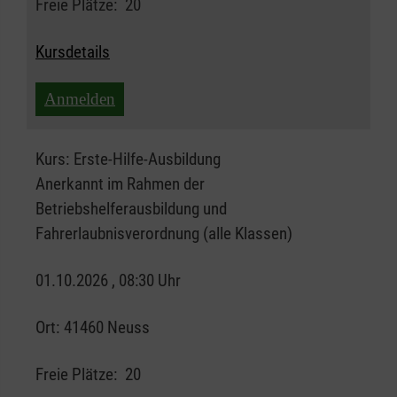
Freie Plätze:
20
Kursdetails
Anmelden
Kurs:
Erste-Hilfe-Ausbildung
Anerkannt im Rahmen der
Betriebshelferausbildung und
Fahrerlaubnisverordnung (alle Klassen)
01.10.2026 , 08:30 Uhr
Ort:
41460 Neuss
Freie Plätze:
20