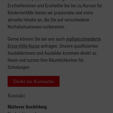
Ersthelferinnen und Ersthelfer bis hin zu Kursen für
Kindernotfälle bieten wir praxisnahe und stets
aktuelle Inhalte an, die Sie auf verschiedene
Notfallsituationen vorbereiten.
Gerne können Sie bei uns auch
maßgeschneiderte
Erste-Hilfe-Kurse
anfragen. Unsere qualifizierten
Ausbilderinnen und Ausbilder kommen direkt zu
Ihnen und nutzen Ihre Räumlichkeiten für
Schulungen.
Direkt zur Kurssuche
Kontakt
Malteser Ausbildung