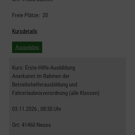
Freie Plätze:
20
Kursdetails
Anmelden
Kurs:
Erste-Hilfe-Ausbildung
Anerkannt im Rahmen der
Betriebshelferausbildung und
Fahrerlaubnisverordnung (alle Klassen)
03.11.2026 , 08:30 Uhr
Ort:
41460 Neuss