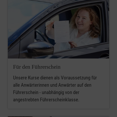
Für den Führerschein
Unsere Kurse dienen als Voraussetzung für
alle Anwärterinnen und Anwärter auf den
Führerschein - unabhängig von der
angestrebten Führerscheinklasse.