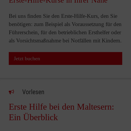
Erste-Hilfe-Kurse in Ihrer Nähe
Bei uns finden Sie den Erste-Hilfe-Kurs, den Sie
benötigen: zum Beispiel als Voraussetzung für den
Führerschein, für den betrieblichen Ersthelfer oder
als Vorsichtsmaßnahme bei Notfällen mit Kindern.
Jetzt buchen
Vorlesen
Erste Hilfe bei den Maltesern:
Ein Überblick