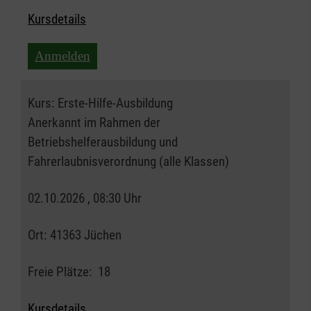
Kursdetails
Anmelden
Kurs:
Erste-Hilfe-Ausbildung
Anerkannt im Rahmen der
Betriebshelferausbildung und
Fahrerlaubnisverordnung (alle Klassen)
02.10.2026 , 08:30 Uhr
Ort:
41363 Jüchen
Freie Plätze:
18
Kursdetails