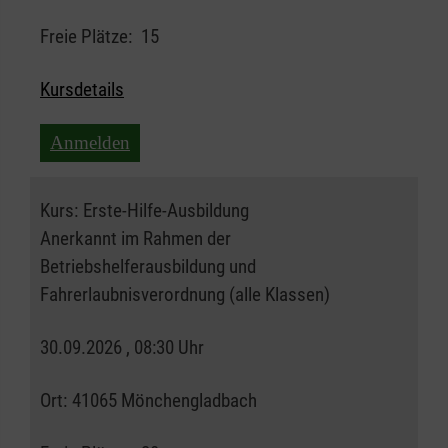
Freie Plätze:
15
Kursdetails
Anmelden
Kurs:
Erste-Hilfe-Ausbildung
Anerkannt im Rahmen der
Betriebshelferausbildung und
Fahrerlaubnisverordnung (alle Klassen)
30.09.2026 , 08:30 Uhr
Ort:
41065 Mönchengladbach