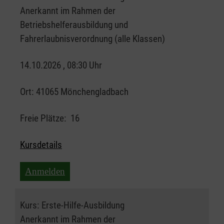
Anerkannt im Rahmen der
Betriebshelferausbildung und
Fahrerlaubnisverordnung (alle Klassen)
14.10.2026 , 08:30 Uhr
Ort:
41065 Mönchengladbach
Freie Plätze:
16
Kursdetails
Anmelden
Kurs:
Erste-Hilfe-Ausbildung
Anerkannt im Rahmen der