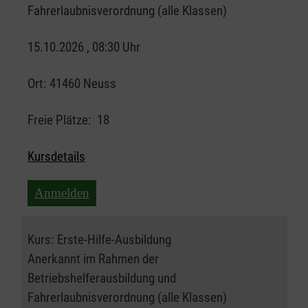
Fahrerlaubnisverordnung (alle Klassen)
15.10.2026 , 08:30 Uhr
Ort:
41460 Neuss
Freie Plätze:
18
Kursdetails
Anmelden
Kurs:
Erste-Hilfe-Ausbildung
Anerkannt im Rahmen der
Betriebshelferausbildung und
Fahrerlaubnisverordnung (alle Klassen)