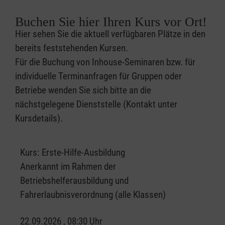
Buchen Sie hier Ihren Kurs vor Ort!
Hier sehen Sie die aktuell verfügbaren Plätze in den
bereits feststehenden Kursen.
Für die Buchung von Inhouse-Seminaren bzw. für
individuelle Terminanfragen für Gruppen oder
Betriebe wenden Sie sich bitte an die
nächstgelegene Dienststelle (Kontakt unter
Kursdetails).
Kurs:
Erste-Hilfe-Ausbildung
Anerkannt im Rahmen der
Betriebshelferausbildung und
Fahrerlaubnisverordnung (alle Klassen)
22.09.2026 , 08:30 Uhr