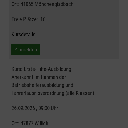
Ort:
41065 Mönchengladbach
Freie Plätze:
16
Kursdetails
Anmelden
Kurs:
Erste-Hilfe-Ausbildung
Anerkannt im Rahmen der
Betriebshelferausbildung und
Fahrerlaubnisverordnung (alle Klassen)
26.09.2026 , 09:00 Uhr
Ort:
47877 Willich