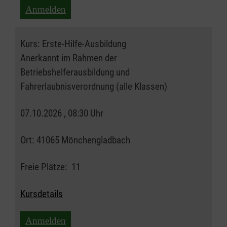
Anmelden
Kurs:
Erste-Hilfe-Ausbildung
Anerkannt im Rahmen der
Betriebshelferausbildung und
Fahrerlaubnisverordnung (alle Klassen)
07.10.2026 , 08:30 Uhr
Ort:
41065 Mönchengladbach
Freie Plätze:
11
Kursdetails
Anmelden