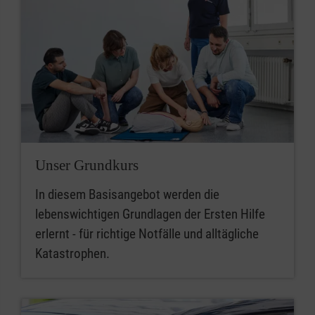
Unser Grundkurs
In diesem Basisangebot werden die
lebenswichtigen Grundlagen der Ersten Hilfe
erlernt - für richtige Notfälle und alltägliche
Katastrophen.