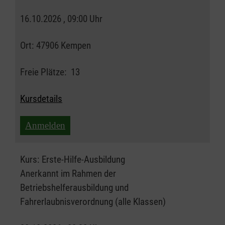
16.10.2026 , 09:00 Uhr
Ort:
47906 Kempen
Freie Plätze:
13
Kursdetails
Anmelden
Kurs:
Erste-Hilfe-Ausbildung
Anerkannt im Rahmen der
Betriebshelferausbildung und
Fahrerlaubnisverordnung (alle Klassen)