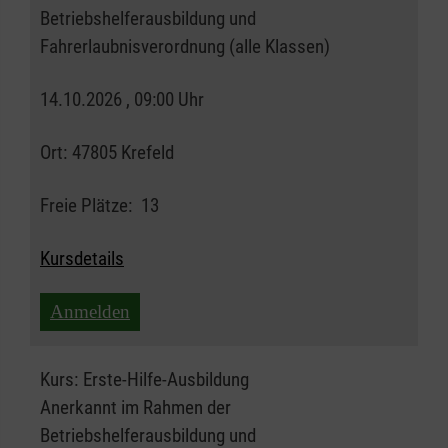
Betriebshelferausbildung und
Fahrerlaubnisverordnung (alle Klassen)
14.10.2026 , 09:00 Uhr
Ort:
47805 Krefeld
Freie Plätze:
13
Kursdetails
Anmelden
Kurs:
Erste-Hilfe-Ausbildung
Anerkannt im Rahmen der
Betriebshelferausbildung und