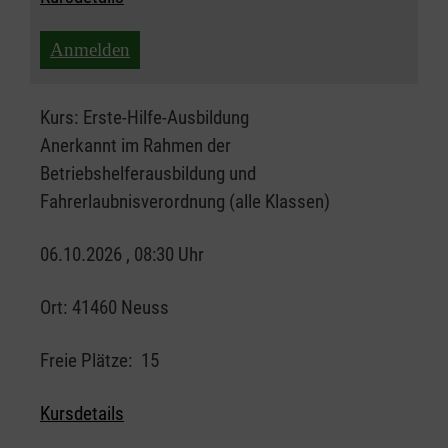
Anmelden
Kurs:
Erste-Hilfe-Ausbildung
Anerkannt im Rahmen der
Betriebshelferausbildung und
Fahrerlaubnisverordnung (alle Klassen)
06.10.2026 , 08:30 Uhr
Ort:
41460 Neuss
Freie Plätze:
15
Kursdetails