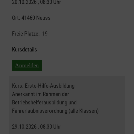
20.10.2026 , 08:30 Uhr
Ort:
41460 Neuss
Freie Plätze:
19
Kursdetails
Anmelden
Kurs:
Erste-Hilfe-Ausbildung
Anerkannt im Rahmen der
Betriebshelferausbildung und
Fahrerlaubnisverordnung (alle Klassen)
29.10.2026 , 08:30 Uhr