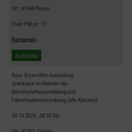
Ort:
41460 Neuss
Freie Plätze:
17
Kursdetails
Anmelden
Kurs:
Erste-Hilfe-Ausbildung
Anerkannt im Rahmen der
Betriebshelferausbildung und
Fahrerlaubnisverordnung (alle Klassen)
30.10.2026 , 08:30 Uhr
Ort:
41363 Jüchen