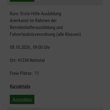
Kurs:
Erste-Hilfe-Ausbildung
Anerkannt im Rahmen der
Betriebshelferausbildung und
Fahrerlaubnisverordnung (alle Klassen)
08.10.2026 , 09:00 Uhr
Ort:
41334 Nettetal
Freie Plätze:
11
Kursdetails
Anmelden