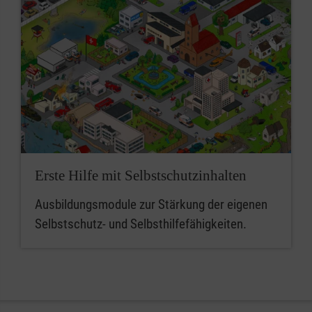
Erste Hilfe mit Selbstschutzinhalten
Ausbildungsmodule zur Stärkung der eigenen
Selbstschutz- und Selbsthilfefähigkeiten.