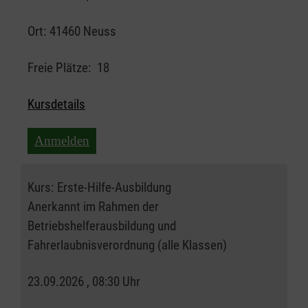
Ort:
41460 Neuss
Freie Plätze:
18
Kursdetails
Anmelden
Kurs:
Erste-Hilfe-Ausbildung
Anerkannt im Rahmen der
Betriebshelferausbildung und
Fahrerlaubnisverordnung (alle Klassen)
23.09.2026 , 08:30 Uhr