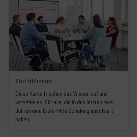
Fortbildungen
Diese Kurse frischen das Wissen auf und
vertiefen es. Für alle, die in den letzten zwei
Jahren eine Erste-Hilfe-Schulung absolviert
haben.