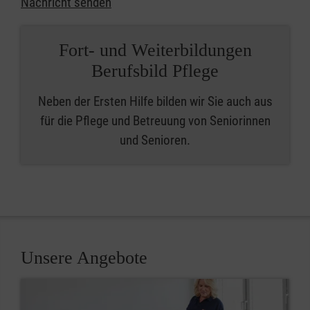
Nachricht senden
Fort- und Weiterbildungen
Berufsbild Pflege
Neben der Ersten Hilfe bilden wir Sie auch aus
für die Pflege und Betreuung von Seniorinnen
und Senioren.
Unsere Angebote