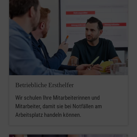
Betriebliche Ersthelfer
Wir schulen Ihre Mitarbeiterinnen und
Mitarbeiter, damit sie bei Notfällen am
Arbeitsplatz handeln können.