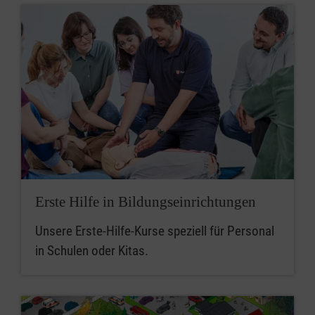
Erste Hilfe in Bildungseinrichtungen
Unsere Erste-Hilfe-Kurse speziell für Personal
in Schulen oder Kitas.