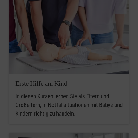
Erste Hilfe am Kind
In diesen Kursen lernen Sie als Eltern und
Großeltern, in Notfallsituationen mit Babys und
Kindern richtig zu handeln.