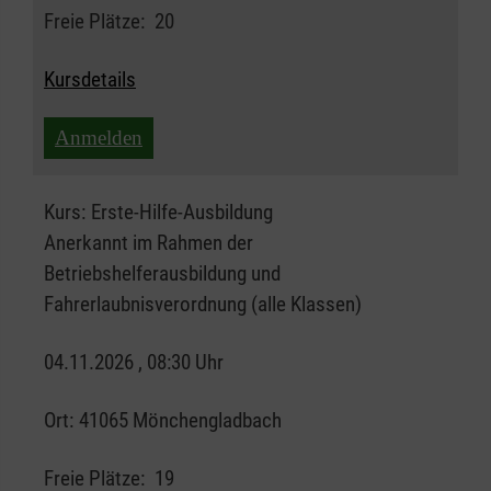
Freie Plätze:
20
Kursdetails
Anmelden
Kurs:
Erste-Hilfe-Ausbildung
Anerkannt im Rahmen der
Betriebshelferausbildung und
Fahrerlaubnisverordnung (alle Klassen)
04.11.2026 , 08:30 Uhr
Ort:
41065 Mönchengladbach
Freie Plätze:
19