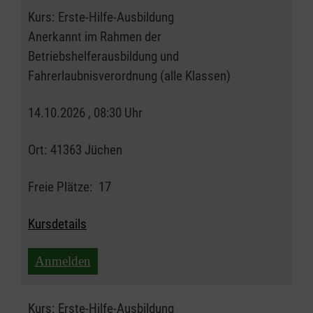
Kurs:
Erste-Hilfe-Ausbildung
Anerkannt im Rahmen der
Betriebshelferausbildung und
Fahrerlaubnisverordnung (alle Klassen)
14.10.2026 , 08:30 Uhr
Ort:
41363 Jüchen
Freie Plätze:
17
Kursdetails
Anmelden
Kurs:
Erste-Hilfe-Ausbildung