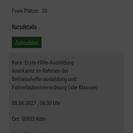
Freie Plätze:
20
Kursdetails
Anmelden
Kurs:
Erste-Hilfe-Ausbildung
Anerkannt im Rahmen der
Betriebshelferausbildung und
Fahrerlaubnisverordnung (alle Klassen)
08.06.2027 , 08:30 Uhr
Ort:
50933 Köln