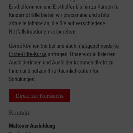
Ersthelferinnen und Ersthelfer bis hin zu Kursen für
Kindernotfälle bieten wir praxisnahe und stets
aktuelle Inhalte an, die Sie auf verschiedene
Notfallsituationen vorbereiten.
Gerne können Sie bei uns auch
maßgeschneiderte
Erste-Hilfe-Kurse
anfragen. Unsere qualifizierten
Ausbilderinnen und Ausbilder kommen direkt zu
Ihnen und nutzen Ihre Räumlichkeiten für
Schulungen.
Direkt zur Kurssuche
Kontakt
Malteser Ausbildung