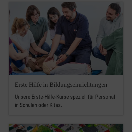
Erste Hilfe in Bildungseinrichtungen
Unsere Erste-Hilfe-Kurse speziell für Personal
in Schulen oder Kitas.