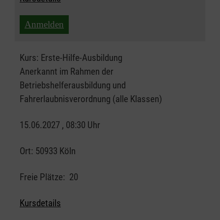
Anmelden
Kurs:
Erste-Hilfe-Ausbildung
Anerkannt im Rahmen der
Betriebshelferausbildung und
Fahrerlaubnisverordnung (alle Klassen)
15.06.2027 , 08:30 Uhr
Ort:
50933 Köln
Freie Plätze:
20
Kursdetails