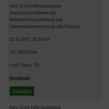
Kurs:
Erste-Hilfe-Ausbildung
Anerkannt im Rahmen der
Betriebshelferausbildung und
Fahrerlaubnisverordnung (alle Klassen)
22.06.2027 , 08:30 Uhr
Ort:
50933 Köln
Freie Plätze:
20
Kursdetails
Anmelden
Kurs:
Erste-Hilfe-Ausbildung