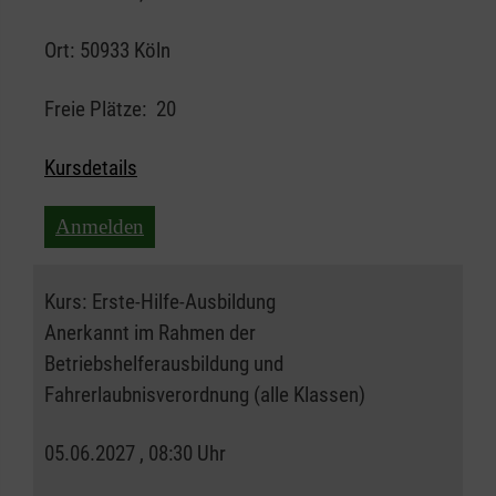
Ort:
50933 Köln
Freie Plätze:
20
Kursdetails
Anmelden
Kurs:
Erste-Hilfe-Ausbildung
Anerkannt im Rahmen der
Betriebshelferausbildung und
Fahrerlaubnisverordnung (alle Klassen)
05.06.2027 , 08:30 Uhr