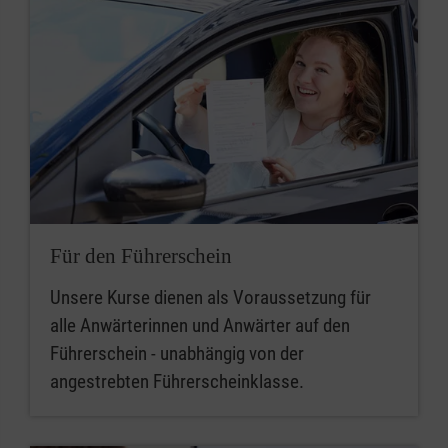
Für den Führerschein
Unsere Kurse dienen als Voraussetzung für
alle Anwärterinnen und Anwärter auf den
Führerschein - unabhängig von der
angestrebten Führerscheinklasse.