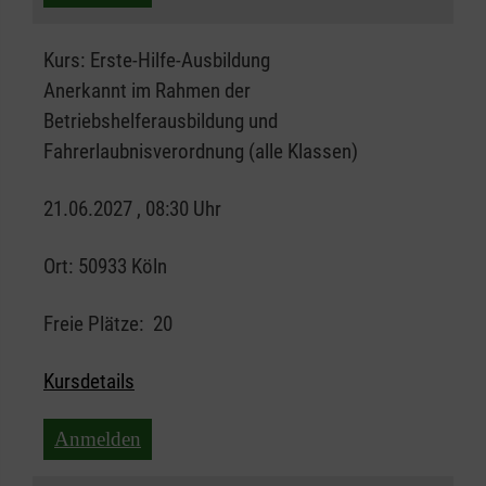
Kurs:
Erste-Hilfe-Ausbildung
Anerkannt im Rahmen der
Betriebshelferausbildung und
Fahrerlaubnisverordnung (alle Klassen)
21.06.2027 , 08:30 Uhr
Ort:
50933 Köln
Freie Plätze:
20
Kursdetails
Anmelden