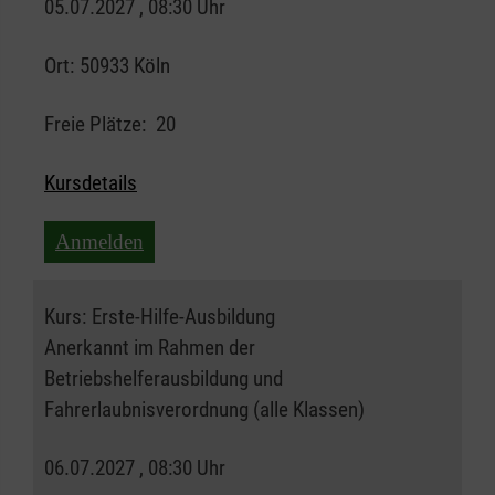
05.07.2027 , 08:30 Uhr
Ort:
50933 Köln
Freie Plätze:
20
Kursdetails
Anmelden
Kurs:
Erste-Hilfe-Ausbildung
Anerkannt im Rahmen der
Betriebshelferausbildung und
Fahrerlaubnisverordnung (alle Klassen)
06.07.2027 , 08:30 Uhr