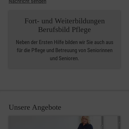
Nachricht senden
Fort- und Weiterbildungen
Berufsbild Pflege
Neben der Ersten Hilfe bilden wir Sie auch aus
für die Pflege und Betreuung von Seniorinnen
und Senioren.
Unsere Angebote