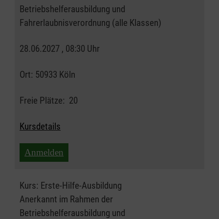
Betriebshelferausbildung und
Fahrerlaubnisverordnung (alle Klassen)
28.06.2027 , 08:30 Uhr
Ort:
50933 Köln
Freie Plätze:
20
Kursdetails
Anmelden
Kurs:
Erste-Hilfe-Ausbildung
Anerkannt im Rahmen der
Betriebshelferausbildung und