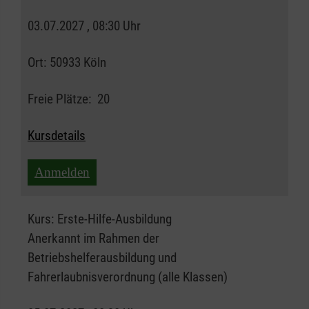
03.07.2027 , 08:30 Uhr
Ort:
50933 Köln
Freie Plätze:
20
Kursdetails
Anmelden
Kurs:
Erste-Hilfe-Ausbildung
Anerkannt im Rahmen der
Betriebshelferausbildung und
Fahrerlaubnisverordnung (alle Klassen)