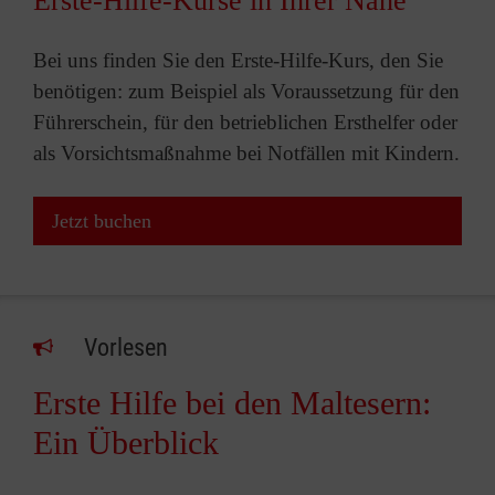
Erste-Hilfe-Kurse in Ihrer Nähe
Bei uns finden Sie den Erste-Hilfe-Kurs, den Sie
benötigen: zum Beispiel als Voraussetzung für den
Führerschein, für den betrieblichen Ersthelfer oder
als Vorsichtsmaßnahme bei Notfällen mit Kindern.
Jetzt buchen
Vorlesen
Erste Hilfe bei den Maltesern:
Ein Überblick