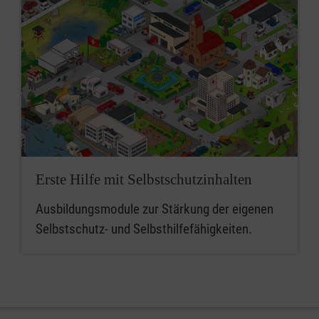
Erste Hilfe mit Selbstschutzinhalten
Ausbildungsmodule zur Stärkung der eigenen
Selbstschutz- und Selbsthilfefähigkeiten.