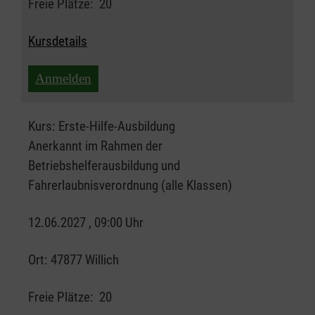
Freie Plätze:
20
Kursdetails
Anmelden
Kurs:
Erste-Hilfe-Ausbildung
Anerkannt im Rahmen der
Betriebshelferausbildung und
Fahrerlaubnisverordnung (alle Klassen)
12.06.2027 , 09:00 Uhr
Ort:
47877 Willich
Freie Plätze:
20