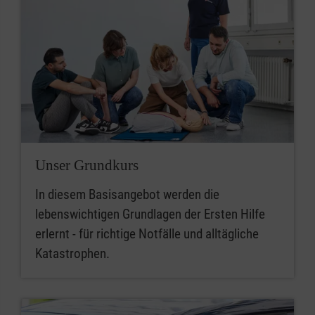
Unser Grundkurs
In diesem Basisangebot werden die
lebenswichtigen Grundlagen der Ersten Hilfe
erlernt - für richtige Notfälle und alltägliche
Katastrophen.