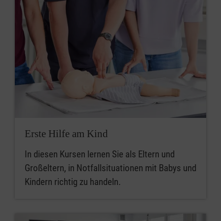
Erste Hilfe am Kind
In diesen Kursen lernen Sie als Eltern und
Großeltern, in Notfallsituationen mit Babys und
Kindern richtig zu handeln.