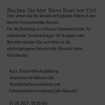
Buchen Sie hier Ihren Kurs vor Ort!
Hier sehen Sie die aktuell verfügbaren Plätze in den
bereits feststehenden Kursen.
Für die Buchung von Inhouse-Seminaren bzw. für
individuelle Terminanfragen für Gruppen oder
Betriebe wenden Sie sich bitte an die
nächstgelegene Dienststelle (Kontakt unter
Kursdetails).
Kurs:
Erste-Hilfe-Ausbildung
Anerkannt im Rahmen der
Betriebshelferausbildung und
Fahrerlaubnisverordnung (alle Klassen)
01.06.2027 , 08:30 Uhr