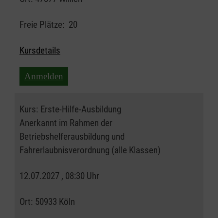
Freie Plätze:
20
Kursdetails
Anmelden
Kurs:
Erste-Hilfe-Ausbildung
Anerkannt im Rahmen der
Betriebshelferausbildung und
Fahrerlaubnisverordnung (alle Klassen)
12.07.2027 , 08:30 Uhr
Ort:
50933 Köln