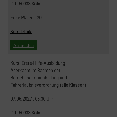
Ort:
50933 Köln
Freie Plätze:
20
Kursdetails
Anmelden
Kurs:
Erste-Hilfe-Ausbildung
Anerkannt im Rahmen der
Betriebshelferausbildung und
Fahrerlaubnisverordnung (alle Klassen)
07.06.2027 , 08:30 Uhr
Ort:
50933 Köln