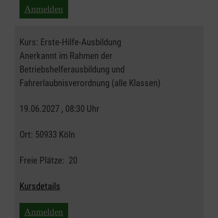
Anmelden
Kurs:
Erste-Hilfe-Ausbildung
Anerkannt im Rahmen der
Betriebshelferausbildung und
Fahrerlaubnisverordnung (alle Klassen)
19.06.2027 , 08:30 Uhr
Ort:
50933 Köln
Freie Plätze:
20
Kursdetails
Anmelden