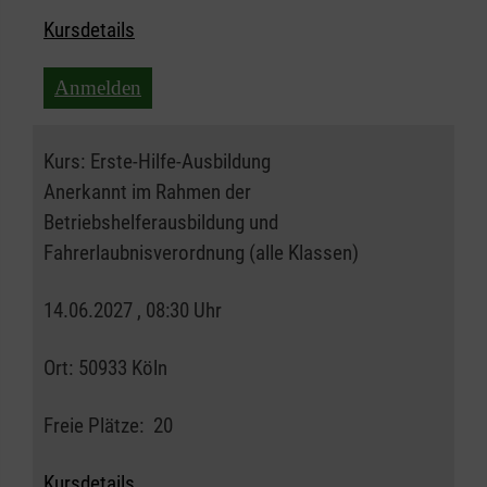
Kursdetails
Anmelden
Kurs:
Erste-Hilfe-Ausbildung
Anerkannt im Rahmen der
Betriebshelferausbildung und
Fahrerlaubnisverordnung (alle Klassen)
14.06.2027 , 08:30 Uhr
Ort:
50933 Köln
Freie Plätze:
20
Kursdetails