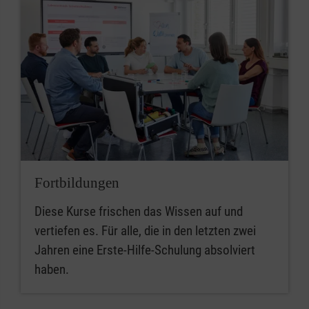
Fortbildungen
Diese Kurse frischen das Wissen auf und
vertiefen es. Für alle, die in den letzten zwei
Jahren eine Erste-Hilfe-Schulung absolviert
haben.