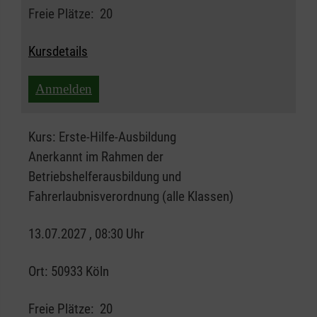
Freie Plätze:
20
Kursdetails
Anmelden
Kurs:
Erste-Hilfe-Ausbildung
Anerkannt im Rahmen der
Betriebshelferausbildung und
Fahrerlaubnisverordnung (alle Klassen)
13.07.2027 , 08:30 Uhr
Ort:
50933 Köln
Freie Plätze:
20