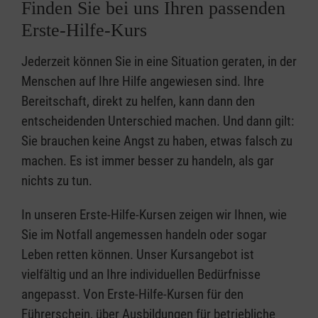
Finden Sie bei uns Ihren passenden
Erste-Hilfe-Kurs
Jederzeit können Sie in eine Situation geraten, in der
Menschen auf Ihre Hilfe angewiesen sind. Ihre
Bereitschaft, direkt zu helfen, kann dann den
entscheidenden Unterschied machen. Und dann gilt:
Sie brauchen keine Angst zu haben, etwas falsch zu
machen. Es ist immer besser zu handeln, als gar
nichts zu tun.
In unseren Erste-Hilfe-Kursen zeigen wir Ihnen, wie
Sie im Notfall angemessen handeln oder sogar
Leben retten können. Unser Kursangebot ist
vielfältig und an Ihre individuellen Bedürfnisse
angepasst. Von Erste-Hilfe-Kursen für den
Führerschein, über Ausbildungen für betriebliche