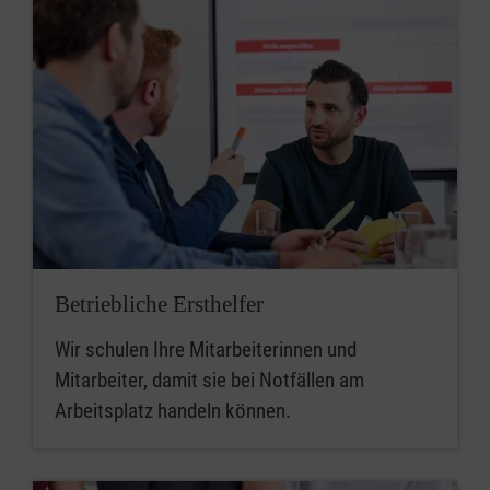
Betriebliche Ersthelfer
Wir schulen Ihre Mitarbeiterinnen und
Mitarbeiter, damit sie bei Notfällen am
Arbeitsplatz handeln können.