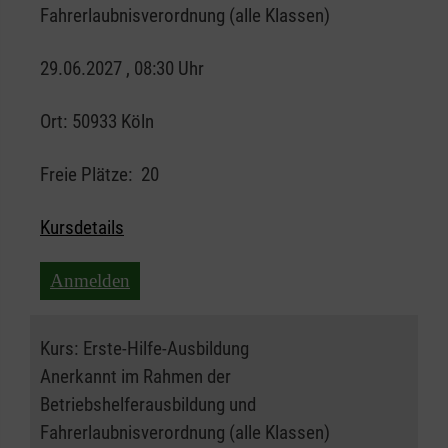
Fahrerlaubnisverordnung (alle Klassen)
29.06.2027 , 08:30 Uhr
Ort:
50933 Köln
Freie Plätze:
20
Kursdetails
Anmelden
Kurs:
Erste-Hilfe-Ausbildung
Anerkannt im Rahmen der
Betriebshelferausbildung und
Fahrerlaubnisverordnung (alle Klassen)