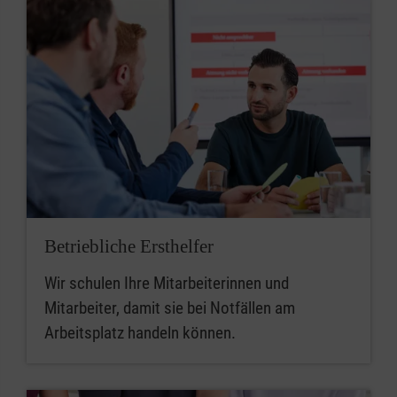
Betriebliche Ersthelfer
Wir schulen Ihre Mitarbeiterinnen und
Mitarbeiter, damit sie bei Notfällen am
Arbeitsplatz handeln können.