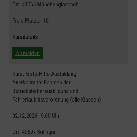
Ort:
41065 Mönchengladbach
Freie Plätze:
16
Kursdetails
Anmelden
Kurs:
Erste-Hilfe-Ausbildung
Anerkannt im Rahmen der
Betriebshelferausbildung und
Fahrerlaubnisverordnung (alle Klassen)
02.12.2026 , 9:00 Uhr
Ort:
42697 Solingen