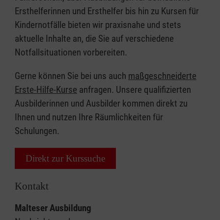
Ersthelferinnen und Ersthelfer bis hin zu Kursen für
Kindernotfälle bieten wir praxisnahe und stets
aktuelle Inhalte an, die Sie auf verschiedene
Notfallsituationen vorbereiten.
Gerne können Sie bei uns auch
maßgeschneiderte
Erste-Hilfe-Kurse
anfragen. Unsere qualifizierten
Ausbilderinnen und Ausbilder kommen direkt zu
Ihnen und nutzen Ihre Räumlichkeiten für
Schulungen.
Direkt zur Kurssuche
Kontakt
Malteser Ausbildung