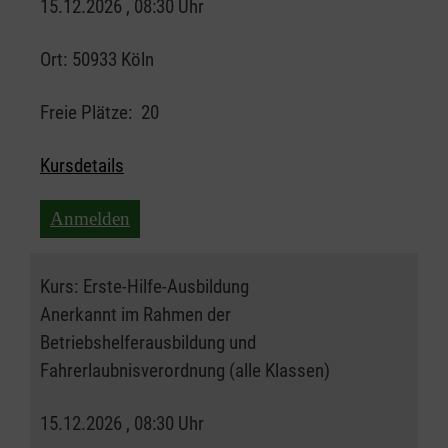
15.12.2026 , 08:30 Uhr
Ort:
50933 Köln
Freie Plätze:
20
Kursdetails
Anmelden
Kurs:
Erste-Hilfe-Ausbildung
Anerkannt im Rahmen der
Betriebshelferausbildung und
Fahrerlaubnisverordnung (alle Klassen)
15.12.2026 , 08:30 Uhr