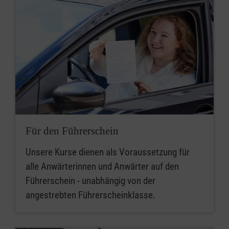
Für den Führerschein
Unsere Kurse dienen als Voraussetzung für
alle Anwärterinnen und Anwärter auf den
Führerschein - unabhängig von der
angestrebten Führerscheinklasse.