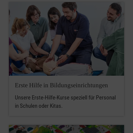
Erste Hilfe in Bildungseinrichtungen
Unsere Erste-Hilfe-Kurse speziell für Personal
in Schulen oder Kitas.