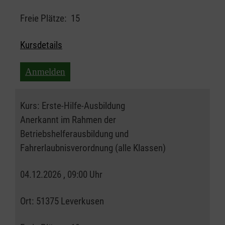
Freie Plätze:
15
Kursdetails
Anmelden
Kurs:
Erste-Hilfe-Ausbildung
Anerkannt im Rahmen der
Betriebshelferausbildung und
Fahrerlaubnisverordnung (alle Klassen)
04.12.2026 , 09:00 Uhr
Ort:
51375 Leverkusen