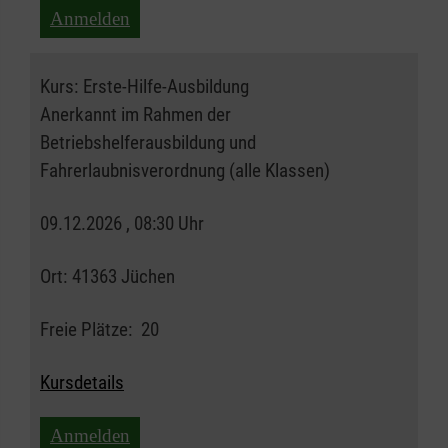
Anmelden
Kurs:
Erste-Hilfe-Ausbildung
Anerkannt im Rahmen der
Betriebshelferausbildung und
Fahrerlaubnisverordnung (alle Klassen)
09.12.2026 , 08:30 Uhr
Ort:
41363 Jüchen
Freie Plätze:
20
Kursdetails
Anmelden