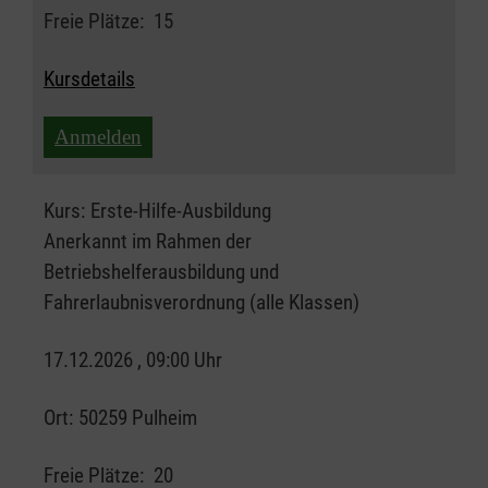
Freie Plätze:
15
Kursdetails
Anmelden
Kurs:
Erste-Hilfe-Ausbildung
Anerkannt im Rahmen der
Betriebshelferausbildung und
Fahrerlaubnisverordnung (alle Klassen)
17.12.2026 , 09:00 Uhr
Ort:
50259 Pulheim
Freie Plätze:
20