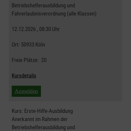
Betriebshelferausbildung und
Fahrerlaubnisverordnung (alle Klassen)
12.12.2026 , 08:30 Uhr
Ort:
50933 Köln
Freie Plätze:
20
Kursdetails
Anmelden
Kurs:
Erste-Hilfe-Ausbildung
Anerkannt im Rahmen der
Betriebshelferausbildung und