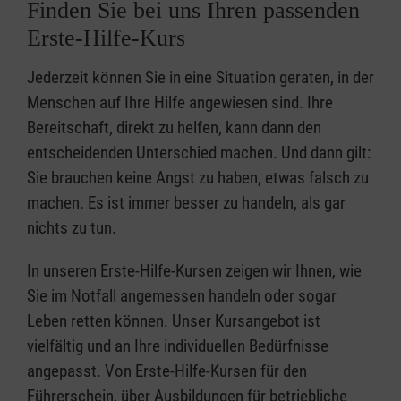
Finden Sie bei uns Ihren passenden
Erste-Hilfe-Kurs
Jederzeit können Sie in eine Situation geraten, in der
Menschen auf Ihre Hilfe angewiesen sind. Ihre
Bereitschaft, direkt zu helfen, kann dann den
entscheidenden Unterschied machen. Und dann gilt:
Sie brauchen keine Angst zu haben, etwas falsch zu
machen. Es ist immer besser zu handeln, als gar
nichts zu tun.
In unseren Erste-Hilfe-Kursen zeigen wir Ihnen, wie
Sie im Notfall angemessen handeln oder sogar
Leben retten können. Unser Kursangebot ist
vielfältig und an Ihre individuellen Bedürfnisse
angepasst. Von Erste-Hilfe-Kursen für den
Führerschein, über Ausbildungen für betriebliche