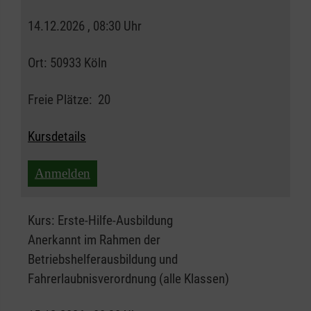
14.12.2026 , 08:30 Uhr
Ort:
50933 Köln
Freie Plätze:
20
Kursdetails
Anmelden
Kurs:
Erste-Hilfe-Ausbildung
Anerkannt im Rahmen der
Betriebshelferausbildung und
Fahrerlaubnisverordnung (alle Klassen)