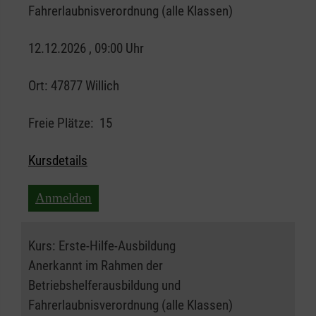
Fahrerlaubnisverordnung (alle Klassen)
12.12.2026 , 09:00 Uhr
Ort:
47877 Willich
Freie Plätze:
15
Kursdetails
Anmelden
Kurs:
Erste-Hilfe-Ausbildung
Anerkannt im Rahmen der
Betriebshelferausbildung und
Fahrerlaubnisverordnung (alle Klassen)