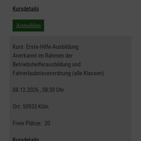
Kursdetails
Anmelden
Kurs:
Erste-Hilfe-Ausbildung
Anerkannt im Rahmen der
Betriebshelferausbildung und
Fahrerlaubnisverordnung (alle Klassen)
08.12.2026 , 08:30 Uhr
Ort:
50933 Köln
Freie Plätze:
20
Kursdetails