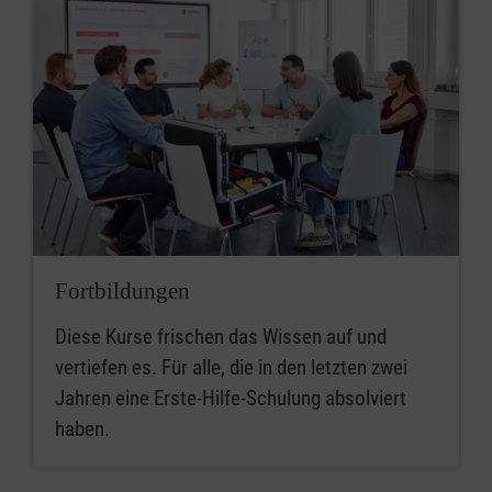
Fortbildungen
Diese Kurse frischen das Wissen auf und
vertiefen es. Für alle, die in den letzten zwei
Jahren eine Erste-Hilfe-Schulung absolviert
haben.