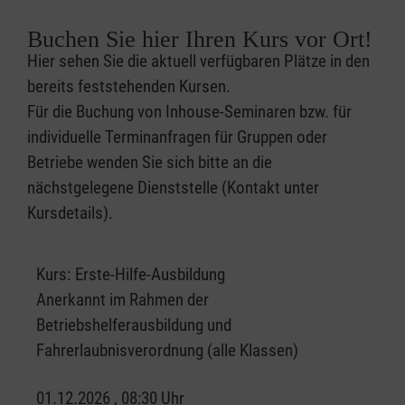
Buchen Sie hier Ihren Kurs vor Ort!
Hier sehen Sie die aktuell verfügbaren Plätze in den
bereits feststehenden Kursen.
Für die Buchung von Inhouse-Seminaren bzw. für
individuelle Terminanfragen für Gruppen oder
Betriebe wenden Sie sich bitte an die
nächstgelegene Dienststelle (Kontakt unter
Kursdetails).
Kurs:
Erste-Hilfe-Ausbildung
Anerkannt im Rahmen der
Betriebshelferausbildung und
Fahrerlaubnisverordnung (alle Klassen)
01.12.2026 , 08:30 Uhr