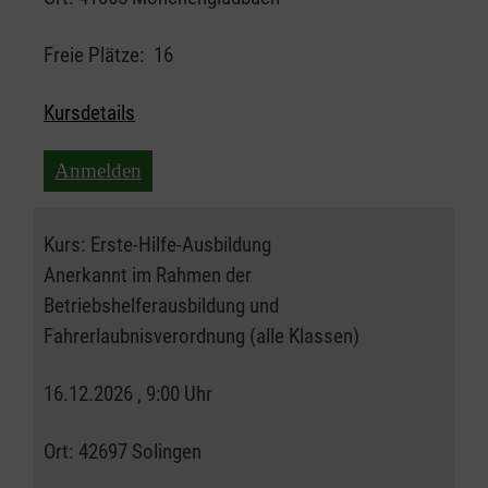
Freie Plätze:
16
Kursdetails
Anmelden
Kurs:
Erste-Hilfe-Ausbildung
Anerkannt im Rahmen der
Betriebshelferausbildung und
Fahrerlaubnisverordnung (alle Klassen)
16.12.2026 , 9:00 Uhr
Ort:
42697 Solingen