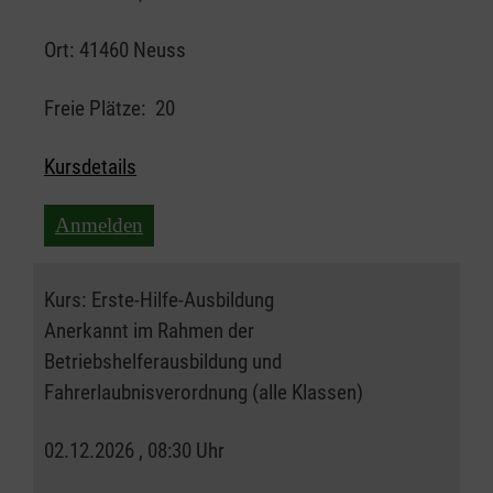
Ort:
41460 Neuss
Freie Plätze:
20
Kursdetails
Anmelden
Kurs:
Erste-Hilfe-Ausbildung
Anerkannt im Rahmen der
Betriebshelferausbildung und
Fahrerlaubnisverordnung (alle Klassen)
02.12.2026 , 08:30 Uhr