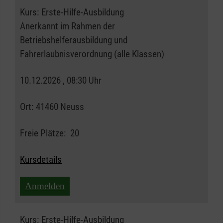
Kurs:
Erste-Hilfe-Ausbildung
Anerkannt im Rahmen der
Betriebshelferausbildung und
Fahrerlaubnisverordnung (alle Klassen)
10.12.2026 , 08:30 Uhr
Ort:
41460 Neuss
Freie Plätze:
20
Kursdetails
Anmelden
Kurs:
Erste-Hilfe-Ausbildung