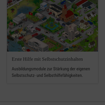
Erste Hilfe mit Selbstschutzinhalten
Ausbildungsmodule zur Stärkung der eigenen
Selbstschutz- und Selbsthilfefähigkeiten.