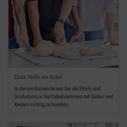
Erste Hilfe am Kind
In diesen Kursen lernen Sie als Eltern und
Großeltern, in Notfallsituationen mit Babys und
Kindern richtig zu handeln.