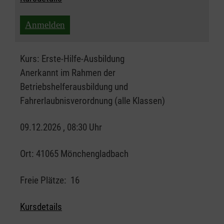
Anmelden
Kurs:
Erste-Hilfe-Ausbildung
Anerkannt im Rahmen der
Betriebshelferausbildung und
Fahrerlaubnisverordnung (alle Klassen)
09.12.2026 , 08:30 Uhr
Ort:
41065 Mönchengladbach
Freie Plätze:
16
Kursdetails