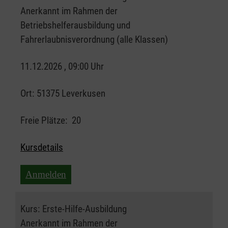
Anerkannt im Rahmen der
Betriebshelferausbildung und
Fahrerlaubnisverordnung (alle Klassen)
11.12.2026 , 09:00 Uhr
Ort:
51375 Leverkusen
Freie Plätze:
20
Kursdetails
Anmelden
Kurs:
Erste-Hilfe-Ausbildung
Anerkannt im Rahmen der