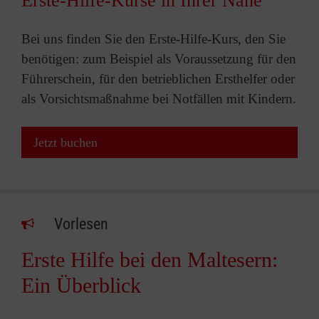
Erste-Hilfe-Kurse in Ihrer Nähe
Bei uns finden Sie den Erste-Hilfe-Kurs, den Sie
benötigen: zum Beispiel als Voraussetzung für den
Führerschein, für den betrieblichen Ersthelfer oder
als Vorsichtsmaßnahme bei Notfällen mit Kindern.
Jetzt buchen
Vorlesen
Erste Hilfe bei den Maltesern:
Ein Überblick