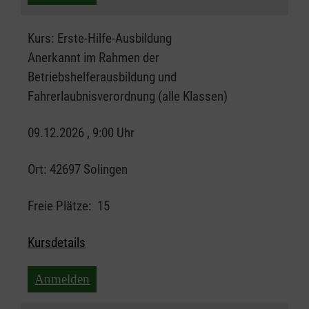
Kurs:
Erste-Hilfe-Ausbildung
Anerkannt im Rahmen der
Betriebshelferausbildung und
Fahrerlaubnisverordnung (alle Klassen)
09.12.2026 , 9:00 Uhr
Ort:
42697 Solingen
Freie Plätze:
15
Kursdetails
Anmelden