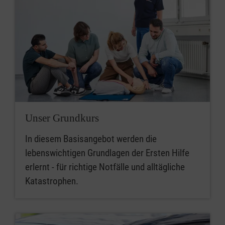
Unser Grundkurs
In diesem Basisangebot werden die
lebenswichtigen Grundlagen der Ersten Hilfe
erlernt - für richtige Notfälle und alltägliche
Katastrophen.