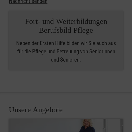
Nachricht senden
Fort- und Weiterbildungen
Berufsbild Pflege
Neben der Ersten Hilfe bilden wir Sie auch aus
für die Pflege und Betreuung von Seniorinnen
und Senioren.
Unsere Angebote