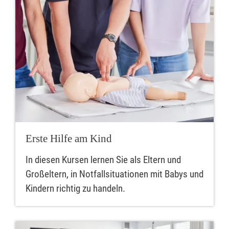
Erste Hilfe am Kind
In diesen Kursen lernen Sie als Eltern und
Großeltern, in Notfallsituationen mit Babys und
Kindern richtig zu handeln.