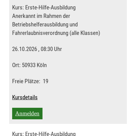
Kurs:
Erste-Hilfe-Ausbildung
Anerkannt im Rahmen der
Betriebshelferausbildung und
Fahrerlaubnisverordnung (alle Klassen)
26.10.2026 , 08:30 Uhr
Ort:
50933 Köln
Freie Plätze:
19
Kursdetails
Anmelden
Kurs:
Erste-Hilfe-Ausbildung