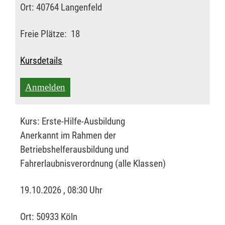
Ort:
40764 Langenfeld
Freie Plätze:
18
Kursdetails
Anmelden
Kurs:
Erste-Hilfe-Ausbildung
Anerkannt im Rahmen der
Betriebshelferausbildung und
Fahrerlaubnisverordnung (alle Klassen)
19.10.2026 , 08:30 Uhr
Ort:
50933 Köln