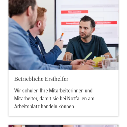
Betriebliche Ersthelfer
Wir schulen Ihre Mitarbeiterinnen und
Mitarbeiter, damit sie bei Notfällen am
Arbeitsplatz handeln können.