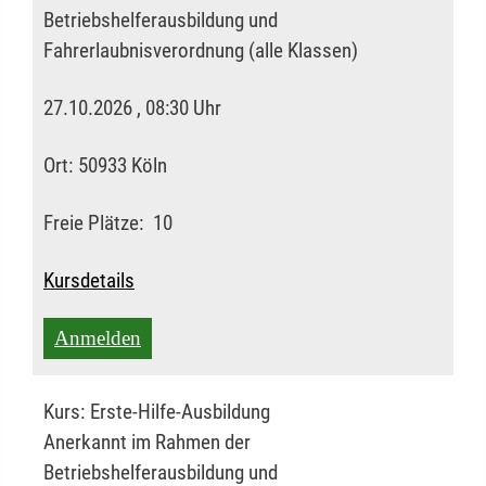
Betriebshelferausbildung und
Fahrerlaubnisverordnung (alle Klassen)
27.10.2026 , 08:30 Uhr
Ort:
50933 Köln
Freie Plätze:
10
Kursdetails
Anmelden
Kurs:
Erste-Hilfe-Ausbildung
Anerkannt im Rahmen der
Betriebshelferausbildung und