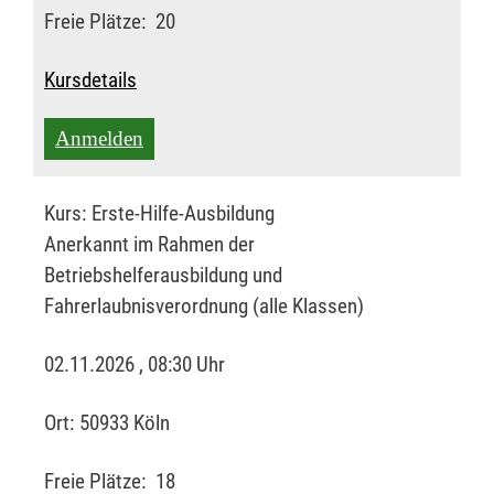
Freie Plätze:
20
Kursdetails
Anmelden
Kurs:
Erste-Hilfe-Ausbildung
Anerkannt im Rahmen der
Betriebshelferausbildung und
Fahrerlaubnisverordnung (alle Klassen)
02.11.2026 , 08:30 Uhr
Ort:
50933 Köln
Freie Plätze:
18