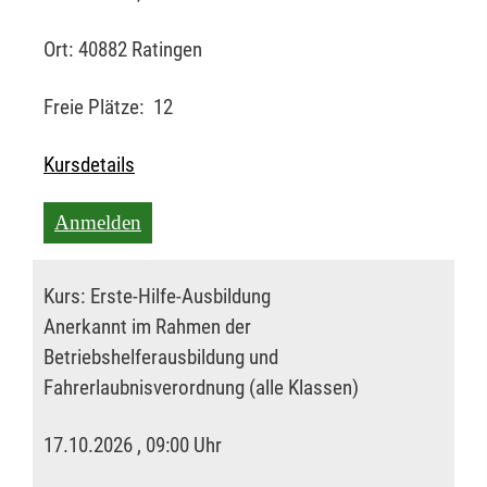
Ort:
40882 Ratingen
Freie Plätze:
12
Kursdetails
Anmelden
Kurs:
Erste-Hilfe-Ausbildung
Anerkannt im Rahmen der
Betriebshelferausbildung und
Fahrerlaubnisverordnung (alle Klassen)
17.10.2026 , 09:00 Uhr