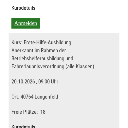
Kursdetails
Anmelden
Kurs:
Erste-Hilfe-Ausbildung
Anerkannt im Rahmen der
Betriebshelferausbildung und
Fahrerlaubnisverordnung (alle Klassen)
20.10.2026 , 09:00 Uhr
Ort:
40764 Langenfeld
Freie Plätze:
18
Kursdetails