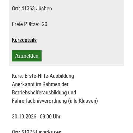
Ort:
41363 Jüchen
Freie Plätze:
20
Kursdetails
Anmelden
Kurs:
Erste-Hilfe-Ausbildung
Anerkannt im Rahmen der
Betriebshelferausbildung und
Fahrerlaubnisverordnung (alle Klassen)
30.10.2026 , 09:00 Uhr
Ort:
51375 Leverkusen