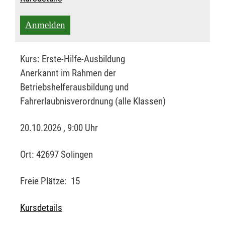
Anmelden
Kurs:
Erste-Hilfe-Ausbildung
Anerkannt im Rahmen der
Betriebshelferausbildung und
Fahrerlaubnisverordnung (alle Klassen)
20.10.2026 , 9:00 Uhr
Ort:
42697 Solingen
Freie Plätze:
15
Kursdetails