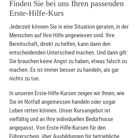
Finden Sie bei uns Ihren passenden
Erste-Hilfe-Kurs
Jederzeit können Sie in eine Situation geraten, in der
Menschen auf Ihre Hilfe angewiesen sind. Ihre
Bereitschaft, direkt zu helfen, kann dann den
entscheidenden Unterschied machen. Und dann gilt:
Sie brauchen keine Angst zu haben, etwas falsch zu
machen. Es ist immer besser zu handeln, als gar
nichts zu tun.
In unseren Erste-Hilfe-Kursen zeigen wir Ihnen, wie
Sie im Notfall angemessen handeln oder sogar
Leben retten können. Unser Kursangebot ist
vielfältig und an Ihre individuellen Bedürfnisse
angepasst. Von Erste-Hilfe-Kursen für den
Führerschein, über Ausbildungen für betriebliche