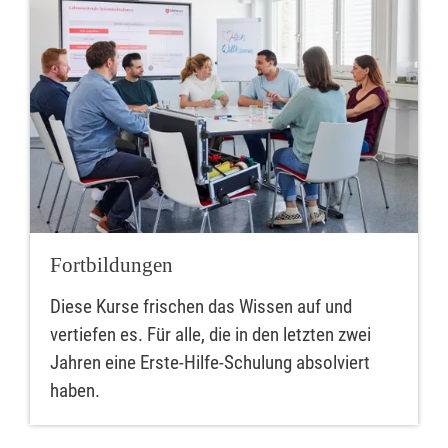
Fortbildungen
Diese Kurse frischen das Wissen auf und
vertiefen es. Für alle, die in den letzten zwei
Jahren eine Erste-Hilfe-Schulung absolviert
haben.