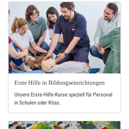
Erste Hilfe in Bildungseinrichtungen
Unsere Erste-Hilfe-Kurse speziell für Personal
in Schulen oder Kitas.