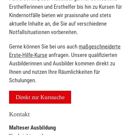
Ersthelferinnen und Ersthelfer bis hin zu Kursen für
Kindernotfälle bieten wir praxisnahe und stets
aktuelle Inhalte an, die Sie auf verschiedene
Notfallsituationen vorbereiten.
Gerne können Sie bei uns auch
maßgeschneiderte
Erste-Hilfe-Kurse
anfragen. Unsere qualifizierten
Ausbilderinnen und Ausbilder kommen direkt zu
Ihnen und nutzen Ihre Räumlichkeiten für
Schulungen.
Direkt zur Kurssuche
Kontakt
Malteser Ausbildung