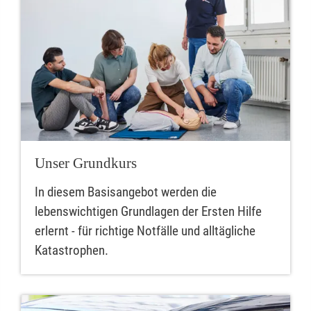
Unser Grundkurs
In diesem Basisangebot werden die
lebenswichtigen Grundlagen der Ersten Hilfe
erlernt - für richtige Notfälle und alltägliche
Katastrophen.