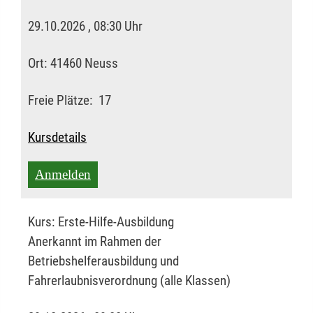
29.10.2026 , 08:30 Uhr
Ort:
41460 Neuss
Freie Plätze:
17
Kursdetails
Anmelden
Kurs:
Erste-Hilfe-Ausbildung
Anerkannt im Rahmen der
Betriebshelferausbildung und
Fahrerlaubnisverordnung (alle Klassen)