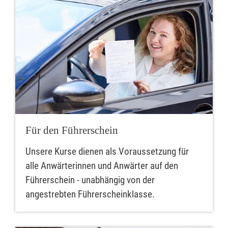
Für den Führerschein
Unsere Kurse dienen als Voraussetzung für
alle Anwärterinnen und Anwärter auf den
Führerschein - unabhängig von der
angestrebten Führerscheinklasse.