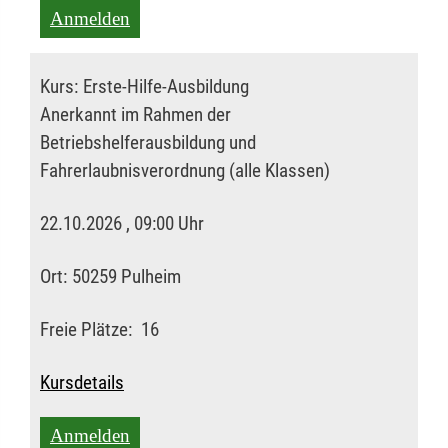
Anmelden
Kurs:
Erste-Hilfe-Ausbildung
Anerkannt im Rahmen der
Betriebshelferausbildung und
Fahrerlaubnisverordnung (alle Klassen)
22.10.2026 , 09:00 Uhr
Ort:
50259 Pulheim
Freie Plätze:
16
Kursdetails
Anmelden