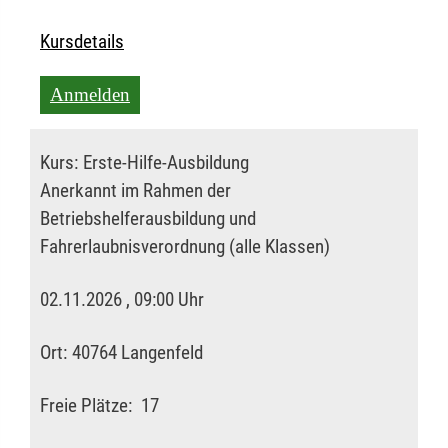
Kursdetails
Anmelden
Kurs:
Erste-Hilfe-Ausbildung
Anerkannt im Rahmen der
Betriebshelferausbildung und
Fahrerlaubnisverordnung (alle Klassen)
02.11.2026 , 09:00 Uhr
Ort:
40764 Langenfeld
Freie Plätze:
17