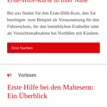
Erste-Hilfe-Kurse in Ihrer Nähe
Bei uns finden Sie den Erste-Hilfe-Kurs, den Sie
benötigen: zum Beispiel als Voraussetzung für den
Führerschein, für den betrieblichen Ersthelfer oder
als Vorsichtsmaßnahme bei Notfällen mit Kindern.
Jetzt buchen
Vorlesen
Erste Hilfe bei den Maltesern:
Ein Überblick