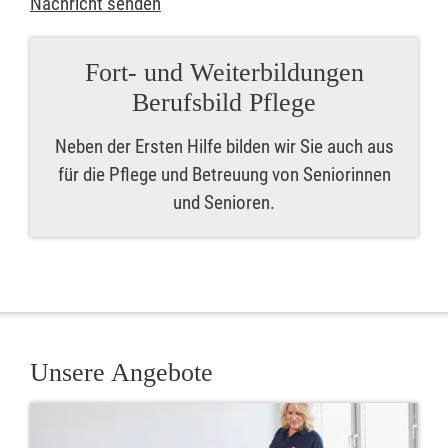
Nachricht senden
Fort- und Weiterbildungen
Berufsbild Pflege
Neben der Ersten Hilfe bilden wir Sie auch aus
für die Pflege und Betreuung von Seniorinnen
und Senioren.
Unsere Angebote