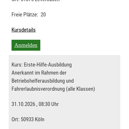
Freie Plätze:
20
Kursdetails
Anmelden
Kurs:
Erste-Hilfe-Ausbildung
Anerkannt im Rahmen der
Betriebshelferausbildung und
Fahrerlaubnisverordnung (alle Klassen)
31.10.2026 , 08:30 Uhr
Ort:
50933 Köln