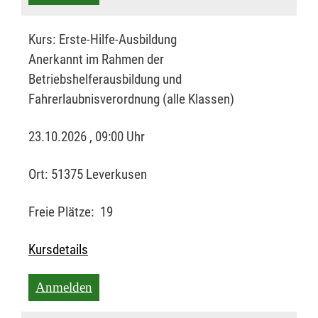
Kurs:
Erste-Hilfe-Ausbildung
Anerkannt im Rahmen der
Betriebshelferausbildung und
Fahrerlaubnisverordnung (alle Klassen)
23.10.2026 , 09:00 Uhr
Ort:
51375 Leverkusen
Freie Plätze:
19
Kursdetails
Anmelden