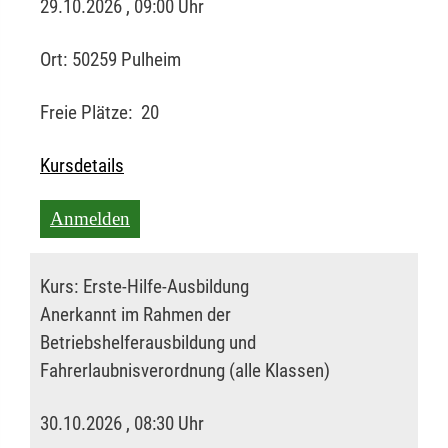
29.10.2026 , 09:00 Uhr
Ort:
50259 Pulheim
Freie Plätze:
20
Kursdetails
Anmelden
Kurs:
Erste-Hilfe-Ausbildung
Anerkannt im Rahmen der
Betriebshelferausbildung und
Fahrerlaubnisverordnung (alle Klassen)
30.10.2026 , 08:30 Uhr