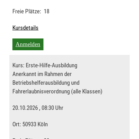
Freie Plätze:
18
Kursdetails
Anmelden
Kurs:
Erste-Hilfe-Ausbildung
Anerkannt im Rahmen der
Betriebshelferausbildung und
Fahrerlaubnisverordnung (alle Klassen)
20.10.2026 , 08:30 Uhr
Ort:
50933 Köln