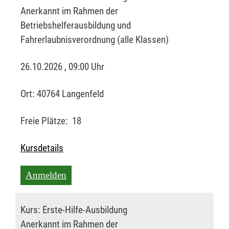
Anerkannt im Rahmen der
Betriebshelferausbildung und
Fahrerlaubnisverordnung (alle Klassen)
26.10.2026 , 09:00 Uhr
Ort:
40764 Langenfeld
Freie Plätze:
18
Kursdetails
Anmelden
Kurs:
Erste-Hilfe-Ausbildung
Anerkannt im Rahmen der