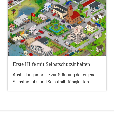
Erste Hilfe mit Selbstschutzinhalten
Ausbildungsmodule zur Stärkung der eigenen
Selbstschutz- und Selbsthilfefähigkeiten.