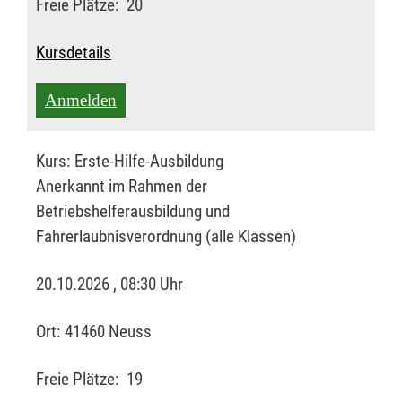
Freie Plätze:
20
Kursdetails
Anmelden
Kurs:
Erste-Hilfe-Ausbildung
Anerkannt im Rahmen der
Betriebshelferausbildung und
Fahrerlaubnisverordnung (alle Klassen)
20.10.2026 , 08:30 Uhr
Ort:
41460 Neuss
Freie Plätze:
19