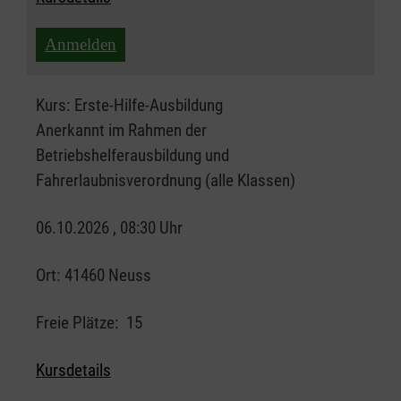
Anmelden
Kurs:
Erste-Hilfe-Ausbildung
Anerkannt im Rahmen der
Betriebshelferausbildung und
Fahrerlaubnisverordnung (alle Klassen)
06.10.2026 , 08:30 Uhr
Ort:
41460 Neuss
Freie Plätze:
15
Kursdetails