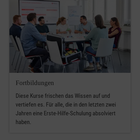
Fortbildungen
Diese Kurse frischen das Wissen auf und
vertiefen es. Für alle, die in den letzten zwei
Jahren eine Erste-Hilfe-Schulung absolviert
haben.