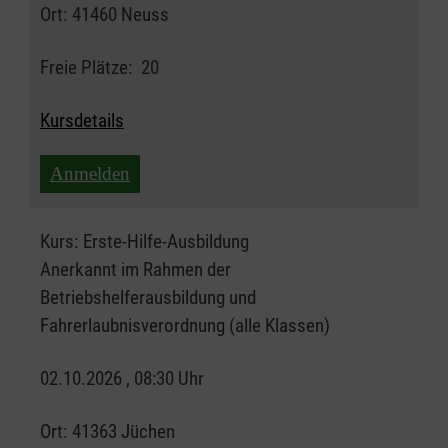
Ort:
41460 Neuss
Freie Plätze:
20
Kursdetails
Anmelden
Kurs:
Erste-Hilfe-Ausbildung
Anerkannt im Rahmen der
Betriebshelferausbildung und
Fahrerlaubnisverordnung (alle Klassen)
02.10.2026 , 08:30 Uhr
Ort:
41363 Jüchen