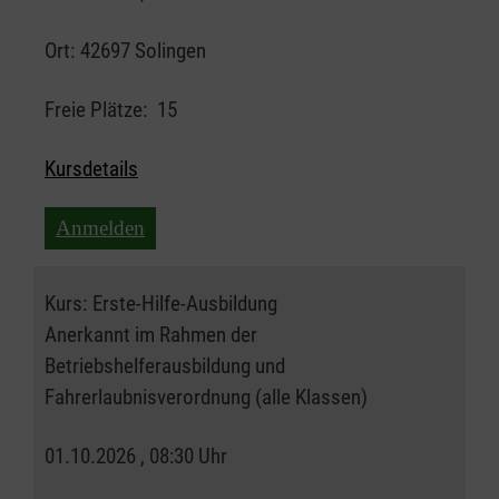
Ort:
42697 Solingen
Freie Plätze:
15
Kursdetails
Anmelden
Kurs:
Erste-Hilfe-Ausbildung
Anerkannt im Rahmen der
Betriebshelferausbildung und
Fahrerlaubnisverordnung (alle Klassen)
01.10.2026 , 08:30 Uhr