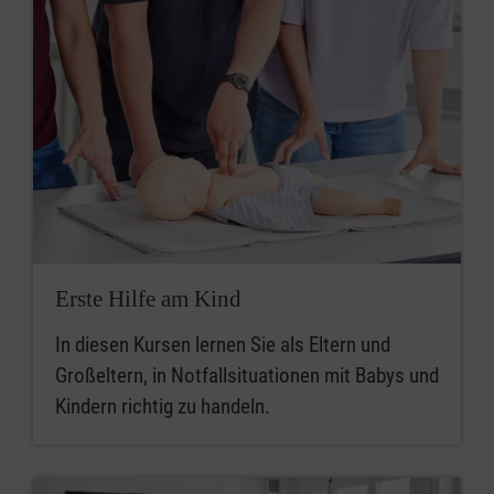
Erste Hilfe am Kind
In diesen Kursen lernen Sie als Eltern und
Großeltern, in Notfallsituationen mit Babys und
Kindern richtig zu handeln.