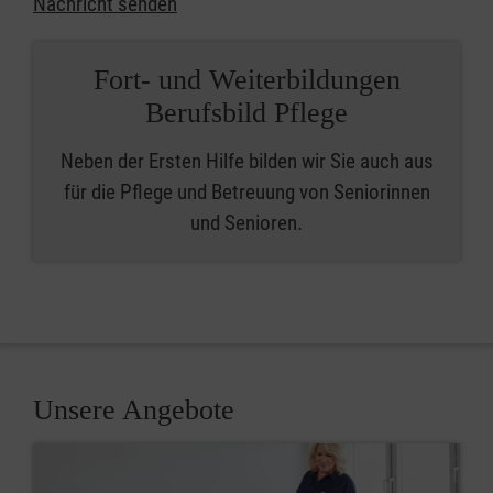
Nachricht senden
Fort- und Weiterbildungen
Berufsbild Pflege
Neben der Ersten Hilfe bilden wir Sie auch aus
für die Pflege und Betreuung von Seniorinnen
und Senioren.
Unsere Angebote