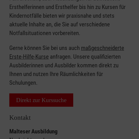
Ersthelferinnen und Ersthelfer bis hin zu Kursen für
Kindernotfälle bieten wir praxisnahe und stets
aktuelle Inhalte an, die Sie auf verschiedene
Notfallsituationen vorbereiten.
Gerne können Sie bei uns auch
maßgeschneiderte
Erste-Hilfe-Kurse
anfragen. Unsere qualifizierten
Ausbilderinnen und Ausbilder kommen direkt zu
Ihnen und nutzen Ihre Räumlichkeiten für
Schulungen.
Direkt zur Kurssuche
Kontakt
Malteser Ausbildung