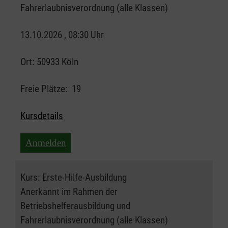
Fahrerlaubnisverordnung (alle Klassen)
13.10.2026 , 08:30 Uhr
Ort:
50933 Köln
Freie Plätze:
19
Kursdetails
Anmelden
Kurs:
Erste-Hilfe-Ausbildung
Anerkannt im Rahmen der
Betriebshelferausbildung und
Fahrerlaubnisverordnung (alle Klassen)