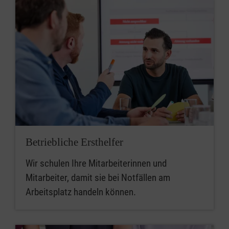
Betriebliche Ersthelfer
Wir schulen Ihre Mitarbeiterinnen und
Mitarbeiter, damit sie bei Notfällen am
Arbeitsplatz handeln können.