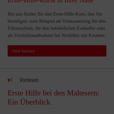
Erste-Hilfe-Kurse in Ihrer Nähe
Bei uns finden Sie den Erste-Hilfe-Kurs, den Sie
benötigen: zum Beispiel als Voraussetzung für den
Führerschein, für den betrieblichen Ersthelfer oder
als Vorsichtsmaßnahme bei Notfällen mit Kindern.
Jetzt buchen
Vorlesen
Erste Hilfe bei den Maltesern:
Ein Überblick