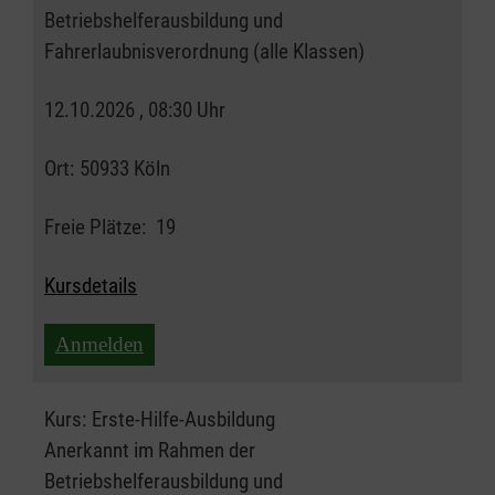
Betriebshelferausbildung und
Fahrerlaubnisverordnung (alle Klassen)
12.10.2026 , 08:30 Uhr
Ort:
50933 Köln
Freie Plätze:
19
Kursdetails
Anmelden
Kurs:
Erste-Hilfe-Ausbildung
Anerkannt im Rahmen der
Betriebshelferausbildung und