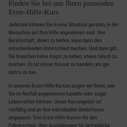
Finden Sie bei uns Ihren passenden
Erste-Hilfe-Kurs
Jederzeit können Sie in eine Situation geraten, in der
Menschen auf Ihre Hilfe angewiesen sind. Ihre
Bereitschaft, direkt zu helfen, kann dann den
entscheidenden Unterschied machen. Und dann gilt:
Sie brauchen keine Angst zu haben, etwas falsch zu
machen. Es ist immer besser zu handeln, als gar
nichts zu tun.
In unseren Erste-Hilfe-Kursen zeigen wir Ihnen, wie
Sie im Notfall angemessen handeln oder sogar
Leben retten können. Unser Kursangebot ist
vielfältig und an Ihre individuellen Bedürfnisse
angepasst. Von Erste-Hilfe-Kursen für den
Führerschein, über Ausbildungen für betriebliche