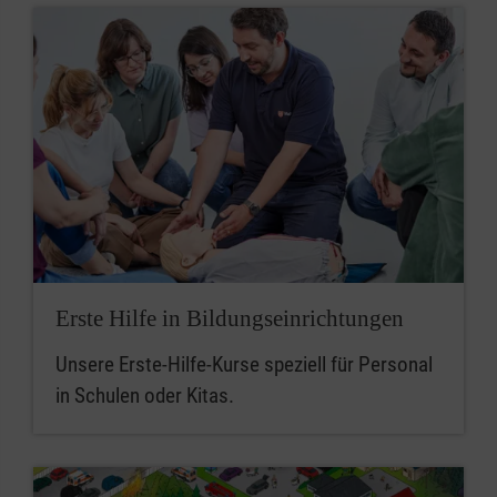
Erste Hilfe in Bildungseinrichtungen
Unsere Erste-Hilfe-Kurse speziell für Personal
in Schulen oder Kitas.