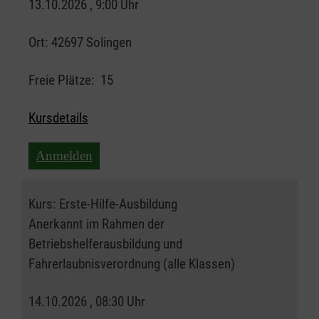
13.10.2026 , 9:00 Uhr
Ort:
42697 Solingen
Freie Plätze:
15
Kursdetails
Anmelden
Kurs:
Erste-Hilfe-Ausbildung
Anerkannt im Rahmen der
Betriebshelferausbildung und
Fahrerlaubnisverordnung (alle Klassen)
14.10.2026 , 08:30 Uhr