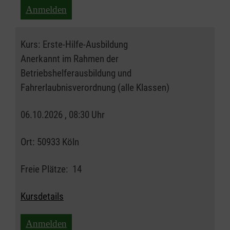
Anmelden
Kurs:
Erste-Hilfe-Ausbildung
Anerkannt im Rahmen der
Betriebshelferausbildung und
Fahrerlaubnisverordnung (alle Klassen)
06.10.2026 , 08:30 Uhr
Ort:
50933 Köln
Freie Plätze:
14
Kursdetails
Anmelden