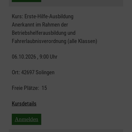
Kurs:
Erste-Hilfe-Ausbildung
Anerkannt im Rahmen der
Betriebshelferausbildung und
Fahrerlaubnisverordnung (alle Klassen)
06.10.2026 , 9:00 Uhr
Ort:
42697 Solingen
Freie Plätze:
15
Kursdetails
Anmelden