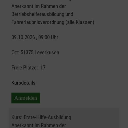
Anerkannt im Rahmen der
Betriebshelferausbildung und
Fahrerlaubnisverordnung (alle Klassen)
09.10.2026 , 09:00 Uhr
Ort:
51375 Leverkusen
Freie Plätze:
17
Kursdetails
Anmelden
Kurs:
Erste-Hilfe-Ausbildung
Anerkannt im Rahmen der