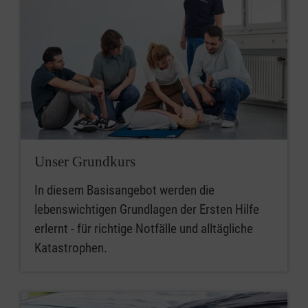
Unser Grundkurs
In diesem Basisangebot werden die
lebenswichtigen Grundlagen der Ersten Hilfe
erlernt - für richtige Notfälle und alltägliche
Katastrophen.