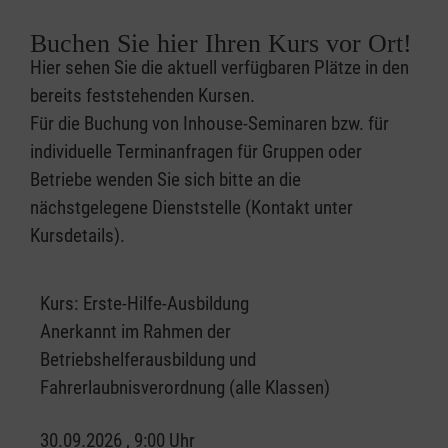
Buchen Sie hier Ihren Kurs vor Ort!
Hier sehen Sie die aktuell verfügbaren Plätze in den
bereits feststehenden Kursen.
Für die Buchung von Inhouse-Seminaren bzw. für
individuelle Terminanfragen für Gruppen oder
Betriebe wenden Sie sich bitte an die
nächstgelegene Dienststelle (Kontakt unter
Kursdetails).
Kurs:
Erste-Hilfe-Ausbildung
Anerkannt im Rahmen der
Betriebshelferausbildung und
Fahrerlaubnisverordnung (alle Klassen)
30.09.2026 , 9:00 Uhr