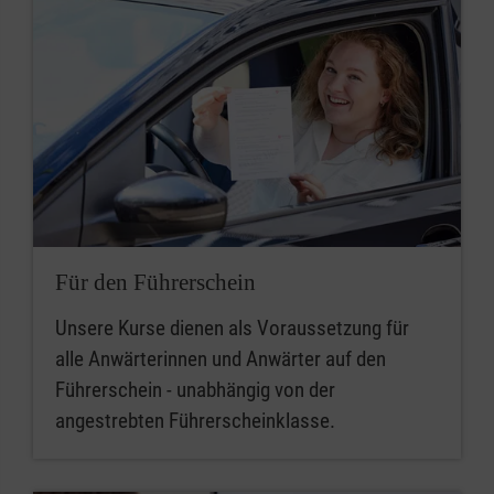
Für den Führerschein
Unsere Kurse dienen als Voraussetzung für
alle Anwärterinnen und Anwärter auf den
Führerschein - unabhängig von der
angestrebten Führerscheinklasse.