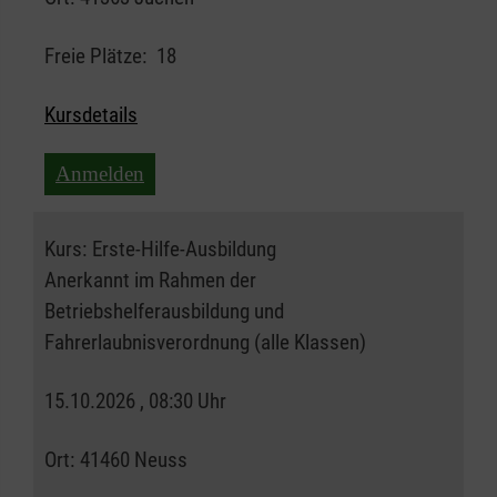
Freie Plätze:
18
Kursdetails
Anmelden
Kurs:
Erste-Hilfe-Ausbildung
Anerkannt im Rahmen der
Betriebshelferausbildung und
Fahrerlaubnisverordnung (alle Klassen)
15.10.2026 , 08:30 Uhr
Ort:
41460 Neuss