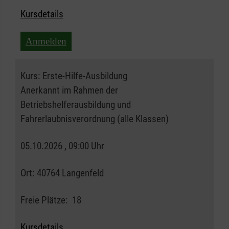
Kursdetails
Anmelden
Kurs:
Erste-Hilfe-Ausbildung
Anerkannt im Rahmen der
Betriebshelferausbildung und
Fahrerlaubnisverordnung (alle Klassen)
05.10.2026 , 09:00 Uhr
Ort:
40764 Langenfeld
Freie Plätze:
18
Kursdetails