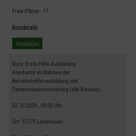
Freie Plätze:
17
Kursdetails
Anmelden
Kurs:
Erste-Hilfe-Ausbildung
Anerkannt im Rahmen der
Betriebshelferausbildung und
Fahrerlaubnisverordnung (alle Klassen)
02.10.2026 , 09:00 Uhr
Ort:
51375 Leverkusen