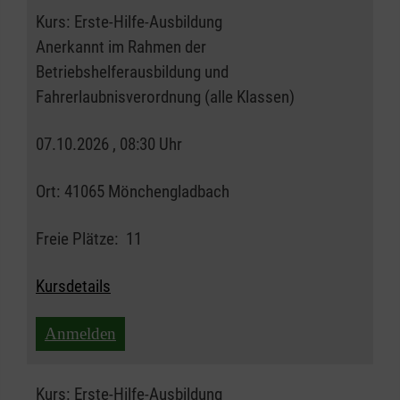
Kurs:
Erste-Hilfe-Ausbildung
Anerkannt im Rahmen der
Betriebshelferausbildung und
Fahrerlaubnisverordnung (alle Klassen)
07.10.2026 , 08:30 Uhr
Ort:
41065 Mönchengladbach
Freie Plätze:
11
Kursdetails
Anmelden
Kurs:
Erste-Hilfe-Ausbildung