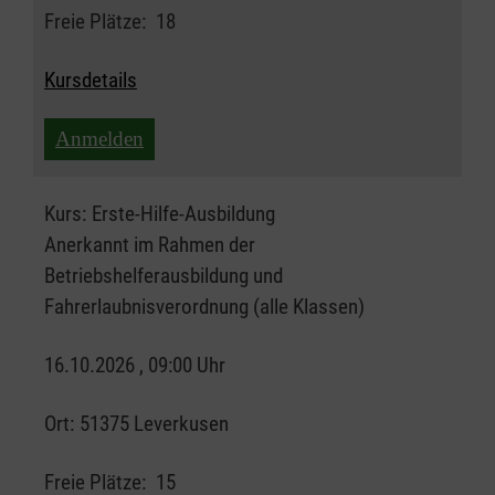
Freie Plätze:
18
Kursdetails
Anmelden
Kurs:
Erste-Hilfe-Ausbildung
Anerkannt im Rahmen der
Betriebshelferausbildung und
Fahrerlaubnisverordnung (alle Klassen)
16.10.2026 , 09:00 Uhr
Ort:
51375 Leverkusen
Freie Plätze:
15