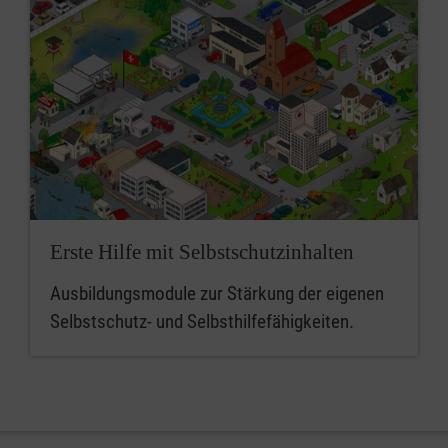
Erste Hilfe mit Selbstschutzinhalten
Ausbildungsmodule zur Stärkung der eigenen
Selbstschutz- und Selbsthilfefähigkeiten.