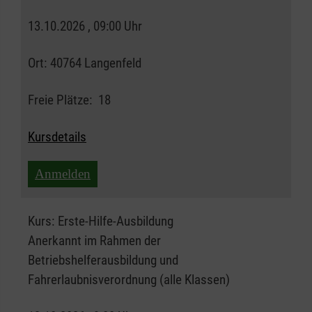
13.10.2026 , 09:00 Uhr
Ort:
40764 Langenfeld
Freie Plätze:
18
Kursdetails
Anmelden
Kurs:
Erste-Hilfe-Ausbildung
Anerkannt im Rahmen der
Betriebshelferausbildung und
Fahrerlaubnisverordnung (alle Klassen)