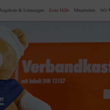
Angebote & Leistungen
Erste Hilfe
Mitarbeiten
Wir 