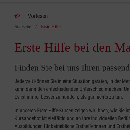
Vorlesen
Startseite
Erste Hilfe
Erste Hilfe bei den Ma
Finden Sie bei uns Ihren passend
Jederzeit können Sie in eine Situation geraten, in der Me
kann dann den entscheidenden Unterschied machen. Und 
Es ist immer besser zu handeln, als gar nichts zu tun.
In unseren Erste-Hilfe-Kursen zeigen wir Ihnen, wie Sie
Kursangebot ist vielfältig und an Ihre individuellen Bed
Ausbildungen für betriebliche Ersthelferinnen und Ersthel