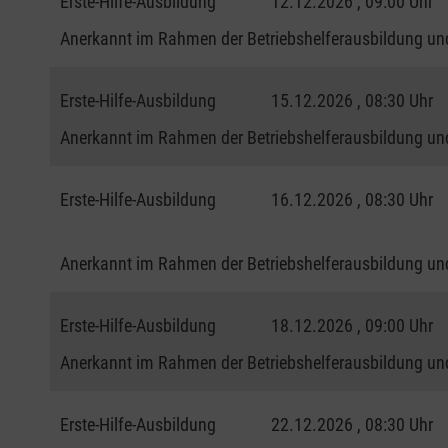
Erste-Hilfe-Ausbildung
12.12.2026 , 09:00 Uhr
Anerkannt im Rahmen der Betriebshelferausbildung und
Erste-Hilfe-Ausbildung
15.12.2026 , 08:30 Uhr
Anerkannt im Rahmen der Betriebshelferausbildung und
Erste-Hilfe-Ausbildung
16.12.2026 , 08:30 Uhr
Anerkannt im Rahmen der Betriebshelferausbildung und
Erste-Hilfe-Ausbildung
18.12.2026 , 09:00 Uhr
Anerkannt im Rahmen der Betriebshelferausbildung und
Erste-Hilfe-Ausbildung
22.12.2026 , 08:30 Uhr