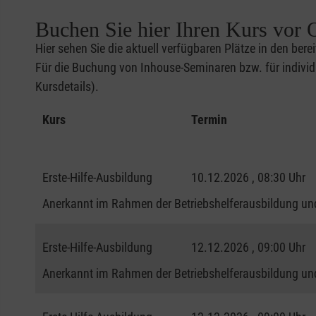
Buchen Sie hier Ihren Kurs vor O
Hier sehen Sie die aktuell verfügbaren Plätze in den bere
Für die Buchung von Inhouse-Seminaren bzw. für individu
Kursdetails).
Kurs
Termin
Erste-Hilfe-Ausbildung
10.12.2026 , 08:30 Uhr
Anerkannt im Rahmen der Betriebshelferausbildung und
Erste-Hilfe-Ausbildung
12.12.2026 , 09:00 Uhr
Anerkannt im Rahmen der Betriebshelferausbildung und