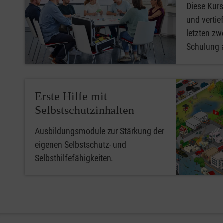
Diese Kurs
und vertief
letzten zwe
Schulung 
Erste Hilfe mit
Selbstschutzinhalten
Ausbildungsmodule zur Stärkung der
eigenen Selbstschutz- und
Selbsthilfefähigkeiten.