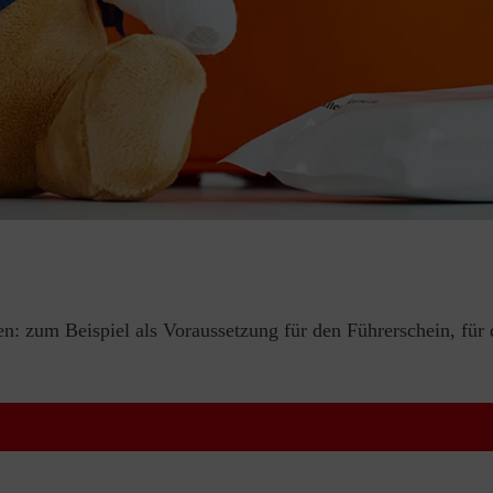
en: zum Beispiel als Voraussetzung für den Führerschein, für