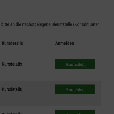
bitte an die nächstgelegene Dienststelle (Kontakt unter
Kursdetails
Anmelden
Kursdetails
Anmelden
Kursdetails
Anmelden