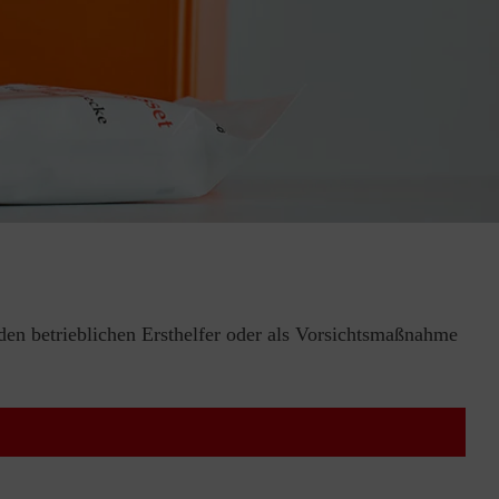
 den betrieblichen Ersthelfer oder als Vorsichtsmaßnahme