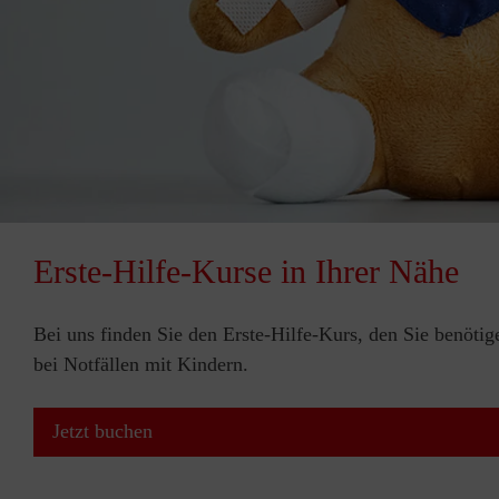
Erste-Hilfe-Kurse in Ihrer Nähe
Bei uns finden Sie den Erste-Hilfe-Kurs, den Sie benötig
bei Notfällen mit Kindern.
Jetzt buchen