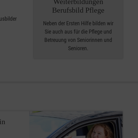
Weiterbildungen
Berufsbild Pflege
usbilder
Neben der Ersten Hilfe bilden wir
Sie auch aus für die Pflege und
Betreuung von Seniorinnen und
Senioren.
in