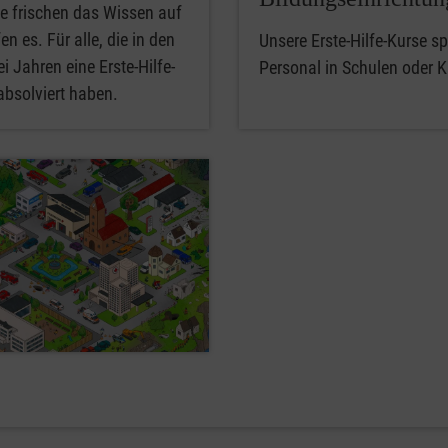
e frischen das Wissen auf
en es. Für alle, die in den
Unsere Erste-Hilfe-Kurse spe
i Jahren eine Erste-Hilfe-
Personal in Schulen oder K
absolviert haben.