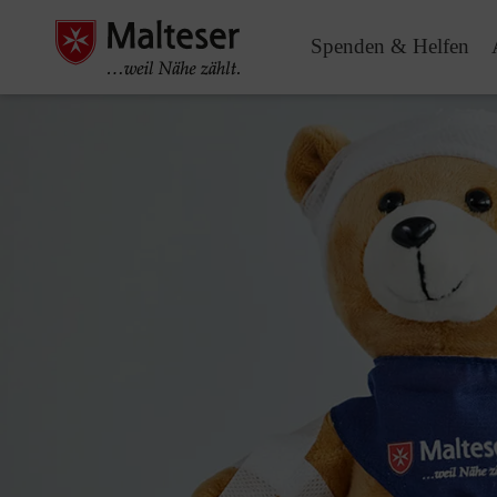
Spenden & Helfen