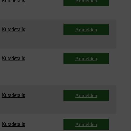
Kursdetails
Anmelden
Kursdetails
Anmelden
Kursdetails
Anmelden
Kursdetails
Anmelden
Kursdetails
Anmelden