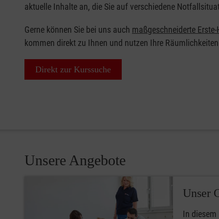
aktuelle Inhalte an, die Sie auf verschiedene Notfallsitua
Gerne können Sie bei uns auch
maßgeschneiderte Erste-H
kommen direkt zu Ihnen und nutzen Ihre Räumlichkeiten
Direkt zur Kurssuche
Unsere Angebote
Unser 
In diesem