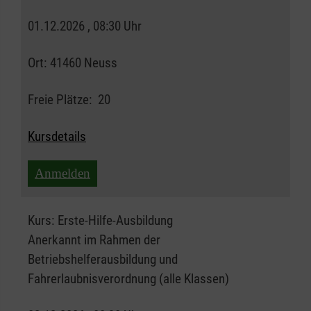
01.12.2026 , 08:30 Uhr
Ort:
41460 Neuss
Freie Plätze:
20
Kursdetails
Anmelden
Kurs:
Erste-Hilfe-Ausbildung
Anerkannt im Rahmen der
Betriebshelferausbildung und
Fahrerlaubnisverordnung (alle Klassen)