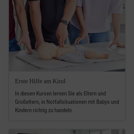
Erste Hilfe am Kind
In diesen Kursen lernen Sie als Eltern und
Großeltern, in Notfallsituationen mit Babys und
Kindern richtig zu handeln.