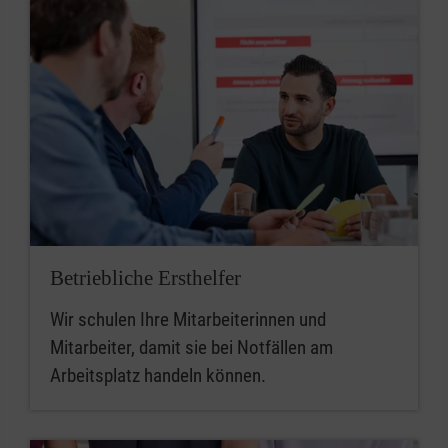
Betriebliche Ersthelfer
Wir schulen Ihre Mitarbeiterinnen und
Mitarbeiter, damit sie bei Notfällen am
Arbeitsplatz handeln können.