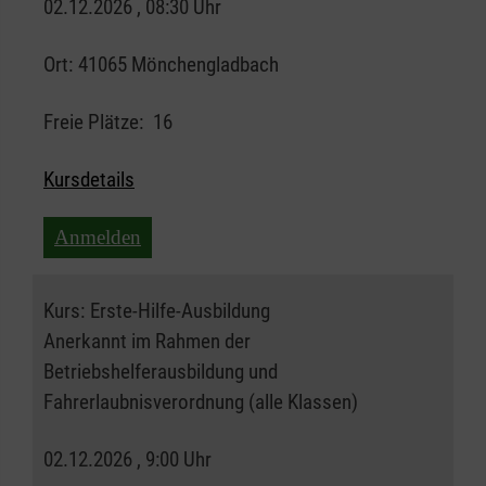
02.12.2026 , 08:30 Uhr
Ort:
41065 Mönchengladbach
Freie Plätze:
16
Kursdetails
Anmelden
Kurs:
Erste-Hilfe-Ausbildung
Anerkannt im Rahmen der
Betriebshelferausbildung und
Fahrerlaubnisverordnung (alle Klassen)
02.12.2026 , 9:00 Uhr