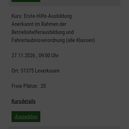
Kurs:
Erste-Hilfe-Ausbildung
Anerkannt im Rahmen der
Betriebshelferausbildung und
Fahrerlaubnisverordnung (alle Klassen)
27.11.2026 , 09:00 Uhr
Ort:
51375 Leverkusen
Freie Plätze:
20
Kursdetails
Anmelden