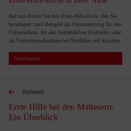
Erste-Hilfe-Kurse in Ihrer Nähe
Bei uns finden Sie den Erste-Hilfe-Kurs, den Sie
benötigen: zum Beispiel als Voraussetzung für den
Führerschein, für den betrieblichen Ersthelfer oder
als Vorsichtsmaßnahme bei Notfällen mit Kindern.
Jetzt buchen
Vorlesen
Erste Hilfe bei den Maltesern:
Ein Überblick