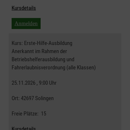
Kursdetails
Anmelden
Kurs:
Erste-Hilfe-Ausbildung
Anerkannt im Rahmen der
Betriebshelferausbildung und
Fahrerlaubnisverordnung (alle Klassen)
25.11.2026 , 9:00 Uhr
Ort:
42697 Solingen
Freie Plätze:
15
Kursdetails