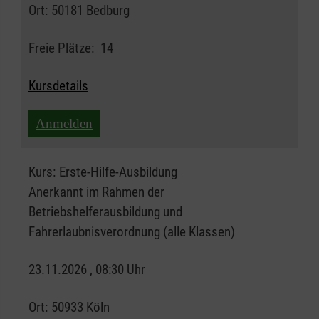
Ort:
50181 Bedburg
Freie Plätze:
14
Kursdetails
Anmelden
Kurs:
Erste-Hilfe-Ausbildung
Anerkannt im Rahmen der
Betriebshelferausbildung und
Fahrerlaubnisverordnung (alle Klassen)
23.11.2026 , 08:30 Uhr
Ort:
50933 Köln