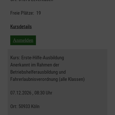
Freie Plätze:
19
Kursdetails
Anmelden
Kurs:
Erste-Hilfe-Ausbildung
Anerkannt im Rahmen der
Betriebshelferausbildung und
Fahrerlaubnisverordnung (alle Klassen)
07.12.2026 , 08:30 Uhr
Ort:
50933 Köln