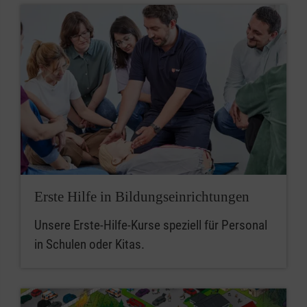
Erste Hilfe in Bildungseinrichtungen
Unsere Erste-Hilfe-Kurse speziell für Personal
in Schulen oder Kitas.