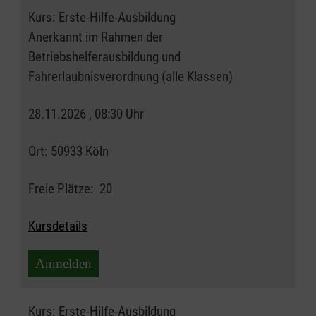
Kurs:
Erste-Hilfe-Ausbildung
Anerkannt im Rahmen der
Betriebshelferausbildung und
Fahrerlaubnisverordnung (alle Klassen)
28.11.2026 , 08:30 Uhr
Ort:
50933 Köln
Freie Plätze:
20
Kursdetails
Anmelden
Kurs:
Erste-Hilfe-Ausbildung