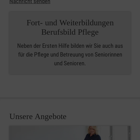
Nachricht senden
Fort- und Weiterbildungen
Berufsbild Pflege
Neben der Ersten Hilfe bilden wir Sie auch aus
für die Pflege und Betreuung von Seniorinnen
und Senioren.
Unsere Angebote