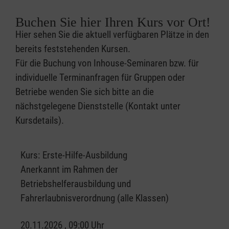
Buchen Sie hier Ihren Kurs vor Ort!
Hier sehen Sie die aktuell verfügbaren Plätze in den
bereits feststehenden Kursen.
Für die Buchung von Inhouse-Seminaren bzw. für
individuelle Terminanfragen für Gruppen oder
Betriebe wenden Sie sich bitte an die
nächstgelegene Dienststelle (Kontakt unter
Kursdetails).
Kurs:
Erste-Hilfe-Ausbildung
Anerkannt im Rahmen der
Betriebshelferausbildung und
Fahrerlaubnisverordnung (alle Klassen)
20.11.2026 , 09:00 Uhr