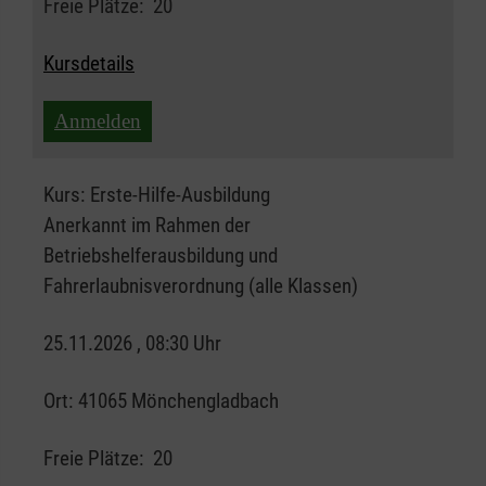
Freie Plätze:
20
Kursdetails
Anmelden
Kurs:
Erste-Hilfe-Ausbildung
Anerkannt im Rahmen der
Betriebshelferausbildung und
Fahrerlaubnisverordnung (alle Klassen)
25.11.2026 , 08:30 Uhr
Ort:
41065 Mönchengladbach
Freie Plätze:
20