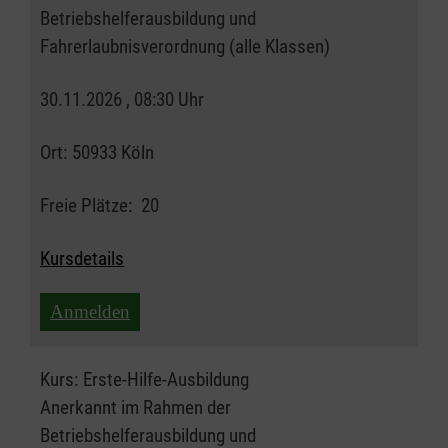
Betriebshelferausbildung und
Fahrerlaubnisverordnung (alle Klassen)
30.11.2026 , 08:30 Uhr
Ort:
50933 Köln
Freie Plätze:
20
Kursdetails
Anmelden
Kurs:
Erste-Hilfe-Ausbildung
Anerkannt im Rahmen der
Betriebshelferausbildung und