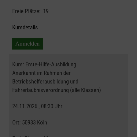
Freie Plätze:
19
Kursdetails
Anmelden
Kurs:
Erste-Hilfe-Ausbildung
Anerkannt im Rahmen der
Betriebshelferausbildung und
Fahrerlaubnisverordnung (alle Klassen)
24.11.2026 , 08:30 Uhr
Ort:
50933 Köln