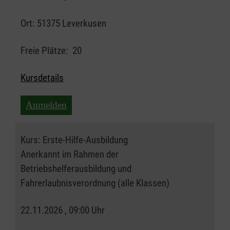
Ort:
51375 Leverkusen
Freie Plätze:
20
Kursdetails
Anmelden
Kurs:
Erste-Hilfe-Ausbildung
Anerkannt im Rahmen der
Betriebshelferausbildung und
Fahrerlaubnisverordnung (alle Klassen)
22.11.2026 , 09:00 Uhr