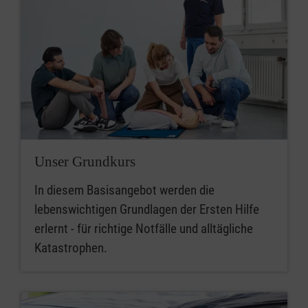
Unser Grundkurs
In diesem Basisangebot werden die
lebenswichtigen Grundlagen der Ersten Hilfe
erlernt - für richtige Notfälle und alltägliche
Katastrophen.