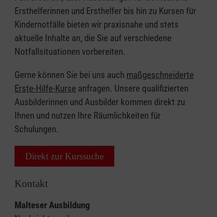
Ersthelferinnen und Ersthelfer bis hin zu Kursen für
Kindernotfälle bieten wir praxisnahe und stets
aktuelle Inhalte an, die Sie auf verschiedene
Notfallsituationen vorbereiten.
Gerne können Sie bei uns auch
maßgeschneiderte
Erste-Hilfe-Kurse
anfragen. Unsere qualifizierten
Ausbilderinnen und Ausbilder kommen direkt zu
Ihnen und nutzen Ihre Räumlichkeiten für
Schulungen.
Direkt zur Kurssuche
Kontakt
Malteser Ausbildung