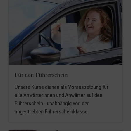
Für den Führerschein
Unsere Kurse dienen als Voraussetzung für
alle Anwärterinnen und Anwärter auf den
Führerschein - unabhängig von der
angestrebten Führerscheinklasse.