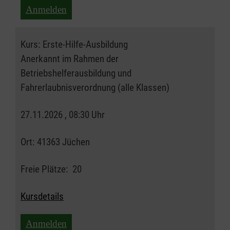
Anmelden
Kurs:
Erste-Hilfe-Ausbildung
Anerkannt im Rahmen der
Betriebshelferausbildung und
Fahrerlaubnisverordnung (alle Klassen)
27.11.2026 , 08:30 Uhr
Ort:
41363 Jüchen
Freie Plätze:
20
Kursdetails
Anmelden