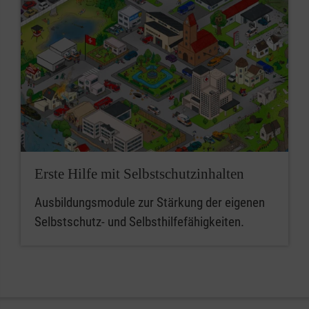
Erste Hilfe mit Selbstschutzinhalten
Ausbildungsmodule zur Stärkung der eigenen
Selbstschutz- und Selbsthilfefähigkeiten.