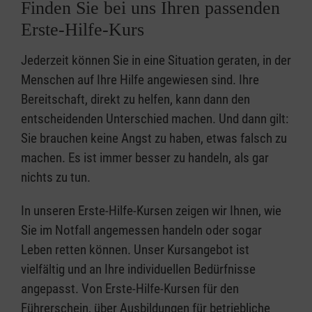
Finden Sie bei uns Ihren passenden
Erste-Hilfe-Kurs
Jederzeit können Sie in eine Situation geraten, in der
Menschen auf Ihre Hilfe angewiesen sind. Ihre
Bereitschaft, direkt zu helfen, kann dann den
entscheidenden Unterschied machen. Und dann gilt:
Sie brauchen keine Angst zu haben, etwas falsch zu
machen. Es ist immer besser zu handeln, als gar
nichts zu tun.
In unseren Erste-Hilfe-Kursen zeigen wir Ihnen, wie
Sie im Notfall angemessen handeln oder sogar
Leben retten können. Unser Kursangebot ist
vielfältig und an Ihre individuellen Bedürfnisse
angepasst. Von Erste-Hilfe-Kursen für den
Führerschein, über Ausbildungen für betriebliche