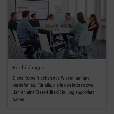
Fortbildungen
Diese Kurse frischen das Wissen auf und
vertiefen es. Für alle, die in den letzten zwei
Jahren eine Erste-Hilfe-Schulung absolviert
haben.