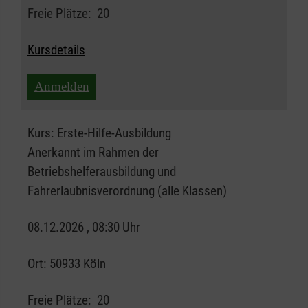
Freie Plätze:
20
Kursdetails
Anmelden
Kurs:
Erste-Hilfe-Ausbildung
Anerkannt im Rahmen der
Betriebshelferausbildung und
Fahrerlaubnisverordnung (alle Klassen)
08.12.2026 , 08:30 Uhr
Ort:
50933 Köln
Freie Plätze:
20