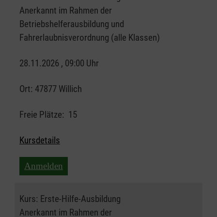
Anerkannt im Rahmen der
Betriebshelferausbildung und
Fahrerlaubnisverordnung (alle Klassen)
28.11.2026 , 09:00 Uhr
Ort:
47877 Willich
Freie Plätze:
15
Kursdetails
Anmelden
Kurs:
Erste-Hilfe-Ausbildung
Anerkannt im Rahmen der