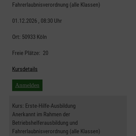
Fahrerlaubnisverordnung (alle Klassen)
01.12.2026 , 08:30 Uhr
Ort:
50933 Köln
Freie Plätze:
20
Kursdetails
Anmelden
Kurs:
Erste-Hilfe-Ausbildung
Anerkannt im Rahmen der
Betriebshelferausbildung und
Fahrerlaubnisverordnung (alle Klassen)