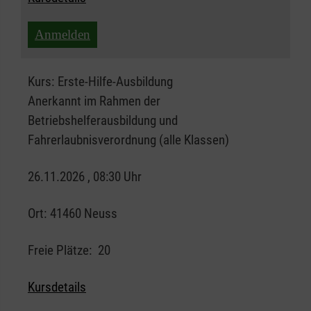
Anmelden
Kurs:
Erste-Hilfe-Ausbildung
Anerkannt im Rahmen der
Betriebshelferausbildung und
Fahrerlaubnisverordnung (alle Klassen)
26.11.2026 , 08:30 Uhr
Ort:
41460 Neuss
Freie Plätze:
20
Kursdetails