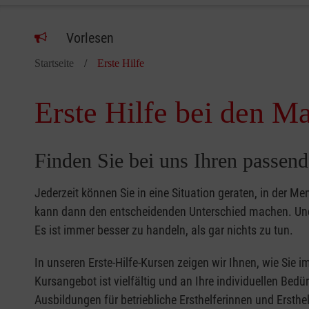
Vorlesen
Startseite
Erste Hilfe
Erste Hilfe bei den Ma
Finden Sie bei uns Ihren passend
Jederzeit können Sie in eine Situation geraten, in der Me
kann dann den entscheidenden Unterschied machen. Und 
Es ist immer besser zu handeln, als gar nichts zu tun.
In unseren Erste-Hilfe-Kursen zeigen wir Ihnen, wie Sie
Kursangebot ist vielfältig und an Ihre individuellen Bed
Ausbildungen für betriebliche Ersthelferinnen und Ersthel