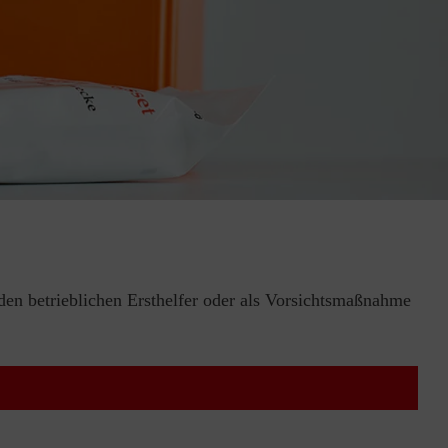
 den betrieblichen Ersthelfer oder als Vorsichtsmaßnahme