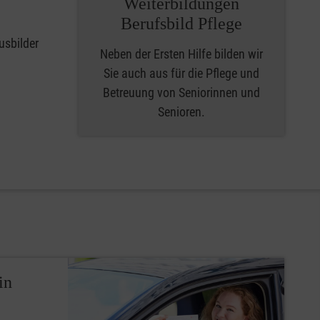
Weiterbildungen
Berufsbild Pflege
usbilder
Neben der Ersten Hilfe bilden wir
Sie auch aus für die Pflege und
Betreuung von Seniorinnen und
Senioren.
in