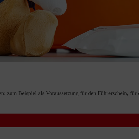
en: zum Beispiel als Voraussetzung für den Führerschein, für