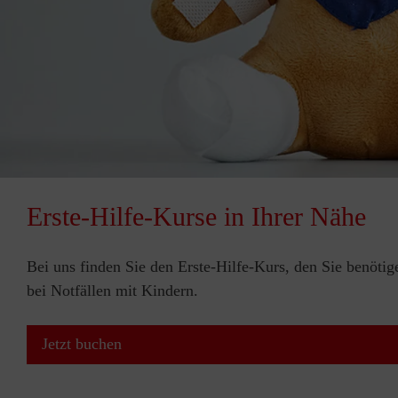
Erste-Hilfe-Kurse in Ihrer Nähe
Bei uns finden Sie den Erste-Hilfe-Kurs, den Sie benötig
bei Notfällen mit Kindern.
Jetzt buchen