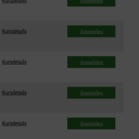
Kursdetails
Anmelden
Kursdetails
Anmelden
Kursdetails
Anmelden
Kursdetails
Anmelden
Kursdetails
Anmelden