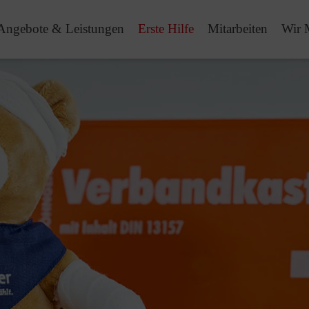
Angebote & Leistungen
Erste Hilfe
Mitarbeiten
Wir 