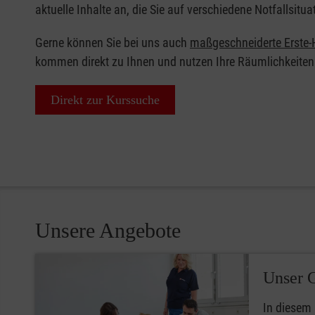
aktuelle Inhalte an, die Sie auf verschiedene Notfallsitua
Gerne können Sie bei uns auch
maßgeschneiderte Erste-H
kommen direkt zu Ihnen und nutzen Ihre Räumlichkeiten
Direkt zur Kurssuche
Unsere Angebote
Unser 
In diesem