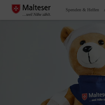
Spenden & Helfen