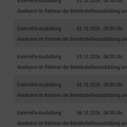
Erste-Hilfe-Ausbildung
02.10.2026 , 08:30 Uhr
Anerkannt im Rahmen der Betriebshelferausbildung und
Erste-Hilfe-Ausbildung
02.10.2026 , 09:00 Uhr
Anerkannt im Rahmen der Betriebshelferausbildung und
Erste-Hilfe-Ausbildung
05.10.2026 , 08:30 Uhr
Anerkannt im Rahmen der Betriebshelferausbildung und
Erste-Hilfe-Ausbildung
05.10.2026 , 09:00 Uhr
Anerkannt im Rahmen der Betriebshelferausbildung und
Erste-Hilfe-Ausbildung
06.10.2026 , 08:30 Uhr
Anerkannt im Rahmen der Betriebshelferausbildung und