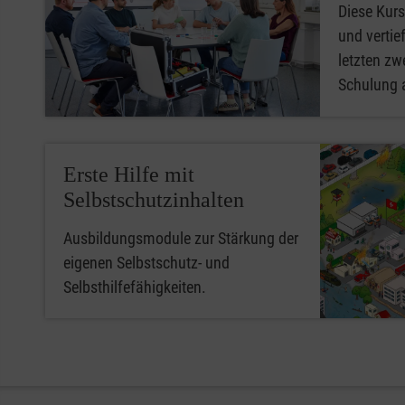
Diese Kurs
und vertief
letzten zwe
Schulung 
Erste Hilfe mit
Selbstschutzinhalten
Ausbildungsmodule zur Stärkung der
eigenen Selbstschutz- und
Selbsthilfefähigkeiten.