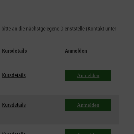
bitte an die nächstgelegene Dienststelle (Kontakt unter
Kursdetails
Anmelden
Kursdetails
Anmelden
Kursdetails
Anmelden