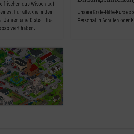
e frischen das Wissen auf
en es. Für alle, die in den
Unsere Erste-Hilfe-Kurse spe
i Jahren eine Erste-Hilfe-
Personal in Schulen oder K
absolviert haben.