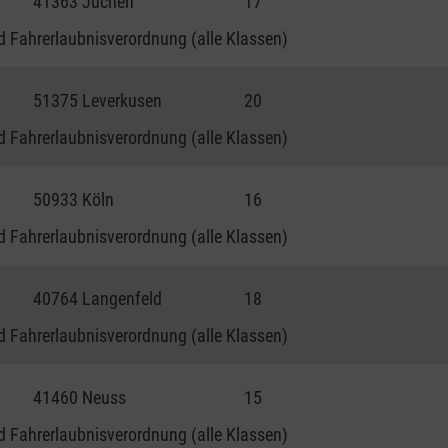
41363 Jüchen
17
 Fahrerlaubnisverordnung (alle Klassen)
51375 Leverkusen
20
 Fahrerlaubnisverordnung (alle Klassen)
50933 Köln
16
 Fahrerlaubnisverordnung (alle Klassen)
40764 Langenfeld
18
 Fahrerlaubnisverordnung (alle Klassen)
41460 Neuss
15
 Fahrerlaubnisverordnung (alle Klassen)