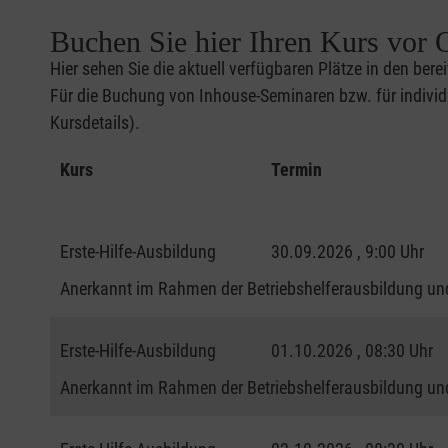
Buchen Sie hier Ihren Kurs vor O
Hier sehen Sie die aktuell verfügbaren Plätze in den bere
Für die Buchung von Inhouse-Seminaren bzw. für individu
Kursdetails).
Kurs
Termin
Erste-Hilfe-Ausbildung
30.09.2026 , 9:00 Uhr
Anerkannt im Rahmen der Betriebshelferausbildung und
Erste-Hilfe-Ausbildung
01.10.2026 , 08:30 Uhr
Anerkannt im Rahmen der Betriebshelferausbildung und