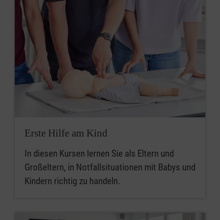
Erste Hilfe am Kind
In diesen Kursen lernen Sie als Eltern und
Großeltern, in Notfallsituationen mit Babys und
Kindern richtig zu handeln.