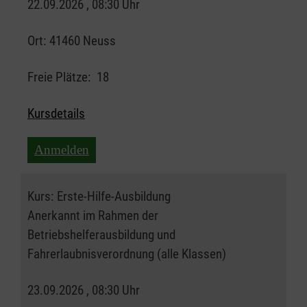
22.09.2026 , 08:30 Uhr
Ort:
41460 Neuss
Freie Plätze:
18
Kursdetails
Anmelden
Kurs:
Erste-Hilfe-Ausbildung
Anerkannt im Rahmen der
Betriebshelferausbildung und
Fahrerlaubnisverordnung (alle Klassen)
23.09.2026 , 08:30 Uhr