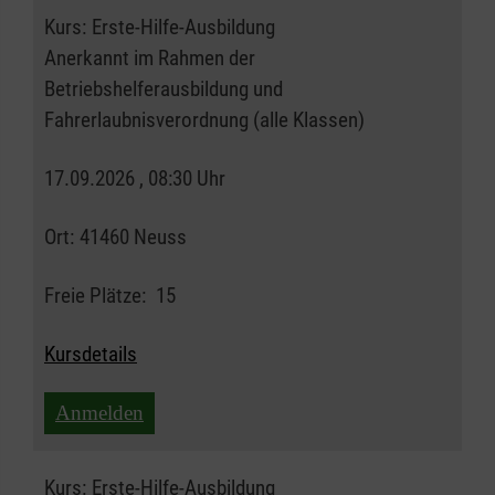
Kurs:
Erste-Hilfe-Ausbildung
Anerkannt im Rahmen der
Betriebshelferausbildung und
Fahrerlaubnisverordnung (alle Klassen)
17.09.2026 , 08:30 Uhr
Ort:
41460 Neuss
Freie Plätze:
15
Kursdetails
Anmelden
Kurs:
Erste-Hilfe-Ausbildung