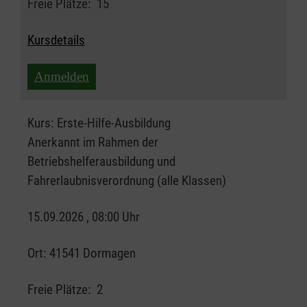
Freie Plätze:
15
Kursdetails
Anmelden
Kurs:
Erste-Hilfe-Ausbildung
Anerkannt im Rahmen der
Betriebshelferausbildung und
Fahrerlaubnisverordnung (alle Klassen)
15.09.2026 , 08:00 Uhr
Ort:
41541 Dormagen
Freie Plätze:
2