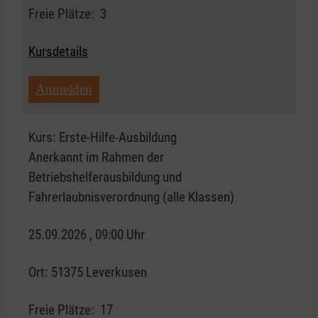
Freie Plätze:
3
Kursdetails
Anmelden
Kurs:
Erste-Hilfe-Ausbildung
Anerkannt im Rahmen der
Betriebshelferausbildung und
Fahrerlaubnisverordnung (alle Klassen)
25.09.2026 , 09:00 Uhr
Ort:
51375 Leverkusen
Freie Plätze:
17