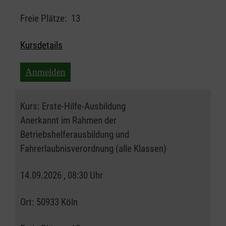
Freie Plätze:
13
Kursdetails
Anmelden
Kurs:
Erste-Hilfe-Ausbildung
Anerkannt im Rahmen der
Betriebshelferausbildung und
Fahrerlaubnisverordnung (alle Klassen)
14.09.2026 , 08:30 Uhr
Ort:
50933 Köln