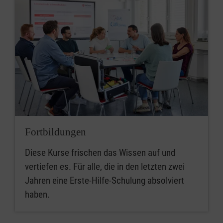
Fortbildungen
Diese Kurse frischen das Wissen auf und
vertiefen es. Für alle, die in den letzten zwei
Jahren eine Erste-Hilfe-Schulung absolviert
haben.