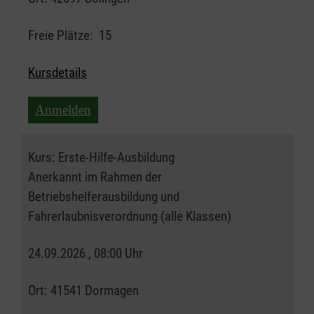
Freie Plätze:
15
Kursdetails
Anmelden
Kurs:
Erste-Hilfe-Ausbildung
Anerkannt im Rahmen der
Betriebshelferausbildung und
Fahrerlaubnisverordnung (alle Klassen)
24.09.2026 , 08:00 Uhr
Ort:
41541 Dormagen