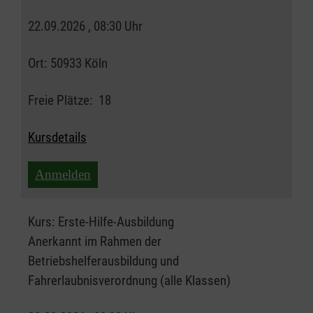
22.09.2026 , 08:30 Uhr
Ort:
50933 Köln
Freie Plätze:
18
Kursdetails
Anmelden
Kurs:
Erste-Hilfe-Ausbildung
Anerkannt im Rahmen der
Betriebshelferausbildung und
Fahrerlaubnisverordnung (alle Klassen)