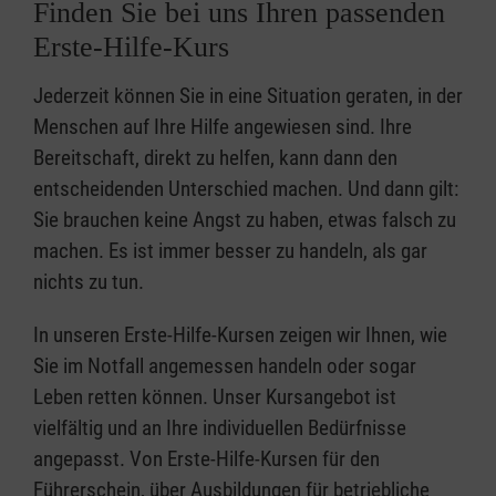
Finden Sie bei uns Ihren passenden
Erste-Hilfe-Kurs
Jederzeit können Sie in eine Situation geraten, in der
Menschen auf Ihre Hilfe angewiesen sind. Ihre
Bereitschaft, direkt zu helfen, kann dann den
entscheidenden Unterschied machen. Und dann gilt:
Sie brauchen keine Angst zu haben, etwas falsch zu
machen. Es ist immer besser zu handeln, als gar
nichts zu tun.
In unseren Erste-Hilfe-Kursen zeigen wir Ihnen, wie
Sie im Notfall angemessen handeln oder sogar
Leben retten können. Unser Kursangebot ist
vielfältig und an Ihre individuellen Bedürfnisse
angepasst. Von Erste-Hilfe-Kursen für den
Führerschein, über Ausbildungen für betriebliche