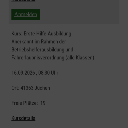
Anmelden
Kurs:
Erste-Hilfe-Ausbildung
Anerkannt im Rahmen der
Betriebshelferausbildung und
Fahrerlaubnisverordnung (alle Klassen)
16.09.2026 , 08:30 Uhr
Ort:
41363 Jüchen
Freie Plätze:
19
Kursdetails