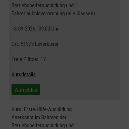
Betriebshelferausbildung und
Fahrerlaubnisverordnung (alle Klassen)
18.09.2026 , 09:00 Uhr
Ort:
51375 Leverkusen
Freie Plätze:
17
Kursdetails
Anmelden
Kurs:
Erste-Hilfe-Ausbildung
Anerkannt im Rahmen der
Betriebshelferausbildung und