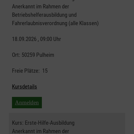
Anerkannt im Rahmen der
Betriebshelferausbildung und
Fahrerlaubnisverordnung (alle Klassen)
18.09.2026 , 09:00 Uhr
Ort:
50259 Pulheim
Freie Plätze:
15
Kursdetails
Anmelden
Kurs:
Erste-Hilfe-Ausbildung
Anerkannt im Rahmen der