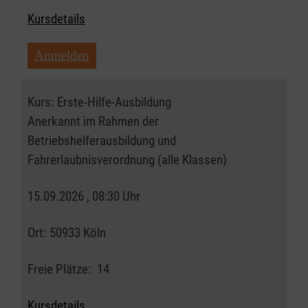
Kursdetails
Anmelden
Kurs:
Erste-Hilfe-Ausbildung
Anerkannt im Rahmen der
Betriebshelferausbildung und
Fahrerlaubnisverordnung (alle Klassen)
15.09.2026 , 08:30 Uhr
Ort:
50933 Köln
Freie Plätze:
14
Kursdetails