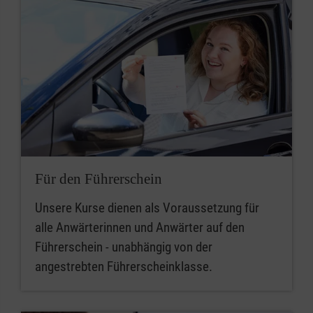
Für den Führerschein
Unsere Kurse dienen als Voraussetzung für
alle Anwärterinnen und Anwärter auf den
Führerschein - unabhängig von der
angestrebten Führerscheinklasse.