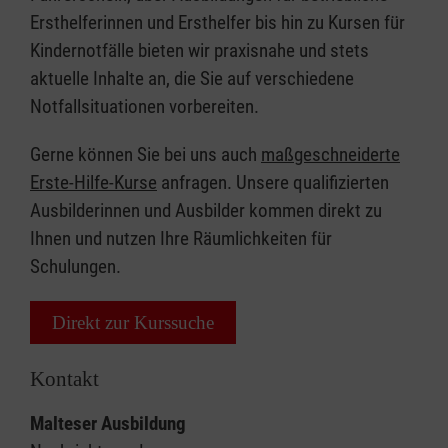
Ersthelferinnen und Ersthelfer bis hin zu Kursen für
Kindernotfälle bieten wir praxisnahe und stets
aktuelle Inhalte an, die Sie auf verschiedene
Notfallsituationen vorbereiten.
Gerne können Sie bei uns auch
maßgeschneiderte
Erste-Hilfe-Kurse
anfragen. Unsere qualifizierten
Ausbilderinnen und Ausbilder kommen direkt zu
Ihnen und nutzen Ihre Räumlichkeiten für
Schulungen.
Direkt zur Kurssuche
Kontakt
Malteser Ausbildung