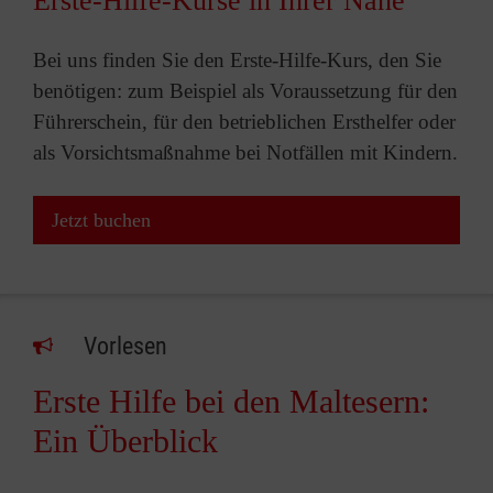
Erste-Hilfe-Kurse in Ihrer Nähe
Bei uns finden Sie den Erste-Hilfe-Kurs, den Sie
benötigen: zum Beispiel als Voraussetzung für den
Führerschein, für den betrieblichen Ersthelfer oder
als Vorsichtsmaßnahme bei Notfällen mit Kindern.
Jetzt buchen
Vorlesen
Erste Hilfe bei den Maltesern:
Ein Überblick