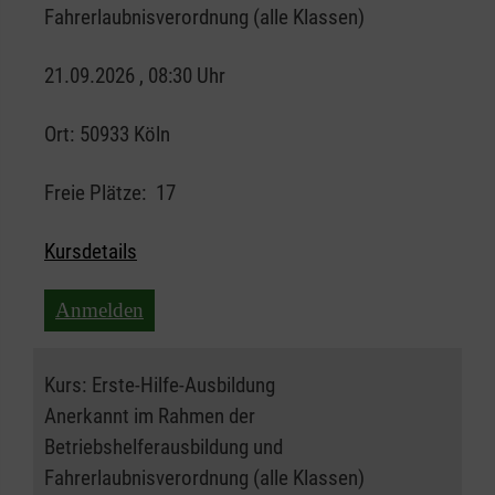
Fahrerlaubnisverordnung (alle Klassen)
21.09.2026 , 08:30 Uhr
Ort:
50933 Köln
Freie Plätze:
17
Kursdetails
Anmelden
Kurs:
Erste-Hilfe-Ausbildung
Anerkannt im Rahmen der
Betriebshelferausbildung und
Fahrerlaubnisverordnung (alle Klassen)