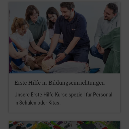
Erste Hilfe in Bildungseinrichtungen
Unsere Erste-Hilfe-Kurse speziell für Personal
in Schulen oder Kitas.