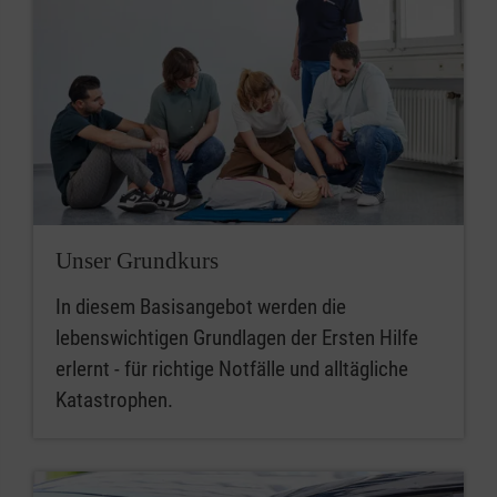
Unser Grundkurs
In diesem Basisangebot werden die
lebenswichtigen Grundlagen der Ersten Hilfe
erlernt - für richtige Notfälle und alltägliche
Katastrophen.