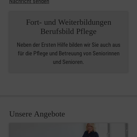
Nachricht senden
Fort- und Weiterbildungen
Berufsbild Pflege
Neben der Ersten Hilfe bilden wir Sie auch aus
für die Pflege und Betreuung von Seniorinnen
und Senioren.
Unsere Angebote