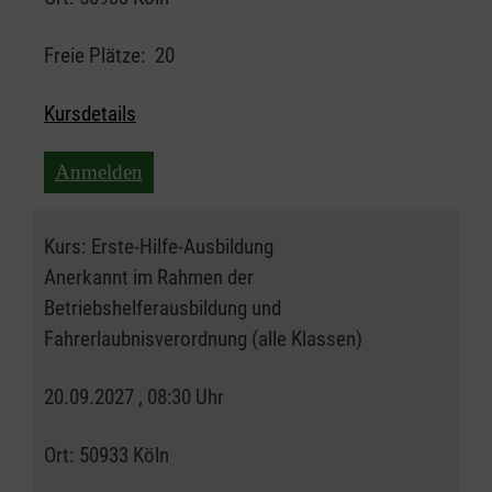
Freie Plätze:
20
Kursdetails
Anmelden
Kurs:
Erste-Hilfe-Ausbildung
Anerkannt im Rahmen der
Betriebshelferausbildung und
Fahrerlaubnisverordnung (alle Klassen)
20.09.2027 , 08:30 Uhr
Ort:
50933 Köln