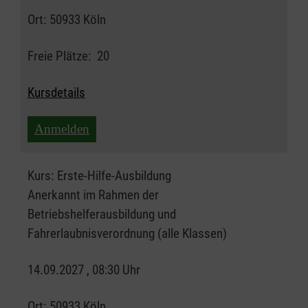
Ort:
50933 Köln
Freie Plätze:
20
Kursdetails
Anmelden
Kurs:
Erste-Hilfe-Ausbildung
Anerkannt im Rahmen der
Betriebshelferausbildung und
Fahrerlaubnisverordnung (alle Klassen)
14.09.2027 , 08:30 Uhr
Ort:
50933 Köln