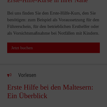
Erste-Hilfe-Kurse in Ihrer Nähe
Bei uns finden Sie den Erste-Hilfe-Kurs, den Sie
benötigen: zum Beispiel als Voraussetzung für den
Führerschein, für den betrieblichen Ersthelfer oder
als Vorsichtsmaßnahme bei Notfällen mit Kindern.
Jetzt buchen
Vorlesen
Erste Hilfe bei den Maltesern:
Ein Überblick