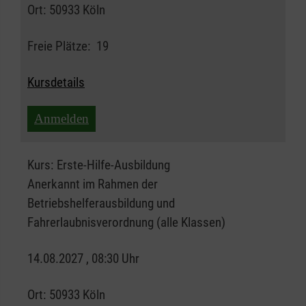
Ort:
50933 Köln
Freie Plätze:
19
Kursdetails
Anmelden
Kurs:
Erste-Hilfe-Ausbildung
Anerkannt im Rahmen der
Betriebshelferausbildung und
Fahrerlaubnisverordnung (alle Klassen)
14.08.2027 , 08:30 Uhr
Ort:
50933 Köln