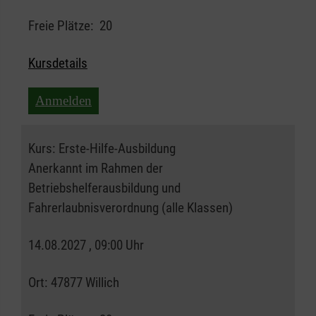
Freie Plätze:
20
Kursdetails
Anmelden
Kurs:
Erste-Hilfe-Ausbildung
Anerkannt im Rahmen der
Betriebshelferausbildung und
Fahrerlaubnisverordnung (alle Klassen)
14.08.2027 , 09:00 Uhr
Ort:
47877 Willich