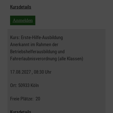
Kursdetails
Anmelden
Kurs:
Erste-Hilfe-Ausbildung
Anerkannt im Rahmen der
Betriebshelferausbildung und
Fahrerlaubnisverordnung (alle Klassen)
17.08.2027 , 08:30 Uhr
Ort:
50933 Köln
Freie Plätze:
20
Kursdetails