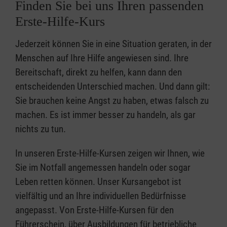
Finden Sie bei uns Ihren passenden
Erste-Hilfe-Kurs
Jederzeit können Sie in eine Situation geraten, in der
Menschen auf Ihre Hilfe angewiesen sind. Ihre
Bereitschaft, direkt zu helfen, kann dann den
entscheidenden Unterschied machen. Und dann gilt:
Sie brauchen keine Angst zu haben, etwas falsch zu
machen. Es ist immer besser zu handeln, als gar
nichts zu tun.
In unseren Erste-Hilfe-Kursen zeigen wir Ihnen, wie
Sie im Notfall angemessen handeln oder sogar
Leben retten können. Unser Kursangebot ist
vielfältig und an Ihre individuellen Bedürfnisse
angepasst. Von Erste-Hilfe-Kursen für den
Führerschein, über Ausbildungen für betriebliche