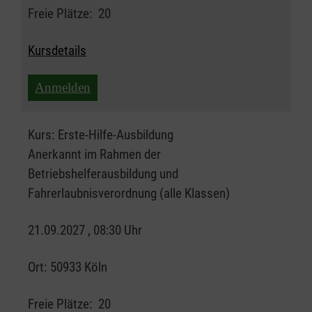
Freie Plätze:
20
Kursdetails
Anmelden
Kurs:
Erste-Hilfe-Ausbildung
Anerkannt im Rahmen der
Betriebshelferausbildung und
Fahrerlaubnisverordnung (alle Klassen)
21.09.2027 , 08:30 Uhr
Ort:
50933 Köln
Freie Plätze:
20