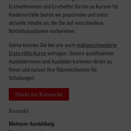
Ersthelferinnen und Ersthelfer bis hin zu Kursen für
Kindernotfälle bieten wir praxisnahe und stets
aktuelle Inhalte an, die Sie auf verschiedene
Notfallsituationen vorbereiten.
Gerne können Sie bei uns auch
maßgeschneiderte
Erste-Hilfe-Kurse
anfragen. Unsere qualifizierten
Ausbilderinnen und Ausbilder kommen direkt zu
Ihnen und nutzen Ihre Räumlichkeiten für
Schulungen.
Direkt zur Kurssuche
Kontakt
Malteser Ausbildung