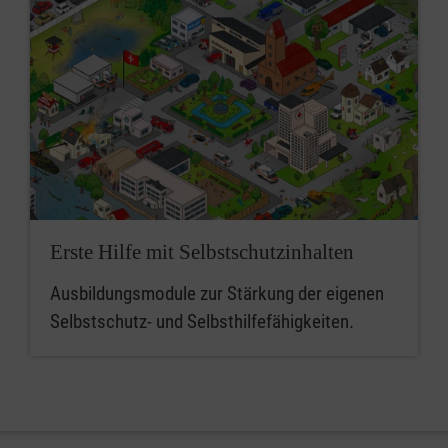
Erste Hilfe mit Selbstschutzinhalten
Ausbildungsmodule zur Stärkung der eigenen
Selbstschutz- und Selbsthilfefähigkeiten.