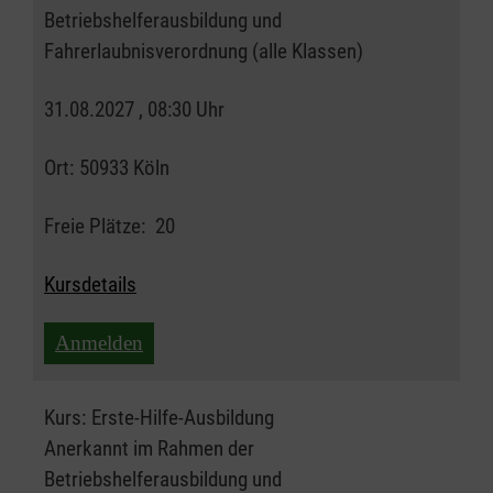
Betriebshelferausbildung und
Fahrerlaubnisverordnung (alle Klassen)
31.08.2027 , 08:30 Uhr
Ort:
50933 Köln
Freie Plätze:
20
Kursdetails
Anmelden
Kurs:
Erste-Hilfe-Ausbildung
Anerkannt im Rahmen der
Betriebshelferausbildung und