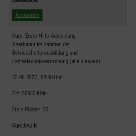
Anmelden
Kurs:
Erste-Hilfe-Ausbildung
Anerkannt im Rahmen der
Betriebshelferausbildung und
Fahrerlaubnisverordnung (alle Klassen)
23.08.2027 , 08:30 Uhr
Ort:
50933 Köln
Freie Plätze:
20
Kursdetails