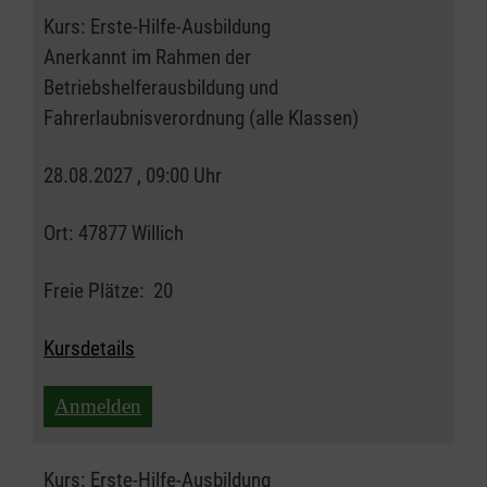
Kurs:
Erste-Hilfe-Ausbildung
Anerkannt im Rahmen der
Betriebshelferausbildung und
Fahrerlaubnisverordnung (alle Klassen)
28.08.2027 , 09:00 Uhr
Ort:
47877 Willich
Freie Plätze:
20
Kursdetails
Anmelden
Kurs:
Erste-Hilfe-Ausbildung