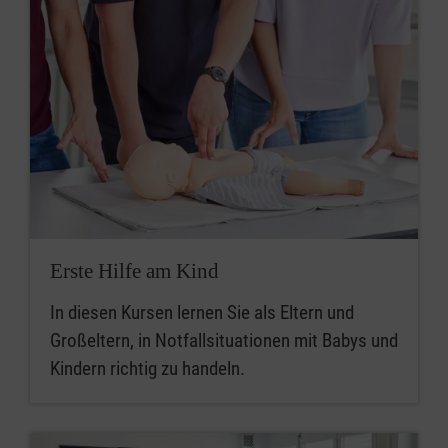
Erste Hilfe am Kind
In diesen Kursen lernen Sie als Eltern und
Großeltern, in Notfallsituationen mit Babys und
Kindern richtig zu handeln.