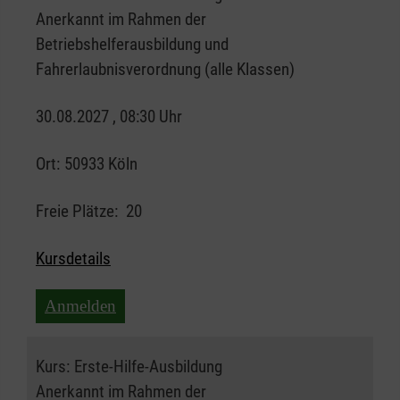
Anerkannt im Rahmen der
Betriebshelferausbildung und
Fahrerlaubnisverordnung (alle Klassen)
30.08.2027 , 08:30 Uhr
Ort:
50933 Köln
Freie Plätze:
20
Kursdetails
Anmelden
Kurs:
Erste-Hilfe-Ausbildung
Anerkannt im Rahmen der