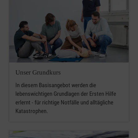
Unser Grundkurs
In diesem Basisangebot werden die
lebenswichtigen Grundlagen der Ersten Hilfe
erlernt - für richtige Notfälle und alltägliche
Katastrophen.