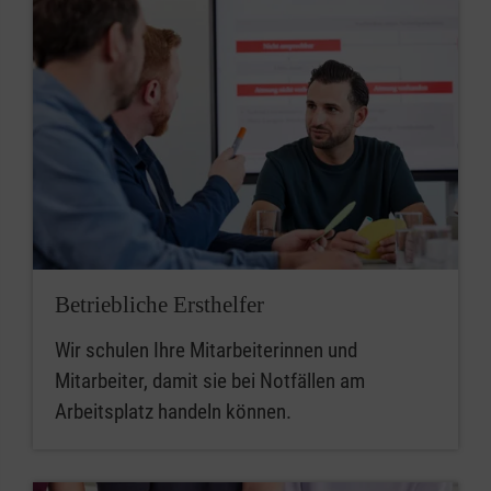
Betriebliche Ersthelfer
Wir schulen Ihre Mitarbeiterinnen und
Mitarbeiter, damit sie bei Notfällen am
Arbeitsplatz handeln können.