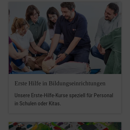
Erste Hilfe in Bildungseinrichtungen
Unsere Erste-Hilfe-Kurse speziell für Personal
in Schulen oder Kitas.