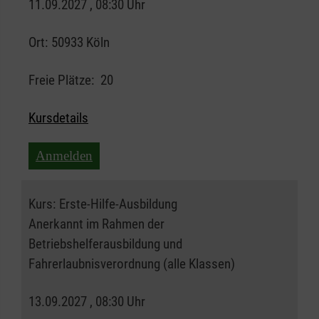
11.09.2027 , 08:30 Uhr
Ort:
50933 Köln
Freie Plätze:
20
Kursdetails
Anmelden
Kurs:
Erste-Hilfe-Ausbildung
Anerkannt im Rahmen der
Betriebshelferausbildung und
Fahrerlaubnisverordnung (alle Klassen)
13.09.2027 , 08:30 Uhr