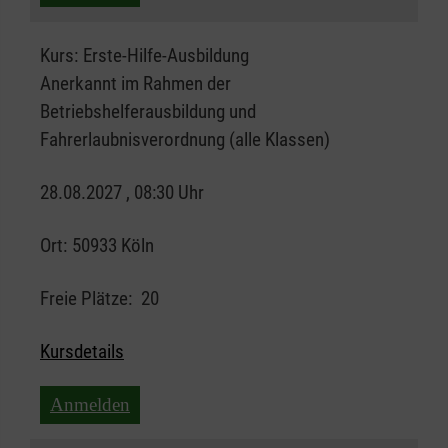
Kurs:
Erste-Hilfe-Ausbildung
Anerkannt im Rahmen der
Betriebshelferausbildung und
Fahrerlaubnisverordnung (alle Klassen)
28.08.2027 , 08:30 Uhr
Ort:
50933 Köln
Freie Plätze:
20
Kursdetails
Anmelden