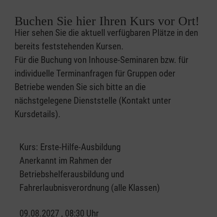
Buchen Sie hier Ihren Kurs vor Ort!
Hier sehen Sie die aktuell verfügbaren Plätze in den
bereits feststehenden Kursen.
Für die Buchung von Inhouse-Seminaren bzw. für
individuelle Terminanfragen für Gruppen oder
Betriebe wenden Sie sich bitte an die
nächstgelegene Dienststelle (Kontakt unter
Kursdetails).
Kurs:
Erste-Hilfe-Ausbildung
Anerkannt im Rahmen der
Betriebshelferausbildung und
Fahrerlaubnisverordnung (alle Klassen)
09.08.2027 , 08:30 Uhr