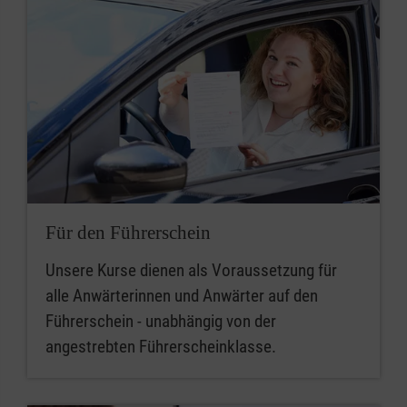
Für den Führerschein
Unsere Kurse dienen als Voraussetzung für
alle Anwärterinnen und Anwärter auf den
Führerschein - unabhängig von der
angestrebten Führerscheinklasse.