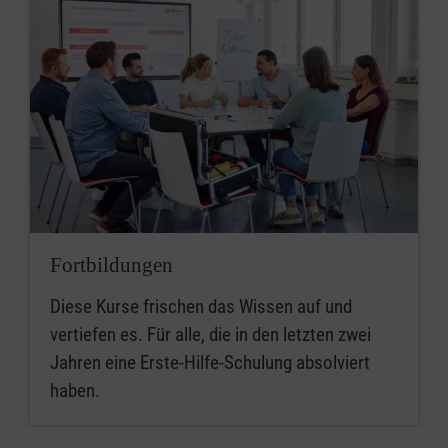
Fortbildungen
Diese Kurse frischen das Wissen auf und
vertiefen es. Für alle, die in den letzten zwei
Jahren eine Erste-Hilfe-Schulung absolviert
haben.