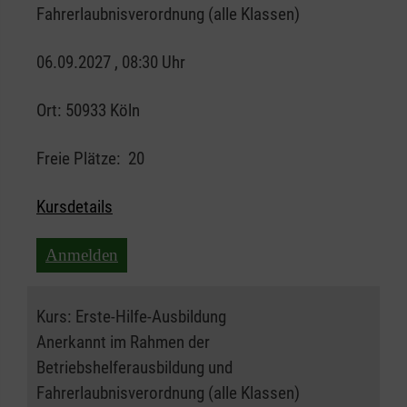
Fahrerlaubnisverordnung (alle Klassen)
06.09.2027 , 08:30 Uhr
Ort:
50933 Köln
Freie Plätze:
20
Kursdetails
Anmelden
Kurs:
Erste-Hilfe-Ausbildung
Anerkannt im Rahmen der
Betriebshelferausbildung und
Fahrerlaubnisverordnung (alle Klassen)