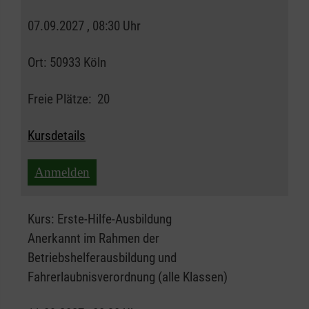
07.09.2027 , 08:30 Uhr
Ort:
50933 Köln
Freie Plätze:
20
Kursdetails
Anmelden
Kurs:
Erste-Hilfe-Ausbildung
Anerkannt im Rahmen der
Betriebshelferausbildung und
Fahrerlaubnisverordnung (alle Klassen)