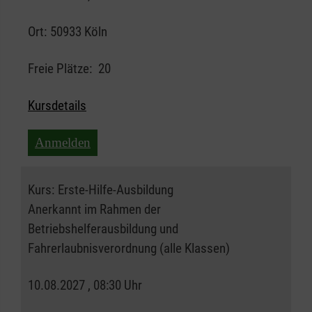
Ort:
50933 Köln
Freie Plätze:
20
Kursdetails
Anmelden
Kurs:
Erste-Hilfe-Ausbildung
Anerkannt im Rahmen der
Betriebshelferausbildung und
Fahrerlaubnisverordnung (alle Klassen)
10.08.2027 , 08:30 Uhr