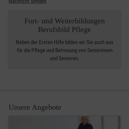
Nachricht senden
Fort- und Weiterbildungen
Berufsbild Pflege
Neben der Ersten Hilfe bilden wir Sie auch aus
für die Pflege und Betreuung von Seniorinnen
und Senioren.
Unsere Angebote