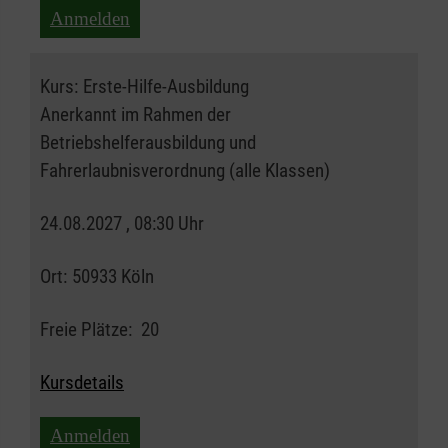
Anmelden
Kurs:
Erste-Hilfe-Ausbildung
Anerkannt im Rahmen der
Betriebshelferausbildung und
Fahrerlaubnisverordnung (alle Klassen)
24.08.2027 , 08:30 Uhr
Ort:
50933 Köln
Freie Plätze:
20
Kursdetails
Anmelden