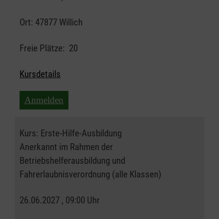
Ort:
47877 Willich
Freie Plätze:
20
Kursdetails
Anmelden
Kurs:
Erste-Hilfe-Ausbildung
Anerkannt im Rahmen der
Betriebshelferausbildung und
Fahrerlaubnisverordnung (alle Klassen)
26.06.2027 , 09:00 Uhr