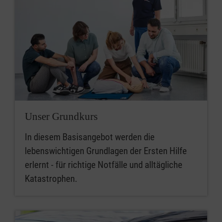
Unser Grundkurs
In diesem Basisangebot werden die
lebenswichtigen Grundlagen der Ersten Hilfe
erlernt - für richtige Notfälle und alltägliche
Katastrophen.