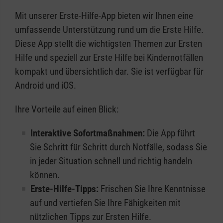
Mit unserer Erste-Hilfe-App bieten wir Ihnen eine
umfassende Unterstützung rund um die Erste Hilfe.
Diese App stellt die wichtigsten Themen zur Ersten
Hilfe und speziell zur Erste Hilfe bei Kindernotfällen
kompakt und übersichtlich dar. Sie ist verfügbar für
Android und iOS.
Ihre Vorteile auf einen Blick:
Interaktive Sofortmaßnahmen:
Die App führt
Sie Schritt für Schritt durch Notfälle, sodass Sie
in jeder Situation schnell und richtig handeln
können.
Erste-Hilfe-Tipps:
Frischen Sie Ihre Kenntnisse
auf und vertiefen Sie Ihre Fähigkeiten mit
nützlichen Tipps zur Ersten Hilfe.