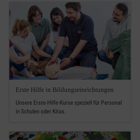
Erste Hilfe in Bildungseinrichtungen
Unsere Erste-Hilfe-Kurse speziell für Personal
in Schulen oder Kitas.