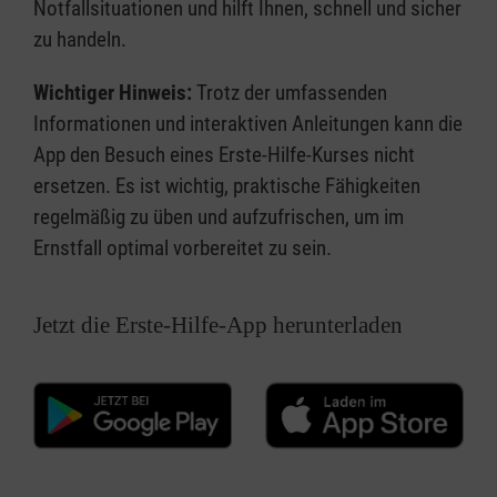
Notfallsituationen und hilft Ihnen, schnell und sicher
zu handeln.
Wichtiger Hinweis:
Trotz der umfassenden
Informationen und interaktiven Anleitungen kann die
App den Besuch eines Erste-Hilfe-Kurses nicht
ersetzen. Es ist wichtig, praktische Fähigkeiten
regelmäßig zu üben und aufzufrischen, um im
Ernstfall optimal vorbereitet zu sein.
Jetzt die Erste-Hilfe-App herunterladen