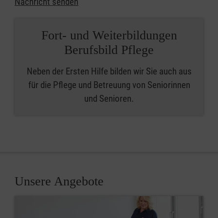
Nachricht senden
Fort- und Weiterbildungen
Berufsbild Pflege
Neben der Ersten Hilfe bilden wir Sie auch aus
für die Pflege und Betreuung von Seniorinnen
und Senioren.
Unsere Angebote