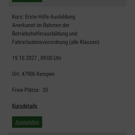
Kurs:
Erste-Hilfe-Ausbildung
Anerkannt im Rahmen der
Betriebshelferausbildung und
Fahrerlaubnisverordnung (alle Klassen)
19.10.2027 , 09:00 Uhr
Ort:
47906 Kempen
Freie Plätze:
20
Kursdetails
Anmelden