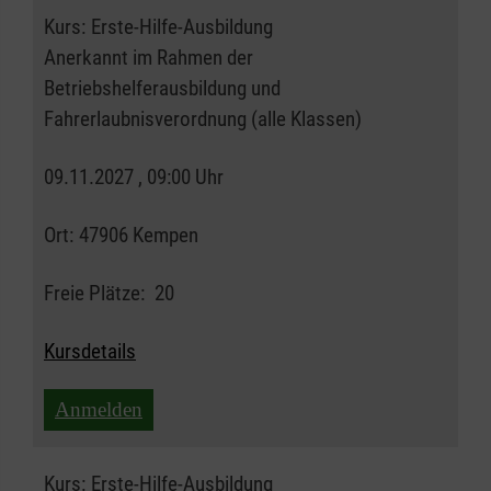
Kurs:
Erste-Hilfe-Ausbildung
Anerkannt im Rahmen der
Betriebshelferausbildung und
Fahrerlaubnisverordnung (alle Klassen)
09.11.2027 , 09:00 Uhr
Ort:
47906 Kempen
Freie Plätze:
20
Kursdetails
Anmelden
Kurs:
Erste-Hilfe-Ausbildung