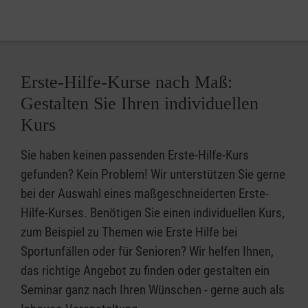
Erste-Hilfe-Kurse nach Maß:
Gestalten Sie Ihren individuellen
Kurs
Sie haben keinen passenden Erste-Hilfe-Kurs
gefunden? Kein Problem! Wir unterstützen Sie gerne
bei der Auswahl eines maßgeschneiderten Erste-
Hilfe-Kurses. Benötigen Sie einen individuellen Kurs,
zum Beispiel zu Themen wie Erste Hilfe bei
Sportunfällen oder für Senioren? Wir helfen Ihnen,
das richtige Angebot zu finden oder gestalten ein
Seminar ganz nach Ihren Wünschen - gerne auch als