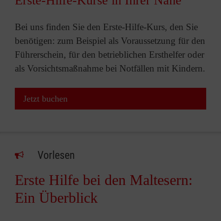
Erste-Hilfe-Kurse in Ihrer Nähe
Bei uns finden Sie den Erste-Hilfe-Kurs, den Sie
benötigen: zum Beispiel als Voraussetzung für den
Führerschein, für den betrieblichen Ersthelfer oder
als Vorsichtsmaßnahme bei Notfällen mit Kindern.
Jetzt buchen
Vorlesen
Erste Hilfe bei den Maltesern:
Ein Überblick