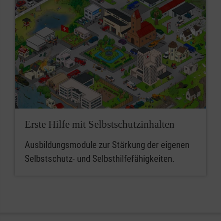
Erste Hilfe mit Selbstschutzinhalten
Ausbildungsmodule zur Stärkung der eigenen
Selbstschutz- und Selbsthilfefähigkeiten.