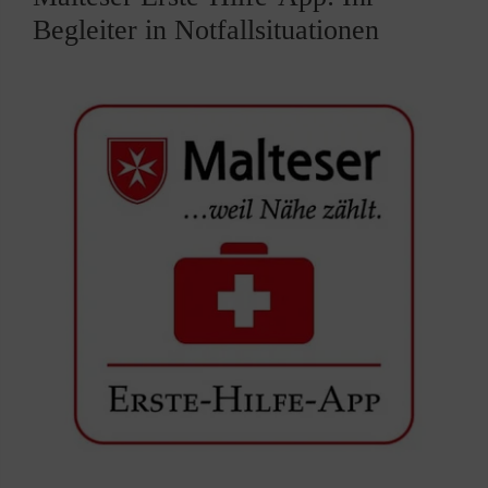
Begleiter in Notfallsituationen