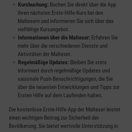
Kursbuchung:
Buchen Sie direkt über die App
Ihren nächsten Erste-Hilfe-Kurs bei den
Maltesern und informieren Sie sich über das
vielfältige Kursangebot.
Informationen über die Malteser:
Erfahren Sie
mehr über die verschiedenen Dienste und
Aktivitäten der Malteser.
Regelmäßige Updates:
Bleiben Sie stets
informiert durch regelmäßige Updates und
saisonale Push-Benachrichtigungen, die Sie
über die neuesten Entwicklungen und Tipps zur
Ersten Hilfe auf dem Laufenden halten.
Die kostenlose Erste-Hilfe-App der Malteser leistet
einen wichtigen Beitrag zur Sicherheit der
Bevölkerung. Sie bietet wertvolle Unterstützung in