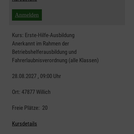
Anmelden
Kurs:
Erste-Hilfe-Ausbildung
Anerkannt im Rahmen der
Betriebshelferausbildung und
Fahrerlaubnisverordnung (alle Klassen)
28.08.2027 , 09:00 Uhr
Ort:
47877 Willich
Freie Plätze:
20
Kursdetails