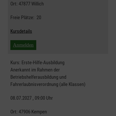
Ort:
47877 Willich
Freie Plätze:
20
Kursdetails
Anmelden
Kurs:
Erste-Hilfe-Ausbildung
Anerkannt im Rahmen der
Betriebshelferausbildung und
Fahrerlaubnisverordnung (alle Klassen)
08.07.2027 , 09:00 Uhr
Ort:
47906 Kempen