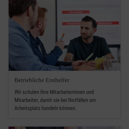
Betriebliche Ersthelfer
Wir schulen Ihre Mitarbeiterinnen und
Mitarbeiter, damit sie bei Notfällen am
Arbeitsplatz handeln können.