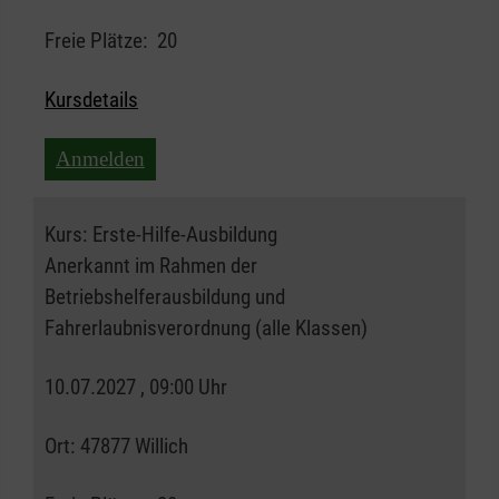
Freie Plätze:
20
Kursdetails
Anmelden
Kurs:
Erste-Hilfe-Ausbildung
Anerkannt im Rahmen der
Betriebshelferausbildung und
Fahrerlaubnisverordnung (alle Klassen)
10.07.2027 , 09:00 Uhr
Ort:
47877 Willich