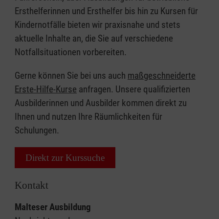
Ersthelferinnen und Ersthelfer bis hin zu Kursen für
Kindernotfälle bieten wir praxisnahe und stets
aktuelle Inhalte an, die Sie auf verschiedene
Notfallsituationen vorbereiten.
Gerne können Sie bei uns auch
maßgeschneiderte
Erste-Hilfe-Kurse
anfragen. Unsere qualifizierten
Ausbilderinnen und Ausbilder kommen direkt zu
Ihnen und nutzen Ihre Räumlichkeiten für
Schulungen.
Direkt zur Kurssuche
Kontakt
Malteser Ausbildung