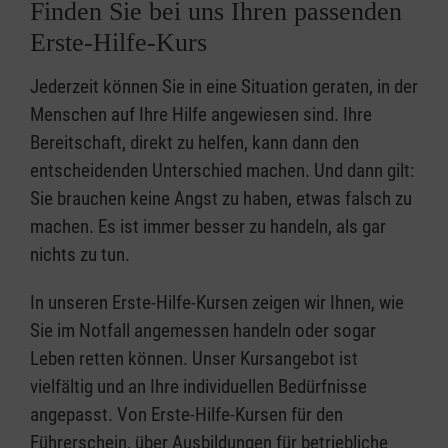
Finden Sie bei uns Ihren passenden
Erste-Hilfe-Kurs
Jederzeit können Sie in eine Situation geraten, in der
Menschen auf Ihre Hilfe angewiesen sind. Ihre
Bereitschaft, direkt zu helfen, kann dann den
entscheidenden Unterschied machen. Und dann gilt:
Sie brauchen keine Angst zu haben, etwas falsch zu
machen. Es ist immer besser zu handeln, als gar
nichts zu tun.
In unseren Erste-Hilfe-Kursen zeigen wir Ihnen, wie
Sie im Notfall angemessen handeln oder sogar
Leben retten können. Unser Kursangebot ist
vielfältig und an Ihre individuellen Bedürfnisse
angepasst. Von Erste-Hilfe-Kursen für den
Führerschein, über Ausbildungen für betriebliche