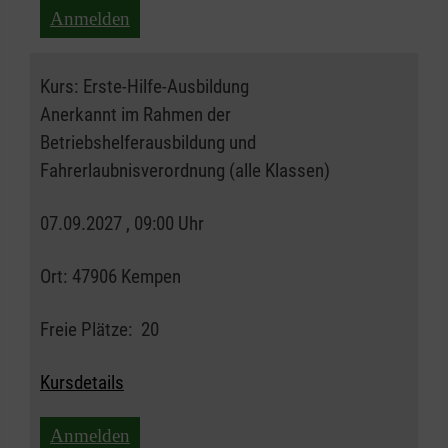
Anmelden
Kurs:
Erste-Hilfe-Ausbildung
Anerkannt im Rahmen der
Betriebshelferausbildung und
Fahrerlaubnisverordnung (alle Klassen)
07.09.2027 , 09:00 Uhr
Ort:
47906 Kempen
Freie Plätze:
20
Kursdetails
Anmelden