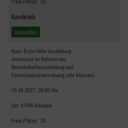
Freie Plätze:
20
Kursdetails
Anmelden
Kurs:
Erste-Hilfe-Ausbildung
Anerkannt im Rahmen der
Betriebshelferausbildung und
Fahrerlaubnisverordnung (alle Klassen)
10.08.2027 , 09:00 Uhr
Ort:
47906 Kempen
Freie Plätze:
20