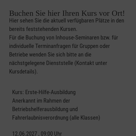
Buchen Sie hier Ihren Kurs vor Ort!
Hier sehen Sie die aktuell verfügbaren Plätze in den
bereits feststehenden Kursen.
Für die Buchung von Inhouse-Seminaren bzw. für
individuelle Terminanfragen für Gruppen oder
Betriebe wenden Sie sich bitte an die
nächstgelegene Dienststelle (Kontakt unter
Kursdetails).
Kurs:
Erste-Hilfe-Ausbildung
Anerkannt im Rahmen der
Betriebshelferausbildung und
Fahrerlaubnisverordnung (alle Klassen)
12.06.2027 , 09:00 Uhr