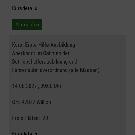
Kursdetails
Anmelden
Kurs:
Erste-Hilfe-Ausbildung
Anerkannt im Rahmen der
Betriebshelferausbildung und
Fahrerlaubnisverordnung (alle Klassen)
14.08.2027 , 09:00 Uhr
Ort:
47877 Willich
Freie Plätze:
20
Kursdetails