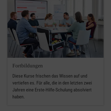
Fortbildungen
Diese Kurse frischen das Wissen auf und
vertiefen es. Für alle, die in den letzten zwei
Jahren eine Erste-Hilfe-Schulung absolviert
haben.