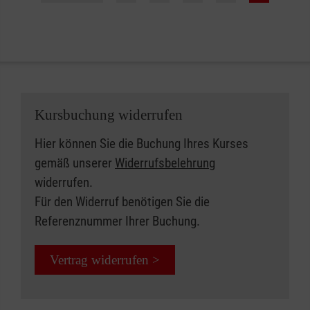
Kursbuchung widerrufen
Hier können Sie die Buchung Ihres Kurses
gemäß unserer
Widerrufsbelehrung
widerrufen.
Für den Widerruf benötigen Sie die
Referenznummer Ihrer Buchung.
Vertrag widerrufen >