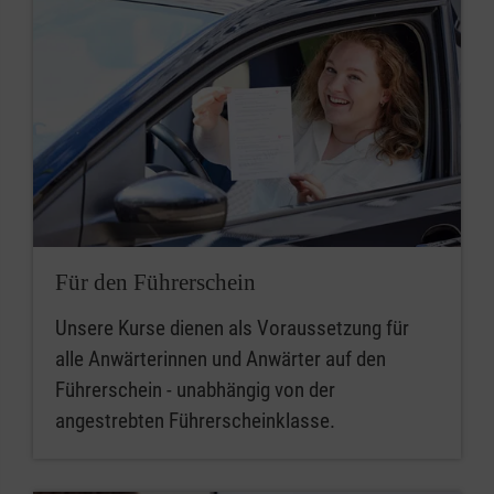
Für den Führerschein
Unsere Kurse dienen als Voraussetzung für
alle Anwärterinnen und Anwärter auf den
Führerschein - unabhängig von der
angestrebten Führerscheinklasse.