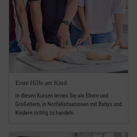
Erste Hilfe am Kind
In diesen Kursen lernen Sie als Eltern und
Großeltern, in Notfallsituationen mit Babys und
Kindern richtig zu handeln.