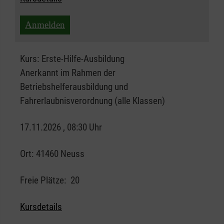
Anmelden
Kurs:
Erste-Hilfe-Ausbildung
Anerkannt im Rahmen der
Betriebshelferausbildung und
Fahrerlaubnisverordnung (alle Klassen)
17.11.2026 , 08:30 Uhr
Ort:
41460 Neuss
Freie Plätze:
20
Kursdetails