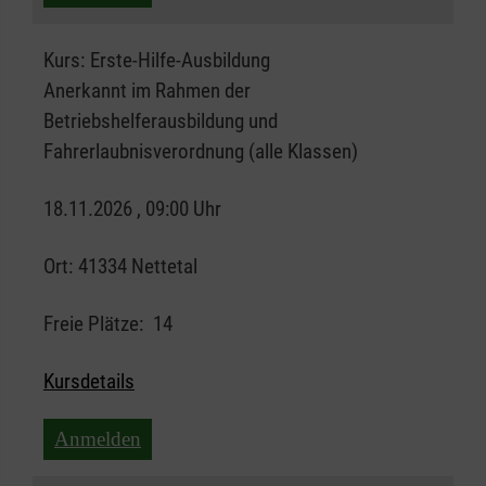
Kurs:
Erste-Hilfe-Ausbildung
Anerkannt im Rahmen der
Betriebshelferausbildung und
Fahrerlaubnisverordnung (alle Klassen)
18.11.2026 , 09:00 Uhr
Ort:
41334 Nettetal
Freie Plätze:
14
Kursdetails
Anmelden