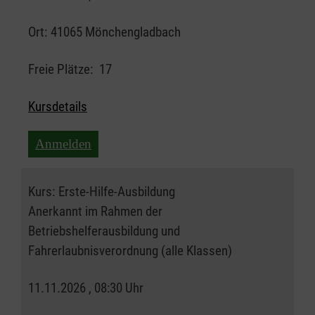
Ort:
41065 Mönchengladbach
Freie Plätze:
17
Kursdetails
Anmelden
Kurs:
Erste-Hilfe-Ausbildung
Anerkannt im Rahmen der
Betriebshelferausbildung und
Fahrerlaubnisverordnung (alle Klassen)
11.11.2026 , 08:30 Uhr