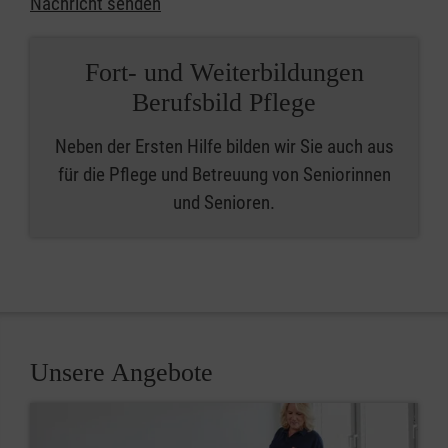
Nachricht senden
Fort- und Weiterbildungen
Berufsbild Pflege
Neben der Ersten Hilfe bilden wir Sie auch aus
für die Pflege und Betreuung von Seniorinnen
und Senioren.
Unsere Angebote