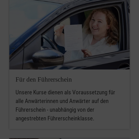
Für den Führerschein
Unsere Kurse dienen als Voraussetzung für
alle Anwärterinnen und Anwärter auf den
Führerschein - unabhängig von der
angestrebten Führerscheinklasse.