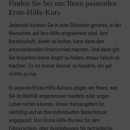
Finden Sie bei uns Ihren passenden
Erste-Hilfe-Kurs
Jederzeit können Sie in eine Situation geraten, in der
Menschen auf Ihre Hilfe angewiesen sind. Ihre
Bereitschaft, direkt zu helfen, kann dann den
entscheidenden Unterschied machen. Und dann gilt:
Sie brauchen keine Angst zu haben, etwas falsch zu
machen. Es ist immer besser zu handeln, als gar
nichts zu tun.
In unseren Erste-Hilfe-Kursen zeigen wir Ihnen, wie
Sie im Notfall angemessen handeln oder sogar
Leben retten können. Unser Kursangebot ist
vielfältig und an Ihre individuellen Bedürfnisse
angepasst. Von Erste-Hilfe-Kursen für den
Führerschein, über Ausbildungen für betriebliche