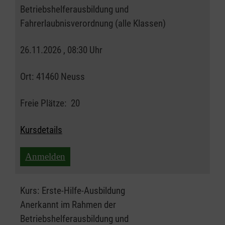
Betriebshelferausbildung und
Fahrerlaubnisverordnung (alle Klassen)
26.11.2026 , 08:30 Uhr
Ort:
41460 Neuss
Freie Plätze:
20
Kursdetails
Anmelden
Kurs:
Erste-Hilfe-Ausbildung
Anerkannt im Rahmen der
Betriebshelferausbildung und