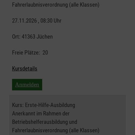
Fahrerlaubnisverordnung (alle Klassen)
27.11.2026 , 08:30 Uhr
Ort:
41363 Jüchen
Freie Plätze:
20
Kursdetails
Anmelden
Kurs:
Erste-Hilfe-Ausbildung
Anerkannt im Rahmen der
Betriebshelferausbildung und
Fahrerlaubnisverordnung (alle Klassen)