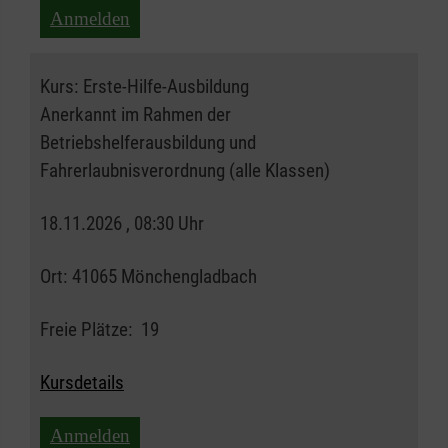
Anmelden
Kurs:
Erste-Hilfe-Ausbildung
Anerkannt im Rahmen der
Betriebshelferausbildung und
Fahrerlaubnisverordnung (alle Klassen)
18.11.2026 , 08:30 Uhr
Ort:
41065 Mönchengladbach
Freie Plätze:
19
Kursdetails
Anmelden