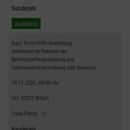
Kursdetails
Anmelden
Kurs:
Erste-Hilfe-Ausbildung
Anerkannt im Rahmen der
Betriebshelferausbildung und
Fahrerlaubnisverordnung (alle Klassen)
14.11.2026 , 09:00 Uhr
Ort:
47877 Willich
Freie Plätze:
11
Kursdetails