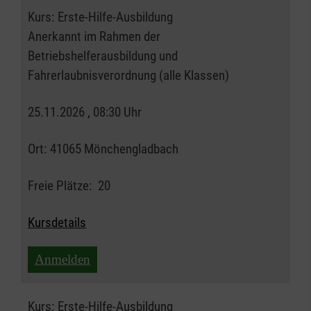
Kurs:
Erste-Hilfe-Ausbildung
Anerkannt im Rahmen der
Betriebshelferausbildung und
Fahrerlaubnisverordnung (alle Klassen)
25.11.2026 , 08:30 Uhr
Ort:
41065 Mönchengladbach
Freie Plätze:
20
Kursdetails
Anmelden
Kurs:
Erste-Hilfe-Ausbildung