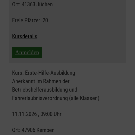
Ort:
41363 Jüchen
Freie Plätze:
20
Kursdetails
Anmelden
Kurs:
Erste-Hilfe-Ausbildung
Anerkannt im Rahmen der
Betriebshelferausbildung und
Fahrerlaubnisverordnung (alle Klassen)
11.11.2026 , 09:00 Uhr
Ort:
47906 Kempen