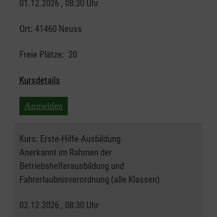
01.12.2026 , 08:30 Uhr
Ort:
41460 Neuss
Freie Plätze:
20
Kursdetails
Anmelden
Kurs:
Erste-Hilfe-Ausbildung
Anerkannt im Rahmen der
Betriebshelferausbildung und
Fahrerlaubnisverordnung (alle Klassen)
02.12.2026 , 08:30 Uhr