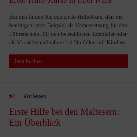
Erste-Hilfe-Kurse in Ihrer Nähe
Bei uns finden Sie den Erste-Hilfe-Kurs, den Sie
benötigen: zum Beispiel als Voraussetzung für den
Führerschein, für den betrieblichen Ersthelfer oder
als Vorsichtsmaßnahme bei Notfällen mit Kindern.
Jetzt buchen
Vorlesen
Erste Hilfe bei den Maltesern:
Ein Überblick