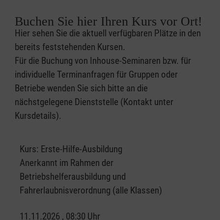
Buchen Sie hier Ihren Kurs vor Ort!
Hier sehen Sie die aktuell verfügbaren Plätze in den
bereits feststehenden Kursen.
Für die Buchung von Inhouse-Seminaren bzw. für
individuelle Terminanfragen für Gruppen oder
Betriebe wenden Sie sich bitte an die
nächstgelegene Dienststelle (Kontakt unter
Kursdetails).
Kurs:
Erste-Hilfe-Ausbildung
Anerkannt im Rahmen der
Betriebshelferausbildung und
Fahrerlaubnisverordnung (alle Klassen)
11.11.2026 , 08:30 Uhr