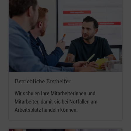
Betriebliche Ersthelfer
Wir schulen Ihre Mitarbeiterinnen und
Mitarbeiter, damit sie bei Notfällen am
Arbeitsplatz handeln können.