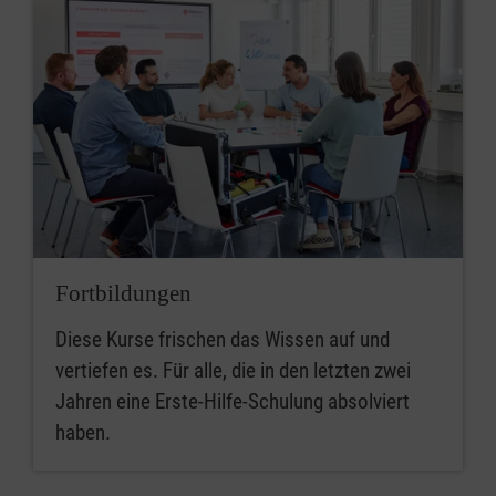
Fortbildungen
Diese Kurse frischen das Wissen auf und
vertiefen es. Für alle, die in den letzten zwei
Jahren eine Erste-Hilfe-Schulung absolviert
haben.