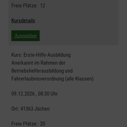
Freie Plätze:
12
Kursdetails
Anmelden
Kurs:
Erste-Hilfe-Ausbildung
Anerkannt im Rahmen der
Betriebshelferausbildung und
Fahrerlaubnisverordnung (alle Klassen)
09.12.2026 , 08:30 Uhr
Ort:
41363 Jüchen
Freie Plätze:
20