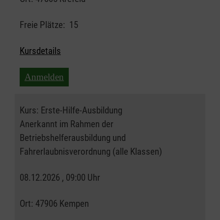
Freie Plätze:
15
Kursdetails
Anmelden
Kurs:
Erste-Hilfe-Ausbildung
Anerkannt im Rahmen der
Betriebshelferausbildung und
Fahrerlaubnisverordnung (alle Klassen)
08.12.2026 , 09:00 Uhr
Ort:
47906 Kempen