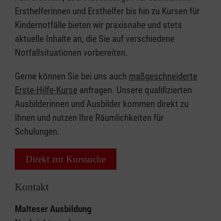
Ersthelferinnen und Ersthelfer bis hin zu Kursen für
Kindernotfälle bieten wir praxisnahe und stets
aktuelle Inhalte an, die Sie auf verschiedene
Notfallsituationen vorbereiten.
Gerne können Sie bei uns auch
maßgeschneiderte
Erste-Hilfe-Kurse
anfragen. Unsere qualifizierten
Ausbilderinnen und Ausbilder kommen direkt zu
Ihnen und nutzen Ihre Räumlichkeiten für
Schulungen.
Direkt zur Kurssuche
Kontakt
Malteser Ausbildung