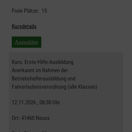
Freie Plätze:
15
Kursdetails
Anmelden
Kurs:
Erste-Hilfe-Ausbildung
Anerkannt im Rahmen der
Betriebshelferausbildung und
Fahrerlaubnisverordnung (alle Klassen)
12.11.2026 , 08:30 Uhr
Ort:
41460 Neuss