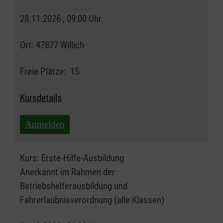
28.11.2026 , 09:00 Uhr
Ort:
47877 Willich
Freie Plätze:
15
Kursdetails
Anmelden
Kurs:
Erste-Hilfe-Ausbildung
Anerkannt im Rahmen der
Betriebshelferausbildung und
Fahrerlaubnisverordnung (alle Klassen)