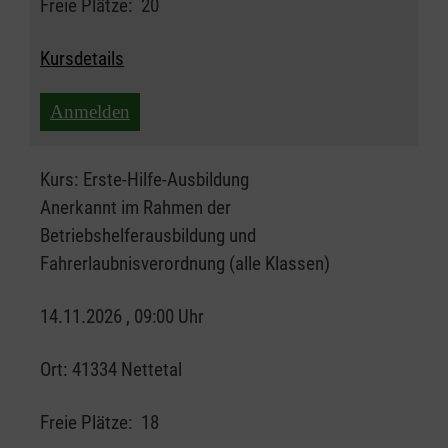
Freie Plätze:
20
Kursdetails
Anmelden
Kurs:
Erste-Hilfe-Ausbildung
Anerkannt im Rahmen der
Betriebshelferausbildung und
Fahrerlaubnisverordnung (alle Klassen)
14.11.2026 , 09:00 Uhr
Ort:
41334 Nettetal
Freie Plätze:
18