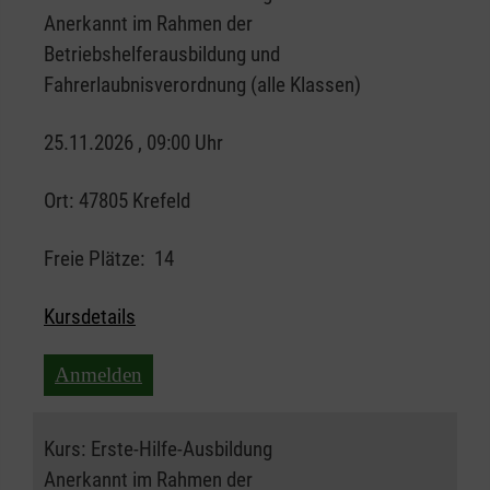
Anerkannt im Rahmen der
Betriebshelferausbildung und
Fahrerlaubnisverordnung (alle Klassen)
25.11.2026 , 09:00 Uhr
Ort:
47805 Krefeld
Freie Plätze:
14
Kursdetails
Anmelden
Kurs:
Erste-Hilfe-Ausbildung
Anerkannt im Rahmen der