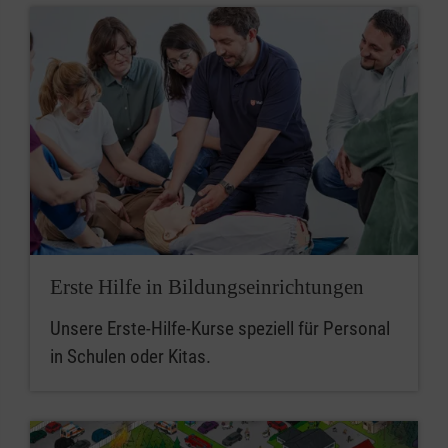
Erste Hilfe in Bildungseinrichtungen
Unsere Erste-Hilfe-Kurse speziell für Personal
in Schulen oder Kitas.