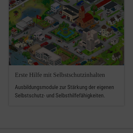
Erste Hilfe mit Selbstschutzinhalten
Ausbildungsmodule zur Stärkung der eigenen
Selbstschutz- und Selbsthilfefähigkeiten.