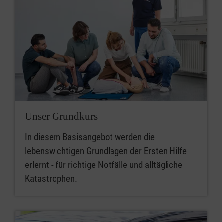
Unser Grundkurs
In diesem Basisangebot werden die
lebenswichtigen Grundlagen der Ersten Hilfe
erlernt - für richtige Notfälle und alltägliche
Katastrophen.