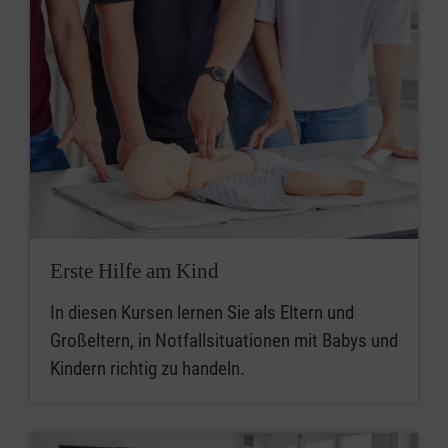
Erste Hilfe am Kind
In diesen Kursen lernen Sie als Eltern und
Großeltern, in Notfallsituationen mit Babys und
Kindern richtig zu handeln.