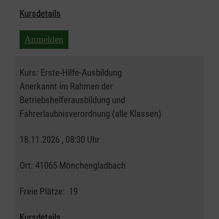
Kursdetails
Anmelden
Kurs:
Erste-Hilfe-Ausbildung
Anerkannt im Rahmen der
Betriebshelferausbildung und
Fahrerlaubnisverordnung (alle Klassen)
18.11.2026 , 08:30 Uhr
Ort:
41065 Mönchengladbach
Freie Plätze:
19
Kursdetails