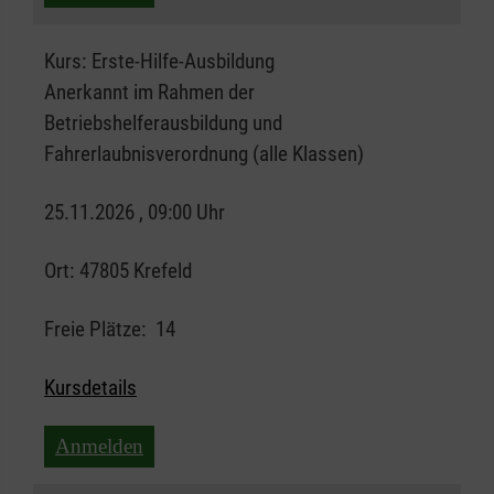
Kurs:
Erste-Hilfe-Ausbildung
Anerkannt im Rahmen der
Betriebshelferausbildung und
Fahrerlaubnisverordnung (alle Klassen)
25.11.2026 , 09:00 Uhr
Ort:
47805 Krefeld
Freie Plätze:
14
Kursdetails
Anmelden