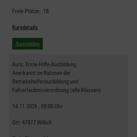
Freie Plätze:
18
Kursdetails
Anmelden
Kurs:
Erste-Hilfe-Ausbildung
Anerkannt im Rahmen der
Betriebshelferausbildung und
Fahrerlaubnisverordnung (alle Klassen)
14.11.2026 , 09:00 Uhr
Ort:
47877 Willich