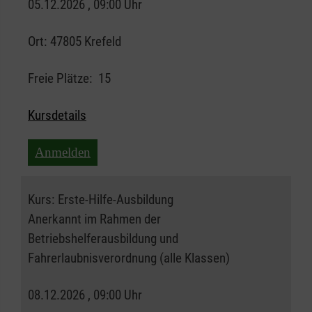
05.12.2026 , 09:00 Uhr
Ort:
47805 Krefeld
Freie Plätze:
15
Kursdetails
Anmelden
Kurs:
Erste-Hilfe-Ausbildung
Anerkannt im Rahmen der
Betriebshelferausbildung und
Fahrerlaubnisverordnung (alle Klassen)
08.12.2026 , 09:00 Uhr