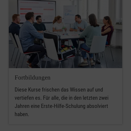
Fortbildungen
Diese Kurse frischen das Wissen auf und
vertiefen es. Für alle, die in den letzten zwei
Jahren eine Erste-Hilfe-Schulung absolviert
haben.