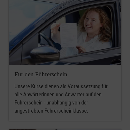
Für den Führerschein
Unsere Kurse dienen als Voraussetzung für
alle Anwärterinnen und Anwärter auf den
Führerschein - unabhängig von der
angestrebten Führerscheinklasse.