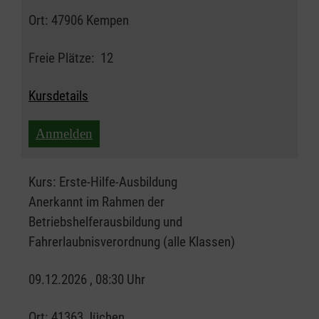
Ort:
47906 Kempen
Freie Plätze:
12
Kursdetails
Anmelden
Kurs:
Erste-Hilfe-Ausbildung
Anerkannt im Rahmen der
Betriebshelferausbildung und
Fahrerlaubnisverordnung (alle Klassen)
09.12.2026 , 08:30 Uhr
Ort:
41363 Jüchen