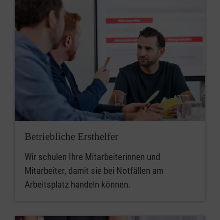
Betriebliche Ersthelfer
Wir schulen Ihre Mitarbeiterinnen und
Mitarbeiter, damit sie bei Notfällen am
Arbeitsplatz handeln können.