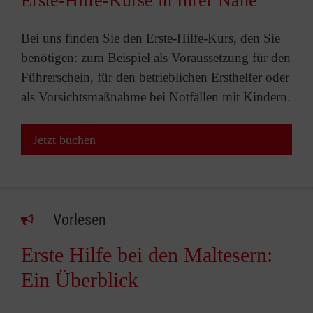
Erste-Hilfe-Kurse in Ihrer Nähe
Bei uns finden Sie den Erste-Hilfe-Kurs, den Sie
benötigen: zum Beispiel als Voraussetzung für den
Führerschein, für den betrieblichen Ersthelfer oder
als Vorsichtsmaßnahme bei Notfällen mit Kindern.
Jetzt buchen
Vorlesen
Erste Hilfe bei den Maltesern:
Ein Überblick