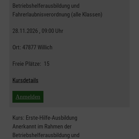
Betriebshelferausbildung und
Fahrerlaubnisverordnung (alle Klassen)
28.11.2026 , 09:00 Uhr
Ort:
47877 Willich
Freie Plätze:
15
Kursdetails
Anmelden
Kurs:
Erste-Hilfe-Ausbildung
Anerkannt im Rahmen der
Betriebshelferausbildung und