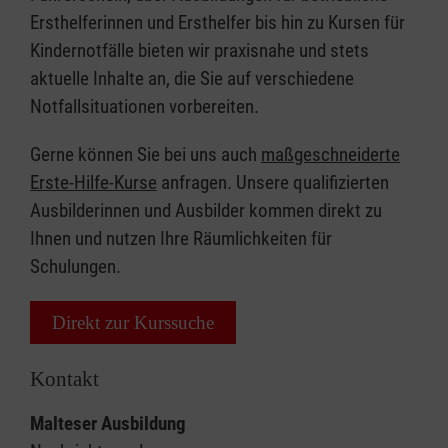
Ersthelferinnen und Ersthelfer bis hin zu Kursen für
Kindernotfälle bieten wir praxisnahe und stets
aktuelle Inhalte an, die Sie auf verschiedene
Notfallsituationen vorbereiten.
Gerne können Sie bei uns auch
maßgeschneiderte
Erste-Hilfe-Kurse
anfragen. Unsere qualifizierten
Ausbilderinnen und Ausbilder kommen direkt zu
Ihnen und nutzen Ihre Räumlichkeiten für
Schulungen.
Direkt zur Kurssuche
Kontakt
Malteser Ausbildung