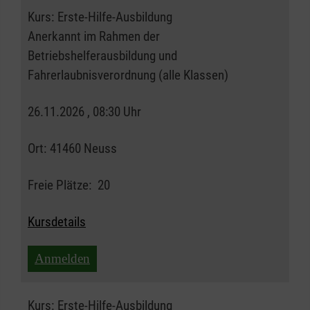
Kurs:
Erste-Hilfe-Ausbildung
Anerkannt im Rahmen der
Betriebshelferausbildung und
Fahrerlaubnisverordnung (alle Klassen)
26.11.2026 , 08:30 Uhr
Ort:
41460 Neuss
Freie Plätze:
20
Kursdetails
Anmelden
Kurs:
Erste-Hilfe-Ausbildung