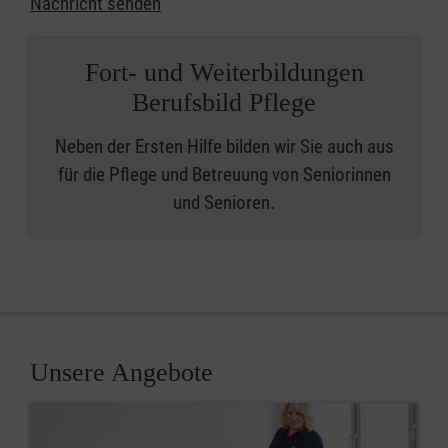
Nachricht senden
Fort- und Weiterbildungen
Berufsbild Pflege
Neben der Ersten Hilfe bilden wir Sie auch aus
für die Pflege und Betreuung von Seniorinnen
und Senioren.
Unsere Angebote