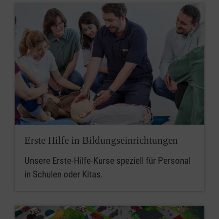
Erste Hilfe in Bildungseinrichtungen
Unsere Erste-Hilfe-Kurse speziell für Personal
in Schulen oder Kitas.