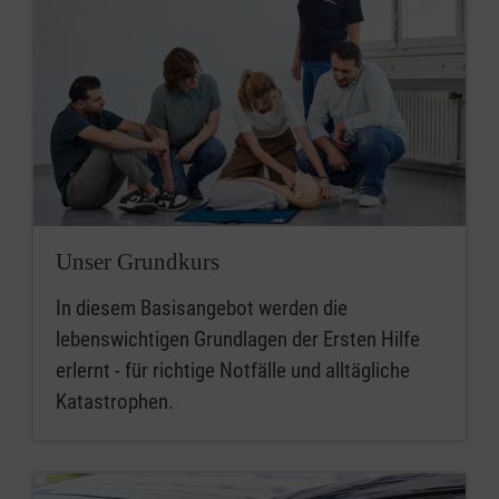
Unser Grundkurs
In diesem Basisangebot werden die
lebenswichtigen Grundlagen der Ersten Hilfe
erlernt - für richtige Notfälle und alltägliche
Katastrophen.