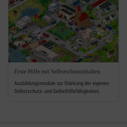
Erste Hilfe mit Selbstschutzinhalten
Ausbildungsmodule zur Stärkung der eigenen
Selbstschutz- und Selbsthilfefähigkeiten.