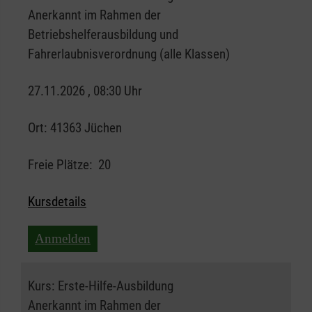
Anerkannt im Rahmen der
Betriebshelferausbildung und
Fahrerlaubnisverordnung (alle Klassen)
27.11.2026 , 08:30 Uhr
Ort:
41363 Jüchen
Freie Plätze:
20
Kursdetails
Anmelden
Kurs:
Erste-Hilfe-Ausbildung
Anerkannt im Rahmen der