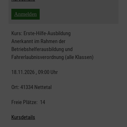
Anmelden
Kurs:
Erste-Hilfe-Ausbildung
Anerkannt im Rahmen der
Betriebshelferausbildung und
Fahrerlaubnisverordnung (alle Klassen)
18.11.2026 , 09:00 Uhr
Ort:
41334 Nettetal
Freie Plätze:
14
Kursdetails