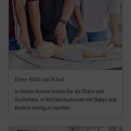
Erste Hilfe am Kind
In diesen Kursen lernen Sie als Eltern und
Großeltern, in Notfallsituationen mit Babys und
Kindern richtig zu handeln.