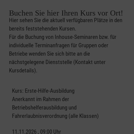
Buchen Sie hier Ihren Kurs vor Ort!
Hier sehen Sie die aktuell verfügbaren Plätze in den
bereits feststehenden Kursen.
Für die Buchung von Inhouse-Seminaren bzw. für
individuelle Terminanfragen für Gruppen oder
Betriebe wenden Sie sich bitte an die
nächstgelegene Dienststelle (Kontakt unter
Kursdetails).
Kurs:
Erste-Hilfe-Ausbildung
Anerkannt im Rahmen der
Betriebshelferausbildung und
Fahrerlaubnisverordnung (alle Klassen)
11.11.2026 , 09:00 Uhr