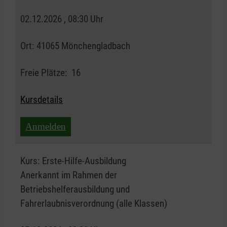
02.12.2026 , 08:30 Uhr
Ort:
41065 Mönchengladbach
Freie Plätze:
16
Kursdetails
Anmelden
Kurs:
Erste-Hilfe-Ausbildung
Anerkannt im Rahmen der
Betriebshelferausbildung und
Fahrerlaubnisverordnung (alle Klassen)