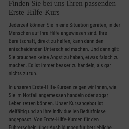
Finden Sie bei uns Ihren passenden
Erste-Hilfe-Kurs
Jederzeit können Sie in eine Situation geraten, in der
Menschen auf Ihre Hilfe angewiesen sind. Ihre
Bereitschaft, direkt zu helfen, kann dann den
entscheidenden Unterschied machen. Und dann gilt:
Sie brauchen keine Angst zu haben, etwas falsch zu
machen. Es ist immer besser zu handeln, als gar
nichts zu tun.
In unseren Erste-Hilfe-Kursen zeigen wir Ihnen, wie
Sie im Notfall angemessen handeln oder sogar
Leben retten können. Unser Kursangebot ist
vielfältig und an Ihre individuellen Bedürfnisse
angepasst. Von Erste-Hilfe-Kursen für den
Führerschein, über Ausbildungen für betriebliche