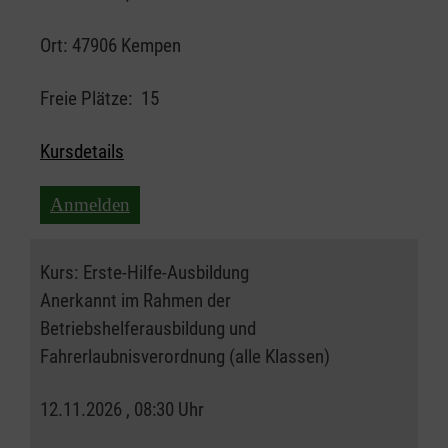
Ort:
47906 Kempen
Freie Plätze:
15
Kursdetails
Anmelden
Kurs:
Erste-Hilfe-Ausbildung
Anerkannt im Rahmen der
Betriebshelferausbildung und
Fahrerlaubnisverordnung (alle Klassen)
12.11.2026 , 08:30 Uhr