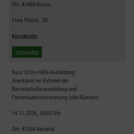
Ort:
41460 Neuss
Freie Plätze:
20
Kursdetails
Anmelden
Kurs:
Erste-Hilfe-Ausbildung
Anerkannt im Rahmen der
Betriebshelferausbildung und
Fahrerlaubnisverordnung (alle Klassen)
14.11.2026 , 09:00 Uhr
Ort:
41334 Nettetal