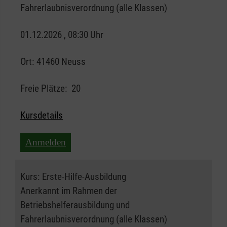
Fahrerlaubnisverordnung (alle Klassen)
01.12.2026 , 08:30 Uhr
Ort:
41460 Neuss
Freie Plätze:
20
Kursdetails
Anmelden
Kurs:
Erste-Hilfe-Ausbildung
Anerkannt im Rahmen der
Betriebshelferausbildung und
Fahrerlaubnisverordnung (alle Klassen)