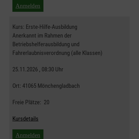
Anmelden
Kurs:
Erste-Hilfe-Ausbildung
Anerkannt im Rahmen der
Betriebshelferausbildung und
Fahrerlaubnisverordnung (alle Klassen)
25.11.2026 , 08:30 Uhr
Ort:
41065 Mönchengladbach
Freie Plätze:
20
Kursdetails
Anmelden