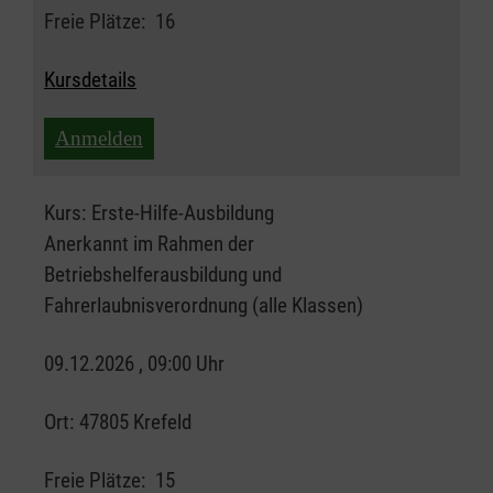
Freie Plätze:
16
Kursdetails
Anmelden
Kurs:
Erste-Hilfe-Ausbildung
Anerkannt im Rahmen der
Betriebshelferausbildung und
Fahrerlaubnisverordnung (alle Klassen)
09.12.2026 , 09:00 Uhr
Ort:
47805 Krefeld
Freie Plätze:
15