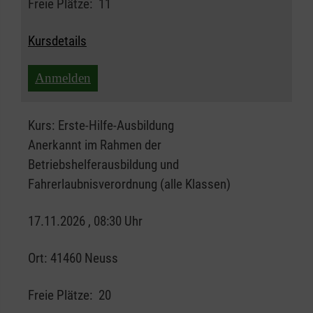
Freie Plätze:
11
Kursdetails
Anmelden
Kurs:
Erste-Hilfe-Ausbildung
Anerkannt im Rahmen der
Betriebshelferausbildung und
Fahrerlaubnisverordnung (alle Klassen)
17.11.2026 , 08:30 Uhr
Ort:
41460 Neuss
Freie Plätze:
20