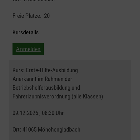
Freie Plätze:
20
Kursdetails
Anmelden
Kurs:
Erste-Hilfe-Ausbildung
Anerkannt im Rahmen der
Betriebshelferausbildung und
Fahrerlaubnisverordnung (alle Klassen)
09.12.2026 , 08:30 Uhr
Ort:
41065 Mönchengladbach