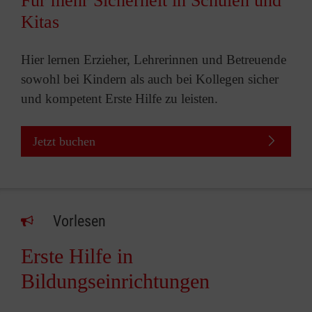
Für mehr Sicherheit in Schulen und
Kitas
Hier lernen Erzieher, Lehrerinnen und Betreuende
sowohl bei Kindern als auch bei Kollegen sicher
und kompetent Erste Hilfe zu leisten.
Jetzt buchen
Vorlesen
Erste Hilfe in
Bildungseinrichtungen