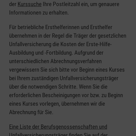
der
Kurssuche
Ihre Postleitzahl ein, um genauere
Informationen zu erhalten.
Für betriebliche Ersthelferinnen und Ersthelfer
übernehmen in der Regel die Träger der gesetzlichen
Unfallversicherung die Kosten der Erste-Hilfe-
Ausbildung und -Fortbildung. Aufgrund der
unterschiedlichen Abrechnungsverfahren
vergewissern Sie sich bitte vor Beginn eines Kurses
bei Ihrem zuständigen Unfallversicherungsträger
über die notwendigen Schritte. Wenn Sie die
erforderlichen Bescheinigungen vor bzw. zu Beginn
eines Kurses vorlegen, übernehmen wir die
Abrechnung für Sie.
Eine Liste der Berufsgenossenschaften und
Unfallversicherungsträger finden Sie auf der