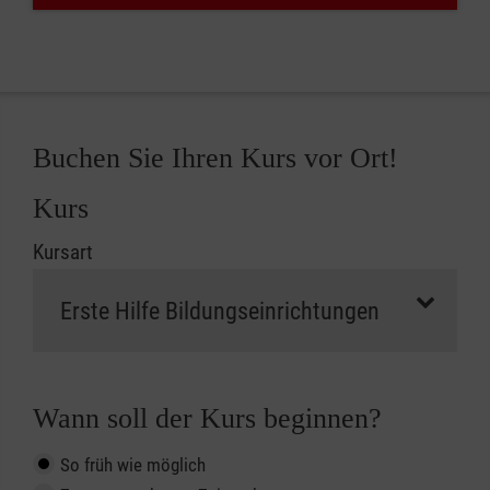
Buchen Sie Ihren Kurs vor Ort!
Kurs
Kursart
Wann soll der Kurs beginnen?
So früh wie möglich