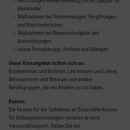
Herz-Lungen-Wiederbelebung (HLW) speziell für
Kleinkinder
Maßnahmen bei Verbrennungen, Vergiftungen
und Knochenbrüchen
Maßnahmen bei Bewusstlosigkeit und
Atemstörungen
sowie Pseudokrupp, Asthma und Allergien
Unser Kursangebot richtet sich an:
Erzieherinnen und Erzieher, Lehrerinnen und Lehrer,
Betreuerinnen und Betreuer und andere
Berufsgruppen, die mit Kindern zu tun haben.
Kosten:
Die Kosten für die Teilnahme an Erste-Hilfe-Kursen
für Bildungseinrichtungen variieren je nach
Veranstaltungsort. Geben Sie bei