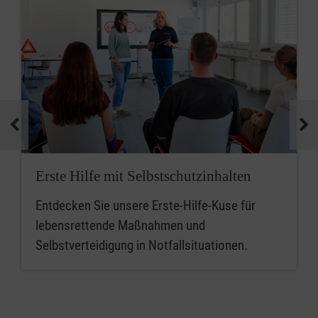
Erste Hilfe mit Selbstschutzinhalten
Entdecken Sie unsere Erste-Hilfe-Kuse für
lebensrettende Maßnahmen und
Selbstverteidigung in Notfallsituationen.