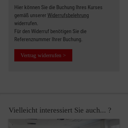
Hier können Sie die Buchung Ihres Kurses
gemäß unserer
Widerrufsbelehrung
widerrufen.
Für den Widerruf benötigen Sie die
Referenznummer Ihrer Buchung.
Vertrag widerrufen >
Vielleicht interessiert Sie auch... ?