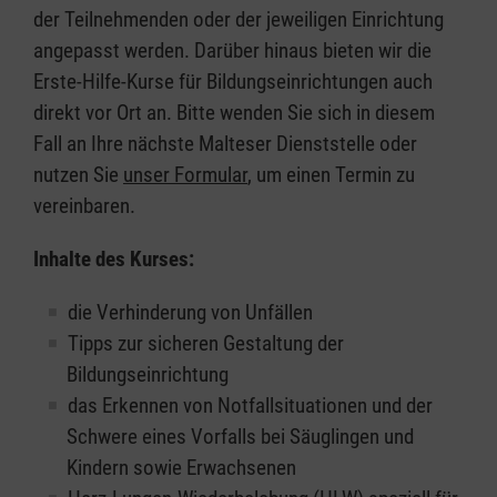
der Teilnehmenden oder der jeweiligen Einrichtung
angepasst werden. Darüber hinaus bieten wir die
Erste-Hilfe-Kurse für Bildungseinrichtungen auch
direkt vor Ort an. Bitte wenden Sie sich in diesem
Fall an Ihre nächste Malteser Dienststelle oder
nutzen Sie
unser Formular
, um einen Termin zu
vereinbaren.
Inhalte des Kurses:
die Verhinderung von Unfällen
Tipps zur sicheren Gestaltung der
Bildungseinrichtung
das Erkennen von Notfallsituationen und der
Schwere eines Vorfalls bei Säuglingen und
Kindern sowie Erwachsenen