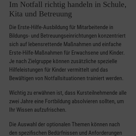
Im Notfall richtig handeln in Schule,
Kita und Betreuung
Die Erste-Hilfe-Ausbildung für Mitarbeitende in
Bildungs- und Betreuungseinrichtungen konzentriert
sich auf lebensrettende Maßnahmen und einfache
Erste-Hilfe-Maßnahmen für Erwachsene und Kinder.
Je nach Zielgruppe können zusätzliche spezielle
Hilfeleistungen für Kinder vermittelt und das
Bewältigen von Notfallsituationen trainiert werden.
Wichtig zu erwähnen ist, dass Kursteilnehmende alle
zwei Jahre eine Fortbildung absolvieren sollten, um
Ihr Wissen aufzufrischen.
Die Auswahl der optionalen Themen können nach
den spezifischen Bedürfnissen und Anforderungen