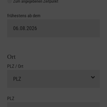
Zum angegebenen Zeitpunkt
frühestens ab dem
Ort
PLZ / Ort
PLZ