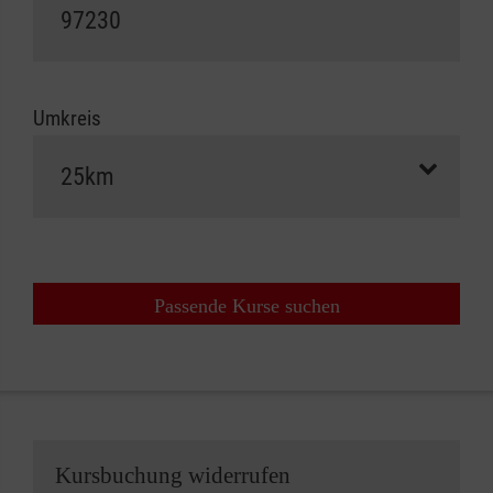
Umkreis
Passende Kurse suchen
Kursbuchung widerrufen