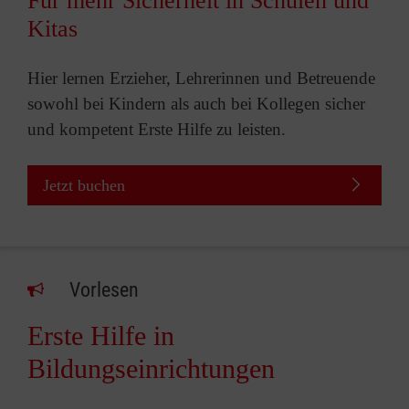
Für mehr Sicherheit in Schulen und
Kitas
Hier lernen Erzieher, Lehrerinnen und Betreuende
sowohl bei Kindern als auch bei Kollegen sicher
und kompetent Erste Hilfe zu leisten.
Jetzt buchen
Vorlesen
Erste Hilfe in
Bildungseinrichtungen