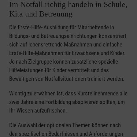
Im Notfall richtig handeln in Schule,
Kita und Betreuung
Die Erste-Hilfe-Ausbildung für Mitarbeitende in
Bildungs- und Betreuungseinrichtungen konzentriert
sich auf lebensrettende Maßnahmen und einfache
Erste-Hilfe-Maßnahmen für Erwachsene und Kinder.
Je nach Zielgruppe können zusätzliche spezielle
Hilfeleistungen für Kinder vermittelt und das
Bewältigen von Notfallsituationen trainiert werden.
Wichtig zu erwähnen ist, dass Kursteilnehmende alle
zwei Jahre eine Fortbildung absolvieren sollten, um
Ihr Wissen aufzufrischen.
Die Auswahl der optionalen Themen können nach
den spezifischen Bedürfnissen und Anforderungen