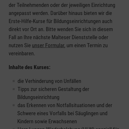
der Teilnehmenden oder der jeweiligen Einrichtung
angepasst werden. Darüber hinaus bieten wir die
Erste-Hilfe-Kurse für Bildungseinrichtungen auch
direkt vor Ort an. Bitte wenden Sie sich in diesem
Fall an Ihre nächste Malteser Dienststelle oder
nutzen Sie
unser Formular
, um einen Termin zu
vereinbaren.
Inhalte des Kurses:
die Verhinderung von Unfällen
Tipps zur sicheren Gestaltung der
Bildungseinrichtung
das Erkennen von Notfallsituationen und der
Schwere eines Vorfalls bei Säuglingen und
Kindern sowie Erwachsenen