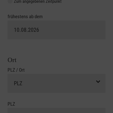
Zum angegebenen Zeitpunkt
frühestens ab dem
Ort
PLZ / Ort
PLZ