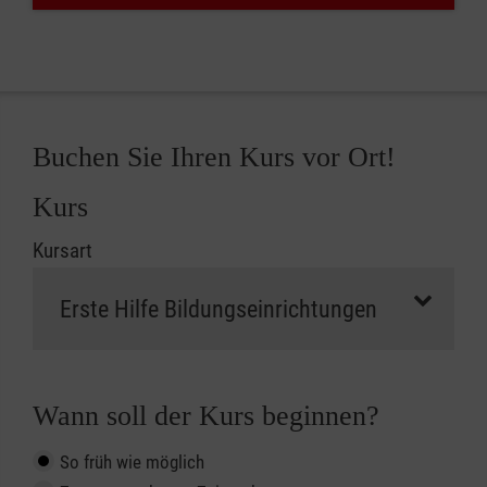
Buchen Sie Ihren Kurs vor Ort!
Kurs
Kursart
Wann soll der Kurs beginnen?
So früh wie möglich