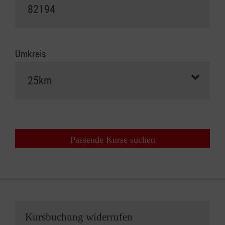
Umkreis
Passende Kurse suchen
Kursbuchung widerrufen