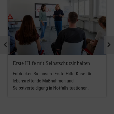
Erste Hilfe mit Selbstschutzinhalten
Entdecken Sie unsere Erste-Hilfe-Kuse für
lebensrettende Maßnahmen und
Selbstverteidigung in Notfallsituationen.