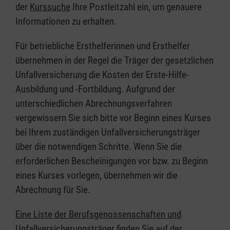
der
Kurssuche
Ihre Postleitzahl ein, um genauere
Informationen zu erhalten.
Für betriebliche Ersthelferinnen und Ersthelfer
übernehmen in der Regel die Träger der gesetzlichen
Unfallversicherung die Kosten der Erste-Hilfe-
Ausbildung und -Fortbildung. Aufgrund der
unterschiedlichen Abrechnungsverfahren
vergewissern Sie sich bitte vor Beginn eines Kurses
bei Ihrem zuständigen Unfallversicherungsträger
über die notwendigen Schritte. Wenn Sie die
erforderlichen Bescheinigungen vor bzw. zu Beginn
eines Kurses vorlegen, übernehmen wir die
Abrechnung für Sie.
Eine Liste der Berufsgenossenschaften und
Unfallversicherungsträger finden Sie auf der