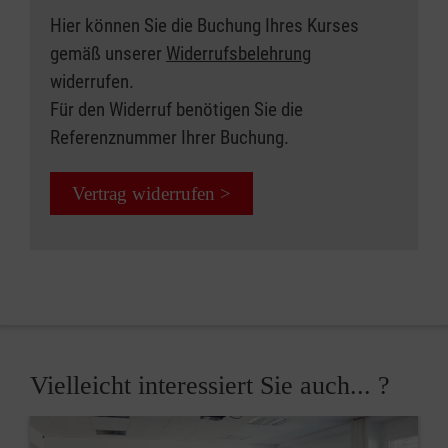
Hier können Sie die Buchung Ihres Kurses
gemäß unserer
Widerrufsbelehrung
widerrufen.
Für den Widerruf benötigen Sie die
Referenznummer Ihrer Buchung.
Vertrag widerrufen >
Vielleicht interessiert Sie auch... ?