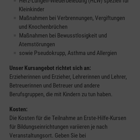
Herz-Lungen-Wiederbelebung (HLW) speziell für
Kleinkinder
Maßnahmen bei Verbrennungen, Vergiftungen
und Knochenbrüchen
Maßnahmen bei Bewusstlosigkeit und
Atemstörungen
sowie Pseudokrupp, Asthma und Allergien
Unser Kursangebot richtet sich an:
Erzieherinnen und Erzieher, Lehrerinnen und Lehrer,
Betreuerinnen und Betreuer und andere
Berufsgruppen, die mit Kindern zu tun haben.
Kosten:
Die Kosten für die Teilnahme an Erste-Hilfe-Kursen
für Bildungseinrichtungen variieren je nach
Veranstaltungsort. Geben Sie bei