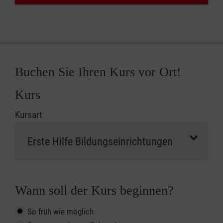
Buchen Sie Ihren Kurs vor Ort!
Kurs
Kursart
Wann soll der Kurs beginnen?
So früh wie möglich