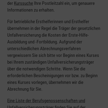
der
Kurssuche
Ihre Postleitzahl ein, um genauere
Informationen zu erhalten.
Für betriebliche Ersthelferinnen und Ersthelfer
übernehmen in der Regel die Träger der gesetzlichen
Unfallversicherung die Kosten der Erste-Hilfe-
Ausbildung und -Fortbildung. Aufgrund der
unterschiedlichen Abrechnungsverfahren
vergewissern Sie sich bitte vor Beginn eines Kurses
bei Ihrem zuständigen Unfallversicherungsträger
über die notwendigen Schritte. Wenn Sie die
erforderlichen Bescheinigungen vor bzw. zu Beginn
eines Kurses vorlegen, übernehmen wir die
Abrechnung für Sie.
Eine Liste der Berufsgenossenschaften und
Unfallversicherungsträger finden Sie auf der