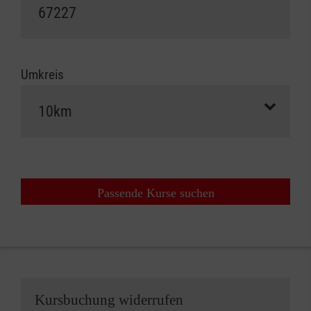
Umkreis
Passende Kurse suchen
Kursbuchung widerrufen