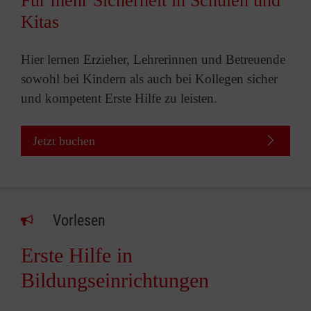
Für mehr Sicherheit in Schulen und
Kitas
Hier lernen Erzieher, Lehrerinnen und Betreuende
sowohl bei Kindern als auch bei Kollegen sicher
und kompetent Erste Hilfe zu leisten.
Jetzt buchen
Vorlesen
Erste Hilfe in
Bildungseinrichtungen