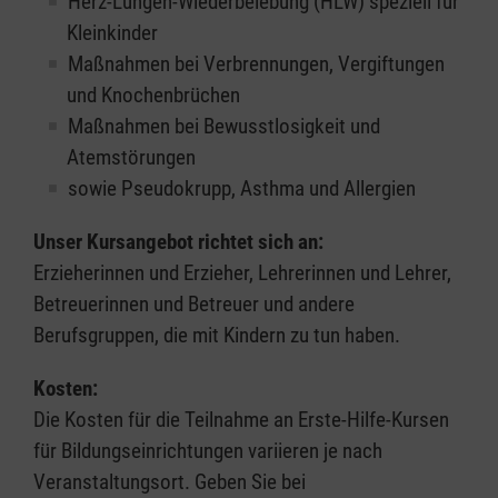
Herz-Lungen-Wiederbelebung (HLW) speziell für
Kleinkinder
Maßnahmen bei Verbrennungen, Vergiftungen
und Knochenbrüchen
Maßnahmen bei Bewusstlosigkeit und
Atemstörungen
sowie Pseudokrupp, Asthma und Allergien
Unser Kursangebot richtet sich an:
Erzieherinnen und Erzieher, Lehrerinnen und Lehrer,
Betreuerinnen und Betreuer und andere
Berufsgruppen, die mit Kindern zu tun haben.
Kosten:
Die Kosten für die Teilnahme an Erste-Hilfe-Kursen
für Bildungseinrichtungen variieren je nach
Veranstaltungsort. Geben Sie bei