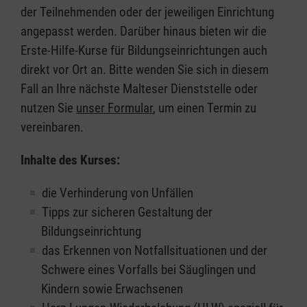
der Teilnehmenden oder der jeweiligen Einrichtung
angepasst werden. Darüber hinaus bieten wir die
Erste-Hilfe-Kurse für Bildungseinrichtungen auch
direkt vor Ort an. Bitte wenden Sie sich in diesem
Fall an Ihre nächste Malteser Dienststelle oder
nutzen Sie
unser Formular
, um einen Termin zu
vereinbaren.
Inhalte des Kurses:
die Verhinderung von Unfällen
Tipps zur sicheren Gestaltung der
Bildungseinrichtung
das Erkennen von Notfallsituationen und der
Schwere eines Vorfalls bei Säuglingen und
Kindern sowie Erwachsenen