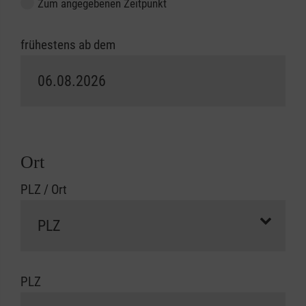
Zum angegebenen Zeitpunkt
frühestens ab dem
Ort
PLZ / Ort
PLZ