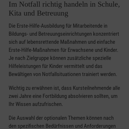
Im Notfall richtig handeln in Schule,
Kita und Betreuung
Die Erste-Hilfe-Ausbildung für Mitarbeitende in
Bildungs- und Betreuungseinrichtungen konzentriert
sich auf lebensrettende Maßnahmen und einfache
Erste-Hilfe-Maßnahmen für Erwachsene und Kinder.
Je nach Zielgruppe können zusätzliche spezielle
Hilfeleistungen für Kinder vermittelt und das
Bewältigen von Notfallsituationen trainiert werden.
Wichtig zu erwähnen ist, dass Kursteilnehmende alle
zwei Jahre eine Fortbildung absolvieren sollten, um
Ihr Wissen aufzufrischen.
Die Auswahl der optionalen Themen können nach
den spezifischen Bedürfnissen und Anforderungen