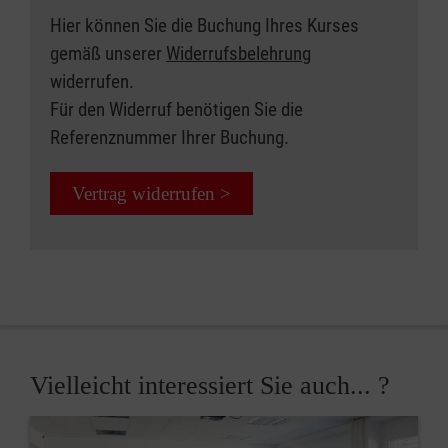
Hier können Sie die Buchung Ihres Kurses
gemäß unserer
Widerrufsbelehrung
widerrufen.
Für den Widerruf benötigen Sie die
Referenznummer Ihrer Buchung.
Vertrag widerrufen >
Vielleicht interessiert Sie auch... ?