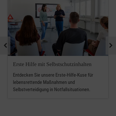
Erste Hilfe mit Selbstschutzinhalten
Entdecken Sie unsere Erste-Hilfe-Kuse für
lebensrettende Maßnahmen und
Selbstverteidigung in Notfallsituationen.