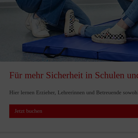
Für mehr Sicherheit in Schulen un
Hier lernen Erzieher, Lehrerinnen und Betreuende sowohl 
Jetzt buchen