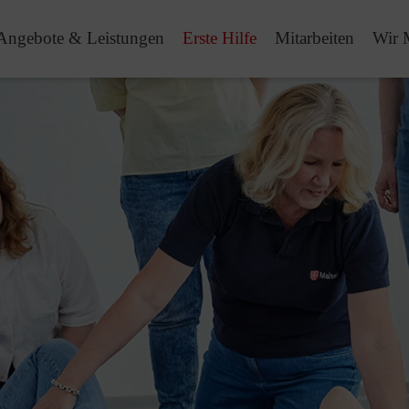
Angebote & Leistungen
Erste Hilfe
Mitarbeiten
Wir 