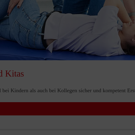
d Kitas
bei Kindern als auch bei Kollegen sicher und kompetent Erste