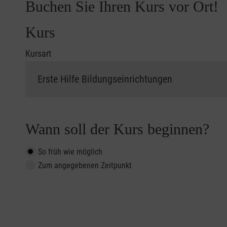
Buchen Sie Ihren Kurs vor Ort!
Kurs
Kursart
Wann soll der Kurs beginnen?
So früh wie möglich
Zum angegebenen Zeitpunkt