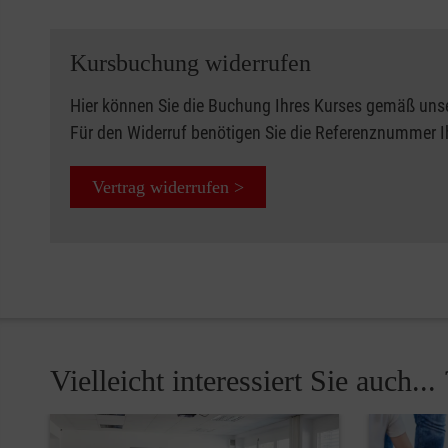
Kursbuchung widerrufen
Hier können Sie die Buchung Ihres Kurses gemäß uns
Für den Widerruf benötigen Sie die Referenznummer 
Vertrag widerrufen >
Vielleicht interessiert Sie auch... 
Pause