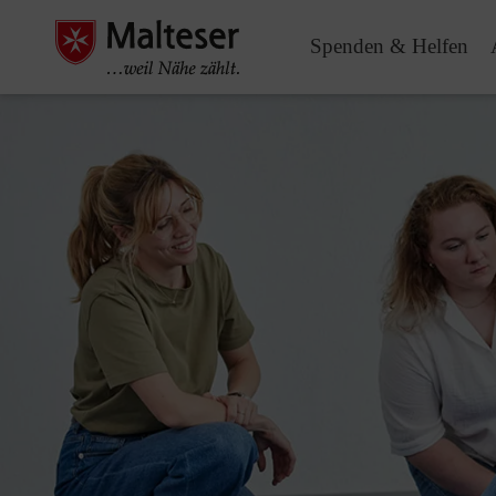
Spenden & Helfen