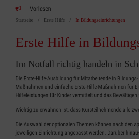
Vorlesen
Startseite
Erste Hilfe
In Bildungseinrichtungen
Erste Hilfe in Bildung
Im Notfall richtig handeln in Sc
Die Erste-Hilfe-Ausbildung für Mitarbeitende in Bildungs
Maßnahmen und einfache Erste-Hilfe-Maßnahmen für Erw
Hilfeleistungen für Kinder vermittelt und das Bewältigen 
Wichtig zu erwähnen ist, dass Kursteilnehmende alle zwe
Die Auswahl der optionalen Themen können nach den sp
jeweiligen Einrichtung angepasst werden. Darüber hinaus 