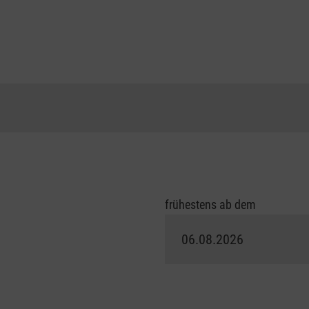
frühestens ab dem