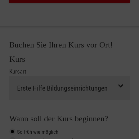
Buchen Sie Ihren Kurs vor Ort!
Kurs
Kursart
Wann soll der Kurs beginnen?
So früh wie möglich