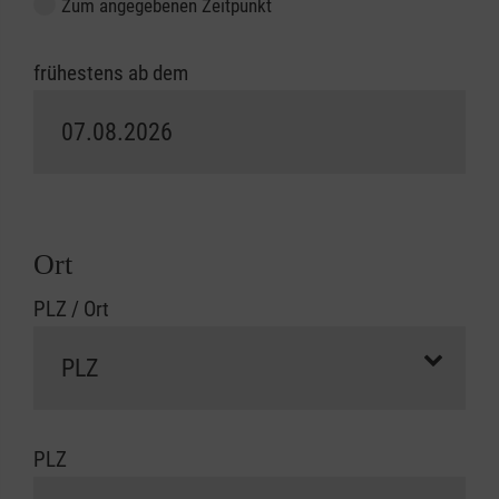
Zum angegebenen Zeitpunkt
frühestens ab dem
Ort
PLZ / Ort
PLZ