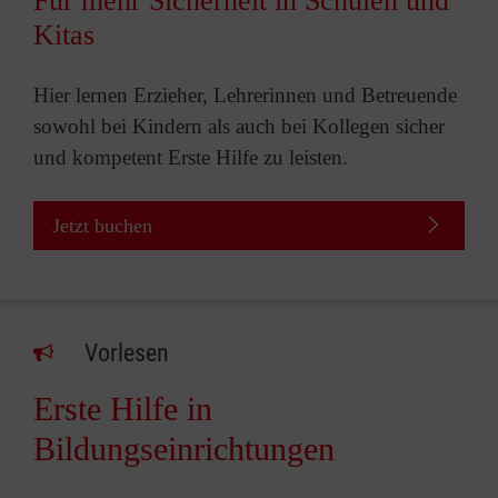
Für mehr Sicherheit in Schulen und
Kitas
Hier lernen Erzieher, Lehrerinnen und Betreuende
sowohl bei Kindern als auch bei Kollegen sicher
und kompetent Erste Hilfe zu leisten.
Jetzt buchen
Vorlesen
Erste Hilfe in
Bildungseinrichtungen