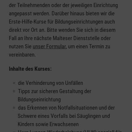
der Teilnehmenden oder der jeweiligen Einrichtung
angepasst werden. Darüber hinaus bieten wir die
Erste-Hilfe-Kurse für Bildungseinrichtungen auch
direkt vor Ort an. Bitte wenden Sie sich in diesem
Fall an Ihre nächste Malteser Dienststelle oder
nutzen Sie
unser Formular
, um einen Termin zu
vereinbaren.
Inhalte des Kurses:
die Verhinderung von Unfällen
Tipps zur sicheren Gestaltung der
Bildungseinrichtung
das Erkennen von Notfallsituationen und der
Schwere eines Vorfalls bei Säuglingen und
Kindern sowie Erwachsenen