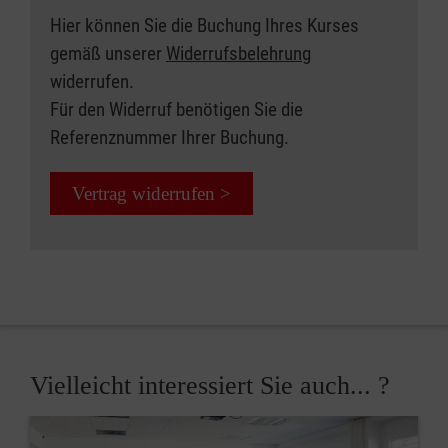
Hier können Sie die Buchung Ihres Kurses
gemäß unserer
Widerrufsbelehrung
widerrufen.
Für den Widerruf benötigen Sie die
Referenznummer Ihrer Buchung.
Vertrag widerrufen >
Vielleicht interessiert Sie auch... ?