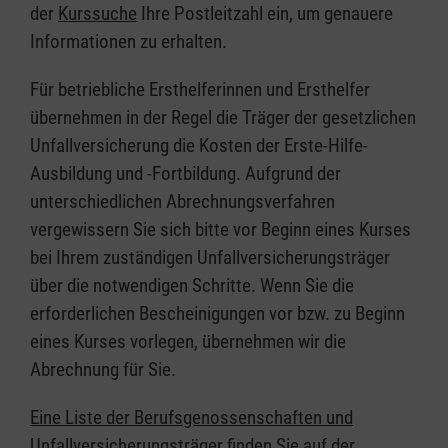
der
Kurssuche
Ihre Postleitzahl ein, um genauere
Informationen zu erhalten.
Für betriebliche Ersthelferinnen und Ersthelfer
übernehmen in der Regel die Träger der gesetzlichen
Unfallversicherung die Kosten der Erste-Hilfe-
Ausbildung und -Fortbildung. Aufgrund der
unterschiedlichen Abrechnungsverfahren
vergewissern Sie sich bitte vor Beginn eines Kurses
bei Ihrem zuständigen Unfallversicherungsträger
über die notwendigen Schritte. Wenn Sie die
erforderlichen Bescheinigungen vor bzw. zu Beginn
eines Kurses vorlegen, übernehmen wir die
Abrechnung für Sie.
Eine Liste der Berufsgenossenschaften und
Unfallversicherungsträger finden Sie auf der