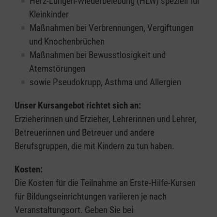
Herz-Lungen-Wiederbelebung (HLW) speziell für
Kleinkinder
Maßnahmen bei Verbrennungen, Vergiftungen
und Knochenbrüchen
Maßnahmen bei Bewusstlosigkeit und
Atemstörungen
sowie Pseudokrupp, Asthma und Allergien
Unser Kursangebot richtet sich an:
Erzieherinnen und Erzieher, Lehrerinnen und Lehrer,
Betreuerinnen und Betreuer und andere
Berufsgruppen, die mit Kindern zu tun haben.
Kosten:
Die Kosten für die Teilnahme an Erste-Hilfe-Kursen
für Bildungseinrichtungen variieren je nach
Veranstaltungsort. Geben Sie bei