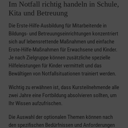
Im Notfall richtig handeln in Schule,
Kita und Betreuung
Die Erste-Hilfe-Ausbildung für Mitarbeitende in
Bildungs- und Betreuungseinrichtungen konzentriert
sich auf lebensrettende Maßnahmen und einfache
Erste-Hilfe-Maßnahmen für Erwachsene und Kinder.
Je nach Zielgruppe können zusätzliche spezielle
Hilfeleistungen für Kinder vermittelt und das
Bewältigen von Notfallsituationen trainiert werden.
Wichtig zu erwähnen ist, dass Kursteilnehmende alle
zwei Jahre eine Fortbildung absolvieren sollten, um
Ihr Wissen aufzufrischen.
Die Auswahl der optionalen Themen können nach
den spezifischen Bedürfnissen und Anforderungen