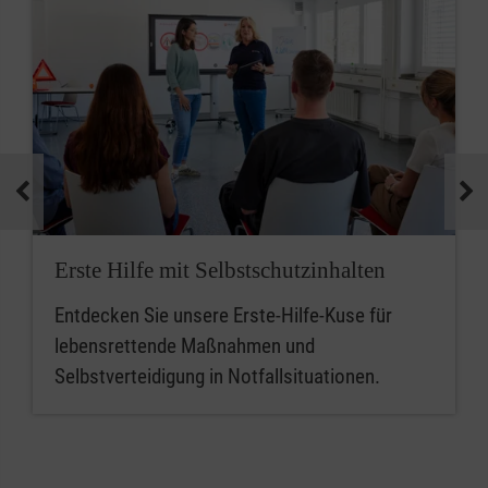
Erste Hilfe mit Selbstschutzinhalten
Entdecken Sie unsere Erste-Hilfe-Kuse für
lebensrettende Maßnahmen und
Selbstverteidigung in Notfallsituationen.