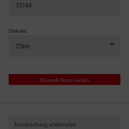
Umkreis
Passende Kurse suchen
Kursbuchung widerrufen