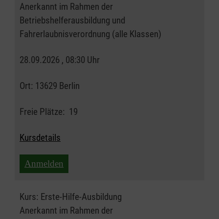
Anerkannt im Rahmen der
Betriebshelferausbildung und
Fahrerlaubnisverordnung (alle Klassen)
28.09.2026 , 08:30 Uhr
Ort:
13629 Berlin
Freie Plätze:
19
Kursdetails
Anmelden
Kurs:
Erste-Hilfe-Ausbildung
Anerkannt im Rahmen der