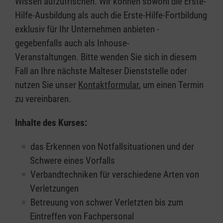
Wissen aufzufrischen. Wir können sowohl die Erste-
Hilfe-Ausbildung als auch die Erste-Hilfe-Fortbildung
exklusiv für Ihr Unternehmen anbieten -
gegebenfalls auch als Inhouse-
Veranstaltungen. Bitte wenden Sie sich in diesem
Fall an Ihre nächste Malteser Dienststelle oder
nutzen Sie unser
Kontaktformular
, um einen Termin
zu vereinbaren.
Inhalte des Kurses:
das Erkennen von Notfallsituationen und der
Schwere eines Vorfalls
Verbandtechniken für verschiedene Arten von
Verletzungen
Betreuung von schwer Verletzten bis zum
Eintreffen von Fachpersonal