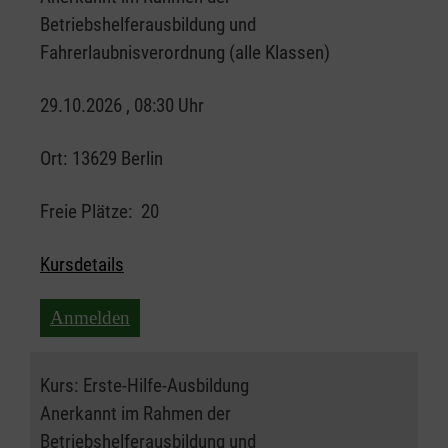
Betriebshelferausbildung und
Fahrerlaubnisverordnung (alle Klassen)
29.10.2026 , 08:30 Uhr
Ort:
13629 Berlin
Freie Plätze:
20
Kursdetails
Anmelden
Kurs:
Erste-Hilfe-Ausbildung
Anerkannt im Rahmen der
Betriebshelferausbildung und