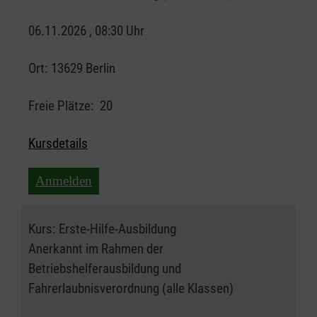
06.11.2026 , 08:30 Uhr
Ort:
13629 Berlin
Freie Plätze:
20
Kursdetails
Anmelden
Kurs:
Erste-Hilfe-Ausbildung
Anerkannt im Rahmen der
Betriebshelferausbildung und
Fahrerlaubnisverordnung (alle Klassen)