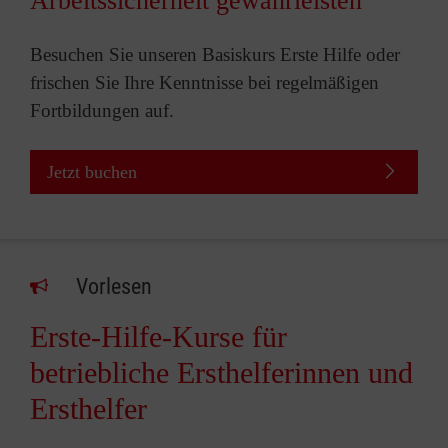
Arbeitssicherheit gewährleisten
Besuchen Sie unseren Basiskurs Erste Hilfe oder
frischen Sie Ihre Kenntnisse bei regelmäßigen
Fortbildungen auf.
Jetzt buchen
Vorlesen
Erste-Hilfe-Kurse für
betriebliche Ersthelferinnen und
Ersthelfer