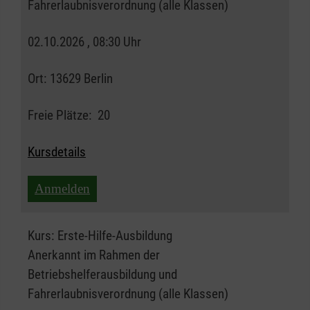
Fahrerlaubnisverordnung (alle Klassen)
02.10.2026 , 08:30 Uhr
Ort:
13629 Berlin
Freie Plätze:
20
Kursdetails
Anmelden
Kurs:
Erste-Hilfe-Ausbildung
Anerkannt im Rahmen der
Betriebshelferausbildung und
Fahrerlaubnisverordnung (alle Klassen)