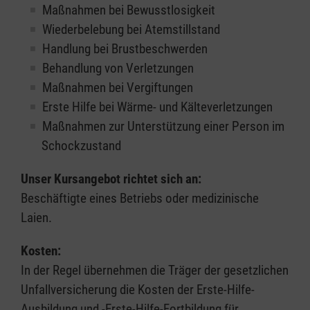
Maßnahmen bei Bewusstlosigkeit
Wiederbelebung bei Atemstillstand
Handlung bei Brustbeschwerden
Behandlung von Verletzungen
Maßnahmen bei Vergiftungen
Erste Hilfe bei Wärme- und Kälteverletzungen
Maßnahmen zur Unterstützung einer Person im
Schockzustand
Unser Kursangebot richtet sich an:
Beschäftigte eines Betriebs oder medizinische
Laien.
Kosten:
In der Regel übernehmen die Träger der gesetzlichen
Unfallversicherung die Kosten der Erste-Hilfe-
Ausbildung und -Erste-Hilfe-Fortbildung für