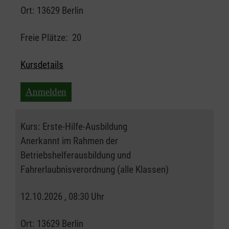
Ort:
13629 Berlin
Freie Plätze:
20
Kursdetails
Anmelden
Kurs:
Erste-Hilfe-Ausbildung
Anerkannt im Rahmen der
Betriebshelferausbildung und
Fahrerlaubnisverordnung (alle Klassen)
12.10.2026 , 08:30 Uhr
Ort:
13629 Berlin