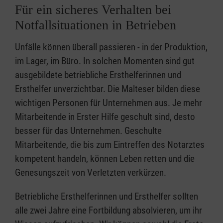
Für ein sicheres Verhalten bei
Notfallsituationen in Betrieben
Unfälle können überall passieren - in der Produktion,
im Lager, im Büro. In solchen Momenten sind gut
ausgebildete betriebliche Ersthelferinnen und
Ersthelfer unverzichtbar. Die Malteser bilden diese
wichtigen Personen für Unternehmen aus. Je mehr
Mitarbeitende in Erster Hilfe geschult sind, desto
besser für das Unternehmen. Geschulte
Mitarbeitende, die bis zum Eintreffen des Notarztes
kompetent handeln, können Leben retten und die
Genesungszeit von Verletzten verkürzen.
Betriebliche Ersthelferinnen und Ersthelfer sollten
alle zwei Jahre eine Fortbildung absolvieren, um ihr