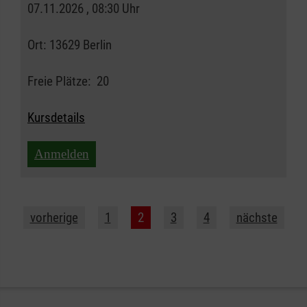
07.11.2026 , 08:30 Uhr
Ort:
13629 Berlin
Freie Plätze:
20
Kursdetails
Anmelden
vorherige
1
2
3
4
nächste