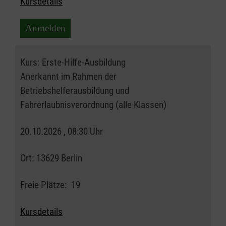
Kursdetails
Anmelden
Kurs:
Erste-Hilfe-Ausbildung
Anerkannt im Rahmen der
Betriebshelferausbildung und
Fahrerlaubnisverordnung (alle Klassen)
20.10.2026 , 08:30 Uhr
Ort:
13629 Berlin
Freie Plätze:
19
Kursdetails