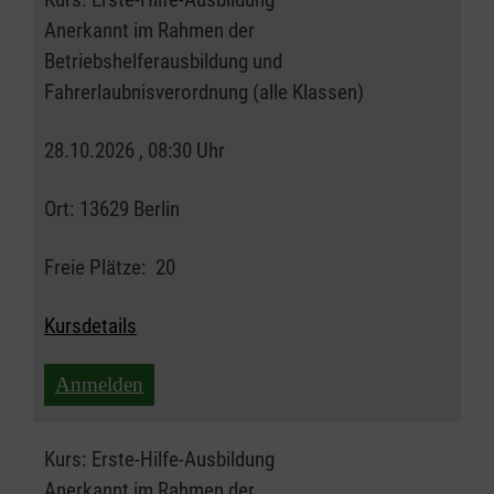
Anerkannt im Rahmen der
Betriebshelferausbildung und
Fahrerlaubnisverordnung (alle Klassen)
28.10.2026 , 08:30 Uhr
Ort:
13629 Berlin
Freie Plätze:
20
Kursdetails
Anmelden
Kurs:
Erste-Hilfe-Ausbildung
Anerkannt im Rahmen der