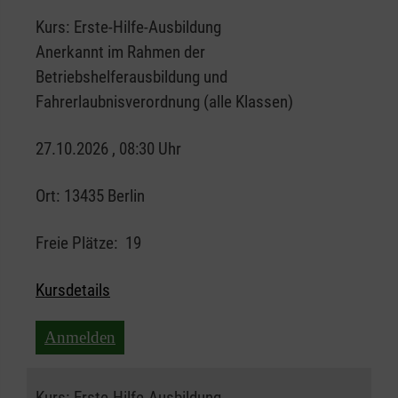
Kurs:
Erste-Hilfe-Ausbildung
Anerkannt im Rahmen der
Betriebshelferausbildung und
Fahrerlaubnisverordnung (alle Klassen)
27.10.2026 , 08:30 Uhr
Ort:
13435 Berlin
Freie Plätze:
19
Kursdetails
Anmelden
Kurs:
Erste-Hilfe-Ausbildung