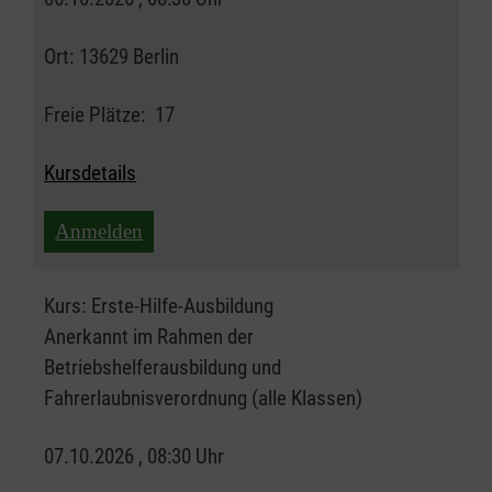
Ort:
13629 Berlin
Freie Plätze:
17
Kursdetails
Anmelden
Kurs:
Erste-Hilfe-Ausbildung
Anerkannt im Rahmen der
Betriebshelferausbildung und
Fahrerlaubnisverordnung (alle Klassen)
07.10.2026 , 08:30 Uhr