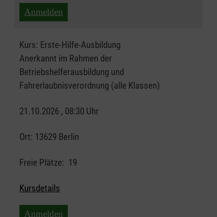
Anmelden
Kurs:
Erste-Hilfe-Ausbildung
Anerkannt im Rahmen der
Betriebshelferausbildung und
Fahrerlaubnisverordnung (alle Klassen)
21.10.2026 , 08:30 Uhr
Ort:
13629 Berlin
Freie Plätze:
19
Kursdetails
Anmelden