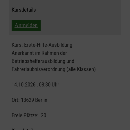
Kursdetails
Anmelden
Kurs:
Erste-Hilfe-Ausbildung
Anerkannt im Rahmen der
Betriebshelferausbildung und
Fahrerlaubnisverordnung (alle Klassen)
14.10.2026 , 08:30 Uhr
Ort:
13629 Berlin
Freie Plätze:
20