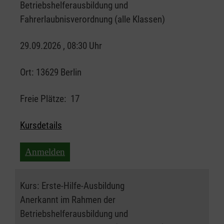
Betriebshelferausbildung und
Fahrerlaubnisverordnung (alle Klassen)
29.09.2026 , 08:30 Uhr
Ort:
13629 Berlin
Freie Plätze:
17
Kursdetails
Anmelden
Kurs:
Erste-Hilfe-Ausbildung
Anerkannt im Rahmen der
Betriebshelferausbildung und