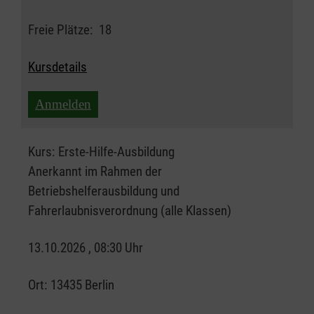
Freie Plätze:
18
Kursdetails
Anmelden
Kurs:
Erste-Hilfe-Ausbildung
Anerkannt im Rahmen der
Betriebshelferausbildung und
Fahrerlaubnisverordnung (alle Klassen)
13.10.2026 , 08:30 Uhr
Ort:
13435 Berlin