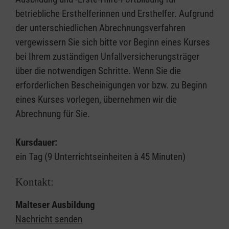
betriebliche Ersthelferinnen und Ersthelfer. Aufgrund
der unterschiedlichen Abrechnungsverfahren
vergewissern Sie sich bitte vor Beginn eines Kurses
bei Ihrem zuständigen Unfallversicherungsträger
über die notwendigen Schritte. Wenn Sie die
erforderlichen Bescheinigungen vor bzw. zu Beginn
eines Kurses vorlegen, übernehmen wir die
Abrechnung für Sie.
Kursdauer:
ein Tag (9 Unterrichtseinheiten à 45 Minuten)
Kontakt:
Malteser Ausbildung
Nachricht senden