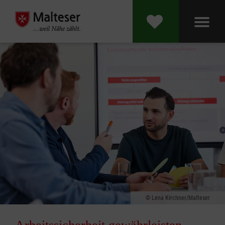
Lena Kirchner/Malteser