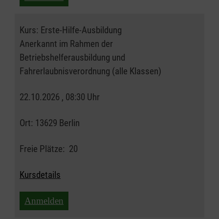
Kurs:
Erste-Hilfe-Ausbildung
Anerkannt im Rahmen der
Betriebshelferausbildung und
Fahrerlaubnisverordnung (alle Klassen)
22.10.2026 , 08:30 Uhr
Ort:
13629 Berlin
Freie Plätze:
20
Kursdetails
Anmelden