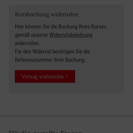
Kursbuchung widerrufen
Hier können Sie die Buchung Ihres Kurses
gemäß unserer
Widerrufsbelehrung
widerrufen.
Für den Widerruf benötigen Sie die
Referenznummer Ihrer Buchung.
Vertrag widerrufen >