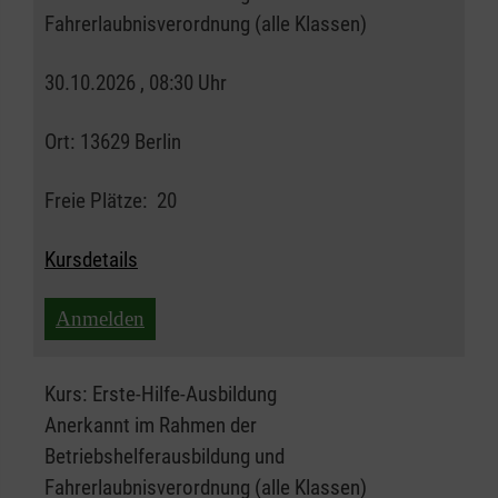
Fahrerlaubnisverordnung (alle Klassen)
30.10.2026 , 08:30 Uhr
Ort:
13629 Berlin
Freie Plätze:
20
Kursdetails
Anmelden
Kurs:
Erste-Hilfe-Ausbildung
Anerkannt im Rahmen der
Betriebshelferausbildung und
Fahrerlaubnisverordnung (alle Klassen)