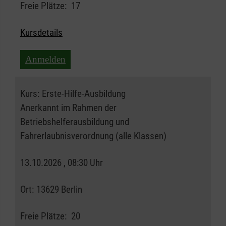
Freie Plätze:
17
Kursdetails
Anmelden
Kurs:
Erste-Hilfe-Ausbildung
Anerkannt im Rahmen der
Betriebshelferausbildung und
Fahrerlaubnisverordnung (alle Klassen)
13.10.2026 , 08:30 Uhr
Ort:
13629 Berlin
Freie Plätze:
20