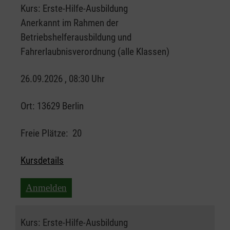
Kurs:
Erste-Hilfe-Ausbildung
Anerkannt im Rahmen der
Betriebshelferausbildung und
Fahrerlaubnisverordnung (alle Klassen)
26.09.2026 , 08:30 Uhr
Ort:
13629 Berlin
Freie Plätze:
20
Kursdetails
Anmelden
Kurs:
Erste-Hilfe-Ausbildung