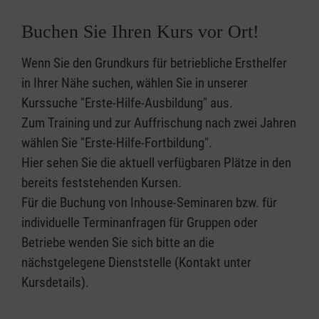
Buchen Sie Ihren Kurs vor Ort!
Wenn Sie den Grundkurs für betriebliche Ersthelfer
in Ihrer Nähe suchen, wählen Sie in unserer
Kurssuche "Erste-Hilfe-Ausbildung" aus.
Zum Training und zur Auffrischung nach zwei Jahren
wählen Sie "Erste-Hilfe-Fortbildung".
Hier sehen Sie die aktuell verfügbaren Plätze in den
bereits feststehenden Kursen.
Für die Buchung von Inhouse-Seminaren bzw. für
individuelle Terminanfragen für Gruppen oder
Betriebe wenden Sie sich bitte an die
nächstgelegene Dienststelle (Kontakt unter
Kursdetails).