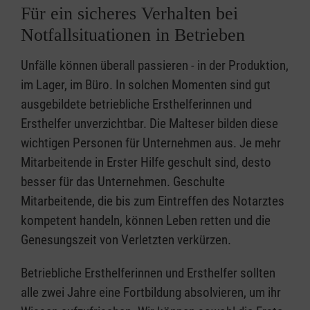
Für ein sicheres Verhalten bei
Notfallsituationen in Betrieben
Unfälle können überall passieren - in der Produktion,
im Lager, im Büro. In solchen Momenten sind gut
ausgebildete betriebliche Ersthelferinnen und
Ersthelfer unverzichtbar. Die Malteser bilden diese
wichtigen Personen für Unternehmen aus. Je mehr
Mitarbeitende in Erster Hilfe geschult sind, desto
besser für das Unternehmen. Geschulte
Mitarbeitende, die bis zum Eintreffen des Notarztes
kompetent handeln, können Leben retten und die
Genesungszeit von Verletzten verkürzen.
Betriebliche Ersthelferinnen und Ersthelfer sollten
alle zwei Jahre eine Fortbildung absolvieren, um ihr