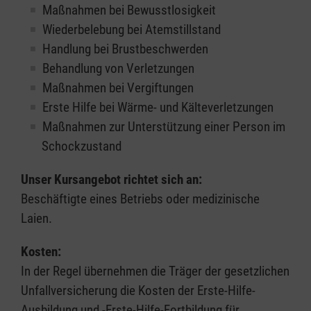
Maßnahmen bei Bewusstlosigkeit
Wiederbelebung bei Atemstillstand
Handlung bei Brustbeschwerden
Behandlung von Verletzungen
Maßnahmen bei Vergiftungen
Erste Hilfe bei Wärme- und Kälteverletzungen
Maßnahmen zur Unterstützung einer Person im
Schockzustand
Unser Kursangebot richtet sich an:
Beschäftigte eines Betriebs oder medizinische
Laien.
Kosten:
In der Regel übernehmen die Träger der gesetzlichen
Unfallversicherung die Kosten der Erste-Hilfe-
Ausbildung und -Erste-Hilfe-Fortbildung für