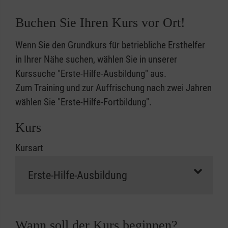
Buchen Sie Ihren Kurs vor Ort!
Wenn Sie den Grundkurs für betriebliche Ersthelfer
in Ihrer Nähe suchen, wählen Sie in unserer
Kurssuche "Erste-Hilfe-Ausbildung" aus.
Zum Training und zur Auffrischung nach zwei Jahren
wählen Sie "Erste-Hilfe-Fortbildung".
Kurs
Kursart
Wann soll der Kurs beginnen?