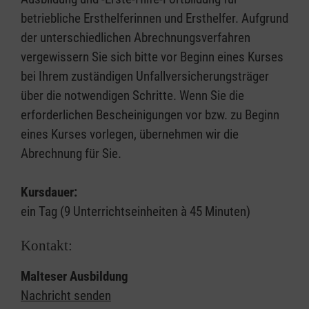
betriebliche Ersthelferinnen und Ersthelfer. Aufgrund
der unterschiedlichen Abrechnungsverfahren
vergewissern Sie sich bitte vor Beginn eines Kurses
bei Ihrem zuständigen Unfallversicherungsträger
über die notwendigen Schritte. Wenn Sie die
erforderlichen Bescheinigungen vor bzw. zu Beginn
eines Kurses vorlegen, übernehmen wir die
Abrechnung für Sie.
Kursdauer:
ein Tag (9 Unterrichtseinheiten à 45 Minuten)
Kontakt:
Malteser Ausbildung
Nachricht senden