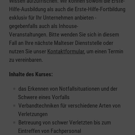
Wissen aufzufrischen. Wir können sowohl die Erste-
Hilfe-Ausbildung als auch die Erste-Hilfe-Fortbildung
exklusiv für Ihr Unternehmen anbieten -
gegebenfalls auch als Inhouse-
Veranstaltungen. Bitte wenden Sie sich in diesem
Fall an Ihre nächste Malteser Dienststelle oder
nutzen Sie unser
Kontaktformular
, um einen Termin
zu vereinbaren.
Inhalte des Kurses:
das Erkennen von Notfallsituationen und der
Schwere eines Vorfalls
Verbandtechniken für verschiedene Arten von
Verletzungen
Betreuung von schwer Verletzten bis zum
Eintreffen von Fachpersonal