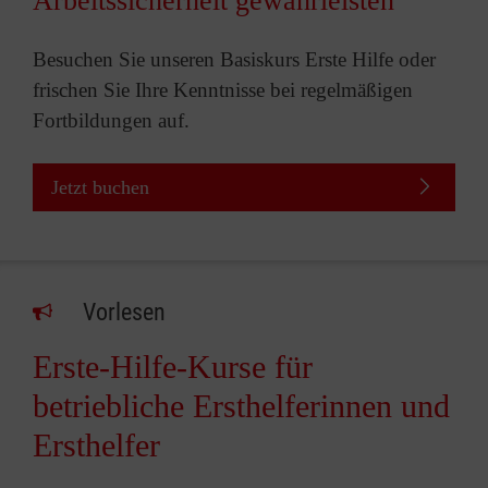
Arbeitssicherheit gewährleisten
Besuchen Sie unseren Basiskurs Erste Hilfe oder
frischen Sie Ihre Kenntnisse bei regelmäßigen
Fortbildungen auf.
Jetzt buchen
Vorlesen
Erste-Hilfe-Kurse für
betriebliche Ersthelferinnen und
Ersthelfer