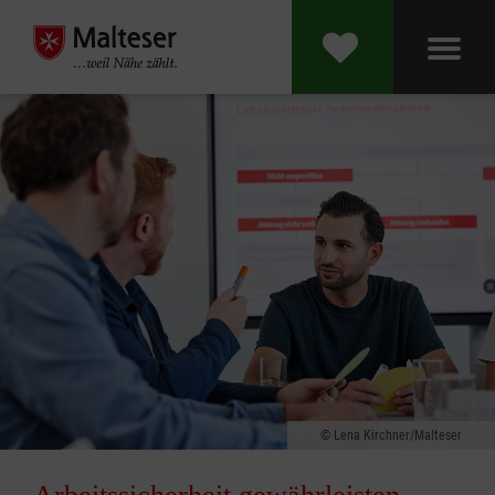
Lena Kirchner/Malteser