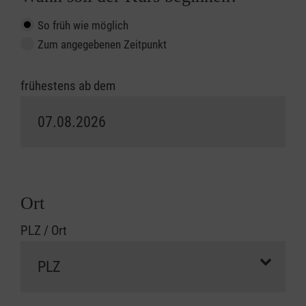
So früh wie möglich
Zum angegebenen Zeitpunkt
frühestens ab dem
Ort
PLZ / Ort