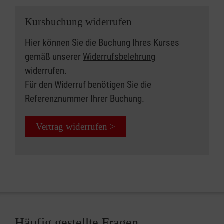
Kursbuchung widerrufen
Hier können Sie die Buchung Ihres Kurses
gemäß unserer
Widerrufsbelehrung
widerrufen.
Für den Widerruf benötigen Sie die
Referenznummer Ihrer Buchung.
Vertrag widerrufen >
Häufig gestellte Fragen