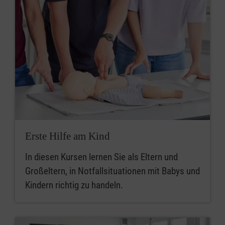
Erste Hilfe am Kind
In diesen Kursen lernen Sie als Eltern und
Großeltern, in Notfallsituationen mit Babys und
Kindern richtig zu handeln.