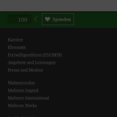
Spendenbetrag in Euro
Spenden
Karriere
Ehrenamt
Freiwilligendienst (FSJ/BFD)
Angebote und Leistungen
Presse und Medien
Malteserorden
Malteser Jugend
Malteser International
Malteser Werke