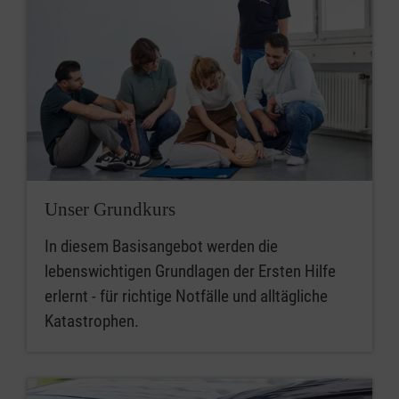
Unser Grundkurs
In diesem Basisangebot werden die
lebenswichtigen Grundlagen der Ersten Hilfe
erlernt - für richtige Notfälle und alltägliche
Katastrophen.