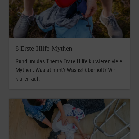
8 Erste-Hilfe-Mythen
Rund um das Thema Erste Hilfe kursieren viele
Mythen. Was stimmt? Was ist überholt? Wir
klären auf.