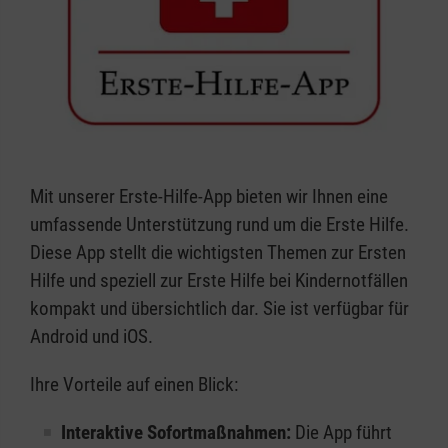
Mit unserer Erste-Hilfe-App bieten wir Ihnen eine
umfassende Unterstützung rund um die Erste Hilfe.
Diese App stellt die wichtigsten Themen zur Ersten
Hilfe und speziell zur Erste Hilfe bei Kindernotfällen
kompakt und übersichtlich dar. Sie ist verfügbar für
Android und iOS.
Ihre Vorteile auf einen Blick:
Interaktive Sofortmaßnahmen:
Die App führt