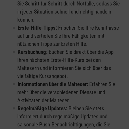
Sie Schritt für Schritt durch Notfälle, sodass Sie
in jeder Situation schnell und richtig handeln
können.
Erste-Hilfe-Tipps:
Frischen Sie Ihre Kenntnisse
auf und vertiefen Sie Ihre Fähigkeiten mit
nützlichen Tipps zur Ersten Hilfe.
Kursbuchung:
Buchen Sie direkt über die App
Ihren nächsten Erste-Hilfe-Kurs bei den
Maltesern und informieren Sie sich über das
vielfältige Kursangebot.
Informationen über die Malteser:
Erfahren Sie
mehr über die verschiedenen Dienste und
Aktivitäten der Malteser.
Regelmäßige Updates:
Bleiben Sie stets
informiert durch regelmäßige Updates und
saisonale Push-Benachrichtigungen, die Sie