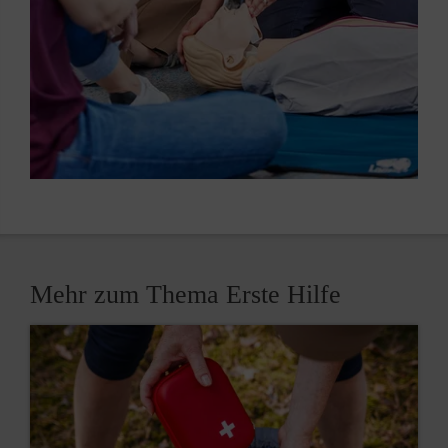
Mehr zum Thema Erste Hilfe