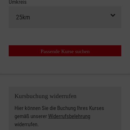
Umkreis
Passende Kurse suchen
Kursbuchung widerrufen
Hier können Sie die Buchung Ihres Kurses
gemäß unserer
Widerrufsbelehrung
widerrufen.