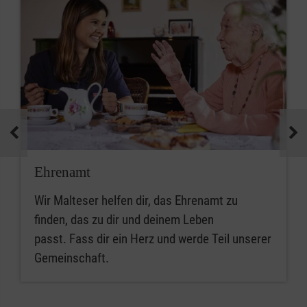
Ehrenamt
Wir Malteser helfen dir, das Ehrenamt zu
finden, das zu dir und deinem Leben
passt. Fass dir ein Herz und werde Teil unserer
Gemeinschaft.