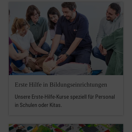
Erste Hilfe in Bildungseinrichtungen
Unsere Erste-Hilfe-Kurse speziell für Personal
in Schulen oder Kitas.