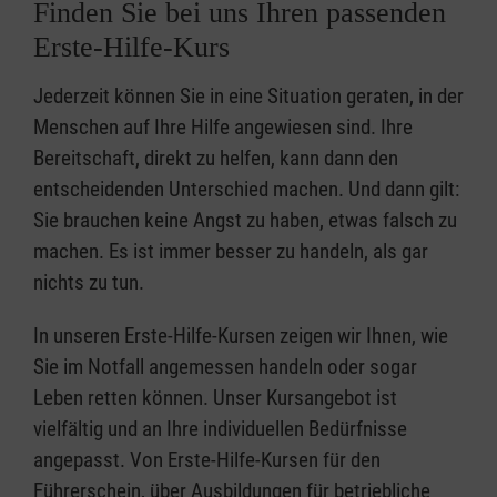
Finden Sie bei uns Ihren passenden
Erste-Hilfe-Kurs
Jederzeit können Sie in eine Situation geraten, in der
Menschen auf Ihre Hilfe angewiesen sind. Ihre
Bereitschaft, direkt zu helfen, kann dann den
entscheidenden Unterschied machen. Und dann gilt:
Sie brauchen keine Angst zu haben, etwas falsch zu
machen. Es ist immer besser zu handeln, als gar
nichts zu tun.
In unseren Erste-Hilfe-Kursen zeigen wir Ihnen, wie
Sie im Notfall angemessen handeln oder sogar
Leben retten können. Unser Kursangebot ist
vielfältig und an Ihre individuellen Bedürfnisse
angepasst. Von Erste-Hilfe-Kursen für den
Führerschein, über Ausbildungen für betriebliche