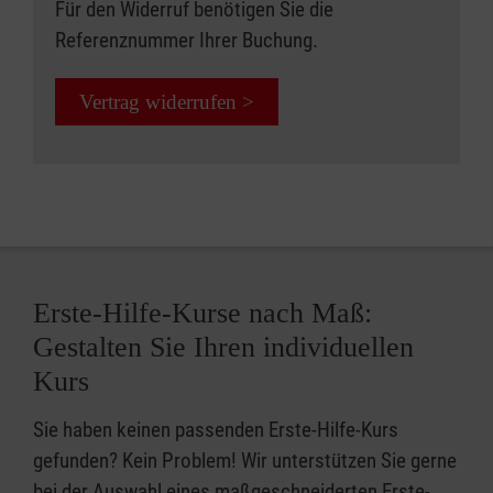
Für den Widerruf benötigen Sie die
Referenznummer Ihrer Buchung.
Vertrag widerrufen >
Erste-Hilfe-Kurse nach Maß:
Gestalten Sie Ihren individuellen
Kurs
Sie haben keinen passenden Erste-Hilfe-Kurs
gefunden? Kein Problem! Wir unterstützen Sie gerne
bei der Auswahl eines maßgeschneiderten Erste-