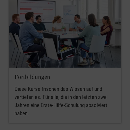
Fortbildungen
Diese Kurse frischen das Wissen auf und
vertiefen es. Für alle, die in den letzten zwei
Jahren eine Erste-Hilfe-Schulung absolviert
haben.