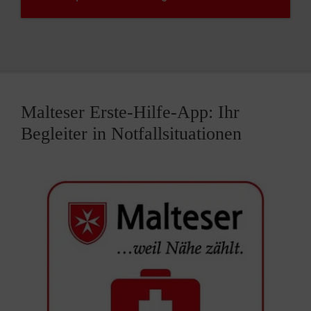
Malteser Erste-Hilfe-App: Ihr
Begleiter in Notfallsituationen