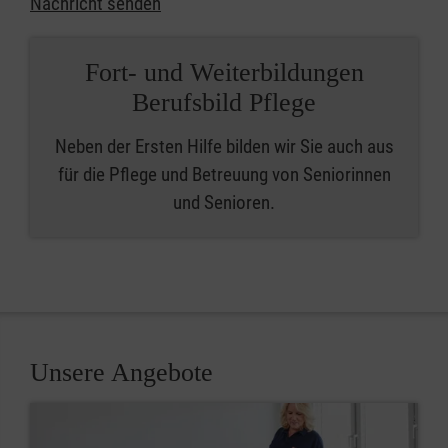
Nachricht senden
Fort- und Weiterbildungen
Berufsbild Pflege
Neben der Ersten Hilfe bilden wir Sie auch aus
für die Pflege und Betreuung von Seniorinnen
und Senioren.
Unsere Angebote