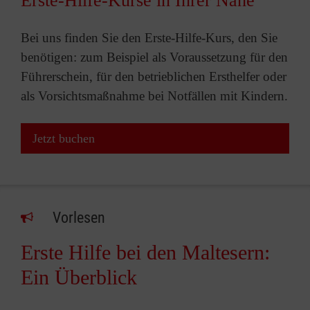
Erste-Hilfe-Kurse in Ihrer Nähe
Bei uns finden Sie den Erste-Hilfe-Kurs, den Sie
benötigen: zum Beispiel als Voraussetzung für den
Führerschein, für den betrieblichen Ersthelfer oder
als Vorsichtsmaßnahme bei Notfällen mit Kindern.
Jetzt buchen
Vorlesen
Erste Hilfe bei den Maltesern:
Ein Überblick