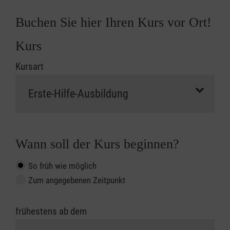
Buchen Sie hier Ihren Kurs vor Ort!
Kurs
Kursart
Wann soll der Kurs beginnen?
So früh wie möglich
Zum angegebenen Zeitpunkt
frühestens ab dem