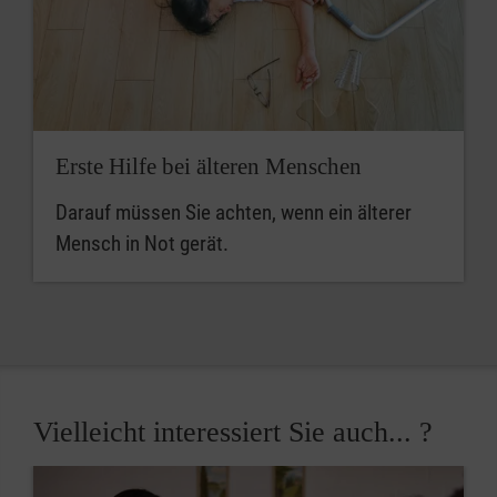
Erste Hilfe bei älteren Menschen
Darauf müssen Sie achten, wenn ein älterer
Mensch in Not gerät.
Vielleicht interessiert Sie auch... ?