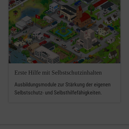
Erste Hilfe mit Selbstschutzinhalten
Ausbildungsmodule zur Stärkung der eigenen
Selbstschutz- und Selbsthilfefähigkeiten.