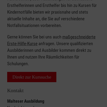
Ersthelferinnen und Ersthelfer bis hin zu Kursen für
Kindernotfälle bieten wir praxisnahe und stets
aktuelle Inhalte an, die Sie auf verschiedene
Notfallsituationen vorbereiten.
Gerne können Sie bei uns auch
maßgeschneiderte
Erste-Hilfe-Kurse
anfragen. Unsere qualifizierten
Ausbilderinnen und Ausbilder kommen direkt zu
Ihnen und nutzen Ihre Räumlichkeiten für
Schulungen.
Direkt zur Kurssuche
Kontakt
Malteser Ausbildung