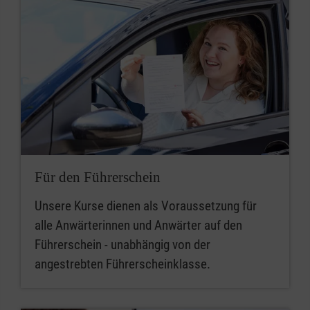
Für den Führerschein
Unsere Kurse dienen als Voraussetzung für
alle Anwärterinnen und Anwärter auf den
Führerschein - unabhängig von der
angestrebten Führerscheinklasse.