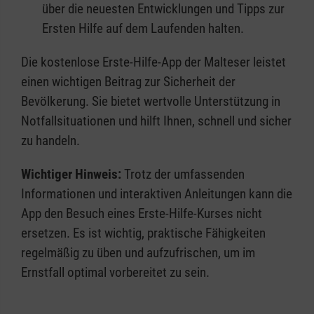
über die neuesten Entwicklungen und Tipps zur
Ersten Hilfe auf dem Laufenden halten.
Die kostenlose Erste-Hilfe-App der Malteser leistet
einen wichtigen Beitrag zur Sicherheit der
Bevölkerung. Sie bietet wertvolle Unterstützung in
Notfallsituationen und hilft Ihnen, schnell und sicher
zu handeln.
Wichtiger Hinweis:
Trotz der umfassenden
Informationen und interaktiven Anleitungen kann die
App den Besuch eines Erste-Hilfe-Kurses nicht
ersetzen. Es ist wichtig, praktische Fähigkeiten
regelmäßig zu üben und aufzufrischen, um im
Ernstfall optimal vorbereitet zu sein.