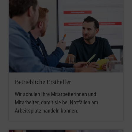
Betriebliche Ersthelfer
Wir schulen Ihre Mitarbeiterinnen und
Mitarbeiter, damit sie bei Notfällen am
Arbeitsplatz handeln können.