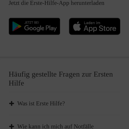
Jetzt die Erste-Hilfe-App herunterladen
Häufig gestellte Fragen zur Ersten
Hilfe
Was ist Erste Hilfe?
Erste Hilfe ist die sofortige und
Wie kann ich mich auf Notfälle