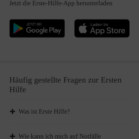
Jetzt die Erste-Hilfe-App herunterladen
Häufig gestellte Fragen zur Ersten
Hilfe
Was ist Erste Hilfe?
Erste Hilfe ist die sofortige und
Wie kann ich mich auf Notfälle