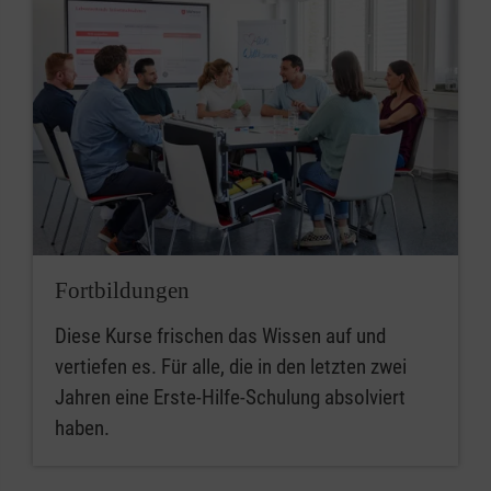
Fortbildungen
Diese Kurse frischen das Wissen auf und
vertiefen es. Für alle, die in den letzten zwei
Jahren eine Erste-Hilfe-Schulung absolviert
haben.