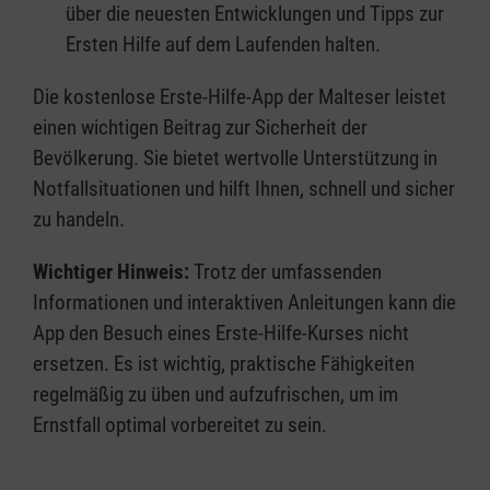
über die neuesten Entwicklungen und Tipps zur
Ersten Hilfe auf dem Laufenden halten.
Die kostenlose Erste-Hilfe-App der Malteser leistet
einen wichtigen Beitrag zur Sicherheit der
Bevölkerung. Sie bietet wertvolle Unterstützung in
Notfallsituationen und hilft Ihnen, schnell und sicher
zu handeln.
Wichtiger Hinweis:
Trotz der umfassenden
Informationen und interaktiven Anleitungen kann die
App den Besuch eines Erste-Hilfe-Kurses nicht
ersetzen. Es ist wichtig, praktische Fähigkeiten
regelmäßig zu üben und aufzufrischen, um im
Ernstfall optimal vorbereitet zu sein.