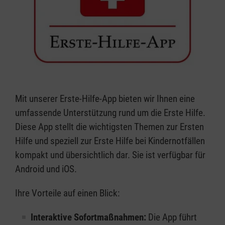
Mit unserer Erste-Hilfe-App bieten wir Ihnen eine
umfassende Unterstützung rund um die Erste Hilfe.
Diese App stellt die wichtigsten Themen zur Ersten
Hilfe und speziell zur Erste Hilfe bei Kindernotfällen
kompakt und übersichtlich dar. Sie ist verfügbar für
Android und iOS.
Ihre Vorteile auf einen Blick:
Interaktive Sofortmaßnahmen:
Die App führt