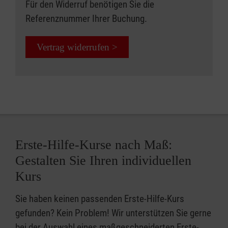
Für den Widerruf benötigen Sie die
Referenznummer Ihrer Buchung.
Vertrag widerrufen >
Erste-Hilfe-Kurse nach Maß:
Gestalten Sie Ihren individuellen
Kurs
Sie haben keinen passenden Erste-Hilfe-Kurs
gefunden? Kein Problem! Wir unterstützen Sie gerne
bei der Auswahl eines maßgeschneiderten Erste-