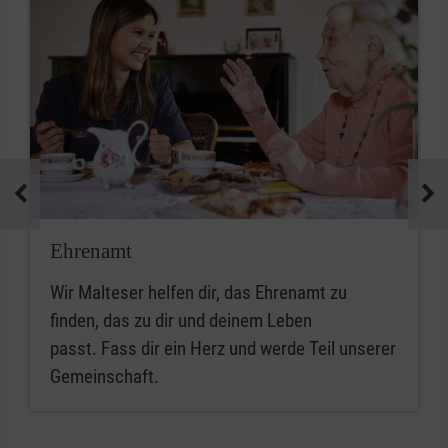
Ehrenamt
Wir Malteser helfen dir, das Ehrenamt zu
finden, das zu dir und deinem Leben
passt. Fass dir ein Herz und werde Teil unserer
Gemeinschaft.