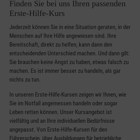
Finden Sie bei uns Ihren passenden
Erste-Hilfe-Kurs
Jederzeit können Sie in eine Situation geraten, in der
Menschen auf Ihre Hilfe angewiesen sind. Ihre
Bereitschaft, direkt zu helfen, kann dann den
entscheidenden Unterschied machen. Und dann gilt:
Sie brauchen keine Angst zu haben, etwas falsch zu
machen. Es ist immer besser zu handeln, als gar
nichts zu tun.
In unseren Erste-Hilfe-Kursen zeigen wir Ihnen, wie
Sie im Notfall angemessen handeln oder sogar
Leben retten können. Unser Kursangebot ist
vielfältig und an Ihre individuellen Bedürfnisse
angepasst. Von Erste-Hilfe-Kursen für den
Führerschein, über Ausbildungen für betriebliche