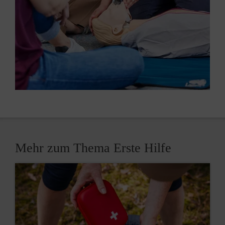
Mehr zum Thema Erste Hilfe