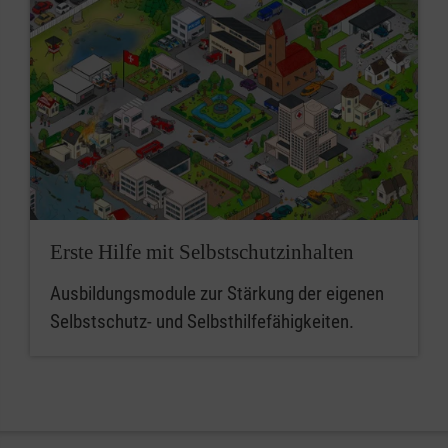
Erste Hilfe mit Selbstschutzinhalten
Ausbildungsmodule zur Stärkung der eigenen
Selbstschutz- und Selbsthilfefähigkeiten.