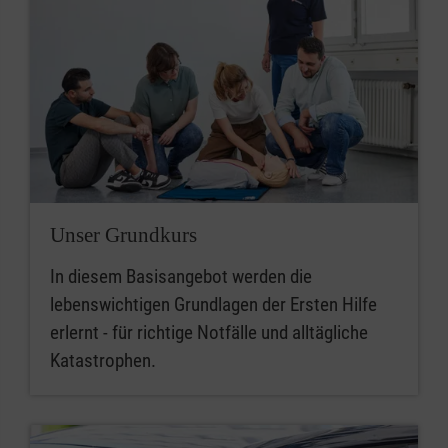
Unser Grundkurs
In diesem Basisangebot werden die
lebenswichtigen Grundlagen der Ersten Hilfe
erlernt - für richtige Notfälle und alltägliche
Katastrophen.