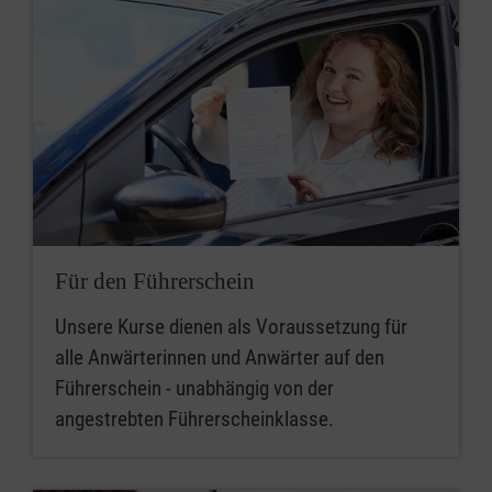
Für den Führerschein
Unsere Kurse dienen als Voraussetzung für
alle Anwärterinnen und Anwärter auf den
Führerschein - unabhängig von der
angestrebten Führerscheinklasse.