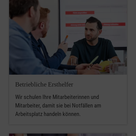
Betriebliche Ersthelfer
Wir schulen Ihre Mitarbeiterinnen und
Mitarbeiter, damit sie bei Notfällen am
Arbeitsplatz handeln können.