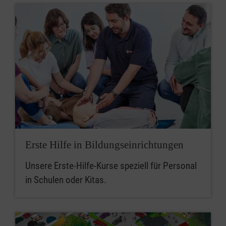
Erste Hilfe in Bildungseinrichtungen
Unsere Erste-Hilfe-Kurse speziell für Personal
in Schulen oder Kitas.