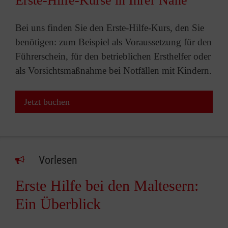
Erste-Hilfe-Kurse in Ihrer Nähe
Bei uns finden Sie den Erste-Hilfe-Kurs, den Sie
benötigen: zum Beispiel als Voraussetzung für den
Führerschein, für den betrieblichen Ersthelfer oder
als Vorsichtsmaßnahme bei Notfällen mit Kindern.
Jetzt buchen
Vorlesen
Erste Hilfe bei den Maltesern:
Ein Überblick