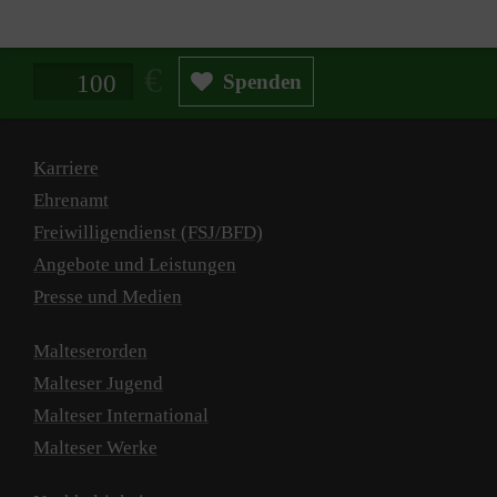
Spendenbetrag in Euro
Spenden
Karriere
Ehrenamt
Freiwilligendienst (FSJ/BFD)
Angebote und Leistungen
Presse und Medien
Malteserorden
Malteser Jugend
Malteser International
Malteser Werke