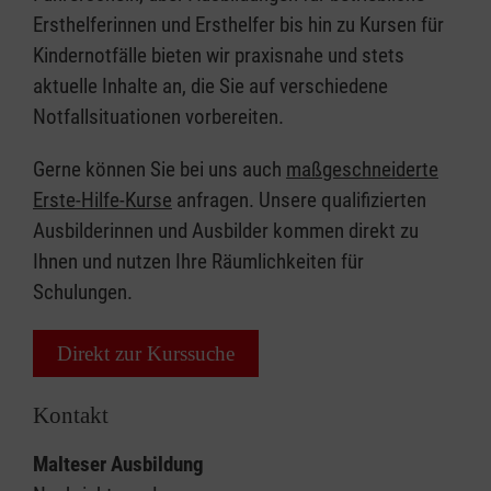
Ersthelferinnen und Ersthelfer bis hin zu Kursen für
Kindernotfälle bieten wir praxisnahe und stets
aktuelle Inhalte an, die Sie auf verschiedene
Notfallsituationen vorbereiten.
Gerne können Sie bei uns auch
maßgeschneiderte
Erste-Hilfe-Kurse
anfragen. Unsere qualifizierten
Ausbilderinnen und Ausbilder kommen direkt zu
Ihnen und nutzen Ihre Räumlichkeiten für
Schulungen.
Direkt zur Kurssuche
Kontakt
Malteser Ausbildung