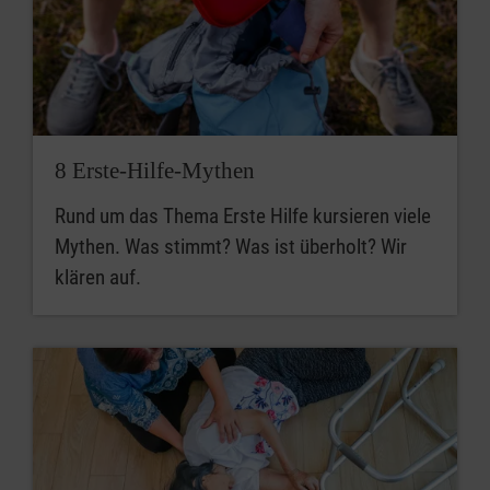
8 Erste-Hilfe-Mythen
Rund um das Thema Erste Hilfe kursieren viele
Mythen. Was stimmt? Was ist überholt? Wir
klären auf.