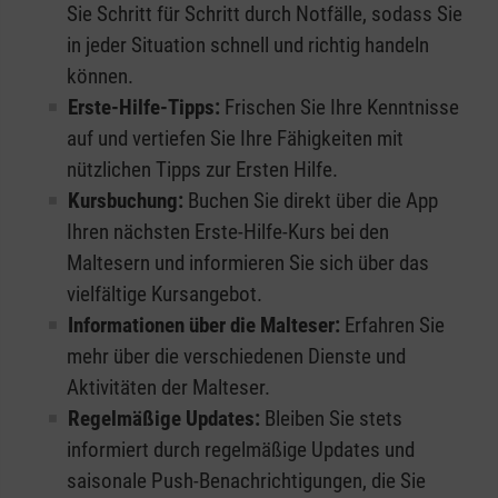
Sie Schritt für Schritt durch Notfälle, sodass Sie
in jeder Situation schnell und richtig handeln
können.
Erste-Hilfe-Tipps:
Frischen Sie Ihre Kenntnisse
auf und vertiefen Sie Ihre Fähigkeiten mit
nützlichen Tipps zur Ersten Hilfe.
Kursbuchung:
Buchen Sie direkt über die App
Ihren nächsten Erste-Hilfe-Kurs bei den
Maltesern und informieren Sie sich über das
vielfältige Kursangebot.
Informationen über die Malteser:
Erfahren Sie
mehr über die verschiedenen Dienste und
Aktivitäten der Malteser.
Regelmäßige Updates:
Bleiben Sie stets
informiert durch regelmäßige Updates und
saisonale Push-Benachrichtigungen, die Sie