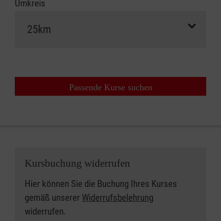
Umkreis
Passende Kurse suchen
Kursbuchung widerrufen
Hier können Sie die Buchung Ihres Kurses
gemäß unserer
Widerrufsbelehrung
widerrufen.