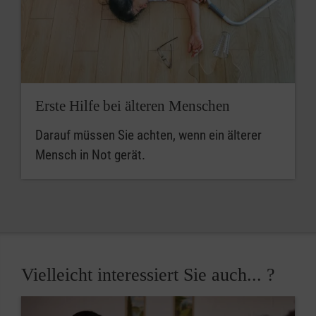
Erste Hilfe bei älteren Menschen
Darauf müssen Sie achten, wenn ein älterer
Mensch in Not gerät.
Vielleicht interessiert Sie auch... ?