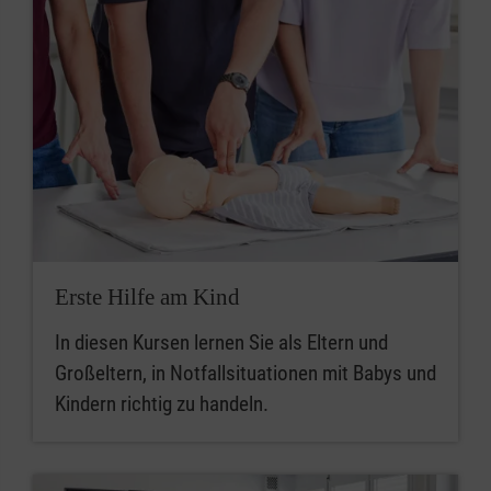
Erste Hilfe am Kind
In diesen Kursen lernen Sie als Eltern und
Großeltern, in Notfallsituationen mit Babys und
Kindern richtig zu handeln.