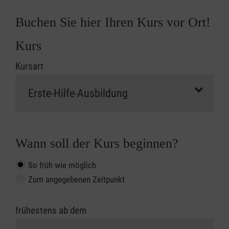
Buchen Sie hier Ihren Kurs vor Ort!
Kurs
Kursart
Wann soll der Kurs beginnen?
So früh wie möglich
Zum angegebenen Zeitpunkt
frühestens ab dem