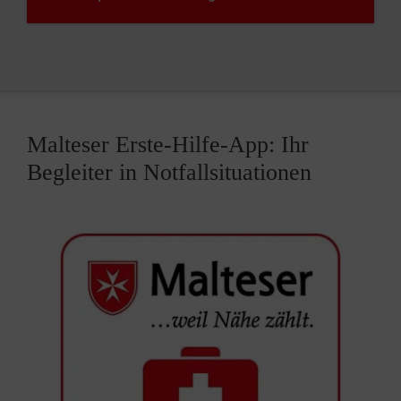
Malteser Erste-Hilfe-App: Ihr
Begleiter in Notfallsituationen