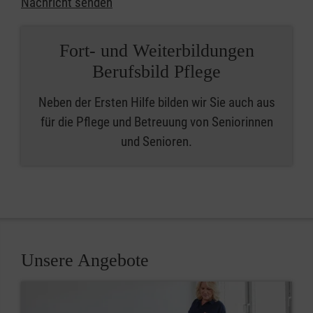
Nachricht senden
Fort- und Weiterbildungen
Berufsbild Pflege
Neben der Ersten Hilfe bilden wir Sie auch aus
für die Pflege und Betreuung von Seniorinnen
und Senioren.
Unsere Angebote