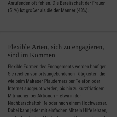
Anrufenden oft fehlen. Die Bereitschaft der Frauen
(51%) ist größer als die der Männer (43%).
Flexible Arten, sich zu engagieren,
sind im Kommen
Flexible Formen des Engagements werden häufiger.
Sie reichen von ortsungebundenen Tätigkeiten, die
wie beim Malteser Plaudernetz per Telefon oder
Internet ausgeübt werden, bis hin zu kurzfristigem
Mitmachen bei Aktionen – etwa in der
Nachbarschaftshilfe oder nach einem Hochwasser.
Dabei kann jeder mit einfachen Mitteln Hilfe leisten,