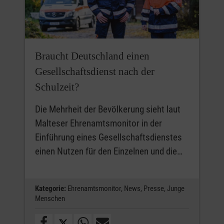
Braucht Deutschland einen
Gesellschaftsdienst nach der
Schulzeit?
Die Mehrheit der Bevölkerung sieht laut
Malteser Ehrenamtsmonitor in der
Einführung eines Gesellschaftsdienstes
einen Nutzen für den Einzelnen und die…
Kategorie:
Ehrenamtsmonitor,
News,
Presse,
Junge
Menschen