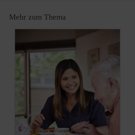
Mehr zum Thema