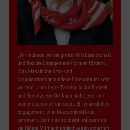
„Wir müssen wir die große Hilfsbereitschaft
und flexible Engagement-Formen fördern.
Das klassische orts- und
organisationsgebundene Ehrenamt ist sehr
wertvoll, aber feste Termine in der Freizeit
und Einsätze vor Ort kann nicht jeder mit
seinem Leben vereinbaren. Ehrenamtliches
Engagement ist in Deutschland breit
verankert. Damit es so bleibt, müssen wir
vielfältige Mitmachmöglichkeiten schaffen