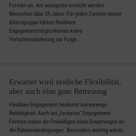
Formen an. Am wenigsten erreicht werden
Menschen über 55 Jahre: Für jeden Zweiten dieser
Altersgruppe hätten flexiblere
Engagementmöglichkeiten keine
Verhaltensänderung zur Folge.
Erwartet wird zeitliche Flexibilität,
aber auch eine gute Betreuung
Flexibles Engagement bedeutet keineswegs
Beliebigkeit: Auch bei „lockeren“ Engagement-
Formen haben die Freiwilligen klare Erwartungen an
die Rahmenbedingungen. Besonders wichtig wären