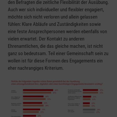
den Befragten die zeitliche Flexibilität der Ausübung.
Auch wer sich individueller und flexibler engagiert,
möchte sich nicht verloren und allein gelassen
fühlen: Klare Abläufe und Zuständigkeiten sowie
eine feste Ansprechpersonen werden ebenfalls von
vielen erwartet. Der Kontakt zu anderen
Ehrenamtlichen, die das gleiche machen, ist nicht
ganz so bedeutsam. Teil einer Gemeinschaft sein zu
wollen ist für diese Formen des Engagements ein
eher nachrangiges Kriterium.