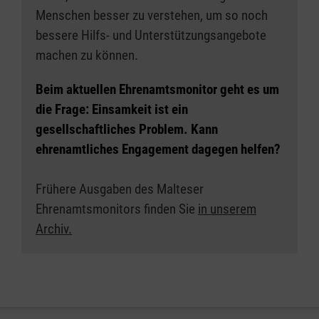
Menschen besser zu verstehen, um so noch
bessere Hilfs- und Unterstützungsangebote
machen zu können.
Beim aktuellen Ehrenamtsmonitor geht es um
die Frage:
Einsamkeit ist ein
gesellschaftliches Problem. Kann
ehrenamtliches Engagement dagegen helfen?
Frühere Ausgaben des Malteser
Ehrenamtsmonitors finden Sie
in unserem
Archiv.