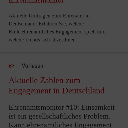
Ehrenamtsmonitor
Aktuelle Umfragen zum Ehrenamt in
Deutschland: Erfahren Sie, welche
Rolle ehrenamtliches Engagement spielt und
welche Trends sich abzeichnen.
Vorlesen
Aktuelle Zahlen zum
Engagement in Deutschland
Ehrenamtsmonitor #10: Einsamkeit
ist ein gesellschaftliches Problem.
Kann ehrenamtliches Engagement