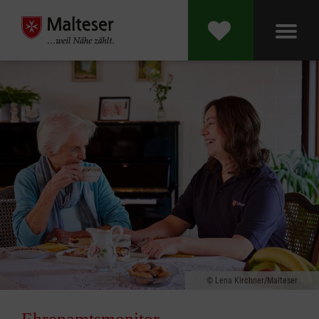
Lena Kirchner/Malteser