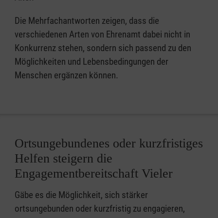
Die Mehrfachantworten zeigen, dass die
verschiedenen Arten von Ehrenamt dabei nicht in
Konkurrenz stehen, sondern sich passend zu den
Möglichkeiten und Lebensbedingungen der
Menschen ergänzen können.
Ortsungebundenes oder kurzfristiges
Helfen steigern die
Engagementbereitschaft Vieler
Gäbe es die Möglichkeit, sich stärker
ortsungebunden oder kurzfristig zu engagieren,