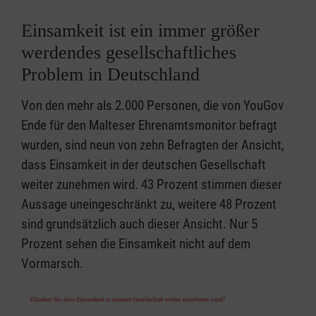
Einsamkeit ist ein immer größer
werdendes gesellschaftliches
Problem in Deutschland
Von den mehr als 2.000 Personen, die von YouGov
Ende für den Malteser Ehrenamtsmonitor befragt
wurden, sind neun von zehn Befragten der Ansicht,
dass Einsamkeit in der deutschen Gesellschaft
weiter zunehmen wird. 43 Prozent stimmen dieser
Aussage uneingeschränkt zu, weitere 48 Prozent
sind grundsätzlich auch dieser Ansicht. Nur 5
Prozent sehen die Einsamkeit nicht auf dem
Vormarsch.