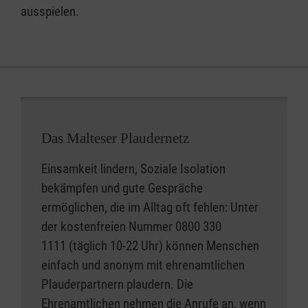
ausspielen.
Das Malteser Plaudernetz
Einsamkeit lindern, Soziale Isolation
bekämpfen und gute Gespräche
ermöglichen, die im Alltag oft fehlen: Unter
der kostenfreien Nummer 0800 330
1111 (täglich 10-22 Uhr) können Menschen
einfach und anonym mit ehrenamtlichen
Plauderpartnern plaudern. Die
Ehrenamtlichen nehmen die Anrufe an, wenn