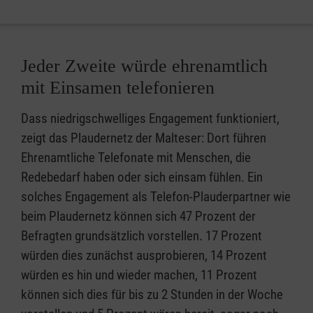
Jeder Zweite würde ehrenamtlich
mit Einsamen telefonieren
Dass niedrigschwelliges Engagement funktioniert,
zeigt das Plaudernetz der Malteser: Dort führen
Ehrenamtliche Telefonate mit Menschen, die
Redebedarf haben oder sich einsam fühlen. Ein
solches Engagement als Telefon-Plauderpartner wie
beim Plaudernetz können sich 47 Prozent der
Befragten grundsätzlich vorstellen. 17 Prozent
würden dies zunächst ausprobieren, 14 Prozent
würden es hin und wieder machen, 11 Prozent
können sich dies für bis zu 2 Stunden in der Woche