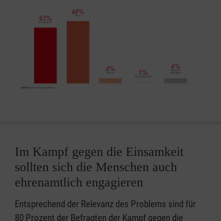
Im Kampf gegen die Einsamkeit
sollten sich die Menschen auch
ehrenamtlich engagieren
Entsprechend der Relevanz des Problems sind für
80 Prozent der Befragten der Kampf gegen die