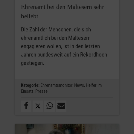
Ehrenamt bei den Maltesern sehr
beliebt
Die Zahl der Menschen, die sich
ehrenamtlich bei den Maltesern
engagieren wollen, ist in den letzten
Jahren bundesweit auf ein Rekordhoch
gestiegen.
Kategorie:
Ehrenamtsmonitor,
News,
Helfer im
Einsatz,
Presse