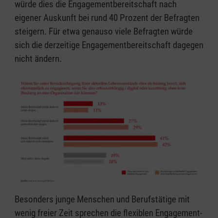
würde dies die Engagementbereitschaft nach
eigener Auskunft bei rund 40 Prozent der Befragten
steigern. Für etwa genauso viele Befragten würde
sich die derzeitige Engagementbereitschaft dagegen
nicht ändern.
Besonders junge Menschen und Berufstätige mit
wenig freier Zeit sprechen die flexiblen Engagement-