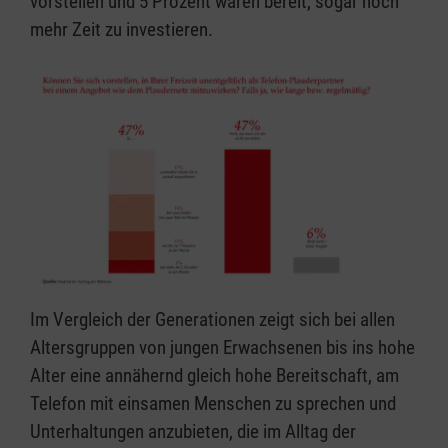
vorstellen und 5 Prozent wären bereit, sogar noch
mehr Zeit zu investieren.
Im Vergleich der Generationen zeigt sich bei allen
Altersgruppen von jungen Erwachsenen bis ins hohe
Alter eine annähernd gleich hohe Bereitschaft, am
Telefon mit einsamen Menschen zu sprechen und
Unterhaltungen anzubieten, die im Alltag der