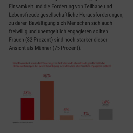
Einsamkeit und die Förderung von Teilhabe und
Lebensfreude gesellschaftliche Herausforderungen,
zu deren Bewältigung sich Menschen sich auch
freiwillig und unentgeltlich engagieren sollten.
Frauen (82 Prozent) sind noch stärker dieser
Ansicht als Männer (75 Prozent).