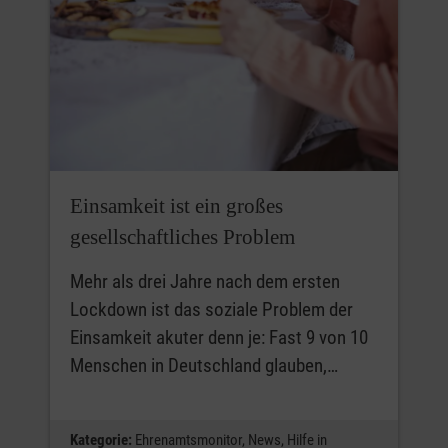
Einsamkeit ist ein großes
gesellschaftliches Problem
Mehr als drei Jahre nach dem ersten
Lockdown ist das soziale Problem der
Einsamkeit akuter denn je: Fast 9 von 10
Menschen in Deutschland glauben,…
Kategorie:
Ehrenamtsmonitor,
News,
Hilfe in