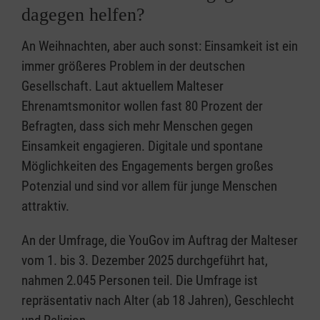
dagegen helfen?
An Weihnachten, aber auch sonst: Einsamkeit ist ein
immer größeres Problem in der deutschen
Gesellschaft. Laut aktuellem Malteser
Ehrenamtsmonitor wollen fast 80 Prozent der
Befragten, dass sich mehr Menschen gegen
Einsamkeit engagieren. Digitale und spontane
Möglichkeiten des Engagements bergen großes
Potenzial und sind vor allem für junge Menschen
attraktiv.
An der Umfrage, die YouGov im Auftrag der Malteser
vom 1. bis 3. Dezember 2025 durchgeführt hat,
nahmen 2.045 Personen teil. Die Umfrage ist
repräsentativ nach Alter (ab 18 Jahren), Geschlecht