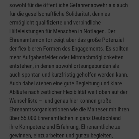
sowohl für die öffentliche Gefahrenabwehr als auch
für die gesellschaftliche Solidarität, denn es
ermöglicht qualifizierte und verbindliche
Hilfeleistungen für Menschen in Notlagen. Der
Ehrenamtsmonitor zeigt aber das große Potenzial
der flexibleren Formen des Engagements. Es sollten
mehr Aufgabenfelder oder Mitmachmöglichkeiten
entstehen, in denen sowohl ortsungebunden als
auch spontan und kurzfristig geholfen werden kann.
Auch dabei stehen eine gute Begleitung und klare
Abläufe nach zeitlicher Flexibilität weit oben auf der
Wunschliste – und genau hier können große
Ehrenamtsorganisationen wie die Malteser mit ihren
über 55.000 Ehrenamtlichen in ganz Deutschland
ihre Kompetenz und Erfahrung, Ehrenamtliche zu
gewinnen, einzuarbeiten und gut zu begleiten,