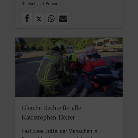
Deutschland,
Presse
Gleiche Rechte für alle
Katastrophen-Helfer
Fast zwei Drittel der Menschen in