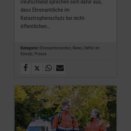
Deutschland sprechen sich dafür aus,
dass Ehrenamtliche im
Katastrophenschutz bei nicht-
öffentlichen…
Kategorie:
Ehrenamtsmonitor,
News,
Helfer im
Einsatz,
Presse