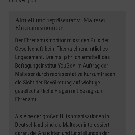
und Religion.
Aktuell und repräsentativ: Malteser
Ehrenamtsmonitor
Der Ehrenamtsmonitor misst den Puls der
Gesellschaft beim Thema ehrenamtliches
Engagement. Dreimal jährlich ermittelt das
Befragungsinstitut YouGov im Auftrag der
Malteser durch repräsentative Kurzumfragen
die Sicht der Bevölkerung auf wichtige
gesellschaftliche Fragen mit Bezug zum
Ehrenamt.
Als eine der großen Hilfsorganisationen in
Deutschland sind die Malteser interessiert
daran, die Ansichten und Einstellungen der