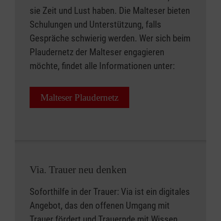
sie Zeit und Lust haben. Die Malteser bieten
Schulungen und Unterstützung, falls
Gespräche schwierig werden. Wer sich beim
Plaudernetz der Malteser engagieren
möchte, findet alle Informationen unter:
Malteser Plaudernetz
Via. Trauer neu denken
Soforthilfe in der Trauer: Via ist ein digitales
Angebot, das den offenen Umgang mit
Trauer fördert und Trauernde mit Wissen