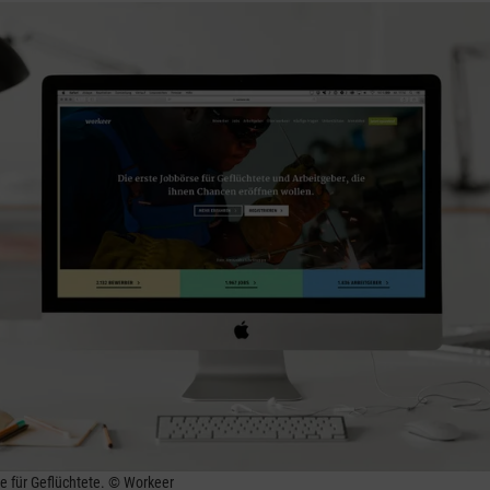
e für Geflüchtete. © Workeer