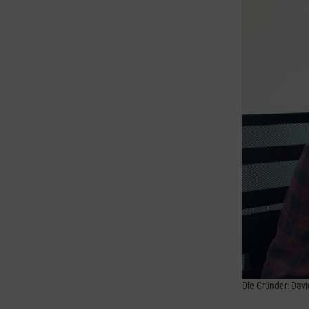
Die Gründer: Dav