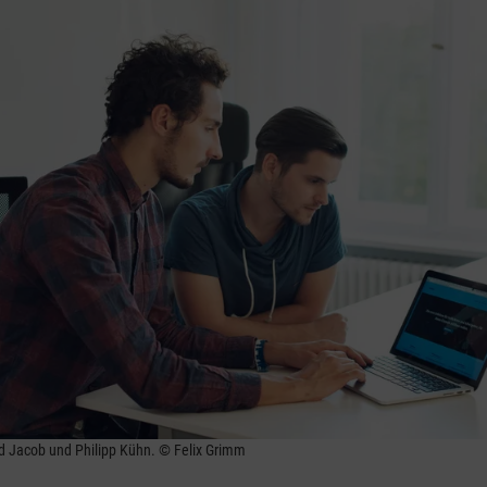
id Jacob und Philipp Kühn. © Felix Grimm