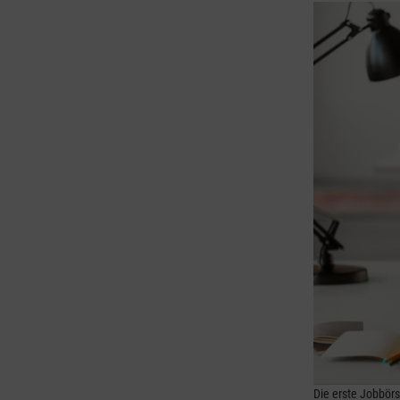
Die erste Jobbörs