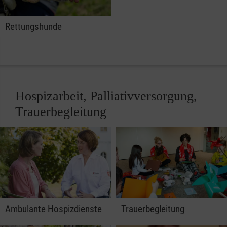
Rettungshunde
Hospizarbeit, Palliativversorgung,
Trauerbegleitung
Ambulante Hospizdienste
Trauerbegleitung