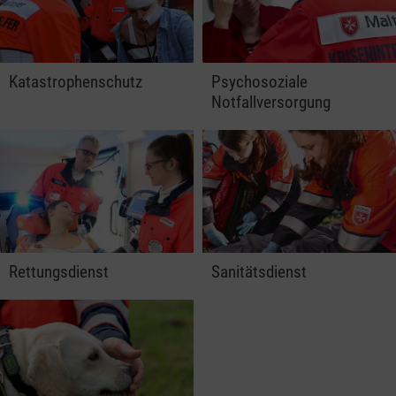
Katastrophenschutz
Psychosoziale
Notfallversorgung
Rettungsdienst
Sanitätsdienst