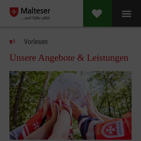
Vorlesen
Unsere Angebote & Leistungen