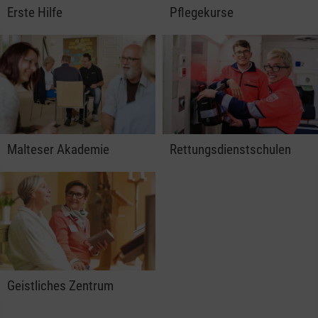
Erste Hilfe
Pflegekurse
Malteser Akademie
Rettungsdienstschulen
Geistliches Zentrum