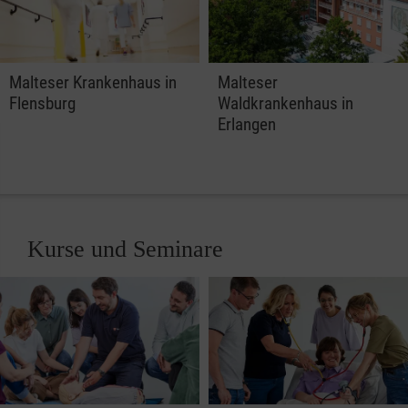
Malteser Krankenhaus in
Malteser
Flensburg
Waldkrankenhaus in
Erlangen
Kurse und Seminare