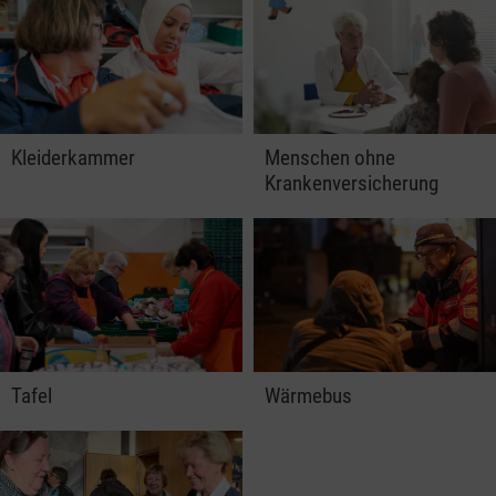
Kleiderkammer
Menschen ohne
Krankenversicherung
Tafel
Wärmebus