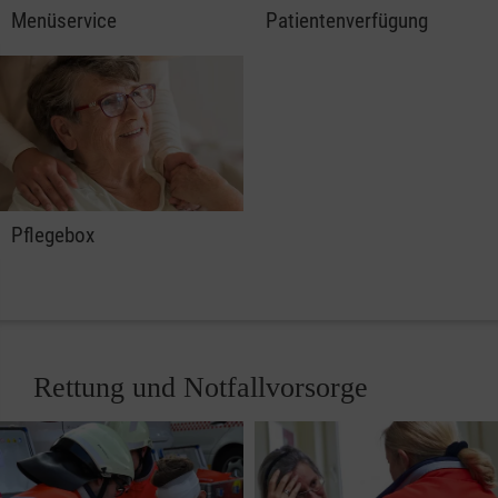
Menüservice
Patientenverfügung
Pflegebox
Rettung und Notfallvorsorge