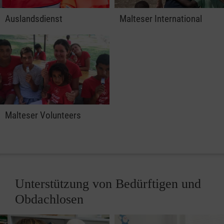
Auslandsdienst
Malteser International
Malteser Volunteers
Unterstützung von Bedürftigen und
Obdachlosen