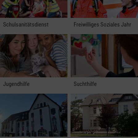
Schulsanitätsdienst
Freiwilliges Soziales Jahr
Jugendhilfe
Suchthilfe