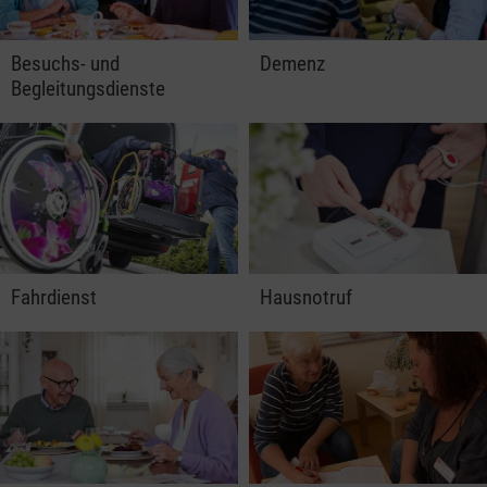
Besuchs- und
Demenz
Begleitungsdienste
Fahrdienst
Hausnotruf