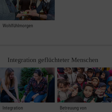
Wohlfühlmorgen
Integration geflüchteter Menschen
Integration
Betreuung von