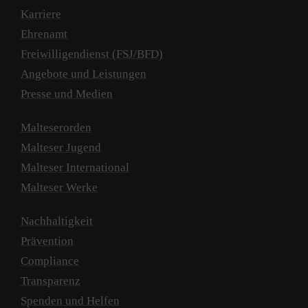
Karriere
Ehrenamt
Freiwilligendienst (FSJ/BFD)
Angebote und Leistungen
Presse und Medien
Malteserorden
Malteser Jugend
Malteser International
Malteser Werke
Nachhaltigkeit
Prävention
Compliance
Transparenz
Spenden und Helfen