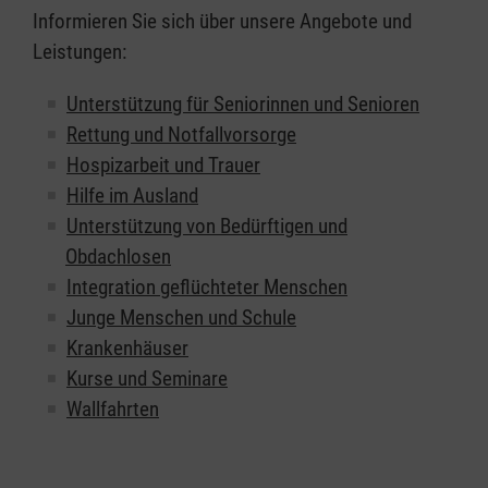
Informieren Sie sich über unsere Angebote und
Leistungen:
Unterstützung für Seniorinnen und Senioren
Rettung und Notfallvorsorge
Hospizarbeit und Trauer
Hilfe im Ausland
Unterstützung von Bedürftigen und
Obdachlosen
Integration geflüchteter Menschen
Junge Menschen und Schule
Krankenhäuser
Kurse und Seminare
Wallfahrten