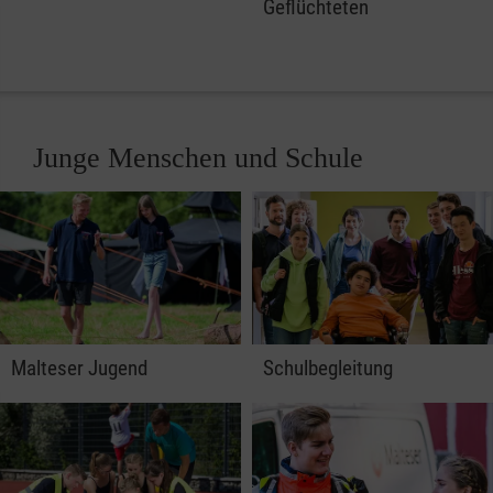
Geflüchteten
Junge Menschen und Schule
Malteser Jugend
Schulbegleitung