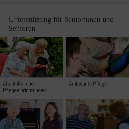
Unterstützung für Seniorinnen und
Senioren
Altenhilfe- und
Ambulante Pflege
Pflegeeinrichtungen