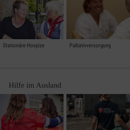
Stationäre Hospize
Palliativversorgung
Hilfe im Ausland