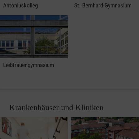
Antoniuskolleg
St.-Bernhard-Gymnasium
Liebfrauengymnasium
Krankenhäuser und Kliniken